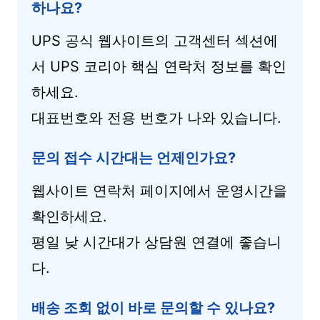
하나요?
UPS 공식 웹사이트의 고객센터 섹션에
서 UPS 코리아 핵심 연락처 정보를 확인
하세요.
대표번호와 전용 번호가 나와 있습니다.
문의 접수 시간대는 언제인가요?
웹사이트 연락처 페이지에서 운영시간을
확인하세요.
평일 낮 시간대가 상담원 연결에 좋습니
다.
배송 조회 없이 바로 문의할 수 있나요?