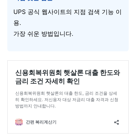
UPS 공식 웹사이트의 지점 검색 기능 이
용.
가장 쉬운 방법입니다.