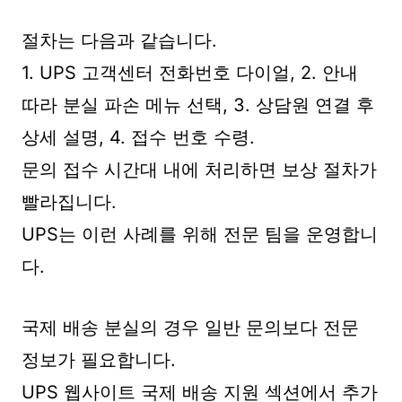
절차는 다음과 같습니다.
1. UPS 고객센터 전화번호 다이얼, 2. 안내
따라 분실 파손 메뉴 선택, 3. 상담원 연결 후
상세 설명, 4. 접수 번호 수령.
문의 접수 시간대 내에 처리하면 보상 절차가
빨라집니다.
UPS는 이런 사례를 위해 전문 팀을 운영합니
다.
국제 배송 분실의 경우 일반 문의보다 전문
정보가 필요합니다.
UPS 웹사이트 국제 배송 지원 섹션에서 추가