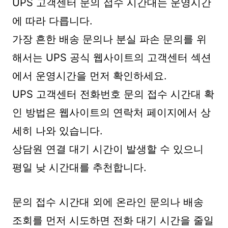
UPS 고객센터 문의 접수 시간대는 운영시간
에 따라 다릅니다.
가장 흔한 배송 문의나 분실 파손 문의를 위
해서는 UPS 공식 웹사이트의 고객센터 섹션
에서 운영시간을 먼저 확인하세요.
UPS 고객센터 전화번호 문의 접수 시간대 확
인 방법은 웹사이트의 연락처 페이지에서 상
세히 나와 있습니다.
상담원 연결 대기 시간이 발생할 수 있으니
평일 낮 시간대를 추천합니다.
문의 접수 시간대 외에 온라인 문의나 배송
조회를 먼저 시도하면 전화 대기 시간을 줄일