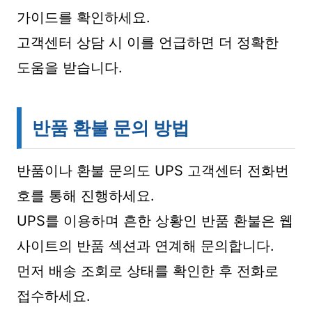
가이드를 확인하세요.
고객센터 상담 시 이를 언급하면 더 정확한
도움을 받습니다.
반품 환불 문의 방법
반품이나 환불 문의도 UPS 고객센터 전화번
호를 통해 진행하세요.
UPS를 이용하며 흔한 상황인 반품 환불은 웹
사이트의 반품 섹션과 연계해 문의합니다.
먼저 배송 조회로 상태를 확인한 후 전화로
접수하세요.