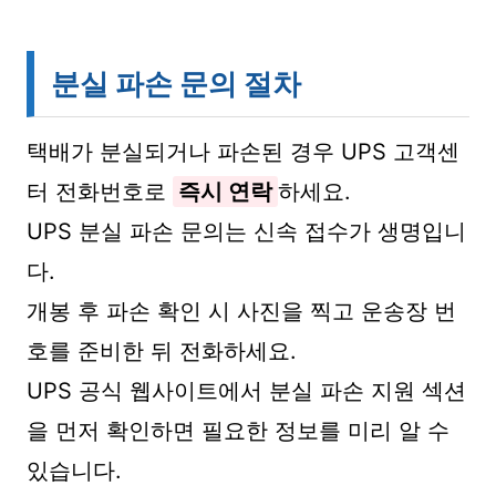
분실 파손 문의 절차
택배가 분실되거나 파손된 경우 UPS 고객센
터 전화번호로
즉시 연락
하세요.
UPS 분실 파손 문의는 신속 접수가 생명입니
다.
개봉 후 파손 확인 시 사진을 찍고 운송장 번
호를 준비한 뒤 전화하세요.
UPS 공식 웹사이트에서 분실 파손 지원 섹션
을 먼저 확인하면 필요한 정보를 미리 알 수
있습니다.