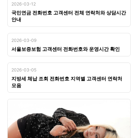
2026-03-12
국민연금 전화번호 고객센터 전체 연락처와 상담시간
안내
2026-03-09
서울보증보험 고객센터 전화번호와 운영시간 확인
2026-03-05
지방세 체납 조회 전화번호 지역별 고객센터 연락처
모음