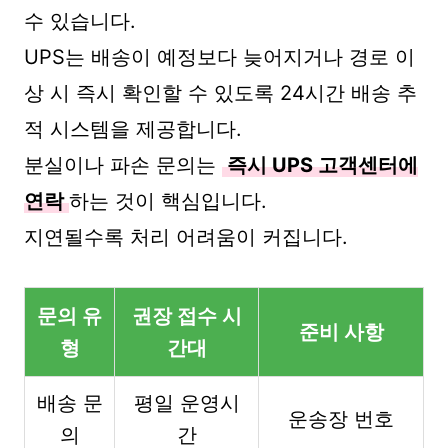
수 있습니다.
UPS는 배송이 예정보다 늦어지거나 경로 이
상 시 즉시 확인할 수 있도록 24시간 배송 추
적 시스템을 제공합니다.
분실이나 파손 문의는
즉시 UPS 고객센터에
연락
하는 것이 핵심입니다.
지연될수록 처리 어려움이 커집니다.
문의 유
권장 접수 시
준비 사항
형
간대
배송 문
평일 운영시
운송장 번호
의
간