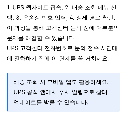
1. UPS 웹사이트 접속, 2. 배송 조회 메뉴 선
택, 3. 운송장 번호 입력, 4. 상세 경로 확인.
이 과정을 통해 고객센터 문의 전에 대부분의
문제를 해결할 수 있습니다.
UPS 고객센터 전화번호로 문의 접수 시간대
에 전화하기 전에 이 단계를 꼭 거치세요.
배송 조회 시 모바일 앱도 활용하세요.
UPS 공식 앱에서 푸시 알림으로 상태
업데이트를 받을 수 있습니다.