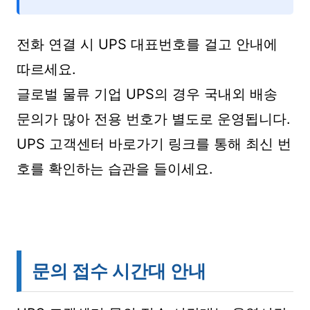
전화 연결 시 UPS 대표번호를 걸고 안내에
따르세요.
글로벌 물류 기업 UPS의 경우 국내외 배송
문의가 많아 전용 번호가 별도로 운영됩니다.
UPS 고객센터 바로가기 링크를 통해 최신 번
호를 확인하는 습관을 들이세요.
문의 접수 시간대 안내