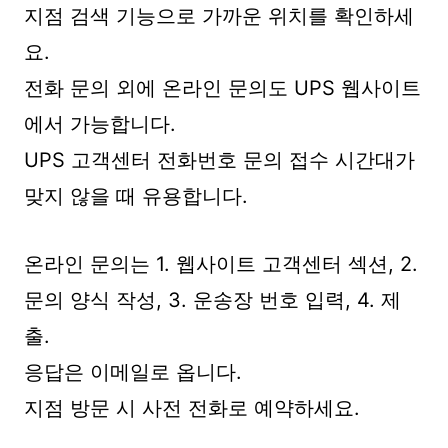
지점 검색 기능으로 가까운 위치를 확인하세
요.
전화 문의 외에 온라인 문의도 UPS 웹사이트
에서 가능합니다.
UPS 고객센터 전화번호 문의 접수 시간대가
맞지 않을 때 유용합니다.
온라인 문의는 1. 웹사이트 고객센터 섹션, 2.
문의 양식 작성, 3. 운송장 번호 입력, 4. 제
출.
응답은 이메일로 옵니다.
지점 방문 시 사전 전화로 예약하세요.