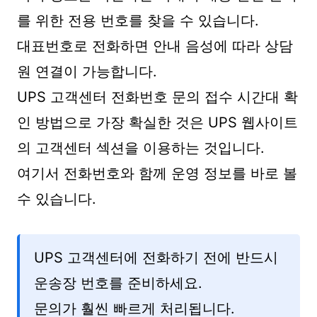
를 위한 전용 번호를 찾을 수 있습니다.
대표번호로 전화하면 안내 음성에 따라 상담
원 연결이 가능합니다.
UPS 고객센터 전화번호 문의 접수 시간대 확
인 방법으로 가장 확실한 것은 UPS 웹사이트
의 고객센터 섹션을 이용하는 것입니다.
여기서 전화번호와 함께 운영 정보를 바로 볼
수 있습니다.
UPS 고객센터에 전화하기 전에 반드시
운송장 번호를 준비하세요.
문의가 훨씬 빠르게 처리됩니다.