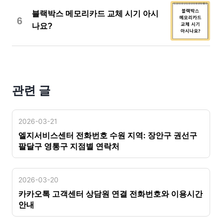
블랙박스 메모리카드 교체 시기 아시
6
나요?
관련 글
2026-03-21
엘지서비스센터 전화번호 수원 지역: 장안구 권선구
팔달구 영통구 지점별 연락처
2026-03-20
카카오톡 고객센터 상담원 연결 전화번호와 이용시간
안내