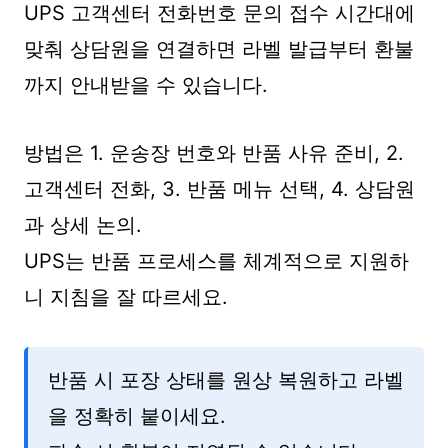
UPS 고객센터 전화번호 문의 접수 시간대에
맞춰 상담원을 연결하면 라벨 발급부터 환불
까지 안내받을 수 있습니다.
방법은 1. 운송장 번호와 반품 사유 준비, 2.
고객센터 전화, 3. 반품 메뉴 선택, 4. 상담원
과 상세 논의.
UPS는 반품 프로세스를 체계적으로 지원하
니 지침을 잘 따르세요.
반품 시 포장 상태를 원상 복원하고 라벨
을 정확히 붙이세요.