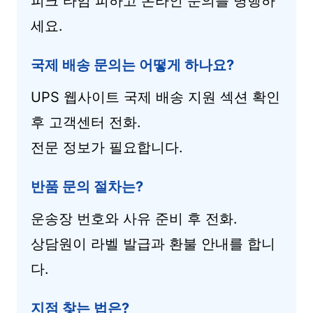
피크 타임 피하고 온라인 문의를 병행하
세요.
국제 배송 문의는 어떻게 하나요?
UPS 웹사이트 국제 배송 지원 섹션 확인
후 고객센터 전화.
전문 정보가 필요합니다.
반품 문의 절차는?
운송장 번호와 사유 준비 후 전화.
상담원이 라벨 발급과 환불 안내를 합니
다.
지점 찾는 법은?