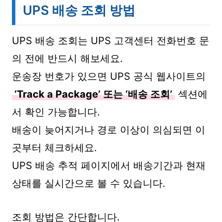
UPS 배송 조회 방법
UPS 배송 조회는 UPS 고객센터 전화번호 문
의 전에 반드시 해보세요.
운송장 번호가 있으면 UPS 공식 웹사이트의
‘Track a Package’ 또는 ‘배송 조회’
섹션에
서 확인 가능합니다.
배송이 늦어지거나 경로 이상이 의심되면 이
곳부터 체크하세요.
UPS 배송 추적 페이지에서 배송기간과 현재
상태를 실시간으로 볼 수 있습니다.
조회 방법은 간단합니다.