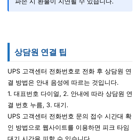
파손 시 환불이 지연될 수 있습니다.
상담원 연결 팁
UPS 고객센터 전화번호로 전화 후 상담원 연
결 방법은 안내 음성에 따르는 것입니다.
1. 대표번호 다이얼, 2. 안내에 따라 상담원 연
결 번호 누름, 3. 대기.
UPS 고객센터 전화번호 문의 접수 시간대 확
인 방법으로 웹사이트를 이용하면 피크 타임
대기 시간을 피할 수 있습니다.