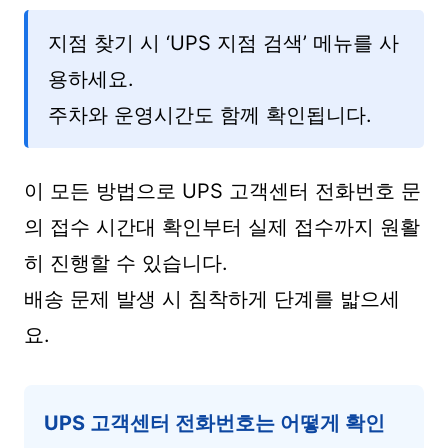
지점 찾기 시 ‘UPS 지점 검색’ 메뉴를 사
용하세요.
주차와 운영시간도 함께 확인됩니다.
이 모든 방법으로 UPS 고객센터 전화번호 문
의 접수 시간대 확인부터 실제 접수까지 원활
히 진행할 수 있습니다.
배송 문제 발생 시 침착하게 단계를 밟으세
요.
UPS 고객센터 전화번호는 어떻게 확인