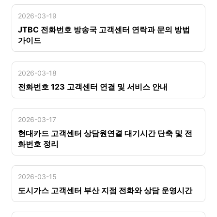
2026-03-19
JTBC 전화번호 방송국 고객센터 연락과 문의 방법
가이드
2026-03-18
전화번호 123 고객센터 연결 및 서비스 안내
2026-03-17
현대카드 고객센터 상담원연결 대기시간 단축 및 전
화번호 정리
2026-03-15
도시가스 고객센터 부산 지점 전화와 상담 운영시간