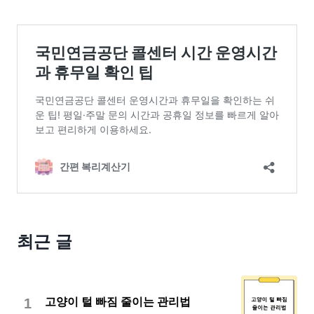
최근 글
1
고양이 털 빠짐 줄이는 관리법