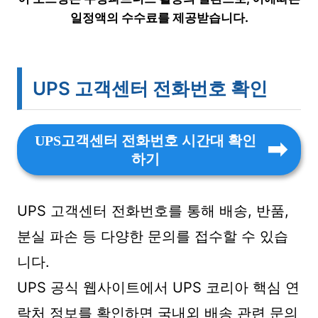
일정액의 수수료를 제공받습니다.
UPS 고객센터 전화번호 확인
UPS고객센터 전화번호 시간대 확인
하기
UPS 고객센터 전화번호를 통해 배송, 반품,
분실 파손 등 다양한 문의를 접수할 수 있습
니다.
UPS 공식 웹사이트에서 UPS 코리아 핵심 연
락처 정보를 확인하면 국내외 배송 관련 문의