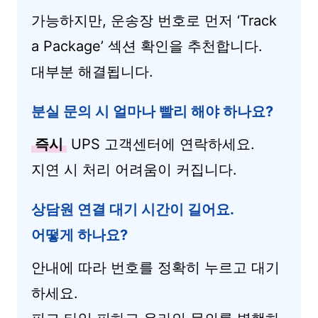
가능하지만, 운송장 번호로 먼저 ‘Track
a Package’ 섹션 확인을 추천합니다.
대부분 해결됩니다.
분실 문의 시 얼마나 빨리 해야 하나요?
즉시
UPS 고객센터에 연락하세요.
지연 시 처리 어려움이 커집니다.
상담원 연결 대기 시간이 길어요.
어떻게 하나요?
안내에 따라 번호를 정확히 누르고 대기
하세요.