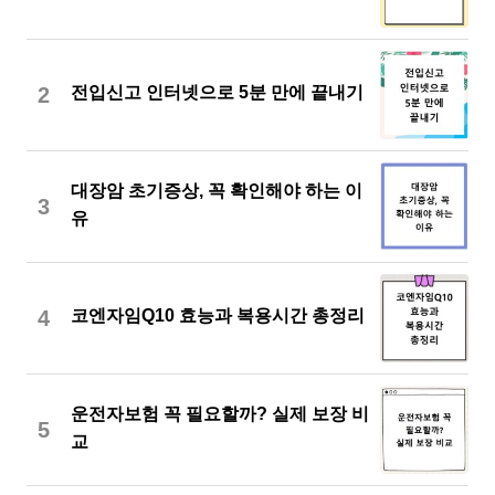
2
전입신고 인터넷으로 5분 만에 끝내기
대장암 초기증상, 꼭 확인해야 하는 이
3
유
4
코엔자임Q10 효능과 복용시간 총정리
운전자보험 꼭 필요할까? 실제 보장 비
5
교