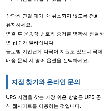
상담원 연결 대기 중 취소되지 않도록 전화
유지하세요.
연결 후 운송장 번호와 증거를 명확히 전달하
면 접수가 빨라집니다.
글로벌 기업답게 다국어 지원도 있으니 국제
배송 문의 시 영어 옵션을 선택하세요.
지점 찾기와 온라인 문의
UPS 지점을 찾는 가장 쉬운 방법은 UPS 공
식 웹사이트를 이용하는 것입니다.