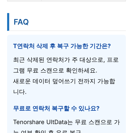
FAQ
T연락처 삭제 후 복구 가능한 기간은?
최근 삭제된 연락처가 주 대상으로, 프로
그램 무료 스캔으로 확인하세요.
새로운 데이터 덮어쓰기 전까지 가능합
니다.
무료로 연락처 복구할 수 있나요?
Tenorshare UltData는 무료 스캔으로 가
능 여부 확인 후 유료 복구.