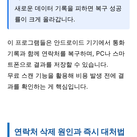
새로운 데이터 기록을 피하면 복구 성공
률이 크게 올라갑니다.
이 프로그램들은 안드로이드 기기에서 통화
기록과 함께 연락처를 복구하며, PC나 스마
트폰으로 결과를 저장할 수 있습니다.
무료 스캔 기능을 활용해 비용 발생 전에 결
과를 확인하는 게 핵심입니다.
연락처 삭제 원인과 즉시 대처법