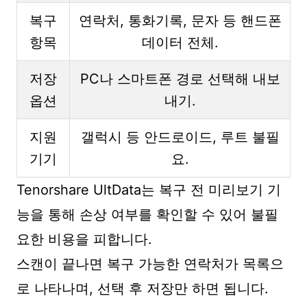
복구
연락처, 통화기록, 문자 등 핸드폰
항목
데이터 전체.
저장
PC나 스마트폰 경로 선택해 내보
옵션
내기.
지원
갤럭시 등 안드로이드, 루트 불필
기기
요.
Tenorshare UltData는 복구 전 미리보기 기
능을 통해 손상 여부를 확인할 수 있어 불필
요한 비용을 피합니다.
스캔이 끝나면 복구 가능한 연락처가 목록으
로 나타나며, 선택 후 저장만 하면 됩니다.