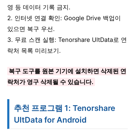
영 등 데이터 기록 금지.
2. 인터넷 연결 확인: Google Drive 백업이
있으면 복구 우선.
3. 무료 스캔 실행: Tenorshare UltData로 연
락처 목록 미리보기.
복구 도구를 원본 기기에 설치하면 삭제된 연
락처가 영구 삭제될 수 있습니다.
추천 프로그램 1: Tenorshare
UltData for Android