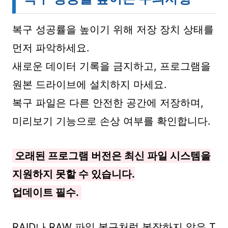
복구 성공률을 높이기 위해 저장 장치 상태를
먼저 파악하세요.
새로운 데이터 기록을 금지하고, 프로그램을
원본 드라이브에 설치하지 마세요.
복구 파일은 다른 안전한 공간에 저장하며,
미리보기 기능으로 손상 여부를 확인합니다.
오래된 프로그램 버전은 최신 파일 시스템을
지원하지 못할 수 있습니다.
업데이트 필수.
RAID나 RAW 파일 복구처럼 복잡하지 않은 T