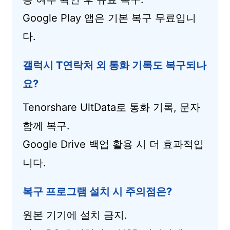
Google Play 앱은 기본 복구 무료입니
다.
갤럭시 T연락처 외 통화 기록도 복구되나
요?
Tenorshare UltData로 통화 기록, 문자
함께 복구.
Google Drive 백업 활용 시 더 효과적입
니다.
복구 프로그램 설치 시 주의점은?
원본 기기에 설치 금지.