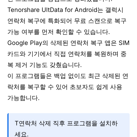
Tenorshare UltData for Android는 갤럭시
연락처 복구에 특화되어 무료 스캔으로 복구
가능 여부를 먼저 확인할 수 있습니다.
Google Play의 삭제된 연락처 복구 앱은 SIM
카드와 기기에서 직접 연락처를 복원하며 중
복 제거 기능도 갖췄습니다.
이 프로그램들은 백업 없이도 최근 삭제된 연
락처를 복구할 수 있어 초보자도 쉽게 사용
가능합니다.
T연락처 삭제 직후 프로그램을 설치하
세요.