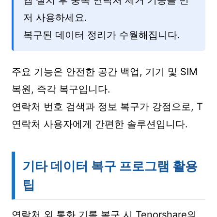
앱 설치 후 중복 연락처 제거 기능을 먼
저 사용하세요.
복구된 데이터 정리가 수월해집니다.
주요 기능은 안전한 공간 백업, 기기 및 SIM
복원, 즉각 복구입니다.
연락처 번호 검색과 정보 복구가 강점으로, T
연락처 사용자에게 간편한 솔루션입니다.
기타 데이터 복구 프로그램 활용
팁
연락처 외 통화 기록 복구 시 Tenorshare의