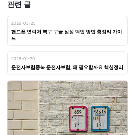
관련 글
2026-03-20
핸드폰 연락처 복구 구글 삼성 백업 방법 총정리 가이
드
2026-01-29
운전자보험중복 운전자보험, 왜 필요할까요 핵심정리