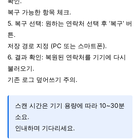
확인.
복구 가능한 항목 체크.
5. 복구 선택: 원하는 연락처 선택 후 ‘복구’ 버
튼.
저장 경로 지정 (PC 또는 스마트폰).
6. 결과 확인: 복원된 연락처를 기기에 다시
불러오기.
기존 로그 덮어쓰기 주의.
스캔 시간은 기기 용량에 따라 10~30분
소요.
인내하며 기다리세요.