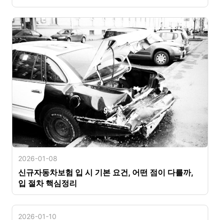
2026-01-08
신규자동차보험 입 시 기본 요건, 어떤 점이 다를까,
입 절차 핵심정리
2026-01-10