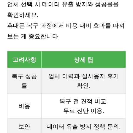
업체 선택 시 데이터 유출 방지와 성공률을
확인하세요.
휴대폰 복구 과정에서 비용 대비 효과를 따져
보는 게 중요합니다.
고려사항
상세 팁
복구 성공
업체 이력과 실사용자 후기
률
확인.
복구 전 견적 비교.
비용
무료 진단 이용.
보안
데이터 유출 방지 정책 문의.