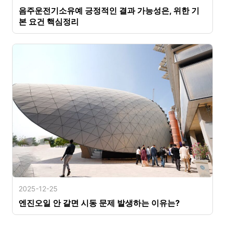
음주운전기소유예 긍정적인 결과 가능성은, 위한 기
본 요건 핵심정리
2025-12-25
엔진오일 안 갈면 시동 문제 발생하는 이유는?