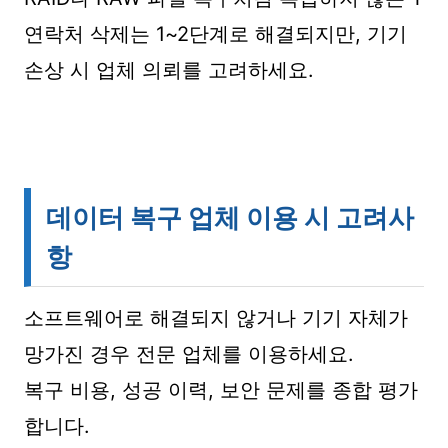
연락처 삭제는 1~2단계로 해결되지만, 기기
손상 시 업체 의뢰를 고려하세요.
데이터 복구 업체 이용 시 고려사
항
소프트웨어로 해결되지 않거나 기기 자체가
망가진 경우 전문 업체를 이용하세요.
복구 비용, 성공 이력, 보안 문제를 종합 평가
합니다.