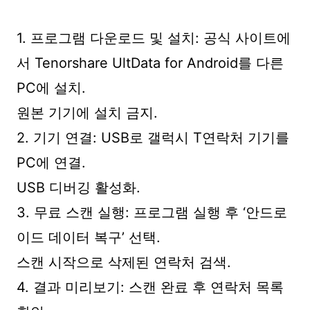
1. 프로그램 다운로드 및 설치: 공식 사이트에
서 Tenorshare UltData for Android를 다른
PC에 설치.
원본 기기에 설치 금지.
2. 기기 연결: USB로 갤럭시 T연락처 기기를
PC에 연결.
USB 디버깅 활성화.
3. 무료 스캔 실행: 프로그램 실행 후 ‘안드로
이드 데이터 복구’ 선택.
스캔 시작으로 삭제된 연락처 검색.
4. 결과 미리보기: 스캔 완료 후 연락처 목록