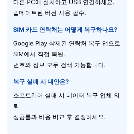
다른 PC에 설치하고 USB 연결하세요.
업데이트된 버전 사용 필수.
SIM 카드 연락처는 어떻게 복구하나요?
Google Play 삭제된 연락처 복구 앱으로
SIM에서 직접 복원.
번호와 정보 모두 검색 가능합니다.
복구 실패 시 대안은?
소프트웨어 실패 시 데이터 복구 업체 의
뢰.
성공률과 비용 비교 후 결정하세요.