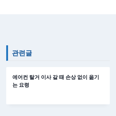
관련글
에어컨 탈거 이사 갈 때 손상 없이 옮기
는 요령