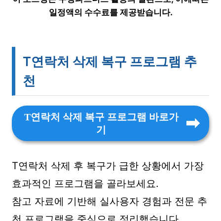
일정액의 수수료를 제공받습니다.
T연락처 삭제 복구 프로그램 추
천
T연락처 삭제 복구 프로그램 바로가
기
T연락처 삭제 후 복구가 급한 상황에서 가장
효과적인 프로그램을 골라보세요.
참고 자료에 기반해 실사용자 경험과 전문 추
천 프로그램을 중심으로 정리했습니다.