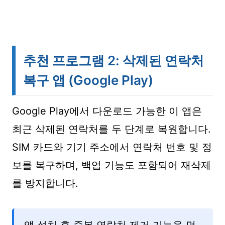
추천 프로그램 2: 삭제된 연락처
복구 앱 (Google Play)
Google Play에서 다운로드 가능한 이 앱은
최근 삭제된 연락처를 두 단계로 복원합니다.
SIM 카드와 기기 주소에서 연락처 번호 및 정
보를 복구하며, 백업 기능도 포함되어 재삭제
를 방지합니다.