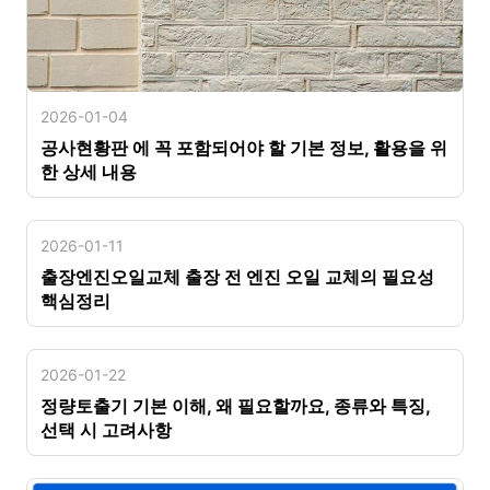
2026-01-04
공사현황판 에 꼭 포함되어야 할 기본 정보, 활용을 위
한 상세 내용
2026-01-11
출장엔진오일교체 출장 전 엔진 오일 교체의 필요성
핵심정리
2026-01-22
정량토출기 기본 이해, 왜 필요할까요, 종류와 특징,
선택 시 고려사항