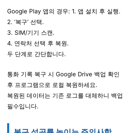
Google Play 앱의 경우: 1. 앱 설치 후 실행.
2. ‘복구’ 선택.
3. SIM/기기 스캔.
4. 연락처 선택 후 복원.
두 단계로 간단합니다.
통화 기록 복구 시 Google Drive 백업 확인
후 프로그램으로 로컬 복원하세요.
복원된 데이터는 기존 로그를 대체하니 백업
필수입니다.
복구 성공률 높이는 주의사항