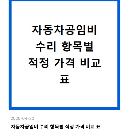
2026-04-30
자동차공임비 수리 항목별 적정 가격 비교 표