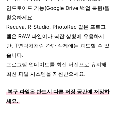
안드로이드 기능(Google Drive 백업 복원)을
활용하세요.
Recuva, R-Studio, PhotoRec 같은 프로그
램은 RAW 파일이나 복잡 상황에 유용하지
만, T연락처처럼 간단 삭제에는 과도할 수 있
습니다.
프로그램 업데이트를 최신 버전으로 유지해
최신 파일 시스템을 지원받으세요.
복구 파일은 반드시 다른 저장 공간에 저장하
세요.