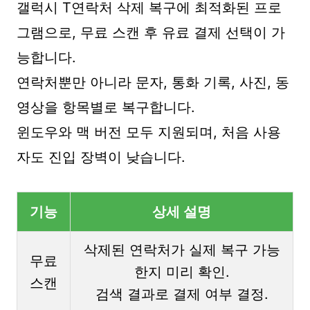
갤럭시 T연락처 삭제 복구에 최적화된 프로
그램으로, 무료 스캔 후 유료 결제 선택이 가
능합니다.
연락처뿐만 아니라 문자, 통화 기록, 사진, 동
영상을 항목별로 복구합니다.
윈도우와 맥 버전 모두 지원되며, 처음 사용
자도 진입 장벽이 낮습니다.
기능
상세 설명
삭제된 연락처가 실제 복구 가능
무료
한지 미리 확인.
스캔
검색 결과로 결제 여부 결정.