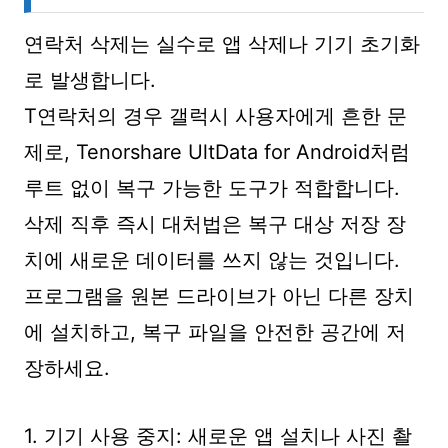
연락처 삭제는 실수로 앱 삭제나 기기 초기화
로 발생합니다.
T연락처의 경우 갤럭시 사용자에게 흔한 문
제로, Tenorshare UltData for Android처럼
루트 없이 복구 가능한 도구가 적합합니다.
삭제 직후 즉시 대처법은 복구 대상 저장 장
치에 새로운 데이터를 쓰지 않는 것입니다.
프로그램을 원본 드라이브가 아닌 다른 장치
에 설치하고, 복구 파일을 안전한 공간에 저
장하세요.
1. 기기 사용 중지: 새로운 앱 설치나 사진 촬