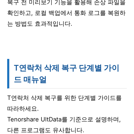
복구 전 미리보기 기능을 활용해 손상 파일을
확인하고, 로컬 백업에서 통화 로그를 복원하
는 방법도 효과적입니다.
T연락처 삭제 복구 단계별 가이
드 매뉴얼
T연락처 삭제 복구를 위한 단계별 가이드를
따라하세요.
Tenorshare UltData를 기준으로 설명하며,
다른 프로그램도 유사합니다.