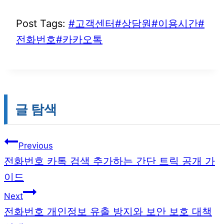
Post Tags:
#
고객센터
#
상담원
#
이용시간
#
전화번호
#
카카오톡
글 탐색
Previous
전화번호 카톡 검색 추가하는 간단 트릭 공개 가
이드
Next
전화번호 개인정보 유출 방지와 보안 보호 대책