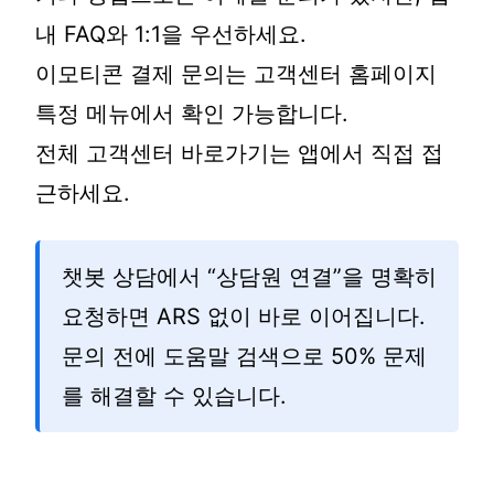
내 FAQ와 1:1을 우선하세요.
이모티콘 결제 문의는 고객센터 홈페이지
특정 메뉴에서 확인 가능합니다.
전체 고객센터 바로가기는 앱에서 직접 접
근하세요.
챗봇 상담에서 “상담원 연결”을 명확히
요청하면 ARS 없이 바로 이어집니다.
문의 전에 도움말 검색으로 50% 문제
를 해결할 수 있습니다.