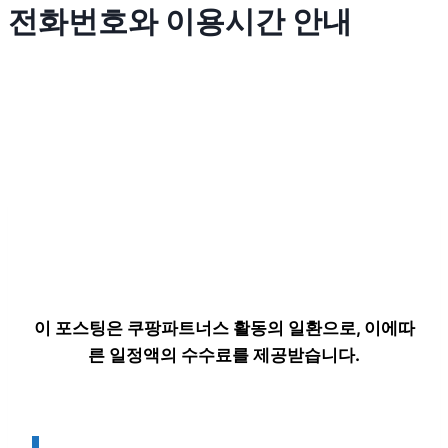
전화번호와 이용시간 안내
이 포스팅은 쿠팡파트너스 활동의 일환으로, 이에따
른 일정액의 수수료를 제공받습니다.