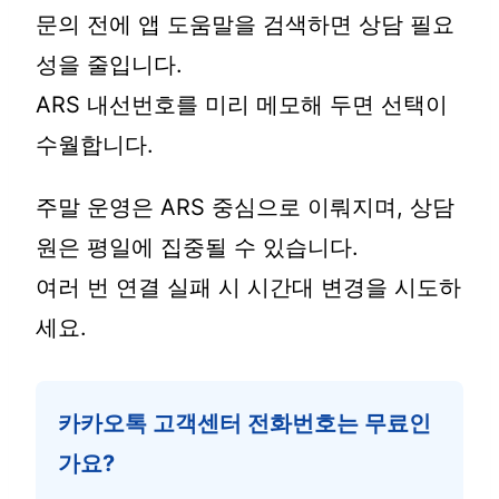
문의 전에 앱 도움말을 검색하면 상담 필요
성을 줄입니다.
ARS 내선번호를 미리 메모해 두면 선택이
수월합니다.
주말 운영은 ARS 중심으로 이뤄지며, 상담
원은 평일에 집중될 수 있습니다.
여러 번 연결 실패 시 시간대 변경을 시도하
세요.
카카오톡 고객센터 전화번호는 무료인
가요?