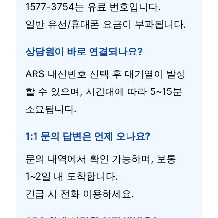
1577-3754는 유료 번호입니다.
일반 유선/휴대폰 요금이 부과됩니다.
상담원이 바로 연결되나요?
ARS 내선번호 선택 후 대기열이 발생
할 수 있으며, 시간대에 따라 5~15분
소요됩니다.
1:1 문의 답변은 언제 오나요?
문의 내역에서 확인 가능하며, 보통
1~2일 내 도착합니다.
긴급 시 전화 이용하세요.