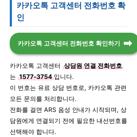
카카오톡 고객센터 전화번호 확
인
카카오톡 고객센터 전화번호 확인하기
카카오톡 고객센터
상담원 연결 전화번호
는
1577-3754
입니다.
이 번호는 유료 상담 번호로, 카카오톡 관련
모든 문의를 처리합니다.
전화를 걸면 ARS 음성 안내가 시작되며, 상
담원에게 연결되기 전에 필요한 내선번호를
선택해야 합니다.