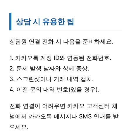
상담 시 유용한 팁
상담원 연결 전화 시 다음을 준비하세요.
1. 카카오톡 계정 ID와 연동된 전화번호.
2. 문제 발생 날짜와 상세 증상.
3. 스크린샷이나 거래 내역 캡처.
4. 이전 문의 내역 번호(있을 경우).
전화 연결이 어려우면 카카오 고객센터 채
널에서 카카오톡 메시지나 SMS 안내를 받
으세요.