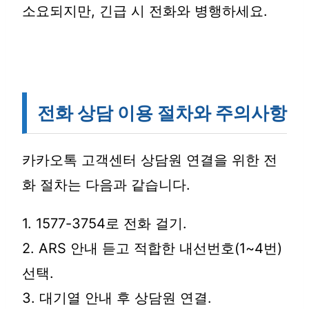
소요되지만, 긴급 시 전화와 병행하세요.
전화 상담 이용 절차와 주의사항
카카오톡 고객센터 상담원 연결을 위한 전
화 절차는 다음과 같습니다.
1. 1577-3754로 전화 걸기.
2. ARS 안내 듣고 적합한 내선번호(1~4번)
선택.
3. 대기열 안내 후 상담원 연결.