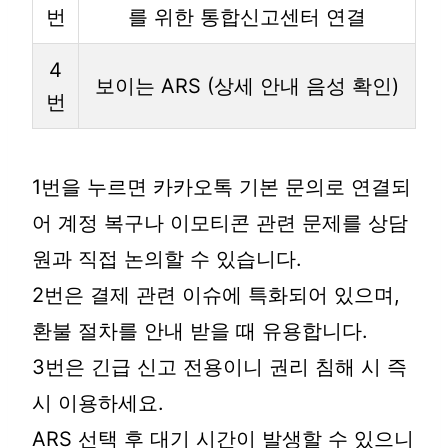
번
를 위한 통합신고센터 연결
4
보이는 ARS (상세 안내 음성 확인)
번
1번을 누르면 카카오톡 기본 문의로 연결되
어 계정 복구나 이모티콘 관련 문제를 상담
원과 직접 논의할 수 있습니다.
2번은 결제 관련 이슈에 특화되어 있으며,
환불 절차를 안내 받을 때 유용합니다.
3번은 긴급 신고 전용이니 권리 침해 시 즉
시 이용하세요.
ARS 선택 후 대기 시간이 발생할 수 있으니