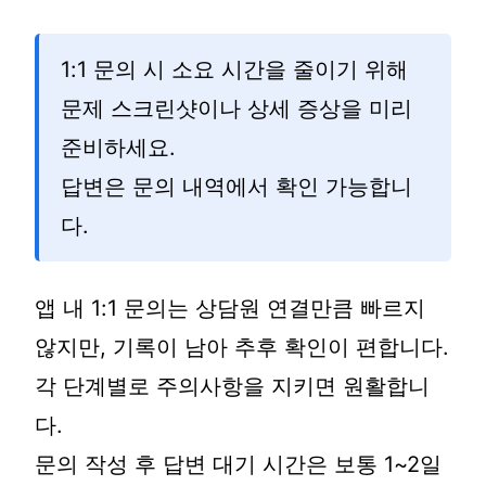
1:1 문의 시 소요 시간을 줄이기 위해
문제 스크린샷이나 상세 증상을 미리
준비하세요.
답변은 문의 내역에서 확인 가능합니
다.
앱 내 1:1 문의는 상담원 연결만큼 빠르지
않지만, 기록이 남아 추후 확인이 편합니다.
각 단계별로 주의사항을 지키면 원활합니
다.
문의 작성 후 답변 대기 시간은 보통 1~2일