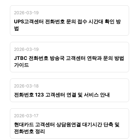
2026-03-19
UPS고객센터 전화번호 문의 접수 시간대 확인 방
법
2026-03-19
JTBC 전화번호 방송국 고객센터 연락과 문의 방법
가이드
2026-03-18
전화번호 123 고객센터 연결 및 서비스 안내
2026-03-17
현대카드 고객센터 상담원연결 대기시간 단축 및
전화번호 정리