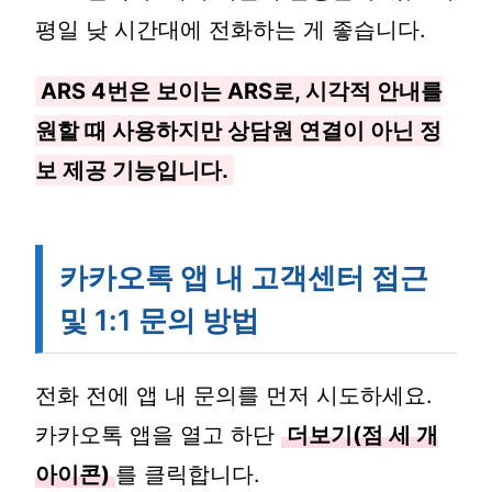
평일 낮 시간대에 전화하는 게 좋습니다.
ARS 4번은 보이는 ARS로, 시각적 안내를
원할 때 사용하지만 상담원 연결이 아닌 정
보 제공 기능입니다.
카카오톡 앱 내 고객센터 접근
및 1:1 문의 방법
전화 전에 앱 내 문의를 먼저 시도하세요.
카카오톡 앱을 열고 하단
더보기(점 세 개
아이콘)
를 클릭합니다.