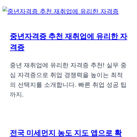
중년자격증 추천 재취업에 유리한 자
격증
중년 재취업에 유리한 자격증 추천! 실무 중
심 자격증으로 취업 경쟁력을 높이는 최적
의 선택지를 소개합니다. 빠른 취업 성공 팁
까지.
전국 미세먼지 농도 지도 앱으로 확