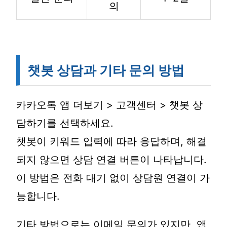
의
챗봇 상담과 기타 문의 방법
카카오톡 앱 더보기 > 고객센터 > 챗봇 상
담하기를 선택하세요.
챗봇이 키워드 입력에 따라 응답하며, 해결
되지 않으면 상담 연결 버튼이 나타납니다.
이 방법은 전화 대기 없이 상담원 연결이 가
능합니다.
기타 방법으로는 이메일 문의가 있지만, 앱