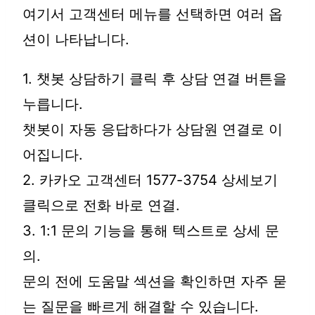
여기서 고객센터 메뉴를 선택하면 여러 옵
션이 나타납니다.
1. 챗봇 상담하기 클릭 후 상담 연결 버튼을
누릅니다.
챗봇이 자동 응답하다가 상담원 연결로 이
어집니다.
2. 카카오 고객센터 1577-3754 상세보기
클릭으로 전화 바로 연결.
3. 1:1 문의 기능을 통해 텍스트로 상세 문
의.
문의 전에 도움말 섹션을 확인하면 자주 묻
는 질문을 빠르게 해결할 수 있습니다.