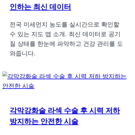
인하는 최신 데이터
전국 미세먼지 농도를 실시간으로 확인할
수 있는 지도 앱 소개. 최신 데이터로 공기
질 상태를 한눈에 파악하고 건강 관리를 도
와줍니다.
각막강화술 라섹 수술 후 시력 저하
방지하는 안전한 시술