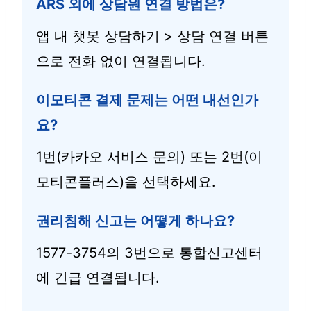
ARS 외에 상담원 연결 방법은?
앱 내 챗봇 상담하기 > 상담 연결 버튼
으로 전화 없이 연결됩니다.
이모티콘 결제 문제는 어떤 내선인가
요?
1번(카카오 서비스 문의) 또는 2번(이
모티콘플러스)을 선택하세요.
권리침해 신고는 어떻게 하나요?
1577-3754의 3번으로 통합신고센터
에 긴급 연결됩니다.