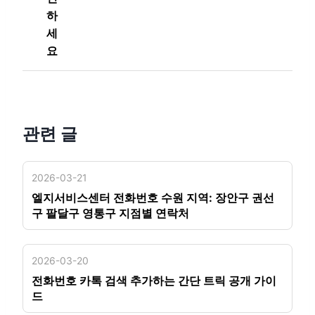
하
세
요
관련 글
2026-03-21
엘지서비스센터 전화번호 수원 지역: 장안구 권선
구 팔달구 영통구 지점별 연락처
2026-03-20
전화번호 카톡 검색 추가하는 간단 트릭 공개 가이
드