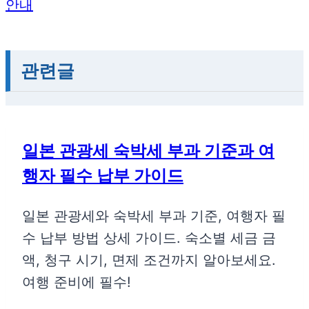
안내
관련글
일본 관광세 숙박세 부과 기준과 여
행자 필수 납부 가이드
일본 관광세와 숙박세 부과 기준, 여행자 필
수 납부 방법 상세 가이드. 숙소별 세금 금
액, 청구 시기, 면제 조건까지 알아보세요.
여행 준비에 필수!