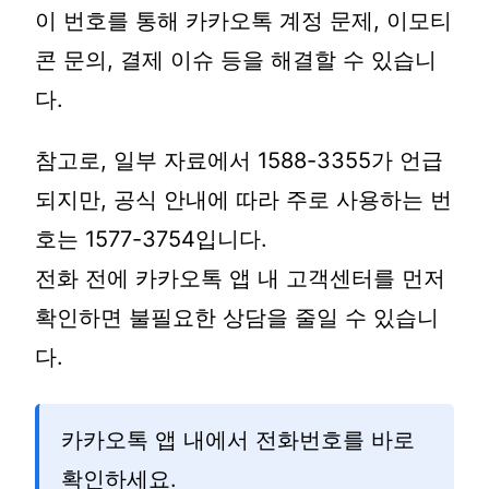
이 번호를 통해 카카오톡 계정 문제, 이모티
콘 문의, 결제 이슈 등을 해결할 수 있습니
다.
참고로, 일부 자료에서 1588-3355가 언급
되지만, 공식 안내에 따라 주로 사용하는 번
호는 1577-3754입니다.
전화 전에 카카오톡 앱 내 고객센터를 먼저
확인하면 불필요한 상담을 줄일 수 있습니
다.
카카오톡 앱 내에서 전화번호를 바로
확인하세요.