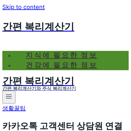
Skip to content
간편 복리계산기
지식에 필요한 정보
건강에 필요한 정보
간편 복리계산기
간편 복리계산기와 주식 복리계산기
생활꿀팁
카카오톡 고객센터 상담원 연결