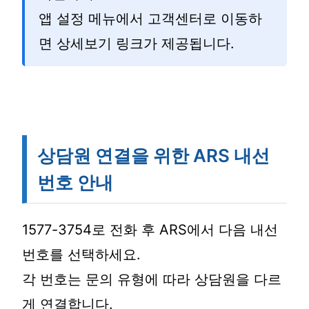
앱 설정 메뉴에서 고객센터로 이동하
면 상세보기 링크가 제공됩니다.
상담원 연결을 위한 ARS 내선
번호 안내
1577-3754로 전화 후 ARS에서 다음 내선
번호를 선택하세요.
각 번호는 문의 유형에 따라 상담원을 다르
게 연결합니다.