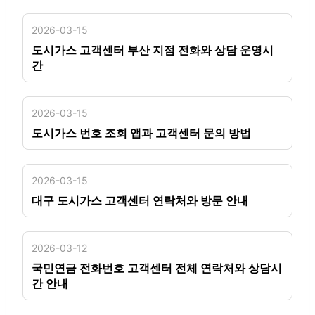
2026-03-15
도시가스 고객센터 부산 지점 전화와 상담 운영시
간
2026-03-15
도시가스 번호 조회 앱과 고객센터 문의 방법
2026-03-15
대구 도시가스 고객센터 연락처와 방문 안내
2026-03-12
국민연금 전화번호 고객센터 전체 연락처와 상담시
간 안내