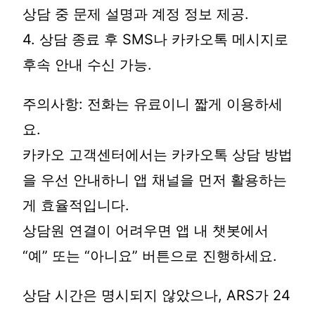
상담 중 문제 설명과 계정 정보 제공.
4. 상담 종료 후 SMS나 카카오톡 메시지로
후속 안내 수신 가능.
주의사항: 전화는 유료이니 짧게 이용하세
요.
카카오 고객센터에서는 카카오톡 상담 방법
을 우선 안내하니 앱 채널을 먼저 활용하는
게 효율적입니다.
상담원 연결이 어려우면 앱 내 챗봇에서
“예” 또는 “아니요” 버튼으로 진행하세요.
상담 시간은 명시되지 않았으나, ARS가 24