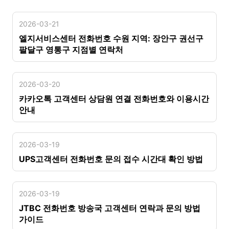
2026-03-21
엘지서비스센터 전화번호 수원 지역: 장안구 권선구
팔달구 영통구 지점별 연락처
2026-03-20
카카오톡 고객센터 상담원 연결 전화번호와 이용시간
안내
2026-03-19
UPS고객센터 전화번호 문의 접수 시간대 확인 방법
2026-03-19
JTBC 전화번호 방송국 고객센터 연락과 문의 방법
가이드