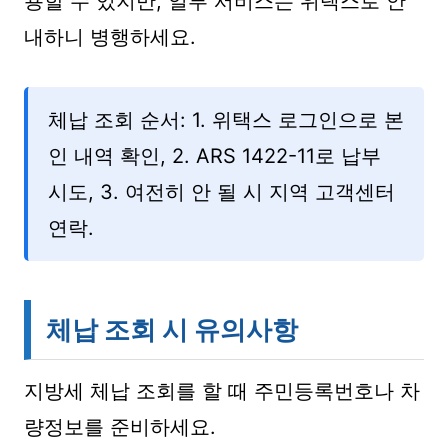
용할 수 있지만, 일부 서비스는 위택스로 안
내하니 병행하세요.
체납 조회 순서: 1. 위택스 로그인으로 본
인 내역 확인, 2. ARS 1422-11로 납부
시도, 3. 여전히 안 될 시 지역 고객센터
연락.
체납 조회 시 유의사항
지방세 체납 조회를 할 때 주민등록번호나 차
량정보를 준비하세요.