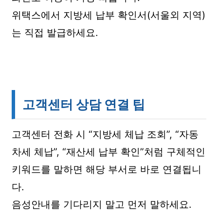
위택스에서 지방세 납부 확인서(서울외 지역)
는 직접 발급하세요.
고객센터 상담 연결 팁
고객센터 전화 시 “지방세 체납 조회”, “자동
차세 체납”, “재산세 납부 확인”처럼 구체적인
키워드를 말하면 해당 부서로 바로 연결됩니
다.
음성안내를 기다리지 말고 먼저 말하세요.