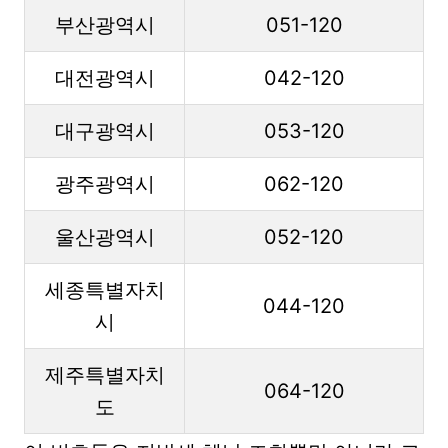
부산광역시
051-120
대전광역시
042-120
대구광역시
053-120
광주광역시
062-120
울산광역시
052-120
세종특별자치
044-120
시
제주특별자치
064-120
도