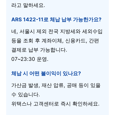
라고 말하세요.
ARS 1422-11로 체납 납부 가능한가요?
네, 서울시 제외 전국 지방세와 세외수입
등을 조회 후 계좌이체, 신용카드, 간편
결제로 납부 가능합니다.
07~23:30 운영.
체납 시 어떤 불이익이 있나요?
가산금 발생, 재산 압류, 공매 등이 있을
수 있습니다.
위택스나 고객센터로 즉시 확인하세요.