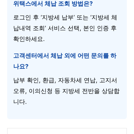
위택스에서 체납 조회 방법은?
로그인 후 ‘지방세 납부’ 또는 ‘지방세 체
납내역 조회’ 서비스 선택, 본인 인증 후
확인하세요.
고객센터에서 체납 외에 어떤 문의를 하
나요?
납부 확인, 환급, 자동차세 연납, 고지서
오류, 이의신청 등 지방세 전반을 상담합
니다.