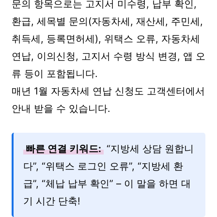
문의 항목으로는 고지서 미수령, 납부 확인,
환급, 세목별 문의(자동차세, 재산세, 주민세,
취득세, 등록면허세), 위택스 오류, 자동차세
연납, 이의신청, 고지서 수령 방식 변경, 앱 오
류 등이 포함됩니다.
매년 1월 자동차세 연납 신청도 고객센터에서
안내 받을 수 있습니다.
빠른 연결 키워드:
“지방세 상담 원합니
다”, “위택스 로그인 오류”, “지방세 환
급”, “체납 납부 확인” – 이 말을 하면 대
기 시간 단축!