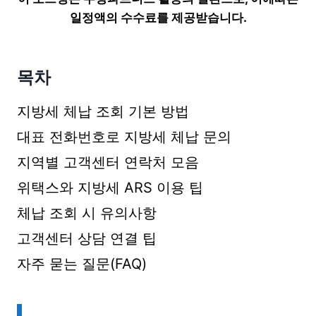
일정액의 수수료를 제공받습니다.
목차
지방세 체납 조회 기본 방법
대표 전화번호로 지방세 체납 문의
지역별 고객센터 연락처 모음
위택스와 지방세 ARS 이용 팁
체납 조회 시 유의사항
고객센터 상담 연결 팁
자주 묻는 질문(FAQ)