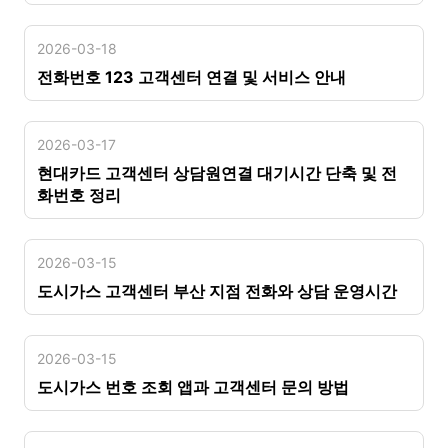
2026-03-18
전화번호 123 고객센터 연결 및 서비스 안내
2026-03-17
현대카드 고객센터 상담원연결 대기시간 단축 및 전
화번호 정리
2026-03-15
도시가스 고객센터 부산 지점 전화와 상담 운영시간
2026-03-15
도시가스 번호 조회 앱과 고객센터 문의 방법