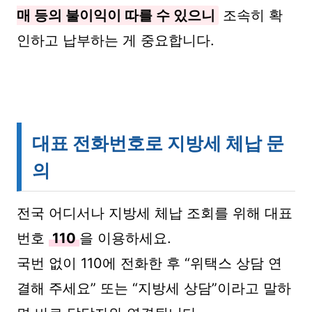
매 등의 불이익이 따를 수 있으니
조속히 확
인하고 납부하는 게 중요합니다.
대표 전화번호로 지방세 체납 문
의
전국 어디서나 지방세 체납 조회를 위해 대표
번호
110
을 이용하세요.
국번 없이 110에 전화한 후 “위택스 상담 연
결해 주세요” 또는 “지방세 상담”이라고 말하