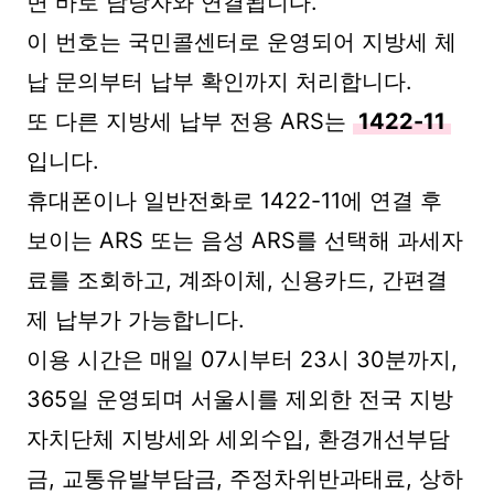
면 바로 담당자와 연결됩니다.
이 번호는 국민콜센터로 운영되어 지방세 체
납 문의부터 납부 확인까지 처리합니다.
또 다른 지방세 납부 전용 ARS는
1422-11
입니다.
휴대폰이나 일반전화로 1422-11에 연결 후
보이는 ARS 또는 음성 ARS를 선택해 과세자
료를 조회하고, 계좌이체, 신용카드, 간편결
제 납부가 가능합니다.
이용 시간은 매일 07시부터 23시 30분까지,
365일 운영되며 서울시를 제외한 전국 지방
자치단체 지방세와 세외수입, 환경개선부담
금, 교통유발부담금, 주정차위반과태료, 상하