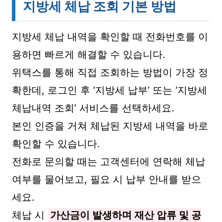
지방세 체납 조회 기본 방법
지방세 체납 내역을 확인할 때 전화번호를 이
용하면 빠르게 해결할 수 있습니다.
위택스를 통해 직접 조회하는 방법이 가장 정
확한데, 로그인 후 ‘지방세 납부’ 또는 ‘지방세
체납내역 조회’ 서비스를 선택하세요.
본인 인증을 거쳐 체납된 지방세 내역을 바로
확인할 수 있습니다.
전화로 문의할 때는 고객센터에 연락해 체납
여부를 물어보고, 필요 시 납부 안내를 받으
세요.
체납 시
가산금이 발생하며 재산 압류 및 공