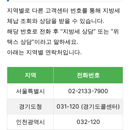
지역별로 다른 고객센터 번호를 통해 지방세
체납 조회와 상담을 받을 수 있습니다.
해당 번호로 전화 후 “지방세 상담” 또는 “위
택스 상담”이라고 말하세요.
아래는 지역별 연락처입니다.
지역
전화번호
서울특별시
02-2133-7900
경기도청
031-120 (경기도콜센터)
인천광역시
032-120