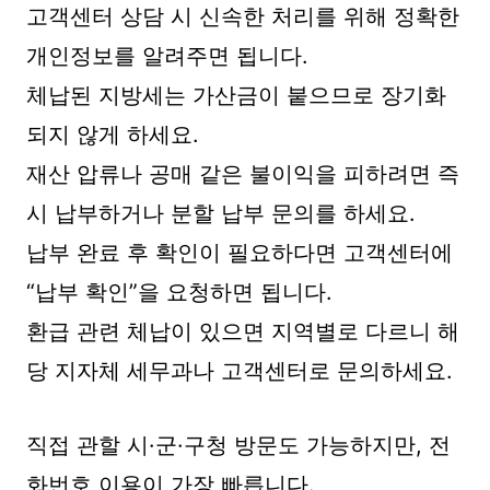
고객센터 상담 시 신속한 처리를 위해 정확한
개인정보를 알려주면 됩니다.
체납된 지방세는 가산금이 붙으므로 장기화
되지 않게 하세요.
재산 압류나 공매 같은 불이익을 피하려면 즉
시 납부하거나 분할 납부 문의를 하세요.
납부 완료 후 확인이 필요하다면 고객센터에
“납부 확인”을 요청하면 됩니다.
환급 관련 체납이 있으면 지역별로 다르니 해
당 지자체 세무과나 고객센터로 문의하세요.
직접 관할 시·군·구청 방문도 가능하지만, 전
화번호 이용이 가장 빠릅니다.