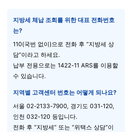
지방세 체납 조회를 위한 대표 전화번호
는?
110(국번 없이)으로 전화 후 “지방세 상
담”이라고 하세요.
납부 전용으로는 1422-11 ARS를 이용할
수 있습니다.
지역별 고객센터 번호는 어떻게 되나요?
서울 02-2133-7900, 경기도 031-120,
인천 032-120 등입니다.
전화 후 “지방세” 또는 “위택스 상담”이