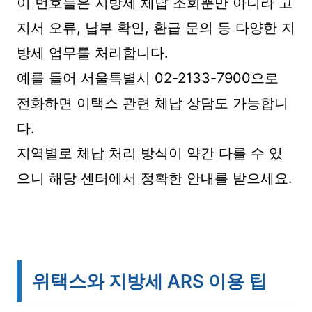
이 번호들은 지방세 체납 조회뿐만 아니라 고
지서 오류, 납부 확인, 환급 문의 등 다양한 지
방세 업무를 처리합니다.
예를 들어 서울특별시 02-2133-7900으로
전화하면 이택스 관련 체납 상담도 가능합니
다.
지역별로 체납 처리 방식이 약간 다를 수 있
으니 해당 센터에서 정확한 안내를 받으세요.
위택스와 지방세 ARS 이용 팁