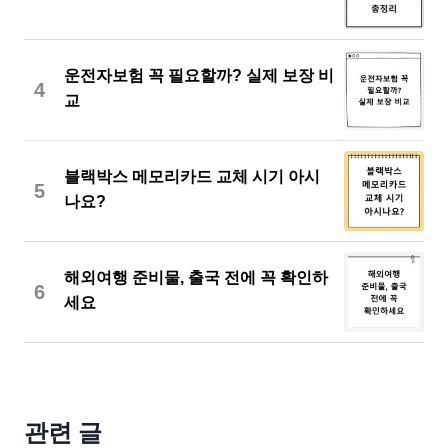
운전자보험 꼭 필요할까? 실제 보장 비
4
교
블랙박스 메모리카드 교체 시기 아시
5
나요?
해외여행 준비물, 출국 전에 꼭 확인하
6
세요
관련 글