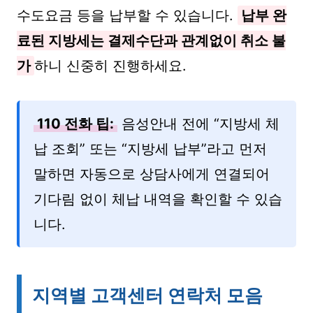
수도요금 등을 납부할 수 있습니다.
납부 완
료된 지방세는 결제수단과 관계없이 취소 불
가
하니 신중히 진행하세요.
110 전화 팁:
음성안내 전에 “지방세 체
납 조회” 또는 “지방세 납부”라고 먼저
말하면 자동으로 상담사에게 연결되어
기다림 없이 체납 내역을 확인할 수 있습
니다.
지역별 고객센터 연락처 모음