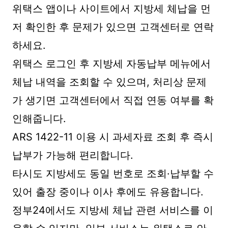
위택스 앱이나 사이트에서 지방세 체납을 먼
저 확인한 후 문제가 있으면 고객센터로 연락
하세요.
위택스 로그인 후 지방세 자동납부 메뉴에서
체납 내역을 조회할 수 있으며, 처리상 문제
가 생기면 고객센터에서 직접 연동 여부를 확
인해줍니다.
ARS 1422-11 이용 시 과세자료 조회 후 즉시
납부가 가능해 편리합니다.
타시도 지방세도 동일 번호로 조회·납부할 수
있어 출장 중이나 이사 후에도 유용합니다.
정부24에서도 지방세 체납 관련 서비스를 이