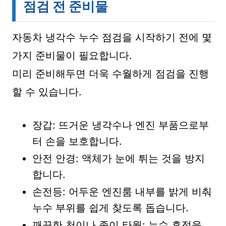
점검 전 준비물
자동차 냉각수 누수 점검을 시작하기 전에 몇
가지 준비물이 필요합니다.
미리 준비해두면 더욱 수월하게 점검을 진행
할 수 있습니다.
장갑: 뜨거운 냉각수나 엔진 부품으로부
터 손을 보호합니다.
안전 안경: 액체가 눈에 튀는 것을 방지
합니다.
손전등: 어두운 엔진룸 내부를 밝게 비춰
누수 부위를 쉽게 찾도록 돕습니다.
깨끗한 천이나 종이 타월: 누수 흔적을