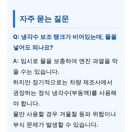
자주 묻는 질문
Q: 냉각수 보조 탱크가 비어있는데, 물을
넣어도 되나요?
A: 임시로 물을 보충하여 엔진 과열을 막
을 수는 있습니다.
하지만 장기적으로는 차량 제조사에서
권장하는 정식 냉각수(부동액)를 사용해
야 합니다.
물만 사용할 경우 겨울철 동파 위험이나
부식 문제가 발생할 수 있습니다.