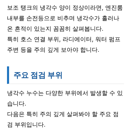
보조 탱크의 냉각수 양이 정상이라면, 엔진룸
내부를 손전등으로 비추며 냉각수가 흘러나
온 흔적이 있는지 꼼꼼히 살펴봅니다.
특히 호스 연결 부위, 라디에이터, 워터 펌프
주변 등을 주의 깊게 보아야 합니다.
주요 점검 부위
냉각수 누수는 다양한 부위에서 발생할 수 있
습니다.
다음은 특히 주의 깊게 살펴봐야 할 주요 점
검 부위입니다.