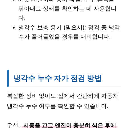
닦아내고 상태를 확인하는 데 사용합니
다.
냉각수 보충 용기 (필요시): 점검 중 냉각
수가 줄어들었을 경우를 대비합니다.
냉각수 누수 자가 점검 방법
복잡한 장비 없이도 집에서 간단하게 자동차
냉각수 누수 여부를 확인할 수 있습니다.
우선,
시동을 끄고 엔진이 충분히 식은 후에