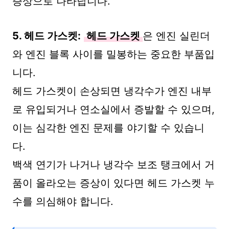
증상으로 나타납니다.
5. 헤드 가스켓:
헤드 가스켓
은 엔진 실린더
와 엔진 블록 사이를 밀봉하는 중요한 부품입
니다.
헤드 가스켓이 손상되면 냉각수가 엔진 내부
로 유입되거나 연소실에서 증발할 수 있으며,
이는 심각한 엔진 문제를 야기할 수 있습니
다.
백색 연기가 나거나 냉각수 보조 탱크에서 거
품이 올라오는 증상이 있다면 헤드 가스켓 누
수를 의심해야 합니다.