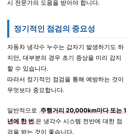
시 전문가의 도움을 받아야 합니다.
정기적인 점검의 중요성
자동차 냉각수 누수는 갑자기 발생하기도 하
지만, 대부분의 경우 초기 증상을 미리 감지
할 수 있습니다.
따라서 정기적인 점검을 통해 예방하는 것이
무엇보다 중요합니다.
일반적으로
주행거리 20,000km마다 또는 1
년에 한 번
은 냉각수 시스템 전반에 대한 점
검을 받는 것이 좋습니다.