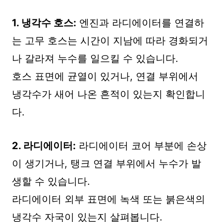
1. 냉각수 호스:
엔진과 라디에이터를 연결하
는 고무 호스는 시간이 지남에 따라 경화되거
나 갈라져 누수를 일으킬 수 있습니다.
호스 표면에 균열이 있거나, 연결 부위에서
냉각수가 새어 나온 흔적이 있는지 확인합니
다.
2. 라디에이터:
라디에이터 코어 부분에 손상
이 생기거나, 탱크 연결 부위에서 누수가 발
생할 수 있습니다.
라디에이터 외부 표면에 녹색 또는 붉은색의
냉각수 자국이 있는지 살펴봅니다.