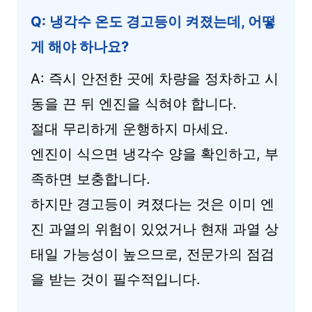
Q: 냉각수 온도 경고등이 켜졌는데, 어떻
게 해야 하나요?
A: 즉시 안전한 곳에 차량을 정차하고 시
동을 끈 뒤 엔진을 식혀야 합니다.
절대 무리하게 운행하지 마세요.
엔진이 식으면 냉각수 양을 확인하고, 부
족하면 보충합니다.
하지만 경고등이 켜졌다는 것은 이미 엔
진 과열의 위험이 있었거나 현재 과열 상
태일 가능성이 높으므로, 전문가의 점검
을 받는 것이 필수적입니다.