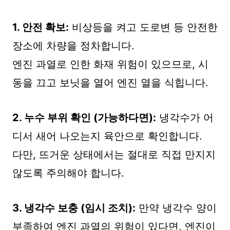
1. 안전 확보:
비상등을 켜고 도로변 등 안전한
장소에 차량을 정차합니다.
엔진 과열로 인한 화재 위험이 있으므로, 시
동을 끄고 보닛을 열어 엔진 열을 식힙니다.
2. 누수 부위 확인 (가능하다면):
냉각수가 어
디서 새어 나오는지 육안으로 확인합니다.
다만, 뜨거운 상태에서는 절대로 직접 만지지
않도록 주의해야 합니다.
3. 냉각수 보충 (임시 조치):
만약 냉각수 양이
부족하여 엔진 과열의 위험이 있다면, 엔진이