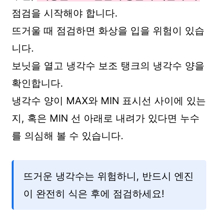
점검을 시작해야 합니다.
뜨거울 때 점검하면 화상을 입을 위험이 있습
니다.
보닛을 열고 냉각수 보조 탱크의 냉각수 양을
확인합니다.
냉각수 양이 MAX와 MIN 표시선 사이에 있는
지, 혹은 MIN 선 아래로 내려가 있다면 누수
를 의심해 볼 수 있습니다.
뜨거운 냉각수는 위험하니, 반드시 엔진
이 완전히 식은 후에 점검하세요!