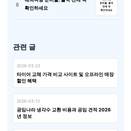
6
확인하세요
관련 글
2026-03-23
타이어 교체 가격 비교 사이트 및 오프라인 매장
할인 혜택
2026-03-12
공임나라 냉각수 교환 비용과 공임 견적 2026
년 정보