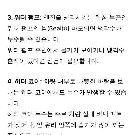
3. 워터 펌프:
엔진을 냉각시키는 핵심 부품인
워터 펌프의 씰(Seal)이 마모되면 냉각수가
누수될 수 있습니다.
워터 펌프 주변에서 물기가 보이거나 냉각수
흔적이 있다면 점검이 필요합니다.
4. 히터 코어:
차량 내부로 따뜻한 바람을 보
내는 히터 코어에서도 누수가 발생할 수 있습
니다.
히터 코어 누수는 주로 차량 실내 바닥 매트
가 젖거나, 앞 유리 안쪽에 습기가 많이 끼는