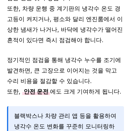
또한, 차량 운행 중 계기판의 냉각수 온도 경
고등이 켜지거나, 평소와 달리 엔진룸에서 이
상한 냄새가 나거나, 바닥에 냉각수가 떨어진
흔적이 있다면 즉시 점검해야 합니다.
정기적인 점검을 통해 냉각수 누수를 조기에
발견하면, 큰 고장으로 이어지는 것을 막고
수리 비용을 절감할 수 있습니다.
또한,
안전 운전
에도 크게 기여하게 됩니다.
블랙박스나 차량 관리 앱 등을 활용하여
냉각수 온도 변화를 꾸준히 모니터링하