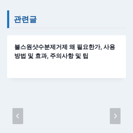
관련글
불스원샷수분제거제 왜 필요한가, 사용
방법 및 효과, 주의사항 및 팁