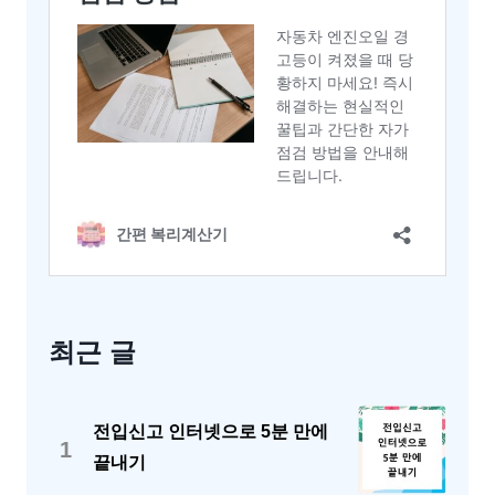
최근 글
전입신고 인터넷으로 5분 만에
1
끝내기