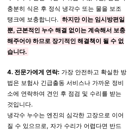
충분히 식은 후 정식 냉각수 또는 물을 보조
탱크에 보충합니다.
하지만 이는 임시방편일
뿐, 근본적인 누수 해결 없이는 계속해서 보충
해주어야 하므로 장기적인 해결책이 될 수 없
습니다.
4. 전문가에게 연락:
가장 안전하고 확실한 방
법은 보험사 긴급출동 서비스나 가까운 정비
소에 연락하여 견인 후 점검 및 수리를 받는
것입니다.
냉각수 누수는 엔진의 심각한 고장으로 이어
질 수 있으므로, 자가 수리가 어렵다면 반드