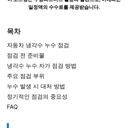
일정액의 수수료를 제공받습니다.
목차
자동차 냉각수 누수 점검
점검 전 준비물
냉각수 누수 자가 점검 방법
주요 점검 부위
누수 발생 시 대처 방법
정기적인 점검의 중요성
FAQ