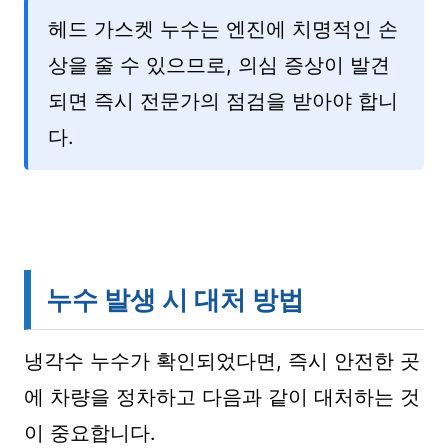
헤드 가스켓 누수는 엔진에 치명적인 손
상을 줄 수 있으므로, 의심 증상이 발견
되면 즉시 전문가의 점검을 받아야 합니
다.
누수 발생 시 대처 방법
냉각수 누수가 확인되었다면, 즉시 안전한 곳
에 차량을 정차하고 다음과 같이 대처하는 것
이 중요합니다.