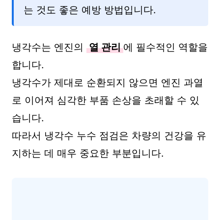
는 것도 좋은 예방 방법입니다.
냉각수는 엔진의
열 관리
에 필수적인 역할을
합니다.
냉각수가 제대로 순환되지 않으면 엔진 과열
로 이어져 심각한 부품 손상을 초래할 수 있
습니다.
따라서 냉각수 누수 점검은 차량의 건강을 유
지하는 데 매우 중요한 부분입니다.