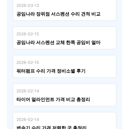
2026-03-12
공임나라 장위점 서스펜션 수리 견적 비교
2026-02-15
공임나라 서스펜션 교체 한쪽 공임비 얼마
2026-02-15
워터펌프 수리 가격 정비소별 후기
2026-02-14
타이어 얼라인먼트 가격 비교 총정리
2026-02-14
변속기 수리 가격 저렴한 곳 총정리