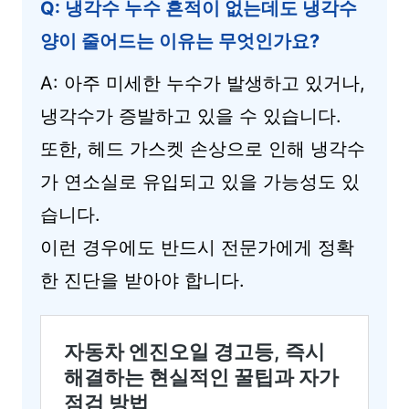
Q: 냉각수 누수 흔적이 없는데도 냉각수
양이 줄어드는 이유는 무엇인가요?
A: 아주 미세한 누수가 발생하고 있거나,
냉각수가 증발하고 있을 수 있습니다.
또한, 헤드 가스켓 손상으로 인해 냉각수
가 연소실로 유입되고 있을 가능성도 있
습니다.
이런 경우에도 반드시 전문가에게 정확
한 진단을 받아야 합니다.