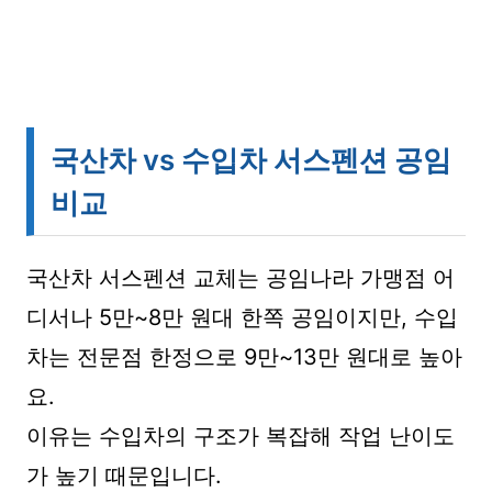
국산차 vs 수입차 서스펜션 공임
비교
국산차 서스펜션 교체는 공임나라 가맹점 어
디서나 5만~8만 원대 한쪽 공임이지만, 수입
차는 전문점 한정으로 9만~13만 원대로 높아
요.
이유는 수입차의 구조가 복잡해 작업 난이도
가 높기 때문입니다.