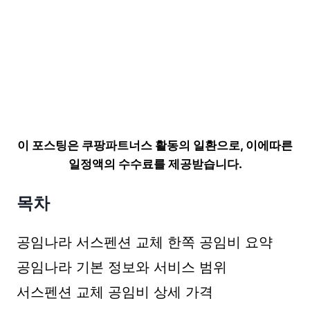
이 포스팅은 쿠팡파트너스 활동의 일환으로, 이에따른
일정액의 수수료를 제공받습니다.
목차
공임나라 서스펜션 교체 한쪽 공임비 요약
공임나라 기본 정보와 서비스 범위
서스펜션 교체 공임비 상세 가격