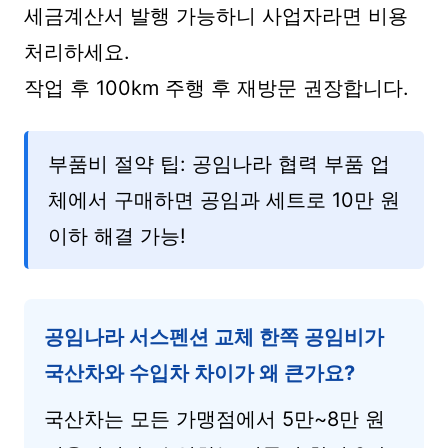
세금계산서 발행 가능하니 사업자라면 비용
처리하세요.
작업 후 100km 주행 후 재방문 권장합니다.
부품비 절약 팁: 공임나라 협력 부품 업
체에서 구매하면 공임과 세트로 10만 원
이하 해결 가능!
공임나라 서스펜션 교체 한쪽 공임비가
국산차와 수입차 차이가 왜 큰가요?
국산차는 모든 가맹점에서 5만~8만 원