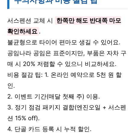
서스펜션 교체 시
한쪽만 해도 반대쪽 마모
확인하세요
.
불균형으로 타이어 편마모 생길 수 있어요.
공임나라 공임은 표준이지만, 부품은 자차 구
매 시 20% 저렴할 수 있으니 비교하세요.
비용 절감 팁: 1. 온라인 예약으로 5천 원 할
인.
2. 이벤트 기간(매달 첫째 주) 이용.
3. 정기 점검 패키지 결합(엔진오일 + 서스펜
션 15% off).
4. 단골 카드 등록 시 누적 할인.