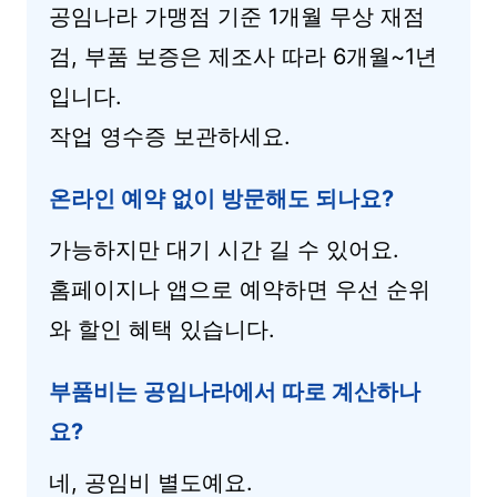
공임나라 가맹점 기준 1개월 무상 재점
검, 부품 보증은 제조사 따라 6개월~1년
입니다.
작업 영수증 보관하세요.
온라인 예약 없이 방문해도 되나요?
가능하지만 대기 시간 길 수 있어요.
홈페이지나 앱으로 예약하면 우선 순위
와 할인 혜택 있습니다.
부품비는 공임나라에서 따로 계산하나
요?
네, 공임비 별도예요.