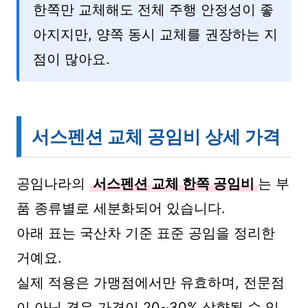
한쪽만 교체해도 전체 주행 안정성이 좋
아지지만, 양쪽 동시 교체를 권장하는 지
점이 많아요.
서스펜션 교체 공임비 상세 가격
공임나라의
서스펜션 교체 한쪽 공임비
는 부
품 종류별로 세분화되어 있습니다.
아래 표는 국산차 기준 표준 공임을 정리한
거예요.
실제 적용은 가맹점에서만 유효하며, 전문점
이 아닌 경우 가격이 20~30% 상향될 수 있