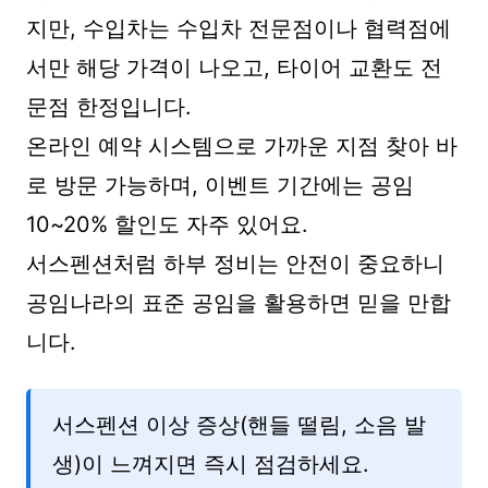
지만, 수입차는 수입차 전문점이나 협력점에
서만 해당 가격이 나오고, 타이어 교환도 전
문점 한정입니다.
온라인 예약 시스템으로 가까운 지점 찾아 바
로 방문 가능하며, 이벤트 기간에는 공임
10~20% 할인도 자주 있어요.
서스펜션처럼 하부 정비는 안전이 중요하니
공임나라의 표준 공임을 활용하면 믿을 만합
니다.
서스펜션 이상 증상(핸들 떨림, 소음 발
생)이 느껴지면 즉시 점검하세요.