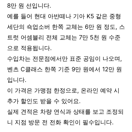
8만 원 선입니다.
예를 들어 현대 아반떼나 기아 K5 같은 중형
세단의 쇽업소버 한쪽 교체는 6만 원 정도, 스
트럿 어셈블리 전체 교체는 7만 5천 원 수준
으로 적용됩니다.
수입차는 전문점에서만 표준 공임이 나오며,
벤츠 C클래스 한쪽 기준 9만 원에서 12만 원
입니다.
이 가격은 가맹점 한정으로, 온라인 예약 시
추가 할인도 받을 수 있어요.
실제 견적은 차량 연식과 상태를 보고 조정되
니 지점 방문 전 전화 확인이 필수입니다.