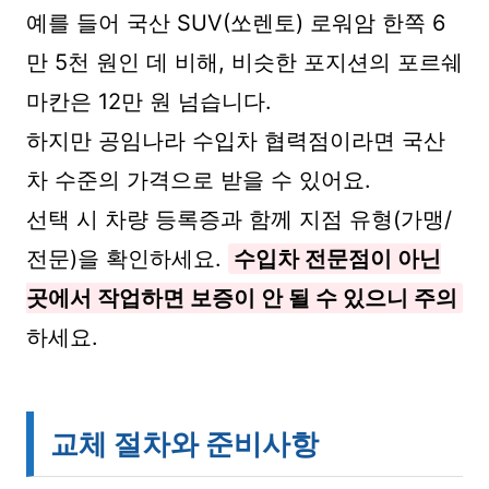
예를 들어 국산 SUV(쏘렌토) 로워암 한쪽 6
만 5천 원인 데 비해, 비슷한 포지션의 포르쉐
마칸은 12만 원 넘습니다.
하지만 공임나라 수입차 협력점이라면 국산
차 수준의 가격으로 받을 수 있어요.
선택 시 차량 등록증과 함께 지점 유형(가맹/
전문)을 확인하세요.
수입차 전문점이 아닌
곳에서 작업하면 보증이 안 될 수 있으니 주의
하세요.
교체 절차와 준비사항