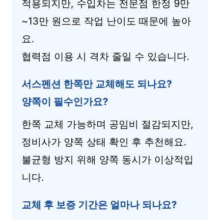
적용되지만, 수입차는 전문점 한정 9만
~13만 원으로 작업 난이도 때문에 높아
요.
협력점 이용 시 격차 줄일 수 있습니다.
서스펜션 한쪽만 교체해도 되나요?
양쪽이 필수인가요?
한쪽 교체 가능하며 공임비 절감되지만,
정비사가 양쪽 상태 확인 후 추천해요.
불균형 방지 위해 양쪽 동시가 이상적입
니다.
교체 후 보증 기간은 얼마나 되나요?