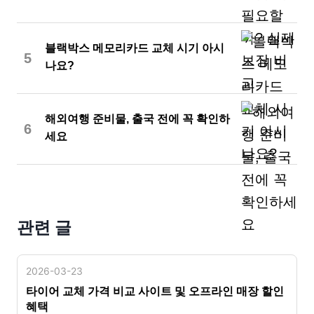
블랙박스 메모리카드 교체 시기 아시
5
나요?
해외여행 준비물, 출국 전에 꼭 확인하
6
세요
관련 글
2026-03-23
타이어 교체 가격 비교 사이트 및 오프라인 매장 할인
혜택