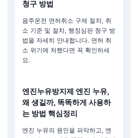
청구 방법
음주운전 면허취소 구제 절차, 취
소 기준 및 절차, 행정심판 청구 방
법을 자세히 안내합니다. 면허 취
소 위기에 처했다면 꼭 확인하세
요.
엔진누유방지제 엔진 누유,
왜 생길까, 똑똑하게 사용하
는 방법 핵심정리
엔진 누유의 원인을 파악하고, 엔