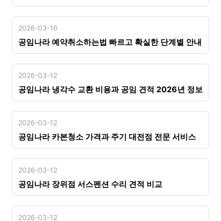
2026-03-16
공임나라 예약취소하는법 빠르고 확실한 단계별 안내
2026-03-12
공임나라 냉각수 교환 비용과 공임 견적 2026년 정보
2026-03-12
공임나라 카본청소 가격과 주기 대전점 전문 서비스
2026-03-12
공임나라 장위점 서스펜션 수리 견적 비교
2026-03-12