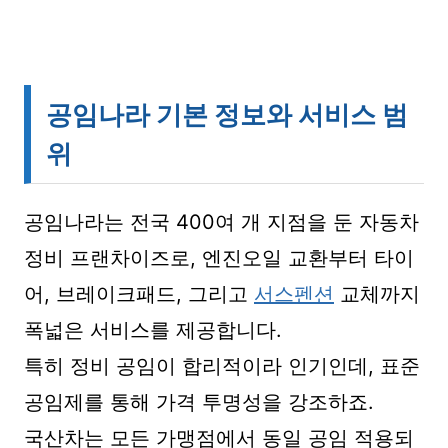
공임나라 기본 정보와 서비스 범
위
공임나라는 전국 400여 개 지점을 둔 자동차
정비 프랜차이즈로, 엔진오일 교환부터 타이
어, 브레이크패드, 그리고
서스펜션
교체까지
폭넓은 서비스를 제공합니다.
특히 정비 공임이 합리적이라 인기인데, 표준
공임제를 통해 가격 투명성을 강조하죠.
국산차는 모든 가맹점에서 동일 공임 적용되