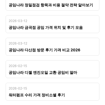
공임나라 정밀점검 항목과 비용 절약 전략 알아보기
2026-03-12
공임나라 금곡점 공임 가격 위치 및 후기 모음
2026-03-12
공임나라 다산점 방문 후기 가격 비교 2026
2026-02-15
공임나라 디젤 엔진오일 교환 공임비 얼마
2026-02-15
워터펌프 수리 가격 정비소별 후기