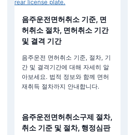
음주운전면허취소 기준, 면
허취소 절차, 면허취소 기간
및 결격 기간
음주운전 면허취소 기준, 절차, 기
간 및 결격기간에 대해 자세히 알
아보세요. 법적 정보와 함께 면허
재취득 절차까지 안내합니다.
음주운전면허취소구제 절차,
취소 기준 및 절차, 행정심판