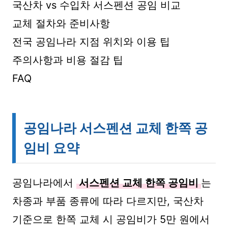
국산차 vs 수입차 서스펜션 공임 비교
교체 절차와 준비사항
전국 공임나라 지점 위치와 이용 팁
주의사항과 비용 절감 팁
FAQ
공임나라 서스펜션 교체 한쪽 공
임비 요약
공임나라에서
서스펜션 교체 한쪽 공임비
는
차종과 부품 종류에 따라 다르지만, 국산차
기준으로 한쪽 교체 시 공임비가 5만 원에서