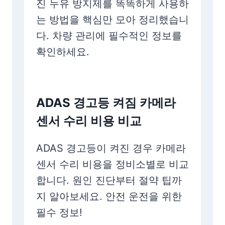
진 누유 방지제를 똑똑하게 사용하
는 방법을 핵심만 모아 정리했습니
다. 차량 관리에 필수적인 정보를
확인하세요.
ADAS 경고등 켜짐 카메라
센서 수리 비용 비교
ADAS 경고등이 켜진 경우 카메라
센서 수리 비용을 정비소별로 비교
합니다. 원인 진단부터 절약 팁까
지 알아보세요. 안전 운전을 위한
필수 정보!