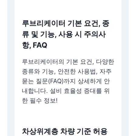
루브리케이터 기본 요건, 종
류 및 기능, 사용 시 주의사
항, FAQ
루브리케이터의 기본 요건, 다양한
종류와 기능, 안전한 사용법, 자주
묻는 질문(FAQ)까지 상세하게 안
내합니다. 설비 효율성 증대를 위
한 필수 정보!
차상위계층 차량 기준 허용