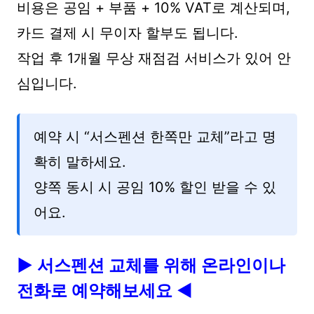
비용은 공임 + 부품 + 10% VAT로 계산되며,
카드 결제 시 무이자 할부도 됩니다.
작업 후 1개월 무상 재점검 서비스가 있어 안
심입니다.
예약 시 “서스펜션 한쪽만 교체”라고 명
확히 말하세요.
양쪽 동시 시 공임 10% 할인 받을 수 있
어요.
▶ 서스펜션 교체를 위해 온라인이나
전화로 예약해보세요
◀