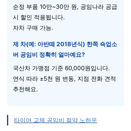
순정 부품 10만~30만 원, 공임나라 공급
시 할인 적용됩니다.
자차 구매 가능.
제 차(예: 아반떼 2018년식) 한쪽 쇽업소
버 공임비 정확히 얼마예요?
국산차 가맹점 기준 60,000원입니다.
연식 따라 ±5천 원 변동, 지점 전화 견적
추천해요.
타이어 교체 공임비 절약 노하우