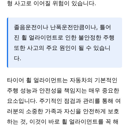
형 사고로 이어질 위험이 있습니다.
졸음운전이나 난폭운전만큼이나, 틀어
진 휠 얼라이먼트로 인한 불안정한 주행
또한 사고의 주요 원인이 될 수 있습니
다.
타이어 휠 얼라이먼트는 자동차의 기본적인
주행 성능과 안전성을 책임지는 매우 중요한
요소입니다. 주기적인 점검과 관리를 통해 여
러분의 소중한 가족과 자신을 안전하게 보호
하는 것, 이것이 바로 휠 얼라이먼트를 꼭 해