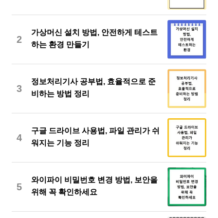
가상머신 설치 방법, 안전하게 테스트
2
하는 환경 만들기
정보처리기사 공부법, 효율적으로 준
3
비하는 방법 정리
구글 드라이브 사용법, 파일 관리가 쉬
4
워지는 기능 정리
와이파이 비밀번호 변경 방법, 보안을
5
위해 꼭 확인하세요