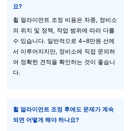
요?
휠 얼라이먼트 조정 비용은 차종, 정비소
의 위치 및 정책, 작업 범위에 따라 다를
수 있습니다. 일반적으로 4~8만원 선에
서 이루어지지만, 정비소에 직접 문의하
여 정확한 견적을 확인하는 것이 좋습니
다.
휠 얼라이먼트 조정 후에도 문제가 계속
되면 어떻게 해야 하나요?