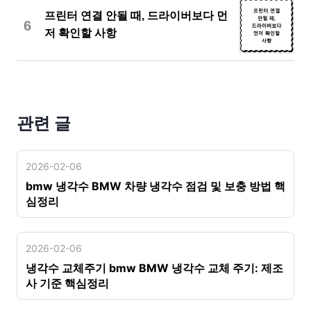
프린터 연결 안될 때, 드라이버보다 먼
6
저 확인할 사항
관련 글
2026-02-06
bmw 냉각수 BMW 차량 냉각수 점검 및 보충 방법 핵
심정리
2026-02-06
냉각수 교체주기 bmw BMW 냉각수 교체 주기: 제조
사 기준 핵심정리