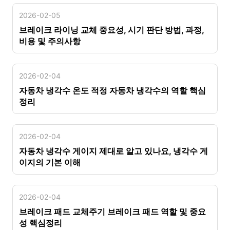
2026-02-05
브레이크 라이닝 교체 중요성, 시기 판단 방법, 과정,
비용 및 주의사항
2026-02-04
자동차 냉각수 온도 적정 자동차 냉각수의 역할 핵심
정리
2026-02-04
자동차 냉각수 게이지 제대로 알고 있나요, 냉각수 게
이지의 기본 이해
2026-02-04
브레이크 패드 교체주기 브레이크 패드 역할 및 중요
성 핵심정리