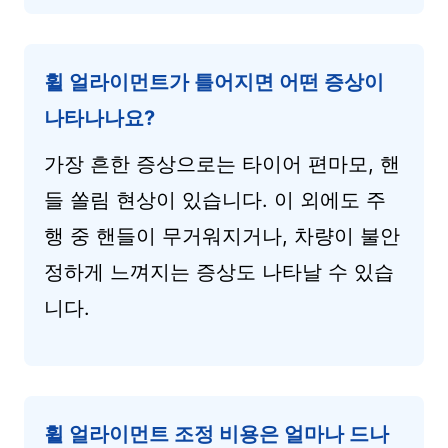
휠 얼라이먼트가 틀어지면 어떤 증상이
나타나나요?
가장 흔한 증상으로는 타이어 편마모, 핸
들 쏠림 현상이 있습니다. 이 외에도 주
행 중 핸들이 무거워지거나, 차량이 불안
정하게 느껴지는 증상도 나타날 수 있습
니다.
휠 얼라이먼트 조정 비용은 얼마나 드나