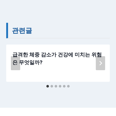
관련글
급격한 체중 감소가 건강에 미치는 위험
은 무엇일까?