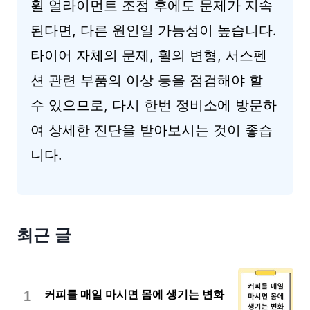
휠 얼라이먼트 조정 후에도 문제가 지속
된다면, 다른 원인일 가능성이 높습니다.
타이어 자체의 문제, 휠의 변형, 서스펜
션 관련 부품의 이상 등을 점검해야 할
수 있으므로, 다시 한번 정비소에 방문하
여 상세한 진단을 받아보시는 것이 좋습
니다.
최근 글
1
커피를 매일 마시면 몸에 생기는 변화