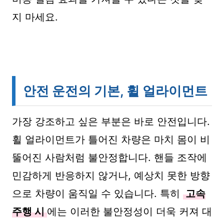
지 마세요.
안전 운전의 기본, 휠 얼라이먼트
가장 강조하고 싶은 부분은 바로 안전입니다.
휠 얼라이먼트가 틀어진 차량은 마치 몸이 비
뚤어진 사람처럼 불안정합니다. 핸들 조작에
민감하게 반응하지 않거나, 예상치 못한 방향
으로 차량이 움직일 수 있습니다. 특히
고속
주행 시
에는 이러한 불안정성이 더욱 커져 대