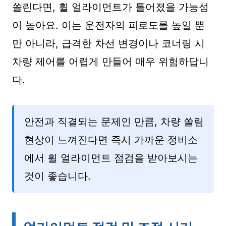
쏠린다면, 휠 얼라이먼트가 틀어졌을 가능성
이 높아요. 이는 운전자의 피로도를 높일 뿐
만 아니라, 급격한 차선 변경이나 코너링 시
차량 제어를 어렵게 만들어 매우 위험하답니
다.
안전과 직결되는 문제인 만큼, 차량 쏠림
현상이 느껴진다면 즉시 가까운 정비소
에서 휠 얼라이먼트 점검을 받아보시는
것이 좋습니다.