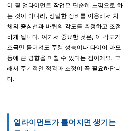
이 휠 얼라이먼트 작업은 단순히 느낌으로 하
는 것이 아니라, 정밀한 장비를 이용해서 차
체의 중심선과 바퀴의 각도를 측정하고 조절
하게 됩니다. 여기서 중요한 것은, 이 각도가
조금만 틀어져도 주행 성능이나 타이어 마모
등에 큰 영향을 미칠 수 있다는 점이에요. 그
래서 주기적인 점검과 조정이 꼭 필요하답니
다.
얼라이먼트가 틀어지면 생기는