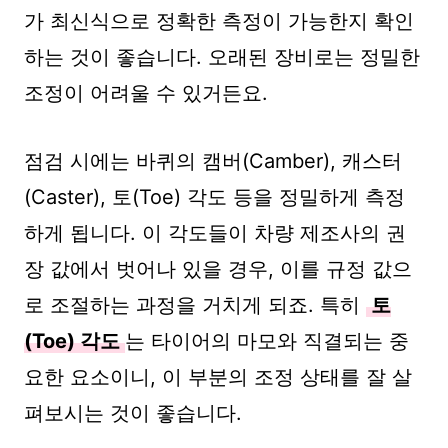
가 최신식으로 정확한 측정이 가능한지 확인
하는 것이 좋습니다. 오래된 장비로는 정밀한
조정이 어려울 수 있거든요.
점검 시에는 바퀴의 캠버(Camber), 캐스터
(Caster), 토(Toe) 각도 등을 정밀하게 측정
하게 됩니다. 이 각도들이 차량 제조사의 권
장 값에서 벗어나 있을 경우, 이를 규정 값으
로 조절하는 과정을 거치게 되죠. 특히
토
(Toe) 각도
는 타이어의 마모와 직결되는 중
요한 요소이니, 이 부분의 조정 상태를 잘 살
펴보시는 것이 좋습니다.