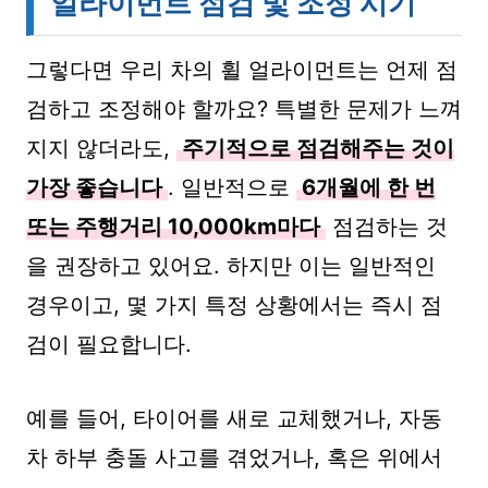
얼라이먼트 점검 및 조정 시기
그렇다면 우리 차의 휠 얼라이먼트는 언제 점
검하고 조정해야 할까요? 특별한 문제가 느껴
지지 않더라도,
주기적으로 점검해주는 것이
가장 좋습니다
. 일반적으로
6개월에 한 번
또는 주행거리 10,000km마다
점검하는 것
을 권장하고 있어요. 하지만 이는 일반적인
경우이고, 몇 가지 특정 상황에서는 즉시 점
검이 필요합니다.
예를 들어, 타이어를 새로 교체했거나, 자동
차 하부 충돌 사고를 겪었거나, 혹은 위에서