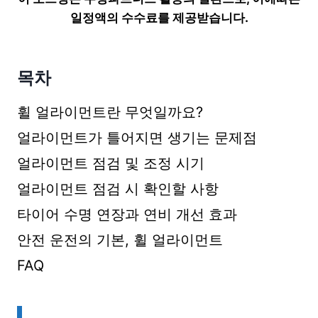
일정액의 수수료를 제공받습니다.
목차
휠 얼라이먼트란 무엇일까요?
얼라이먼트가 틀어지면 생기는 문제점
얼라이먼트 점검 및 조정 시기
얼라이먼트 점검 시 확인할 사항
타이어 수명 연장과 연비 개선 효과
안전 운전의 기본, 휠 얼라이먼트
FAQ