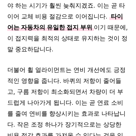
야 하는 시기가 훨씬 늦춰지겠죠. 이는 곧 타
이어 교체 비용 절감으로 이어집니다.
타이
어는 자동차의 유일한 접지 부위
이기 때문에,
이 접지력을 최적의 상태로 유지하는 것이 정
말 중요하답니다.
더불어 휠 얼라이먼트는 연비 개선에도 긍정
적인 영향을 줍니다. 바퀴의 저항이 줄어들
고, 구름 저항이 최소화되면서 차량이 더 부
드럽게 나아가게 됩니다. 이는 곧 연료 소비
를 줄여 연비를 향상시키는 효과로 나타납니
다. 작은 조정 하나가 장기적으로는 상당한
비용 절감 효과를 가져올 수 있다는 것을 잊