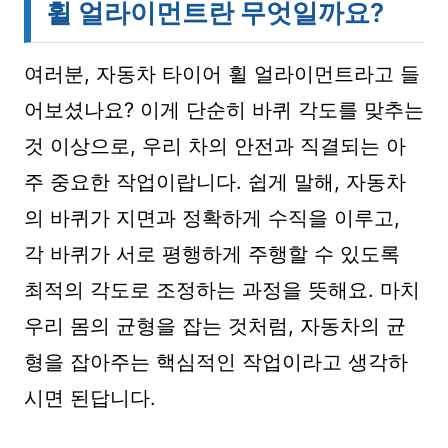
휠 얼라이먼트란 무엇일까요?
여러분, 자동차 타이어 휠 얼라이먼트라고 들
어보셨나요? 이게 단순히 바퀴 각도를 맞추는
것 이상으로, 우리 차의 안전과 직결되는 아
주 중요한 작업이랍니다. 쉽게 말해, 자동차
의 바퀴가 지면과 정확하게 수직을 이루고,
각 바퀴가 서로 평행하게 주행할 수 있도록
최적의 각도로 조정하는 과정을 뜻해요. 마치
우리 몸의 균형을 잡는 것처럼, 자동차의 균
형을 잡아주는 핵심적인 작업이라고 생각하
시면 된답니다.