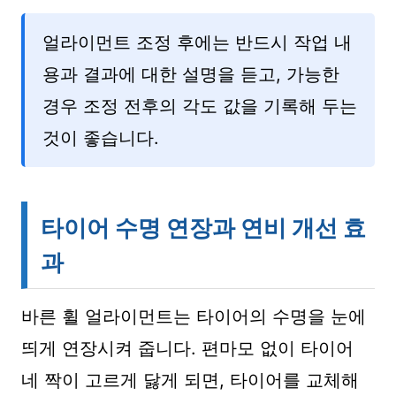
얼라이먼트 조정 후에는 반드시 작업 내
용과 결과에 대한 설명을 듣고, 가능한
경우 조정 전후의 각도 값을 기록해 두는
것이 좋습니다.
타이어 수명 연장과 연비 개선 효
과
바른 휠 얼라이먼트는 타이어의 수명을 눈에
띄게 연장시켜 줍니다. 편마모 없이 타이어
네 짝이 고르게 닳게 되면, 타이어를 교체해