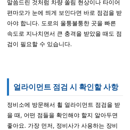
말씀드린 것처럼 차량 쏠림 현상이나 타이어
편마모가 눈에 띄게 보인다면 바로 점검을 받
아야 합니다. 도로의 울퉁불퉁한 곳을 빠른
속도로 지나치면서 큰 충격을 받았을 때도 점
검이 필요할 수 있습니다.
얼라이먼트 점검 시 확인할 사항
정비소에 방문해서 휠 얼라이먼트 점검을 받
을 때, 어떤 점들을 확인해야 할지 알아두면
좋아요. 가장 먼저, 정비사가 사용하는 장비