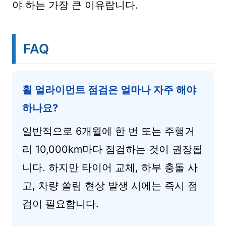
야 하는 가장 큰 이유랍니다.
FAQ
휠 얼라이먼트 점검은 얼마나 자주 해야
하나요?
일반적으로 6개월에 한 번 또는 주행거
리 10,000km마다 점검하는 것이 권장됩
니다. 하지만 타이어 교체, 하부 충돌 사
고, 차량 쏠림 현상 발생 시에는 즉시 점
검이 필요합니다.