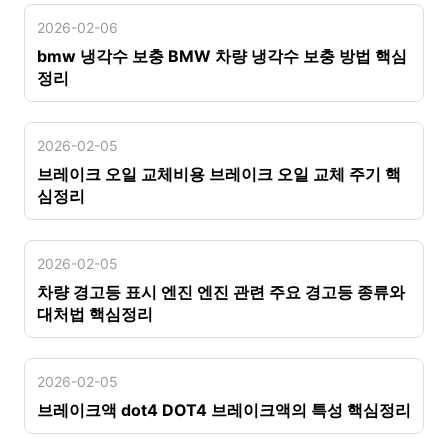
2026-02-06
bmw 냉각수 보충 BMW 차량 냉각수 보충 방법 핵심
정리
2026-02-05
브레이크 오일 교체비용 브레이크 오일 교체 주기 핵
심정리
2026-02-05
차량 경고등 표시 엔진 엔진 관련 주요 경고등 종류와
대처법 핵심정리
2026-02-05
브레이크액 dot4 DOT4 브레이크액의 특성 핵심정리