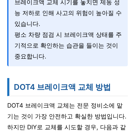
브레이크액 교체 시기를 놓치면 제동 성
능 저하로 인해 사고의 위험이 높아질 수
있습니다.
평소 차량 점검 시 브레이크액 상태를 주
기적으로 확인하는 습관을 들이는 것이
중요합니다.
DOT4 브레이크액 교체 방법
DOT4 브레이크액 교체는 전문 정비소에 맡
기는 것이 가장 안전하고 확실한 방법입니다.
하지만 DIY로 교체를 시도할 경우, 다음과 같