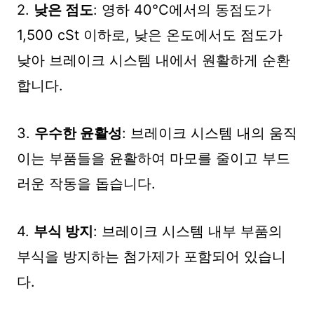
2.
낮은 점도
: 영하 40°C에서의 동점도가
1,500 cSt 이하로, 낮은 온도에서도 점도가
낮아 브레이크 시스템 내에서 원활하게 순환
합니다.
3.
우수한 윤활성
: 브레이크 시스템 내의 움직
이는 부품들을 윤활하여 마모를 줄이고 부드
러운 작동을 돕습니다.
4.
부식 방지
: 브레이크 시스템 내부 부품의
부식을 방지하는 첨가제가 포함되어 있습니
다.