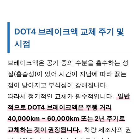
DOT4 브레이크액 교체 주기 및
시점
브레이크액은 공기 중의 수분을 흡수하는 성
질(흡습성)이 있어 시간이 지남에 따라 끓는
점이 낮아지고 부식성이 강해집니다.
따라서 정기적인 교체가 필수적입니다.
일반
적으로 DOT4 브레이크액은 주행 거리
40,000km ~ 60,000km 또는 2년 주기로
교체하는 것이 권장됩니다.
차량 제조사의 권