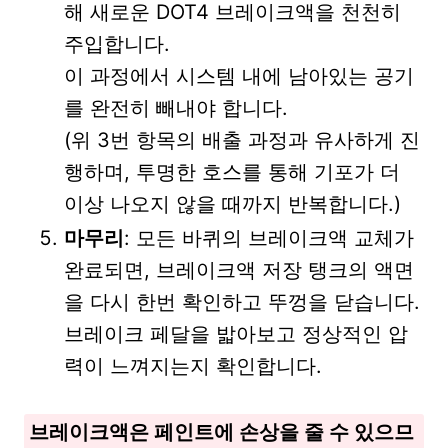
해 새로운 DOT4 브레이크액을 천천히
주입합니다.
이 과정에서 시스템 내에 남아있는 공기
를 완전히 빼내야 합니다.
(위 3번 항목의 배출 과정과 유사하게 진
행하며, 투명한 호스를 통해 기포가 더
이상 나오지 않을 때까지 반복합니다.)
마무리
: 모든 바퀴의 브레이크액 교체가
완료되면, 브레이크액 저장 탱크의 액면
을 다시 한번 확인하고 뚜껑을 닫습니다.
브레이크 페달을 밟아보고 정상적인 압
력이 느껴지는지 확인합니다.
브레이크액은 페인트에 손상을 줄 수 있으므