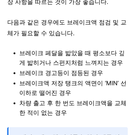
장 사항을 따르는 것이 가장 좋습니다.
다음과 같은 경우에도 브레이크액 점검 및 교
체가 필요할 수 있습니다.
브레이크 페달을 밟았을 때 평소보다 깊
게 밟히거나 스펀지처럼 느껴지는 경우
브레이크 경고등이 점등된 경우
브레이크액 저장 탱크의 액면이 ‘MIN’ 선
이하로 떨어진 경우
차량 출고 후 한 번도 브레이크액을 교체
한 적이 없는 경우