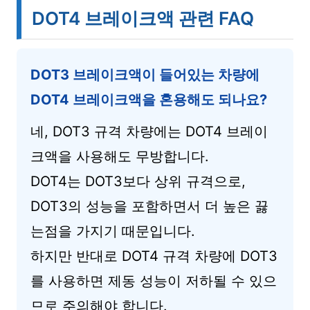
DOT4 브레이크액 관련 FAQ
DOT3 브레이크액이 들어있는 차량에
DOT4 브레이크액을 혼용해도 되나요?
네, DOT3 규격 차량에는 DOT4 브레이
크액을 사용해도 무방합니다.
DOT4는 DOT3보다 상위 규격으로,
DOT3의 성능을 포함하면서 더 높은 끓
는점을 가지기 때문입니다.
하지만 반대로 DOT4 규격 차량에 DOT3
를 사용하면 제동 성능이 저하될 수 있으
므로 주의해야 합니다.