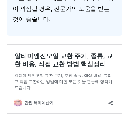
이 의심될 경우, 전문가의 도움을 받는
것이 좋습니다.