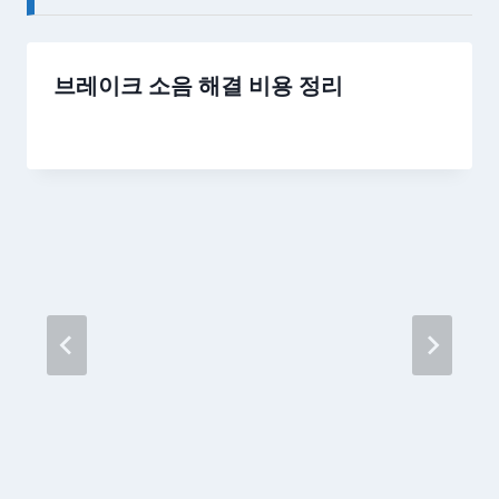
브레이크 소음 해결 비용 정리