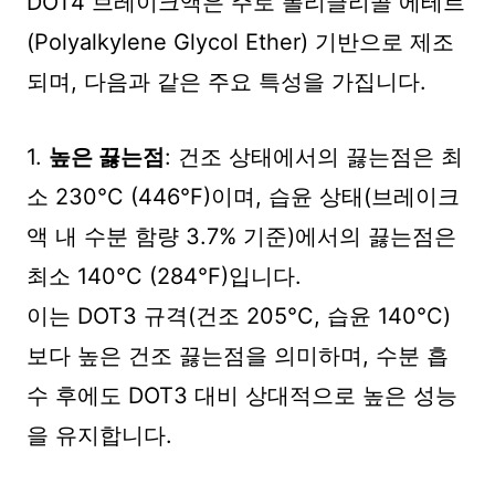
DOT4 브레이크액은 주로 폴리글리콜 에테르
(Polyalkylene Glycol Ether) 기반으로 제조
되며, 다음과 같은 주요 특성을 가집니다.
1.
높은 끓는점
: 건조 상태에서의 끓는점은 최
소 230°C (446°F)이며, 습윤 상태(브레이크
액 내 수분 함량 3.7% 기준)에서의 끓는점은
최소 140°C (284°F)입니다.
이는 DOT3 규격(건조 205°C, 습윤 140°C)
보다 높은 건조 끓는점을 의미하며, 수분 흡
수 후에도 DOT3 대비 상대적으로 높은 성능
을 유지합니다.