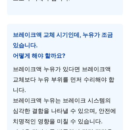
브레이크액 교체 시기인데, 누유가 조금
있습니다.
어떻게 해야 할까요?
브레이크액 누유가 있다면 브레이크액
교체보다 누유 부위를 먼저 수리해야 합
니다.
브레이크액 누유는 브레이크 시스템의
심각한 결함을 나타낼 수 있으며, 안전에
치명적인 영향을 미칠 수 있습니다.