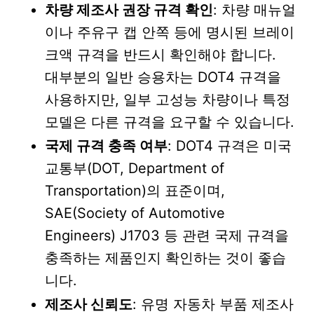
차량 제조사 권장 규격 확인
: 차량 매뉴얼
이나 주유구 캡 안쪽 등에 명시된 브레이
크액 규격을 반드시 확인해야 합니다.
대부분의 일반 승용차는 DOT4 규격을
사용하지만, 일부 고성능 차량이나 특정
모델은 다른 규격을 요구할 수 있습니다.
국제 규격 충족 여부
: DOT4 규격은 미국
교통부(DOT, Department of
Transportation)의 표준이며,
SAE(Society of Automotive
Engineers) J1703 등 관련 국제 규격을
충족하는 제품인지 확인하는 것이 좋습
니다.
제조사 신뢰도
: 유명 자동차 부품 제조사