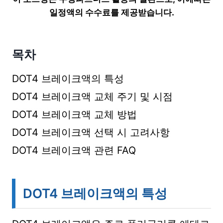
일정액의 수수료를 제공받습니다.
목차
DOT4 브레이크액의 특성
DOT4 브레이크액 교체 주기 및 시점
DOT4 브레이크액 교체 방법
DOT4 브레이크액 선택 시 고려사항
DOT4 브레이크액 관련 FAQ
DOT4 브레이크액의 특성