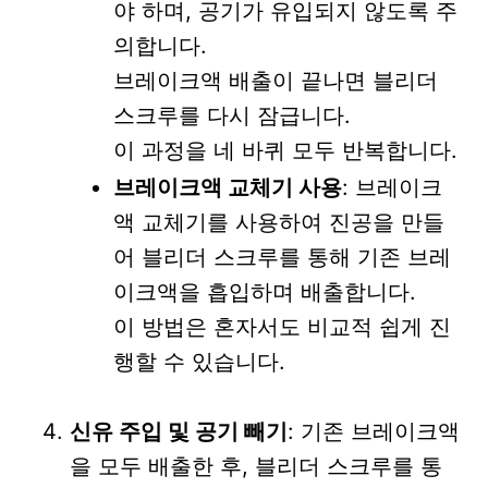
야 하며, 공기가 유입되지 않도록 주
의합니다.
브레이크액 배출이 끝나면 블리더
스크루를 다시 잠급니다.
이 과정을 네 바퀴 모두 반복합니다.
브레이크액 교체기 사용
: 브레이크
액 교체기를 사용하여 진공을 만들
어 블리더 스크루를 통해 기존 브레
이크액을 흡입하며 배출합니다.
이 방법은 혼자서도 비교적 쉽게 진
행할 수 있습니다.
신유 주입 및 공기 빼기
: 기존 브레이크액
을 모두 배출한 후, 블리더 스크루를 통