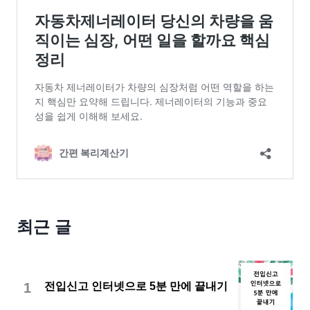
최근 글
1
전입신고 인터넷으로 5분 만에 끝내기