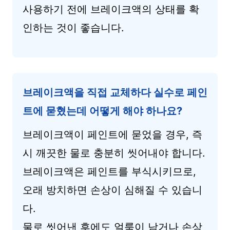
사용하기 전에 브레이크액의 상태를 확
인하는 것이 좋습니다.
브레이크액을 직접 교체하다 실수로 페인
트에 묻혔는데 어떻게 해야 하나요?
브레이크액이 페인트에 묻었을 경우, 즉
시 깨끗한 물로 충분히 씻어내야 합니다.
브레이크액은 페인트를 부식시키므로,
오래 방치하면 손상이 심해질 수 있습니
다.
물로 씻어낸 후에도 얼룩이 남거나 손상