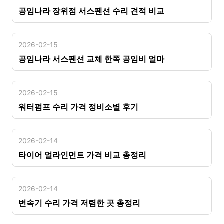
공임나라 장위점 서스펜션 수리 견적 비교
2026-02-15
공임나라 서스펜션 교체 한쪽 공임비 얼마
2026-02-15
워터펌프 수리 가격 정비소별 후기
2026-02-14
타이어 얼라인먼트 가격 비교 총정리
2026-02-14
변속기 수리 가격 저렴한 곳 총정리