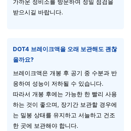
가까운 정비소를 방문하여 정밀 점검을
받으시길 바랍니다.
DOT4 브레이크액을 오래 보관해도 괜찮
을까요?
브레이크액은 개봉 후 공기 중 수분과 반
응하여 성능이 저하될 수 있습니다.
따라서 개봉 후에는 가능한 한 빨리 사용
하는 것이 좋으며, 장기간 보관할 경우에
는 밀봉 상태를 유지하고 서늘하고 건조
한 곳에 보관해야 합니다.