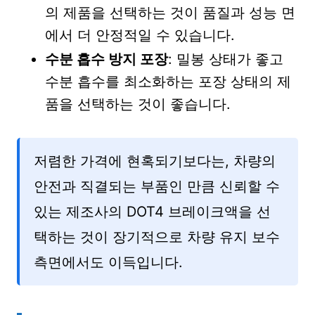
의 제품을 선택하는 것이 품질과 성능 면
에서 더 안정적일 수 있습니다.
수분 흡수 방지 포장
: 밀봉 상태가 좋고
수분 흡수를 최소화하는 포장 상태의 제
품을 선택하는 것이 좋습니다.
저렴한 가격에 현혹되기보다는, 차량의
안전과 직결되는 부품인 만큼 신뢰할 수
있는 제조사의 DOT4 브레이크액을 선
택하는 것이 장기적으로 차량 유지 보수
측면에서도 이득입니다.