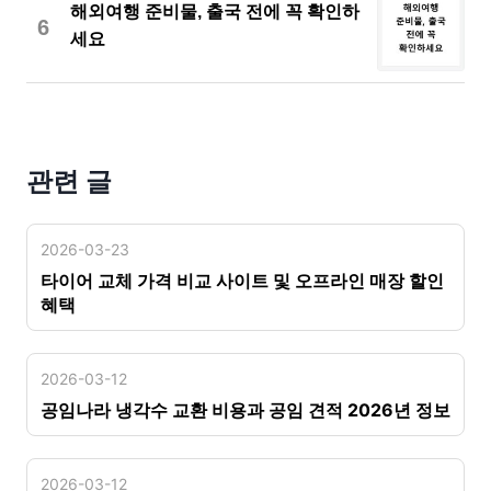
해외여행 준비물, 출국 전에 꼭 확인하
6
세요
관련 글
2026-03-23
타이어 교체 가격 비교 사이트 및 오프라인 매장 할인
혜택
2026-03-12
공임나라 냉각수 교환 비용과 공임 견적 2026년 정보
2026-03-12