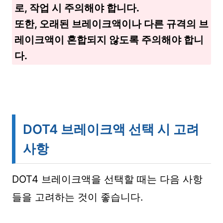
로, 작업 시 주의해야 합니다.
또한, 오래된 브레이크액이나 다른 규격의 브
레이크액이 혼합되지 않도록 주의해야 합니
다.
DOT4 브레이크액 선택 시 고려
사항
DOT4 브레이크액을 선택할 때는 다음 사항
들을 고려하는 것이 좋습니다.