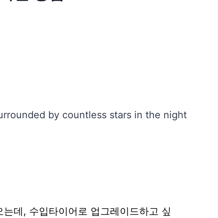
오는데, 수입타이어로 업그레이드하고 싶