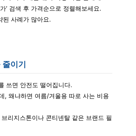
가’ 검색 후 가격순으로 정렬해보세요.
절약된 사례가 많아요.
출 줄이기
를 쓰면 안전도 떨어집니다.
, 왜냐하면 여름/겨울용 따로 사는 비용
하고, 브리지스톤이나 콘티넨탈 같은 브랜드 필