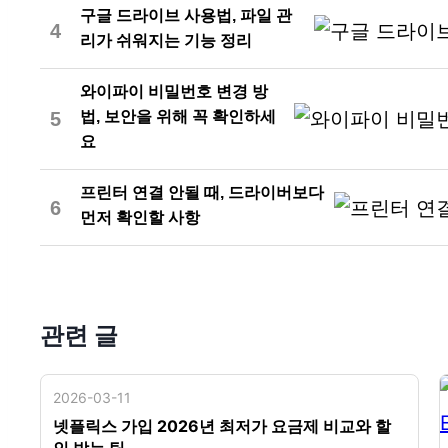
구글 드라이브 사용법, 파일 관
4
리가 쉬워지는 기능 정리
와이파이 비밀번호 변경 방
5
법, 보안을 위해 꼭 확인하세
요
프린터 연결 안될 때, 드라이버보다
6
먼저 확인할 사항
관련 글
2026-03-11
넷플릭스 가입 2026년 최저가 요금제 비교와 할