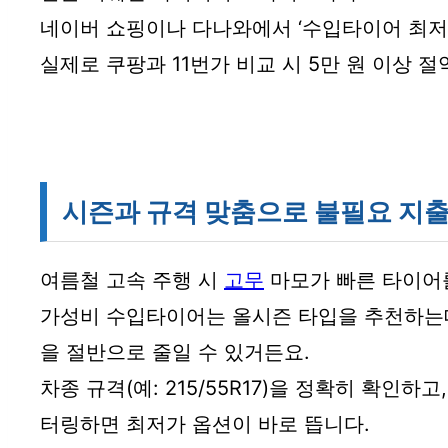
네이버 쇼핑이나 다나와에서 ‘수입타이어 최저
실제로 쿠팡과 11번가 비교 시 5만 원 이상 
시즌과 규격 맞춤으로 불필요 지
여름철 고속 주행 시
고무
마모가 빠른 타이어
가성비 수입타이어는 올시즌 타입을 추천하는데
을 절반으로 줄일 수 있거든요.
차종 규격(예: 215/55R17)을 정확히 확인
터링하면 최저가 옵션이 바로 뜹니다.