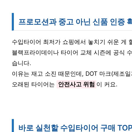
프로모션과 중고 아닌 신품 인증 
수입타이어 최저가 쇼핑에서 놓치기 쉬운 게 
블랙프라이데이나 타이어 교체 시즌에 공식 수
습니다.
이유는 재고 소진 때문인데, DOT 마크(제조
오래된 타이어는
안전사고 위험
이 커요.
바로 실천할 수입타이어 구매 TOP