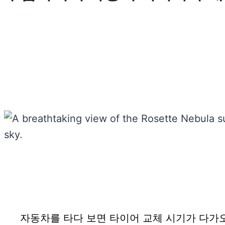
자동차를 타다 보면 타이어 교체 시기가 다가