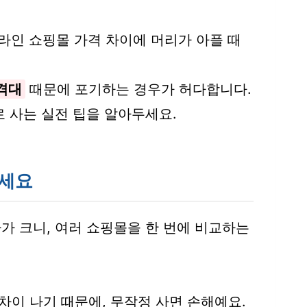
온라인 쇼핑몰 가격 차이에 머리가 아플 때
격대
때문에 포기하는 경우가 허다합니다.
 사는 실전 팁을 알아두세요.
하세요
가 크니, 여러 쇼핑몰을 한 번에 비교하는
차이 나기 때문에, 무작정 사면 손해예요.