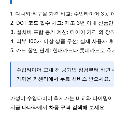
1. 다나와·직구몰 가격 비교: 수입타이어 3곳 
2. DOT 코드 필수 체크: 제조 3년 이내 신품만
3. 설치비 포함 총가 계산: 타이어 가격 외 장착
4. 리뷰 100개 이상 상품 우선: 실제 사용자
5. 카드 할인 연계: 현대카드나 롯데카드로 추가
수입타이어 교체 전 공기압 점검부터 하면 수
가까운 카센터에서 무료 서비스 받으세요.
가성비 수입타이어 최저가는 비교와 타이밍이
지금 다나와에서 차종 규격 검색해 보세요.