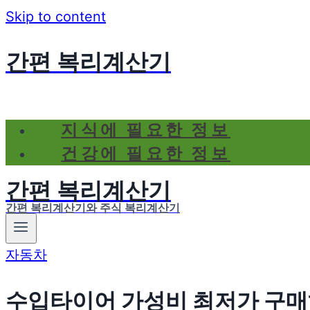
Skip to content
간편 복리계산기
지식에 필요한 정보
건강에 필요한 정보
간편 복리계산기
간편 복리계산기와 주식 복리계산기
자동차
수입타이어 가성비 최저가 구매하