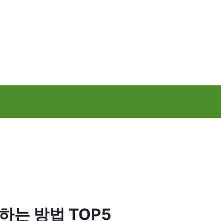
는 방법 TOP5