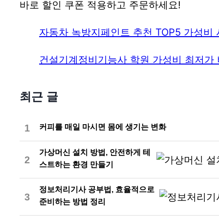
바로 할인 쿠폰 적용하고 주문하세요!
자동차 녹방지페인트 추천 TOP5 가성비 
건설기계정비기능사 학원 가성비 최저가 
최근 글
1
커피를 매일 마시면 몸에 생기는 변화
가상머신 설치 방법, 안전하게 테
2
스트하는 환경 만들기
정보처리기사 공부법, 효율적으로
3
준비하는 방법 정리