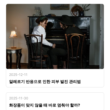
2025-12-11
알레르기 반응으로 인한 피부 발진 관리법
2025-11-30
화장품이 맞지 않을 때 바로 멈춰야 할까?