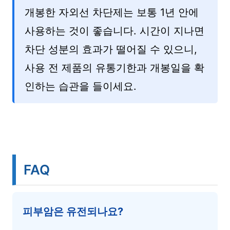
개봉한 자외선 차단제는 보통 1년 안에
사용하는 것이 좋습니다. 시간이 지나면
차단 성분의 효과가 떨어질 수 있으니,
사용 전 제품의 유통기한과 개봉일을 확
인하는 습관을 들이세요.
FAQ
피부암은 유전되나요?