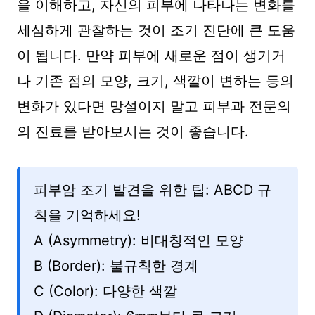
을 이해하고, 자신의 피부에 나타나는 변화를
세심하게 관찰하는 것이 조기 진단에 큰 도움
이 됩니다. 만약 피부에 새로운 점이 생기거
나 기존 점의 모양, 크기, 색깔이 변하는 등의
변화가 있다면 망설이지 말고 피부과 전문의
의 진료를 받아보시는 것이 좋습니다.
피부암 조기 발견을 위한 팁: ABCD 규
칙을 기억하세요!
A (Asymmetry): 비대칭적인 모양
B (Border): 불규칙한 경계
C (Color): 다양한 색깔