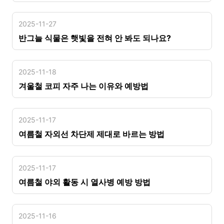
2025-11-27
반그늘 식물은 햇빛을 전혀 안 봐도 되나요?
2025-11-18
겨울철 코피 자주 나는 이유와 예방법
2025-11-17
여름철 자외선 차단제 제대로 바르는 방법
2025-11-17
여름철 야외 활동 시 열사병 예방 방법
2025-11-16