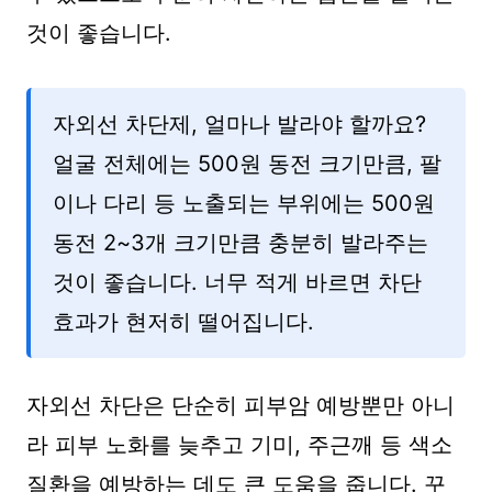
것이 좋습니다.
자외선 차단제, 얼마나 발라야 할까요?
얼굴 전체에는 500원 동전 크기만큼, 팔
이나 다리 등 노출되는 부위에는 500원
동전 2~3개 크기만큼 충분히 발라주는
것이 좋습니다. 너무 적게 바르면 차단
효과가 현저히 떨어집니다.
자외선 차단은 단순히 피부암 예방뿐만 아니
라 피부 노화를 늦추고 기미, 주근깨 등 색소
질환을 예방하는 데도 큰 도움을 줍니다. 꾸