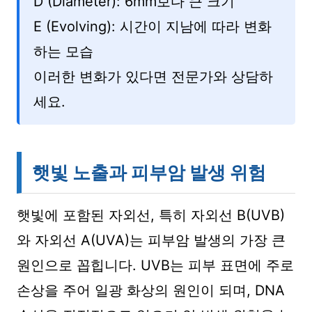
D (Diameter): 6mm보다 큰 크기
E (Evolving): 시간이 지남에 따라 변화
하는 모습
이러한 변화가 있다면 전문가와 상담하
세요.
햇빛 노출과 피부암 발생 위험
햇빛에 포함된 자외선, 특히 자외선 B(UVB)
와 자외선 A(UVA)는 피부암 발생의 가장 큰
원인으로 꼽힙니다. UVB는 피부 표면에 주로
손상을 주어 일광 화상의 원인이 되며, DNA