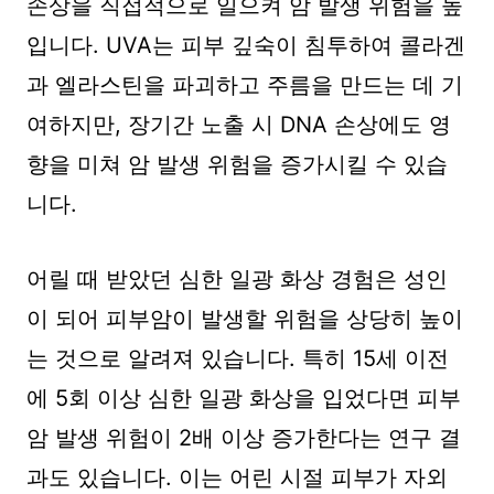
손상을 직접적으로 일으켜 암 발생 위험을 높
입니다. UVA는 피부 깊숙이 침투하여 콜라겐
과 엘라스틴을 파괴하고 주름을 만드는 데 기
여하지만, 장기간 노출 시 DNA 손상에도 영
향을 미쳐 암 발생 위험을 증가시킬 수 있습
니다.
어릴 때 받았던 심한 일광 화상 경험은 성인
이 되어 피부암이 발생할 위험을 상당히 높이
는 것으로 알려져 있습니다. 특히 15세 이전
에 5회 이상 심한 일광 화상을 입었다면 피부
암 발생 위험이 2배 이상 증가한다는 연구 결
과도 있습니다. 이는 어린 시절 피부가 자외