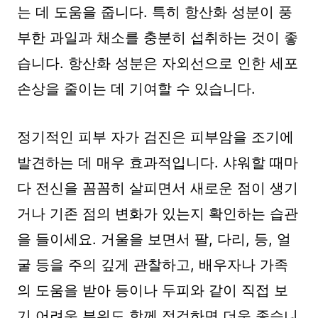
는 데 도움을 줍니다. 특히 항산화 성분이 풍
부한 과일과 채소를 충분히 섭취하는 것이 좋
습니다. 항산화 성분은 자외선으로 인한 세포
손상을 줄이는 데 기여할 수 있습니다.
정기적인 피부 자가 검진은 피부암을 조기에
발견하는 데 매우 효과적입니다. 샤워할 때마
다 전신을 꼼꼼히 살피면서 새로운 점이 생기
거나 기존 점의 변화가 있는지 확인하는 습관
을 들이세요. 거울을 보면서 팔, 다리, 등, 얼
굴 등을 주의 깊게 관찰하고, 배우자나 가족
의 도움을 받아 등이나 두피와 같이 직접 보
기 어려운 부위도 함께 점검하면 더욱 좋습니