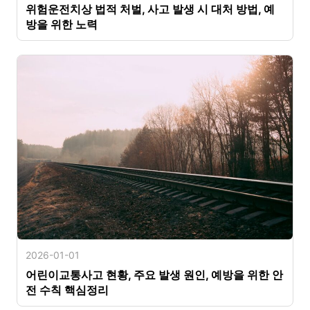
위험운전치상 법적 처벌, 사고 발생 시 대처 방법, 예
방을 위한 노력
2026-01-01
어린이교통사고 현황, 주요 발생 원인, 예방을 위한 안
전 수칙 핵심정리