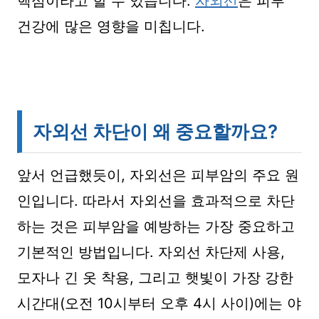
핵심이라고 할 수 있습니다.
자외선
은 피부
건강에 많은 영향을 미칩니다.
자외선 차단이 왜 중요할까요?
앞서 언급했듯이, 자외선은 피부암의 주요 원
인입니다. 따라서 자외선을 효과적으로 차단
하는 것은 피부암을 예방하는 가장 중요하고
기본적인 방법입니다. 자외선 차단제 사용,
모자나 긴 옷 착용, 그리고 햇빛이 가장 강한
시간대(오전 10시부터 오후 4시 사이)에는 야