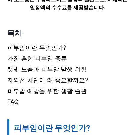
일정액의 수수료를 제공받습니다.
목차
피부암이란 무엇인가?
가장 흔한 피부암 종류
햇빛 노출과 피부암 발생 위험
자외선 차단이 왜 중요할까요?
피부암 예방을 위한 생활 습관
FAQ
피부암이란 무엇인가?