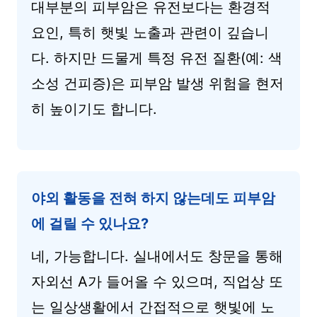
대부분의 피부암은 유전보다는 환경적
요인, 특히 햇빛 노출과 관련이 깊습니
다. 하지만 드물게 특정 유전 질환(예: 색
소성 건피증)은 피부암 발생 위험을 현저
히 높이기도 합니다.
야외 활동을 전혀 하지 않는데도 피부암
에 걸릴 수 있나요?
네, 가능합니다. 실내에서도 창문을 통해
자외선 A가 들어올 수 있으며, 직업상 또
는 일상생활에서 간접적으로 햇빛에 노