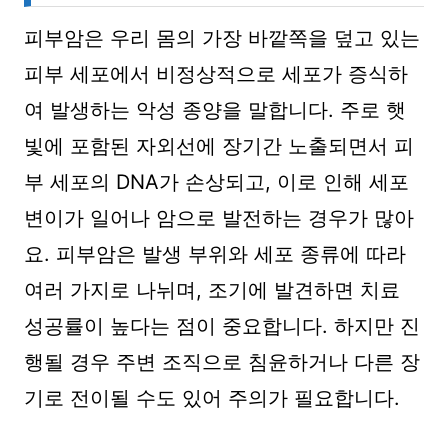
피부암은 우리 몸의 가장 바깥쪽을 덮고 있는
피부 세포에서 비정상적으로 세포가 증식하
여 발생하는 악성 종양을 말합니다. 주로 햇
빛에 포함된 자외선에 장기간 노출되면서 피
부 세포의 DNA가 손상되고, 이로 인해 세포
변이가 일어나 암으로 발전하는 경우가 많아
요. 피부암은 발생 부위와 세포 종류에 따라
여러 가지로 나뉘며, 조기에 발견하면 치료
성공률이 높다는 점이 중요합니다. 하지만 진
행될 경우 주변 조직으로 침윤하거나 다른 장
기로 전이될 수도 있어 주의가 필요합니다.