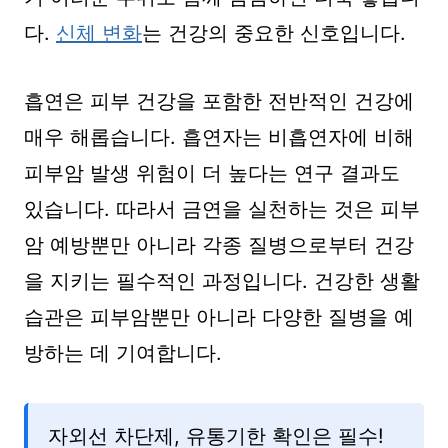
다.
신체 변화
는 건강의 중요한 신호입니다.
흡연은 피부 건강을 포함한 전반적인 건강에
매우 해롭습니다. 흡연자는 비흡연자에 비해
피부암 발생 위험이 더 높다는 연구 결과도
있습니다. 따라서 금연을 실천하는 것은 피부
암 예방뿐만 아니라 각종 질병으로부터 건강
을 지키는 필수적인 과정입니다. 건강한 생활
습관은 피부암뿐만 아니라 다양한 질병을 예
방하는 데 기여합니다.
자외선 차단제, 유통기한 확인은 필수!