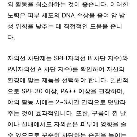
외 활동을 최소화하는 것이 좋습니다. 이러한
노력은 피부 세포의 DNA 손상을 줄여 암 발
생 위험을 낮추는 데 직접적인 도움을 줍니
다.
자외선 차단제는 SPF(자외선 B 차단 지수)와
PA(자외선 A 차단 지수)를 확인하여 자신의
환경에 맞는 제품을 선택해야 합니다. 일반적
으로 SPF 30 이상, PA++ 이상을 권장하며,
야외 활동 시에는 2~3시간 간격으로 덧발라
주는 것이 효과적입니다. 또한, 구름이 낀 날
이나 실내에서도 자외선은 피부에 영향을 줄
수 있으므로 꾸준히 차단하는 습관을 들이는