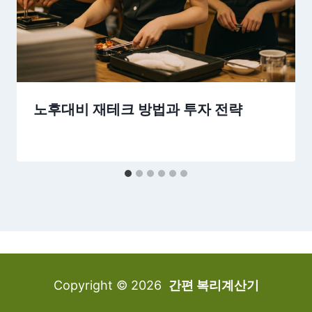
노후대비 재테크 방법과 투자 전략
Copyright © 2026
간편 복리계산기