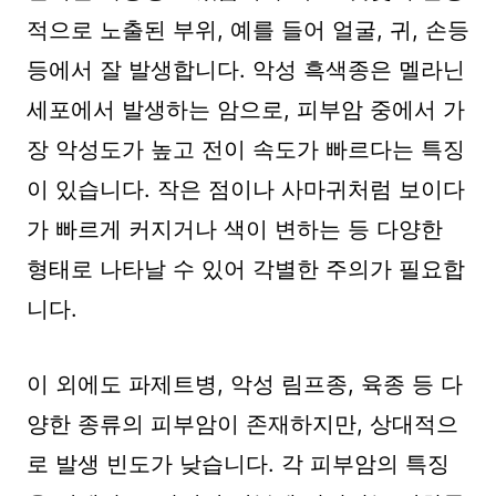
적으로 노출된 부위, 예를 들어 얼굴, 귀, 손등
등에서 잘 발생합니다. 악성 흑색종은 멜라닌
세포에서 발생하는 암으로, 피부암 중에서 가
장 악성도가 높고 전이 속도가 빠르다는 특징
이 있습니다. 작은 점이나 사마귀처럼 보이다
가 빠르게 커지거나 색이 변하는 등 다양한
형태로 나타날 수 있어 각별한 주의가 필요합
니다.
이 외에도 파제트병, 악성 림프종, 육종 등 다
양한 종류의 피부암이 존재하지만, 상대적으
로 발생 빈도가 낮습니다. 각 피부암의 특징