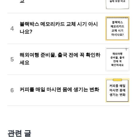
교
블랙박스 메모리카드 교체 시기 아시
4
나요?
해외여행 준비물, 출국 전에 꼭 확인하
5
세요
6
커피를 매일 마시면 몸에 생기는 변화
관련 글