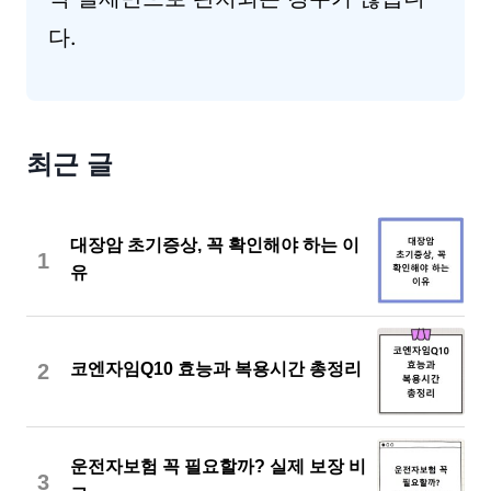
다.
최근 글
대장암 초기증상, 꼭 확인해야 하는 이
1
유
2
코엔자임Q10 효능과 복용시간 총정리
운전자보험 꼭 필요할까? 실제 보장 비
3