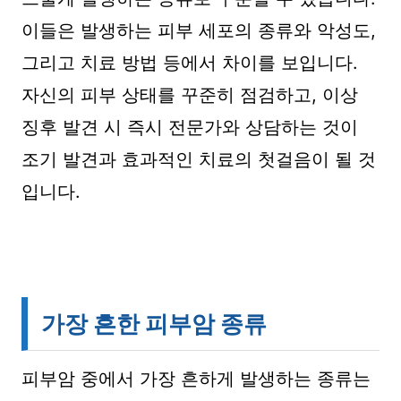
이들은 발생하는 피부 세포의 종류와 악성도,
그리고 치료 방법 등에서 차이를 보입니다.
자신의 피부 상태를 꾸준히 점검하고, 이상
징후 발견 시 즉시 전문가와 상담하는 것이
조기 발견과 효과적인 치료의 첫걸음이 될 것
입니다.
가장 흔한 피부암 종류
피부암 중에서 가장 흔하게 발생하는 종류는