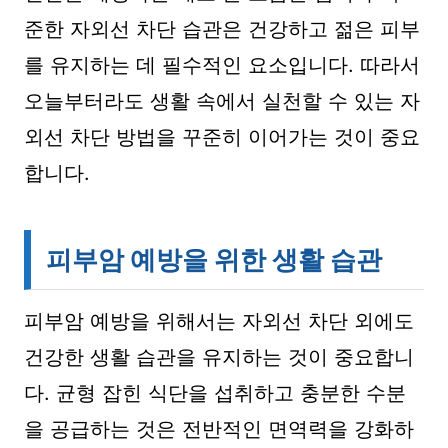
준한 자외선 차단 습관은 건강하고 젊은 피부
를 유지하는 데 필수적인 요소입니다. 따라서
오늘부터라도 생활 속에서 실천할 수 있는 자
외선 차단 방법을 꾸준히 이어가는 것이 중요
합니다.
피부암 예방을 위한 생활 습관
피부암 예방을 위해서는 자외선 차단 외에도
건강한 생활 습관을 유지하는 것이 중요합니
다. 균형 잡힌 식단을 섭취하고 충분한 수분
을 공급하는 것은 전반적인 면역력을 강화하