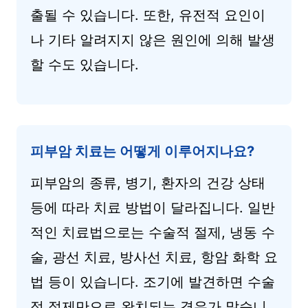
출될 수 있습니다. 또한, 유전적 요인이
나 기타 알려지지 않은 원인에 의해 발생
할 수도 있습니다.
피부암 치료는 어떻게 이루어지나요?
피부암의 종류, 병기, 환자의 건강 상태
등에 따라 치료 방법이 달라집니다. 일반
적인 치료법으로는 수술적 절제, 냉동 수
술, 광선 치료, 방사선 치료, 항암 화학 요
법 등이 있습니다. 조기에 발견하면 수술
적 절제만으로 완치되는 경우가 많습니