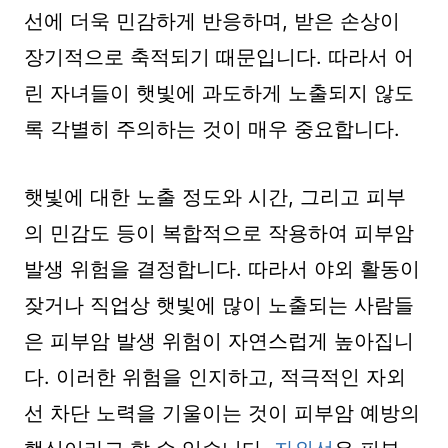
선에 더욱 민감하게 반응하며, 받은 손상이
장기적으로 축적되기 때문입니다. 따라서 어
린 자녀들이 햇빛에 과도하게 노출되지 않도
록 각별히 주의하는 것이 매우 중요합니다.
햇빛에 대한 노출 정도와 시간, 그리고 피부
의 민감도 등이 복합적으로 작용하여 피부암
발생 위험을 결정합니다. 따라서 야외 활동이
잦거나 직업상 햇빛에 많이 노출되는 사람들
은 피부암 발생 위험이 자연스럽게 높아집니
다. 이러한 위험을 인지하고, 적극적인 자외
선 차단 노력을 기울이는 것이 피부암 예방의