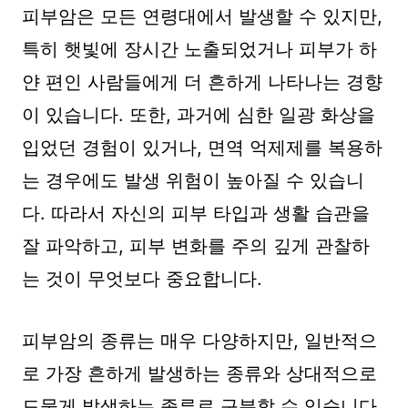
피부암은 모든 연령대에서 발생할 수 있지만,
특히 햇빛에 장시간 노출되었거나 피부가 하
얀 편인 사람들에게 더 흔하게 나타나는 경향
이 있습니다. 또한, 과거에 심한 일광 화상을
입었던 경험이 있거나, 면역 억제제를 복용하
는 경우에도 발생 위험이 높아질 수 있습니
다. 따라서 자신의 피부 타입과 생활 습관을
잘 파악하고, 피부 변화를 주의 깊게 관찰하
는 것이 무엇보다 중요합니다.
피부암의 종류는 매우 다양하지만, 일반적으
로 가장 흔하게 발생하는 종류와 상대적으로
드물게 발생하는 종류로 구분할 수 있습니다.