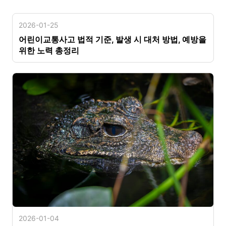
2026-01-25
어린이교통사고 법적 기준, 발생 시 대처 방법, 예방을
위한 노력 총정리
2026-01-04