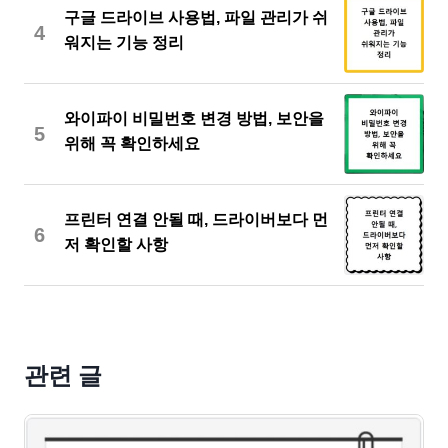
구글 드라이브 사용법, 파일 관리가 쉬
4
워지는 기능 정리
와이파이 비밀번호 변경 방법, 보안을
5
위해 꼭 확인하세요
프린터 연결 안될 때, 드라이버보다 먼
6
저 확인할 사항
관련 글