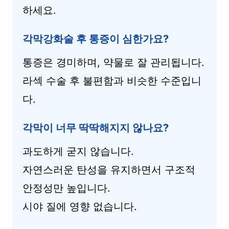
하세요.
각막강화술 후 통증이 심한가요?
통증은 경미하며, 약물로 잘 관리됩니다.
라섹 수술 후 불편함과 비슷한 수준입니
다.
각막이 너무 딱딱해지지 않나요?
과도하게 굳지 않습니다.
자연스러운 탄성을 유지하면서 구조적
안정성만 높입니다.
시야 질에 영향 없습니다.