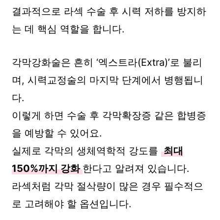
결과적으로 라섹 수술 후 시력 저하를 방지하
는 데 핵심 역할을 합니다.
각막강화술은 흔히 ‘엑스트라(Extra)’로 불리
며, 시력교정술의 마지막 단계에서 병행됩니
다.
이렇게 하면 수술 후 각막확장증 같은 합병증
을 예방할 수 있어요.
실제로 각막의 생체역학적 강도를
최대
150%까지 강화
한다고 알려져 있습니다.
라섹처럼 각막 절삭량이 많은 경우 필수적으
로 고려해야 할 옵션입니다.