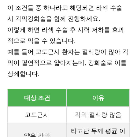
이 조건들 중 하나라도 해당되면 라섹 수술
시 각막강화술을 함께 진행하세요.
이렇게 하면 라섹 수술 후 시력 저하를 효과
적으로 막을 수 있습니다.
예를 들어 고도근시 환자는 절삭량이 많아 각
막이 필연적으로 얇아지는데, 강화술로 이를
상쇄합니다.
대상 조건
이유
고도근시
각막 절삭량 많음
타고난 두께 평균 이
얇은 각막