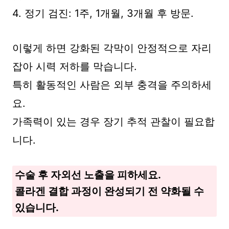
4. 정기 검진: 1주, 1개월, 3개월 후 방문.
이렇게 하면 강화된 각막이 안정적으로 자리
잡아 시력 저하를 막습니다.
특히 활동적인 사람은 외부 충격을 주의하세
요.
가족력이 있는 경우 장기 추적 관찰이 필요합
니다.
수술 후 자외선 노출을 피하세요.
콜라겐 결합 과정이 완성되기 전 약화될 수
있습니다.