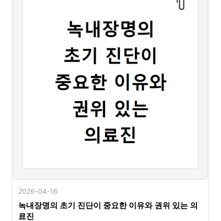
2026-04-16
녹내장명의 초기 진단이 중요한 이유와 권위 있는 의
료진