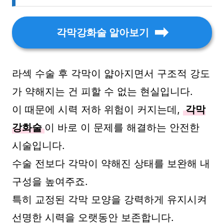
각막강화술 알아보기
라섹 수술 후 각막이 얇아지면서 구조적 강도
가 약해지는 건 피할 수 없는 현실입니다.
이 때문에 시력 저하 위험이 커지는데,
각막
강화술
이 바로 이 문제를 해결하는 안전한
시술입니다.
수술 전보다 각막이 약해진 상태를 보완해 내
구성을 높여주죠.
특히 교정된 각막 모양을 강력하게 유지시켜
선명한 시력을 오랫동안 보존합니다.