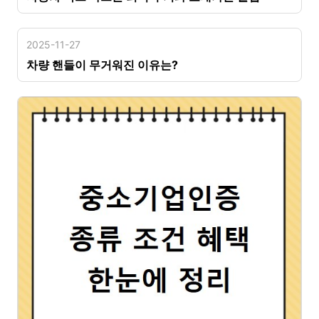
2025-11-27
차량 핸들이 무거워진 이유는?