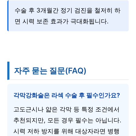
수술 후 3개월간 정기 검진을 철저히 하
면 시력 보존 효과가 극대화됩니다.
자주 묻는 질문(FAQ)
각막강화술은 라섹 수술 후 필수인가요?
고도근시나 얇은 각막 등 특정 조건에서
추천되지만, 모든 경우 필수는 아닙니다.
시력 저하 방지를 위해 대상자라면 병행