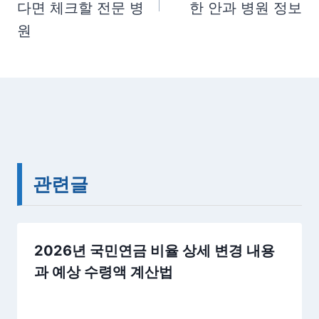
다면 체크할 전문 병
한 안과 병원 정보
원
관련글
2026년 국민연금 비율 상세 변경 내용
과 예상 수령액 계산법