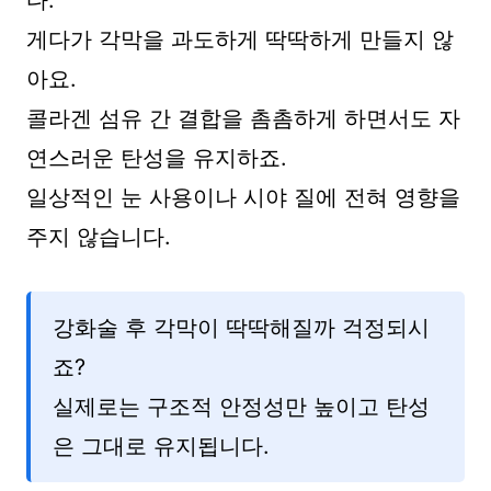
게다가 각막을 과도하게 딱딱하게 만들지 않
아요.
콜라겐 섬유 간 결합을 촘촘하게 하면서도 자
연스러운 탄성을 유지하죠.
일상적인 눈 사용이나 시야 질에 전혀 영향을
주지 않습니다.
강화술 후 각막이 딱딱해질까 걱정되시
죠?
실제로는 구조적 안정성만 높이고 탄성
은 그대로 유지됩니다.