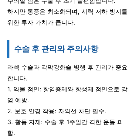
주의할 점은 수술 후 초기 불편함입니다.
하지만 통증은 최소화되며, 시력 저하 방지를
위한 투자 가치가 큽니다.
수술 후 관리와 주의사항
라섹 수술과 각막강화술 병행 후 관리가 중요
합니다.
1. 약물 점안: 항염증제와 항생제 점안으로 감
염 예방.
2. 보호 안경 착용: 자외선 차단 필수.
3. 활동 자제: 수술 후 1주일간 격한 운동 피
함.