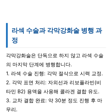
라섹 수술과 각막강화술 병행 과
정
각막강화술은 단독으로 하지 않고 라섹 수술
의 마지막 단계에 병행합니다.
1. 라섹 수술 진행: 각막 절삭으로 시력 교정.
2. 각막 표면 처리: 자외선과 리보플라빈(비
타민 B2) 용액을 사용해 콜라겐 결합 유도.
3. 교차 결합 완료: 약 30분 정도 진행 후 마
무리.