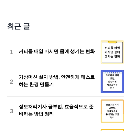
최근 글
1
커피를 매일 마시면 몸에 생기는 변화
가상머신 설치 방법, 안전하게 테스트
2
하는 환경 만들기
정보처리기사 공부법, 효율적으로 준
3
비하는 방법 정리