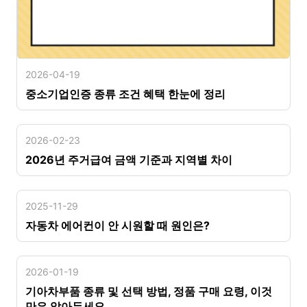
2026-04-19
중소기업인증 종류 조건 혜택 한눈에 정리
2026-02-23
2026년 주거급여 금액 기준과 지역별 차이
2025-11-29
자동차 에어컨이 안 시원할 때 원인은?
2026-01-19
기아차부품 종류 및 선택 방법, 정품 구매 요령, 이것
만은 알아두세요