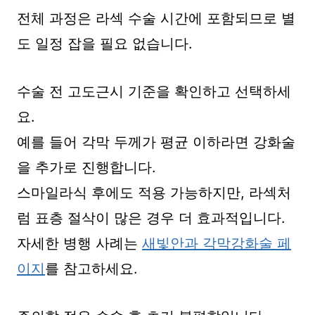
전체 과정은 라섹 수술 시간에 포함되므로 별
도 일정 잡을 필요 없습니다.
수술 전 고도근시 기준을 확인하고 선택하세
요.
예를 들어 각막 두께가 평균 이하라면 강화술
을 추가로 진행합니다.
스마일라식 후에도 적용 가능하지만, 라섹처
럼 표층 절삭이 많은 경우 더 효과적입니다.
자세한 병행 사례는
새빛안과 각막강화술 페
이지
를 참고하세요.