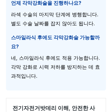
언제 각막강화술을 진행하나요?
라섹 수술의 마지막 단계에 병행합니다.
별도 수술 날짜를 잡지 않아도 됩니다.
스마일라식 후에도 각막강화술 가능할까
요?
네, 스마일라식 후에도 적용 가능합니다.
각막 강화로 시력 저하를 방지하는 데 효
과적입니다.