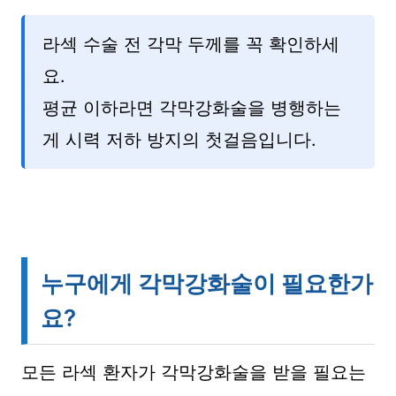
라섹 수술 전 각막 두께를 꼭 확인하세
요.
평균 이하라면 각막강화술을 병행하는
게 시력 저하 방지의 첫걸음입니다.
누구에게 각막강화술이 필요한가
요?
모든 라섹 환자가 각막강화술을 받을 필요는