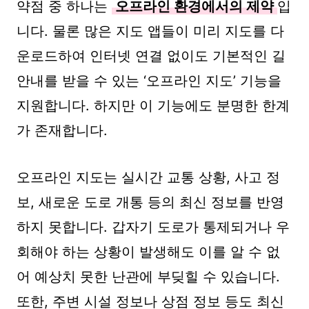
약점 중 하나는
오프라인 환경에서의 제약
입
니다. 물론 많은 지도 앱들이 미리 지도를 다
운로드하여 인터넷 연결 없이도 기본적인 길
안내를 받을 수 있는 ‘오프라인 지도’ 기능을
지원합니다. 하지만 이 기능에도 분명한 한계
가 존재합니다.
오프라인 지도는 실시간 교통 상황, 사고 정
보, 새로운 도로 개통 등의 최신 정보를 반영
하지 못합니다. 갑자기 도로가 통제되거나 우
회해야 하는 상황이 발생해도 이를 알 수 없
어 예상치 못한 난관에 부딪힐 수 있습니다.
또한, 주변 시설 정보나 상점 정보 등도 최신