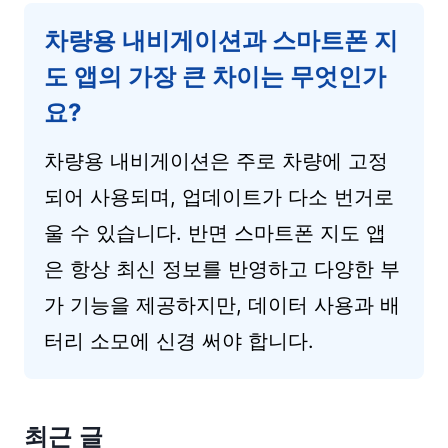
차량용 내비게이션과 스마트폰 지
도 앱의 가장 큰 차이는 무엇인가
요?
차량용 내비게이션은 주로 차량에 고정
되어 사용되며, 업데이트가 다소 번거로
울 수 있습니다. 반면 스마트폰 지도 앱
은 항상 최신 정보를 반영하고 다양한 부
가 기능을 제공하지만, 데이터 사용과 배
터리 소모에 신경 써야 합니다.
최근 글