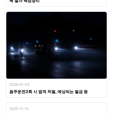
득 절차 핵심정리
2026-01-03
음주운전3회 시 법적 처벌, 예상되는 벌금 등
2025-11-13