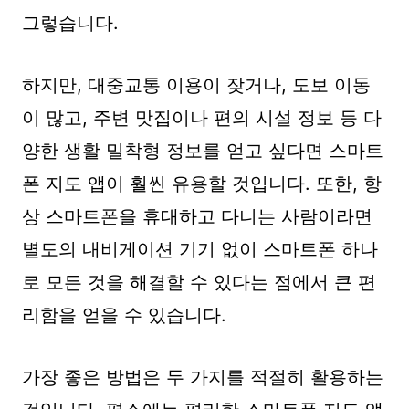
그렇습니다.
하지만, 대중교통 이용이 잦거나, 도보 이동
이 많고, 주변 맛집이나 편의 시설 정보 등 다
양한 생활 밀착형 정보를 얻고 싶다면 스마트
폰 지도 앱이 훨씬 유용할 것입니다. 또한, 항
상 스마트폰을 휴대하고 다니는 사람이라면
별도의 내비게이션 기기 없이 스마트폰 하나
로 모든 것을 해결할 수 있다는 점에서 큰 편
리함을 얻을 수 있습니다.
가장 좋은 방법은 두 가지를 적절히 활용하는