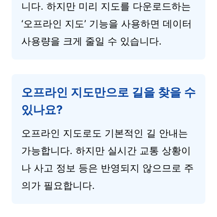
니다. 하지만 미리 지도를 다운로드하는
‘오프라인 지도’ 기능을 사용하면 데이터
사용량을 크게 줄일 수 있습니다.
오프라인 지도만으로 길을 찾을 수
있나요?
오프라인 지도로도 기본적인 길 안내는
가능합니다. 하지만 실시간 교통 상황이
나 사고 정보 등은 반영되지 않으므로 주
의가 필요합니다.