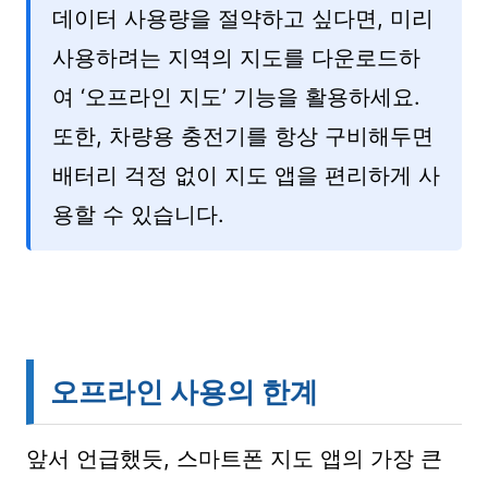
데이터 사용량을 절약하고 싶다면, 미리
사용하려는 지역의 지도를 다운로드하
여 ‘오프라인 지도’ 기능을 활용하세요.
또한, 차량용 충전기를 항상 구비해두면
배터리 걱정 없이 지도 앱을 편리하게 사
용할 수 있습니다.
오프라인 사용의 한계
앞서 언급했듯, 스마트폰 지도 앱의 가장 큰