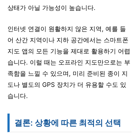
상태가 아닐 가능성이 높습니다.
인터넷 연결이 원활하지 않은 지역, 예를 들
어 산간 지역이나 지하 공간에서는 스마트폰
지도 앱의 모든 기능을 제대로 활용하기 어렵
습니다. 이럴 때는 오프라인 지도만으로는 부
족함을 느낄 수 있으며, 미리 준비된 종이 지
도나 별도의 GPS 장치가 더 유용할 수도 있
습니다.
결론: 상황에 따른 최적의 선택