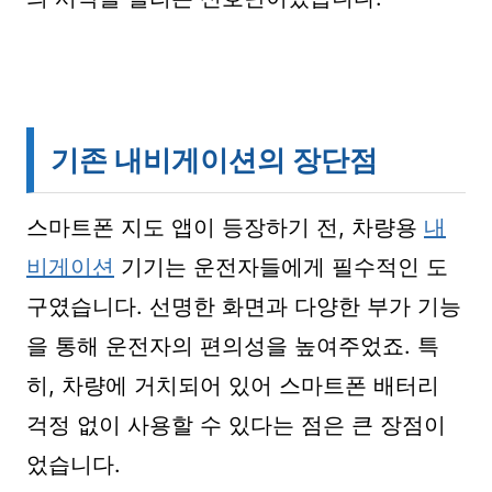
기존 내비게이션의 장단점
스마트폰 지도 앱이 등장하기 전, 차량용
내
비게이션
기기는 운전자들에게 필수적인 도
구였습니다. 선명한 화면과 다양한 부가 기능
을 통해 운전자의 편의성을 높여주었죠. 특
히, 차량에 거치되어 있어 스마트폰 배터리
걱정 없이 사용할 수 있다는 점은 큰 장점이
었습니다.