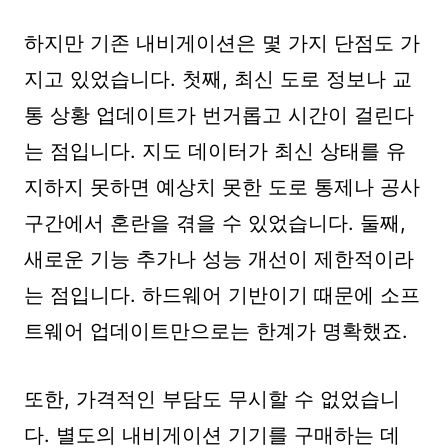
하지만 기존 내비게이션은 몇 가지 단점도 가
지고 있었습니다. 첫째, 최신 도로 정보나 교
통 상황 업데이트가 번거롭고 시간이 걸린다
는 점입니다. 지도 데이터가 최신 상태를 유
지하지 못하면 예상치 못한 도로 통제나 공사
구간에서 혼란을 겪을 수 있었습니다. 둘째,
새로운 기능 추가나 성능 개선이 제한적이라
는 점입니다. 하드웨어 기반이기 때문에 소프
트웨어 업데이트만으로는 한계가 명확했죠.
또한, 가격적인 부담도 무시할 수 없었습니
다. 별도의 내비게이션 기기를 구매하는 데