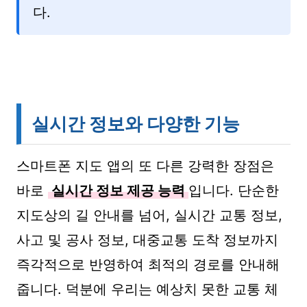
다.
실시간 정보와 다양한 기능
스마트폰 지도 앱의 또 다른 강력한 장점은
바로
실시간 정보 제공 능력
입니다. 단순한
지도상의 길 안내를 넘어, 실시간 교통 정보,
사고 및 공사 정보, 대중교통 도착 정보까지
즉각적으로 반영하여 최적의 경로를 안내해
줍니다. 덕분에 우리는 예상치 못한 교통 체