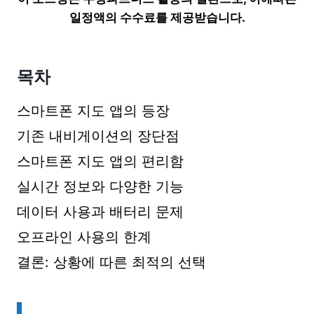
일정액의 수수료를 제공받습니다.
목차
스마트폰 지도 앱의 등장
기존 내비게이션의 장단점
스마트폰 지도 앱의 편리함
실시간 정보와 다양한 기능
데이터 사용과 배터리 문제
오프라인 사용의 한계
결론: 상황에 따른 최적의 선택