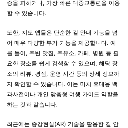
증을 피하거나, 가장 빠른 대중교통편을 이용
할 수 있습니다.
또한, 지도 앱들은 단순한 길 안내 기능을 넘
어 매우 다양한 부가 기능을 제공합니다. 예
를 들어, 주변 맛집, 주유소, 카페, 병원 등 필
요한 장소를 쉽게 검색할 수 있으며, 해당 장
소의 리뷰, 평점, 운영 시간 등의 상세 정보까
지 확인할 수 있습니다. 이는 마치 휴대용 백
과사전이나 개인 맞춤형 여행 가이드 역할을
하는 것과 같습니다.
최근에는 증강현실(AR) 기술을 활용한 길 안