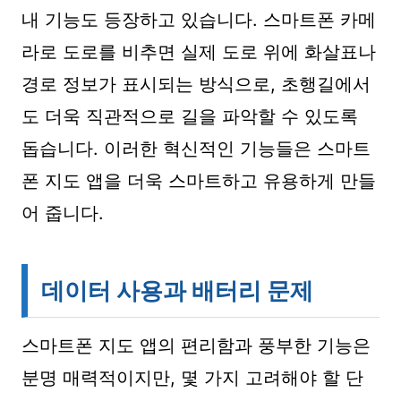
내 기능도 등장하고 있습니다. 스마트폰 카메
라로 도로를 비추면 실제 도로 위에 화살표나
경로 정보가 표시되는 방식으로, 초행길에서
도 더욱 직관적으로 길을 파악할 수 있도록
돕습니다. 이러한 혁신적인 기능들은 스마트
폰 지도 앱을 더욱 스마트하고 유용하게 만들
어 줍니다.
데이터 사용과 배터리 문제
스마트폰 지도 앱의 편리함과 풍부한 기능은
분명 매력적이지만, 몇 가지 고려해야 할 단