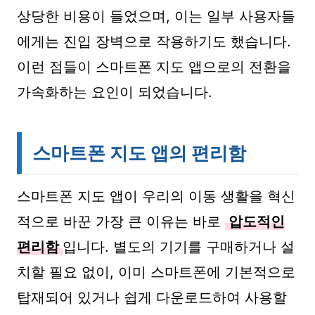
상당한 비용이 들었으며, 이는 일부 사용자들
에게는 진입 장벽으로 작용하기도 했습니다.
이런 점들이 스마트폰 지도 앱으로의 전환을
가속화하는 요인이 되었습니다.
스마트폰 지도 앱의 편리함
스마트폰 지도 앱이 우리의 이동 생활을 혁신
적으로 바꾼 가장 큰 이유는 바로
압도적인
편리함
입니다. 별도의 기기를 구매하거나 설
치할 필요 없이, 이미 스마트폰에 기본적으로
탑재되어 있거나 쉽게 다운로드하여 사용할