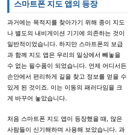
스마트폰 지도 앱의 등장
과거에는 목적지를 찾아가기 위해 종이 지도
나 별도의 내비게이션 기기에 의존하는 것이
일반적이었습니다. 하지만 스마트폰의 보급
과 함께 지도 앱은 우리의 일상에서 빼놓을
수 없는 필수품이 되었습니다. 언제 어디서든
손안에서 편리하게 길을 찾고 정보를 얻을 수
있게 된 것이죠. 이는 이동의 패러다임을 크
게 바꾸어 놓았습니다.
처음 스마트폰 지도 앱이 등장했을 때, 많은
사람들이 신기해하며 사용해 보았습니다. 과