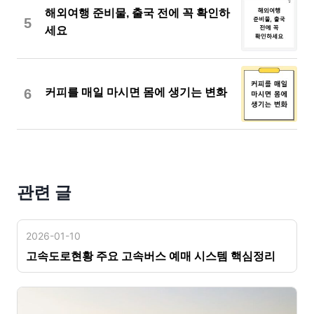
해외여행 준비물, 출국 전에 꼭 확인하
5
세요
6
커피를 매일 마시면 몸에 생기는 변화
관련 글
2026-01-10
고속도로현황 주요 고속버스 예매 시스템 핵심정리