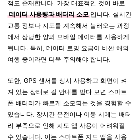
점도 존재합니다. 가장 대표적인 것이 바로
데이터 사용량과 배터리 소모
입니다. 실시간
교통 정보나 지도를 계속해서 불러오는 과정
에서 상당한 양의 모바일 데이터를 사용하게
됩니다. 특히, 데이터 로밍 요금이 비싼 해외
여행 중이라면 더욱 주의해야 합니다.
또한, GPS 센서를 상시 사용하고 화면이 켜
져 있는 상태로 길 안내를 받다 보면 스마트
폰 배터리가 빠르게 소모되는 것을 경험할 수
있습니다. 장시간 운전이나 이동 시에는 배터
리 부족으로 인해 지도 앱 사용이 어려워질
수 있습니다. 이는 스마트폰 지도 앱을 사용