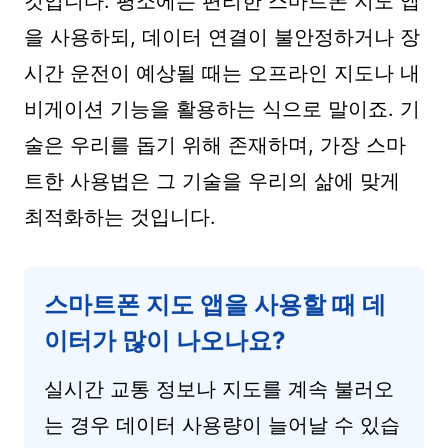
것입니다. 평소에는 편리한 스마트폰 지도 앱
을 사용하되, 데이터 연결이 불안정하거나 장
시간 운전이 예상될 때는 오프라인 지도나 내
비게이션 기능을 활용하는 식으로 말이죠. 기
술은 우리를 돕기 위해 존재하며, 가장 스마
트한 사용법은 그 기술을 우리의 삶에 맞게
최적화하는 것입니다.
스마트폰 지도 앱을 사용할 때 데
이터가 많이 나오나요?
실시간 교통 정보나 지도를 계속 불러오
는 경우 데이터 사용량이 늘어날 수 있습