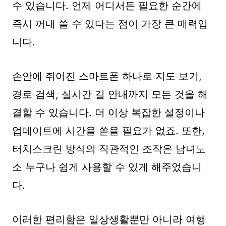
수 있습니다. 언제 어디서든 필요한 순간에
즉시 꺼내 쓸 수 있다는 점이 가장 큰 매력입
니다.
손안에 쥐어진 스마트폰 하나로 지도 보기,
경로 검색, 실시간 길 안내까지 모든 것을 해
결할 수 있습니다. 더 이상 복잡한 설정이나
업데이트에 시간을 쏟을 필요가 없죠. 또한,
터치스크린 방식의 직관적인 조작은 남녀노
소 누구나 쉽게 사용할 수 있게 해주었습니
다.
이러한 편리함은 일상생활뿐만 아니라 여행