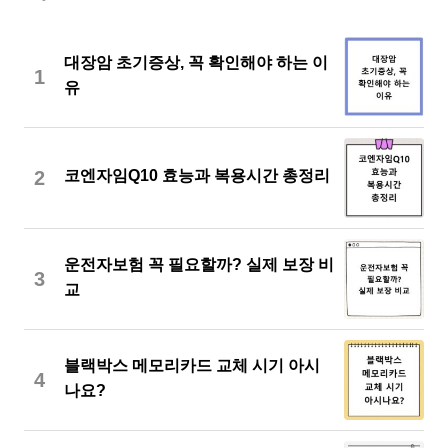
대장암 초기증상, 꼭 확인해야 하는 이
1
유
2
코엔자임Q10 효능과 복용시간 총정리
운전자보험 꼭 필요할까? 실제 보장 비
3
교
블랙박스 메모리카드 교체 시기 아시
4
나요?