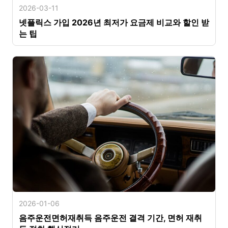
2026-03-11
넷플릭스 가입 2026년 최저가 요금제 비교와 할인 받
는 팁
2026-01-06
음주운전면허재취득 음주운전 결격 기간, 면허 재취