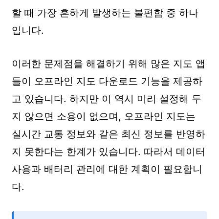
할 때 가장 흔하게 발생하는 불편함 중 하나
입니다.
이러한 문제점을 해결하기 위해 많은 지도 앱
들이 오프라인 지도 다운로드 기능을 제공하
고 있습니다. 하지만 이 역시 미리 설정해 두
지 않으면 소용이 없으며, 오프라인 지도는
실시간 교통 정보와 같은 최신 정보를 반영하
지 못한다는 한계가 있습니다. 따라서 데이터
사용과 배터리 관리에 대한 계획이 필요합니
다.