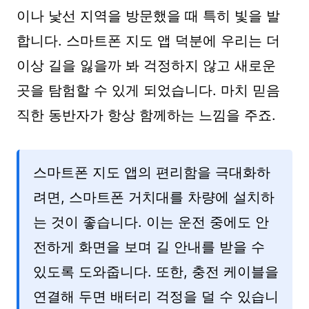
이나 낯선 지역을 방문했을 때 특히 빛을 발
합니다. 스마트폰 지도 앱 덕분에 우리는 더
이상 길을 잃을까 봐 걱정하지 않고 새로운
곳을 탐험할 수 있게 되었습니다. 마치 믿음
직한 동반자가 항상 함께하는 느낌을 주죠.
스마트폰 지도 앱의 편리함을 극대화하
려면, 스마트폰 거치대를 차량에 설치하
는 것이 좋습니다. 이는 운전 중에도 안
전하게 화면을 보며 길 안내를 받을 수
있도록 도와줍니다. 또한, 충전 케이블을
연결해 두면 배터리 걱정을 덜 수 있습니