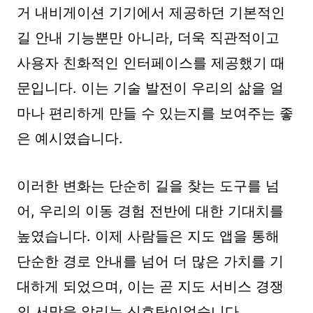
거 내비게이션 기기에서 제공하던 기본적인
길 안내 기능뿐만 아니라, 더욱 직관적이고
사용자 친화적인 인터페이스를 제공했기 때
문입니다. 이는 기술 발전이 우리의 삶을 얼
마나 편리하게 만들 수 있는지를 보여주는 좋
은 예시였습니다.
이러한 변화는 단순히 길을 찾는 도구를 넘
어, 우리의 이동 경험 전반에 대한 기대치를
높였습니다. 이제 사람들은 지도 앱을 통해
단순한 경로 안내를 넘어 더 많은 가치를 기
대하게 되었으며, 이는 곧 지도 서비스 경쟁
의 서막을 알리는 신호탄이었습니다.