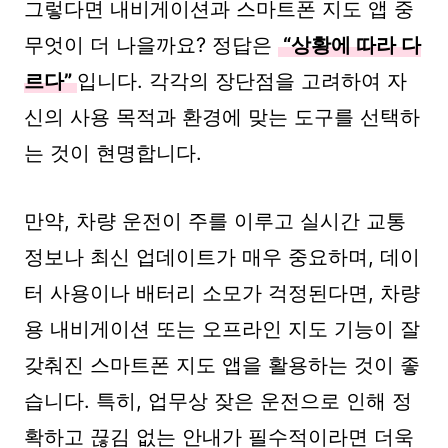
그렇다면 내비게이션과 스마트폰 지도 앱 중
무엇이 더 나을까요? 정답은
“상황에 따라 다
르다”
입니다. 각각의 장단점을 고려하여 자
신의 사용 목적과 환경에 맞는 도구를 선택하
는 것이 현명합니다.
만약, 차량 운전이 주를 이루고 실시간 교통
정보나 최신 업데이트가 매우 중요하며, 데이
터 사용이나 배터리 소모가 걱정된다면, 차량
용 내비게이션 또는 오프라인 지도 기능이 잘
갖춰진 스마트폰 지도 앱을 활용하는 것이 좋
습니다. 특히, 업무상 잦은 운전으로 인해 정
확하고 끊김 없는 안내가 필수적이라면 더욱