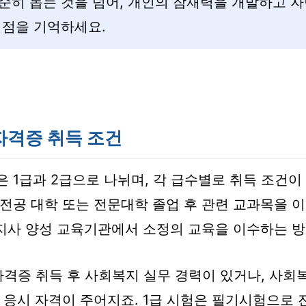
순히 돕는 것을 넘어, 개인의 잠재력을 개발하고 자
 점을 기억하세요.
자격증 취득 조건
 1급과 2급으로 나뉘며, 각 급수별로 취득 조건이 
전공 대학 또는 전문대학 졸업 후 관련 교과목을 
복지사 양성 교육기관에서 소정의 교육을 이수하는 
자격증 취득 후 사회복지 실무 경력이 있거나, 사회
 응시 자격이 주어지죠. 1급 시험은 필기시험으로 