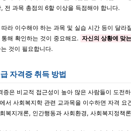
상, 전 과목 총점의 6할 이상을 득점해야 합니다.
 따라 이수해야 하는 과목 및 실습 시간 등이 달라질
 통해 확인하는 것이 중요해요.
자신의 상황에 맞는
는 것이 필요합니다.
급 자격증 취득 방법
격증은 비교적 접근성이 높아 많은 사람들이 도전하
에서 사회복지학 관련 교과목을 이수하면 자격 요건
회복지개론, 인간행동과 사회환경, 사회복지정책론