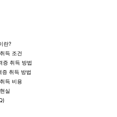
이란?
취득 조건
격증 취득 방법
격증 취득 방법
취득 비용
 현실
Q)