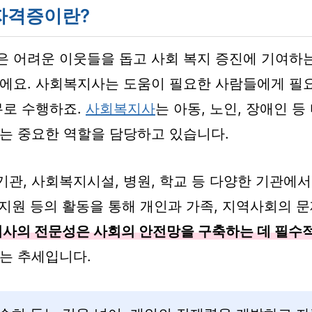
자격증이란?
 어려운 이웃들을 돕고 사회 복지 증진에 기여하
에요. 사회복지사는 도움이 필요한 사람들에게 필
무로 수행하죠.
사회복지사
는 아동, 노인, 장애인 
는 중요한 역할을 담당하고 있습니다.
관, 사회복지시설, 병원, 학교 등 다양한 기관에서
 지원 등의 활동을 통해 개인과 가족, 지역사회의 
사의 전문성은 사회의 안전망을 구축하는 데 필수
는 추세입니다.