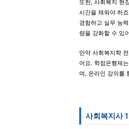
또한, 사회복지 현
시간을 채워야 하죠
경험하고 실무 능력
량을 강화할 수 있어
만약 사회복지학 전
어요. 학점은행제는
며, 온라인 강의를
사회복지사 1