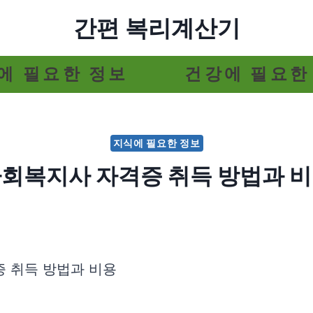
간편 복리계산기
에 필요한 정보
건강에 필요한
지식에 필요한 정보
회복지사 자격증 취득 방법과 