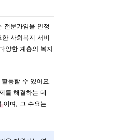
는 전문가임을 인정
요한 사회복지 서비
등 다양한 계층의 복지
 활동할 수 있어요.
문제를 해결하는 데
적
이며, 그 수요는