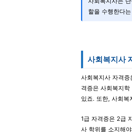
사회복지사는 단
할을 수행한다는
사회복지사 
사회복지사 자격증은
격증은 사회복지학 
있죠. 또한, 사회
1급 자격증은 2급 
사 학위를 소지해야