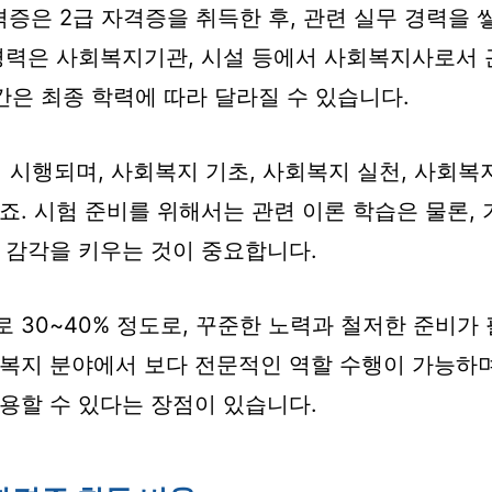
격증은 2급 자격증을 취득한 후, 관련 실무 경력을 
경력은 사회복지기관, 시설 등에서 사회복지사로서 
간은 최종 학력에 따라 달라질 수 있습니다.
회 시행되며, 사회복지 기초, 사회복지 실천, 사회복
죠. 시험 준비를 위해서는 관련 이론 학습은 물론,
 감각을 키우는 것이 중요합니다.
30~40% 정도로, 꾸준한 노력과 철저한 준비가 
복지 분야에서 보다 전문적인 역할 수행이 가능하며
용할 수 있다는 장점이 있습니다.