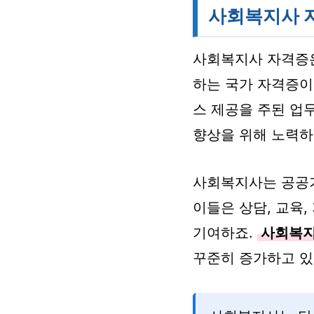
사회복지사 
사회복지사 자격증은
하는 국가 자격증이
스 제공을 주된 업
향상을 위해 노력하
사회복지사는 공공기
이들은 상담, 교육,
기여하죠.
사회복지
꾸준히 증가하고 있