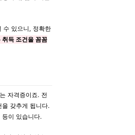
 수 있으니, 정확한
 취득 조건을 꼼꼼
는 자격증이죠. 전
을 갖추게 됩니다.
 등이 있습니다.