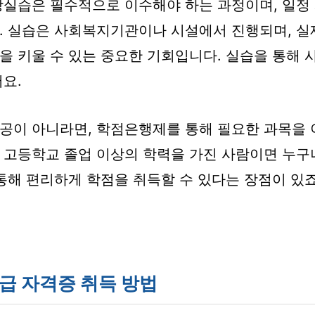
장실습은 필수적으로 이수해야 하는 과정이며, 일정
. 실습은 사회복지기관이나 시설에서 진행되며, 실
을 키울 수 있는 중요한 기회입니다. 실습을 통해
요.
공이 아니라면, 학점은행제를 통해 필요한 과목을 
 고등학교 졸업 이상의 학력을 가진 사람이면 누구
 통해 편리하게 학점을 취득할 수 있다는 장점이 있죠
급 자격증 취득 방법