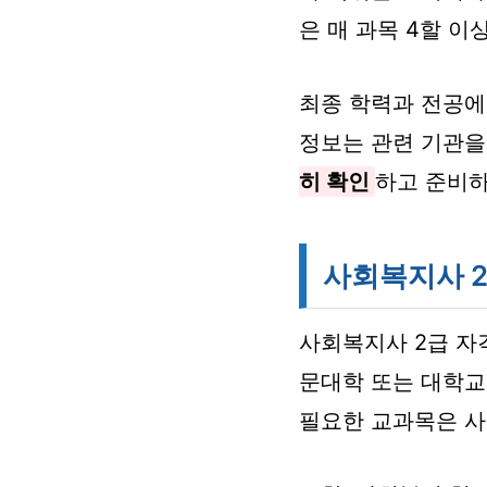
은 매 과목 4할 이
최종 학력과 전공에
정보는 관련 기관을
히 확인
하고 준비하
사회복지사 2
사회복지사 2급 자
문대학 또는 대학교
필요한 교과목은 사