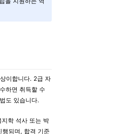
립을 지원하는 역
상이합니다. 2급 자
이수하면 취득할 수
방법도 있습니다.
복지학 석사 또는 박
진행되며, 합격 기준