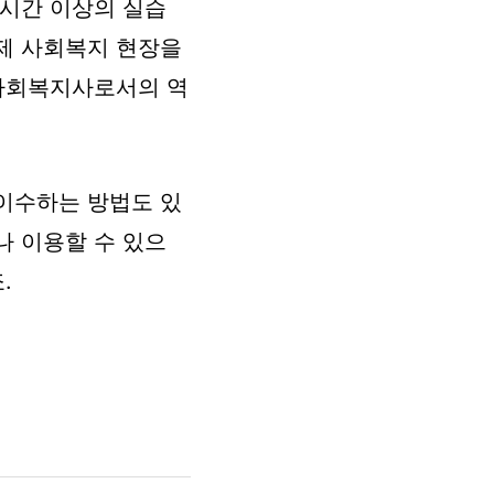
 시간 이상의 실습
제 사회복지 현장을
 사회복지사로서의 역
이수하는 방법도 있
나 이용할 수 있으
.