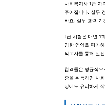
사회복지사 1급 자
주어집니다. 실무 
하죠. 실무 경력 기
1급 시험은 매년 1
양한 영역을 평가하
의고사를 통해 실전
합격률은 평균적으로 
증을 취득하면 사회
상에도 유리하게 작