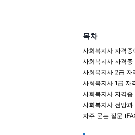
목차
사회복지사 자격증
사회복지사 자격증 
사회복지사 2급 자
사회복지사 1급 자
사회복지사 자격증 
사회복지사 전망과
자주 묻는 질문 (FA