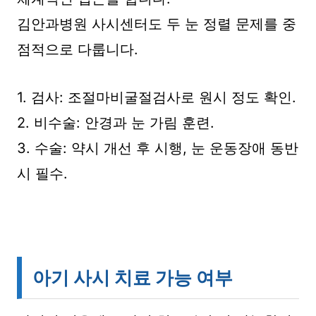
김안과병원 사시센터도 두 눈 정렬 문제를 중
점적으로 다룹니다.
1. 검사: 조절마비굴절검사로 원시 정도 확인.
2. 비수술: 안경과 눈 가림 훈련.
3. 수술: 약시 개선 후 시행, 눈 운동장애 동반
시 필수.
아기 사시 치료 가능 여부