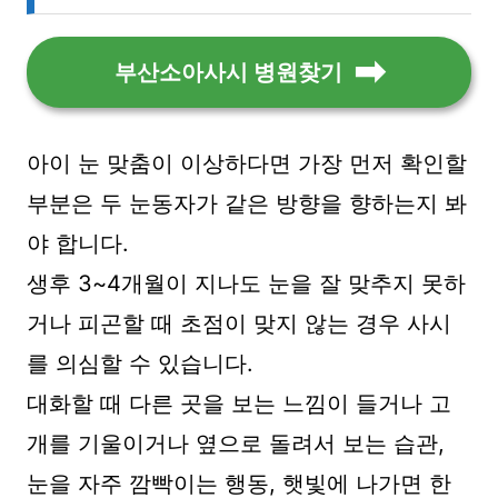
부산소아사시 병원찾기
아이 눈 맞춤이 이상하다면 가장 먼저 확인할
부분은 두 눈동자가 같은 방향을 향하는지 봐
야 합니다.
생후 3~4개월이 지나도 눈을 잘 맞추지 못하
거나 피곤할 때 초점이 맞지 않는 경우 사시
를 의심할 수 있습니다.
대화할 때 다른 곳을 보는 느낌이 들거나 고
개를 기울이거나 옆으로 돌려서 보는 습관,
눈을 자주 깜빡이는 행동, 햇빛에 나가면 한