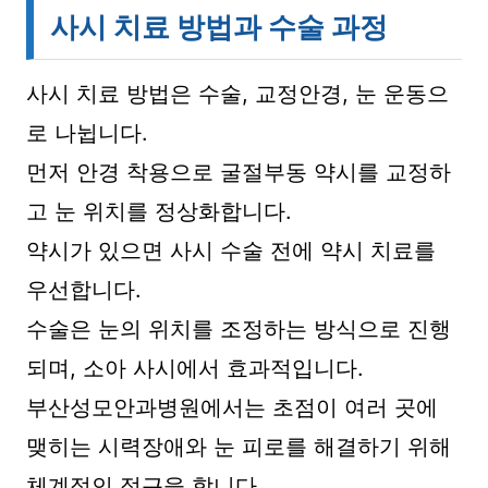
사시 치료 방법과 수술 과정
사시 치료 방법은 수술, 교정안경, 눈 운동으
로 나뉩니다.
먼저 안경 착용으로 굴절부동 약시를 교정하
고 눈 위치를 정상화합니다.
약시가 있으면 사시 수술 전에 약시 치료를
우선합니다.
수술은 눈의 위치를 조정하는 방식으로 진행
되며, 소아 사시에서 효과적입니다.
부산성모안과병원에서는 초점이 여러 곳에
맺히는 시력장애와 눈 피로를 해결하기 위해
체계적인 접근을 합니다.