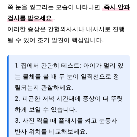
쪽 눈을 찡그리는 모습이 나타나면
즉시 안과
검사를 받으세요
.
이러한 증상은 간헐외사시나 내사시로 진행
될 수 있어 조기 발견이 핵심입니다.
1. 집에서 간단히 테스트: 아이가 멀리 있
는 물체를 볼 때 두 눈이 일직선으로 정
렬되는지 관찰하세요.
2. 피곤한 저녁 시간대에 증상이 더 뚜렷
하게 보일 수 있습니다.
3. 사진 찍을 때 플래시를 켜고 눈동자
반사 위치를 비교해보세요.