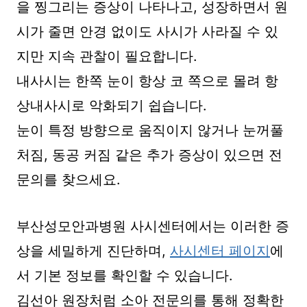
을 찡그리는 증상이 나타나고, 성장하면서 원
시가 줄면 안경 없이도 사시가 사라질 수 있
지만 지속 관찰이 필요합니다.
내사시는 한쪽 눈이 항상 코 쪽으로 몰려 항
상내사시로 악화되기 쉽습니다.
눈이 특정 방향으로 움직이지 않거나 눈꺼풀
처짐, 동공 커짐 같은 추가 증상이 있으면 전
문의를 찾으세요.
부산성모안과병원 사시센터에서는 이러한 증
상을 세밀하게 진단하며,
사시센터 페이지
에
서 기본 정보를 확인할 수 있습니다.
김선아 원장처럼 소아 전문의를 통해 정확한