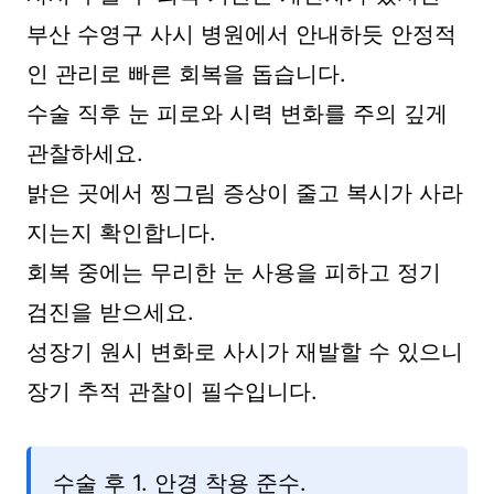
부산 수영구 사시 병원에서 안내하듯 안정적
인 관리로 빠른 회복을 돕습니다.
수술 직후 눈 피로와 시력 변화를 주의 깊게
관찰하세요.
밝은 곳에서 찡그림 증상이 줄고 복시가 사라
지는지 확인합니다.
회복 중에는 무리한 눈 사용을 피하고 정기
검진을 받으세요.
성장기 원시 변화로 사시가 재발할 수 있으니
장기 추적 관찰이 필수입니다.
수술 후 1. 안경 착용 준수.