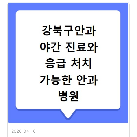
2026-04-16