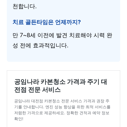
천합니다.
치료 골든타임은 언제까지?
만 7~8세 이전에 발견 치료해야 시력 완
성 전에 효과적입니다.