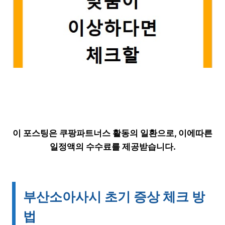
이 포스팅은 쿠팡파트너스 활동의 일환으로, 이에따른
일정액의 수수료를 제공받습니다.
부산소아사시 초기 증상 체크 방
법