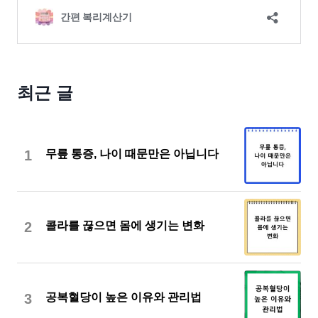
최근 글
1
무릎 통증, 나이 때문만은 아닙니다
2
콜라를 끊으면 몸에 생기는 변화
3
공복혈당이 높은 이유와 관리법