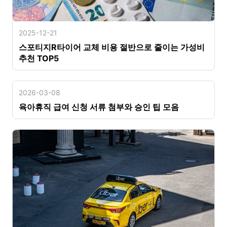
2025-12-21
스포티지R타이어 교체 비용 절반으로 줄이는 가성비
추천 TOP5
2026-03-08
육아휴직 급여 신청 서류 첨부와 승인 팁 모음