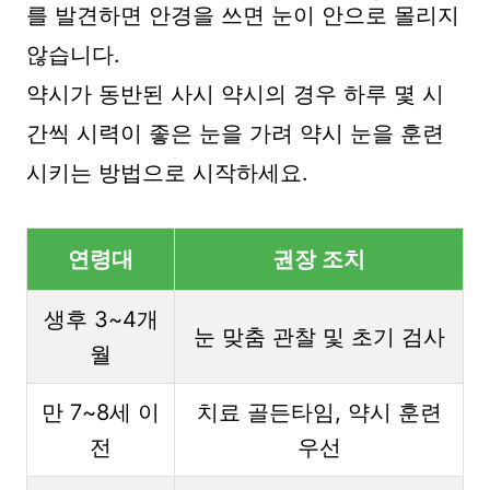
를 발견하면 안경을 쓰면 눈이 안으로 몰리지
않습니다.
약시가 동반된 사시 약시의 경우 하루 몇 시
간씩 시력이 좋은 눈을 가려 약시 눈을 훈련
시키는 방법으로 시작하세요.
연령대
권장 조치
생후 3~4개
눈 맞춤 관찰 및 초기 검사
월
만 7~8세 이
치료 골든타임, 약시 훈련
전
우선