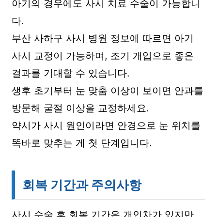
아기의 경우에도 사시 치료 수술이 가능합니
다.
부산 사하구 사시 병원 정보에 따르면 아기
사시 교정이 가능하며, 조기 개입으로 좋은
결과를 기대할 수 있습니다.
생후 초기부터 눈 맞춤 이상이 보이면 안과를
방문해 굴절 이상을 교정하세요.
약시가 사시 원인이라면 안경으로 눈 위치를
똑바로 맞추는 게 첫 단계입니다.
회복 기간과 주의사항
사시 수술 후 회복 기간은 개인차가 있지만