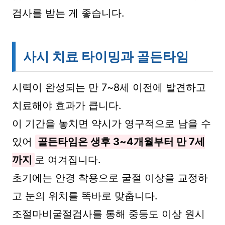
검사를 받는 게 좋습니다.
사시 치료 타이밍과 골든타임
시력이 완성되는 만 7~8세 이전에 발견하고
치료해야 효과가 큽니다.
이 기간을 놓치면 약시가 영구적으로 남을 수
있어
골든타임은 생후 3~4개월부터 만 7세
까지
로 여겨집니다.
초기에는 안경 착용으로 굴절 이상을 교정하
고 눈의 위치를 똑바로 맞춥니다.
조절마비굴절검사를 통해 중등도 이상 원시