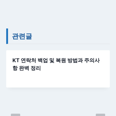
관련글
KT 연락처 백업 및 복원 방법과 주의사
항 완벽 정리