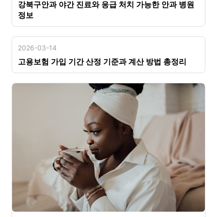
강북구안과 야간 진료와 응급 처치 가능한 안과 병원
정보
2026-03-14
고용보험 가입 기간 산정 기준과 계산 방법 총정리