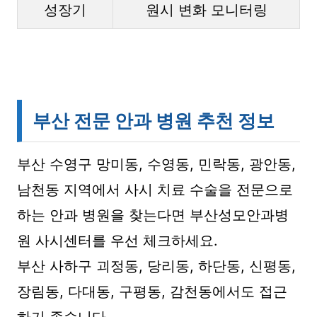
성장기
원시 변화 모니터링
부산 전문 안과 병원 추천 정보
부산 수영구 망미동, 수영동, 민락동, 광안동,
남천동 지역에서 사시 치료 수술을 전문으로
하는 안과 병원을 찾는다면 부산성모안과병
원 사시센터를 우선 체크하세요.
부산 사하구 괴정동, 당리동, 하단동, 신평동,
장림동, 다대동, 구평동, 감천동에서도 접근
하기 좋습니다.