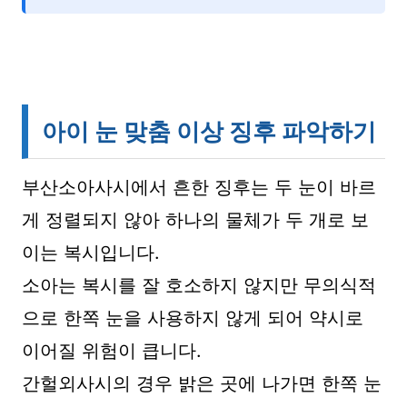
아이 눈 맞춤 이상 징후 파악하기
부산소아사시에서 흔한 징후는 두 눈이 바르
게 정렬되지 않아 하나의 물체가 두 개로 보
이는 복시입니다.
소아는 복시를 잘 호소하지 않지만 무의식적
으로 한쪽 눈을 사용하지 않게 되어 약시로
이어질 위험이 큽니다.
간헐외사시의 경우 밝은 곳에 나가면 한쪽 눈