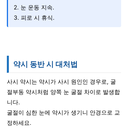
2. 눈 운동 지속.
3. 피로 시 휴식.
약시 동반 시 대처법
사시 약시는 약시가 사시 원인인 경우로, 굴
절부동 약시처럼 양쪽 눈 굴절 차이로 발생합
니다.
굴절이 심한 눈에 약시가 생기니 안경으로 교
정하세요.