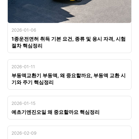
2026-01-06
1종운전면허 취득 기본 요건, 종류 및 응시 자격, 시험
절차 핵심정리
2026-01-11
부동액교환기 부동액, 왜 중요할까요, 부동액 교환 시
기와 주기 핵심정리
2026-01-15
예초기엔진오일 왜 중요할까요 핵심정리
2026-02-09