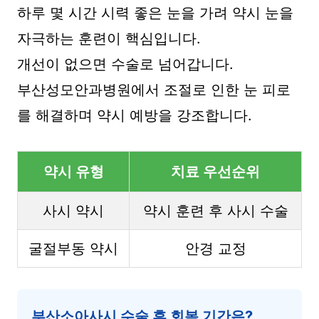
하루 몇 시간 시력 좋은 눈을 가려 약시 눈을
자극하는 훈련이 핵심입니다.
개선이 없으면 수술로 넘어갑니다.
부산성모안과병원에서 조절로 인한 눈 피로
를 해결하며 약시 예방을 강조합니다.
약시 유형
치료 우선순위
사시 약시
약시 훈련 후 사시 수술
굴절부동 약시
안경 교정
부산소아사시 수술 후 회복 기간은?