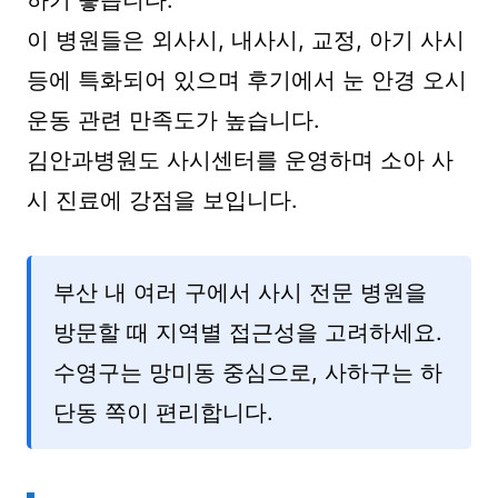
이 병원들은 외사시, 내사시, 교정, 아기 사시
등에 특화되어 있으며 후기에서 눈 안경 오시
운동 관련 만족도가 높습니다.
김안과병원도 사시센터를 운영하며 소아 사
시 진료에 강점을 보입니다.
부산 내 여러 구에서 사시 전문 병원을
방문할 때 지역별 접근성을 고려하세요.
수영구는 망미동 중심으로, 사하구는 하
단동 쪽이 편리합니다.