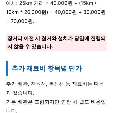
예시: 25km 거리 = 40,000원 + (15km /
10km * 20,000원) = 40,000원 + 30,000원
= 70,000원.
장거리 이전 시 철거와 설치가 당일에 진행되
지 않을 수 있습니다.
추가 재료비 항목별 단가
추가 배관, 전원선, 통신선 등 재료비는 다음
과 같습니다.
기본 배관은 포함되지만 연장 시 별도 비용입
니다.