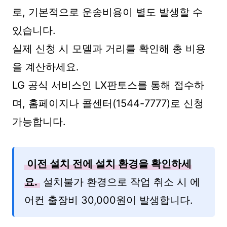
로, 기본적으로 운송비용이 별도 발생할 수
있습니다.
실제 신청 시 모델과 거리를 확인해 총 비용
을 계산하세요.
LG 공식 서비스인 LX판토스를 통해 접수하
며, 홈페이지나 콜센터(1544-7777)로 신청
가능합니다.
이전 설치 전에 설치 환경을 확인하세
요.
설치불가 환경으로 작업 취소 시 에
어컨 출장비 30,000원이 발생합니다.