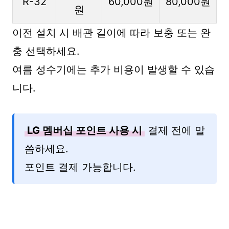
R-32
60,000원
80,000원
원
이전 설치 시 배관 길이에 따라 보충 또는 완
충 선택하세요.
여름 성수기에는 추가 비용이 발생할 수 있습
니다.
LG 멤버십 포인트 사용 시
결제 전에 말
씀하세요.
포인트 결제 가능합니다.