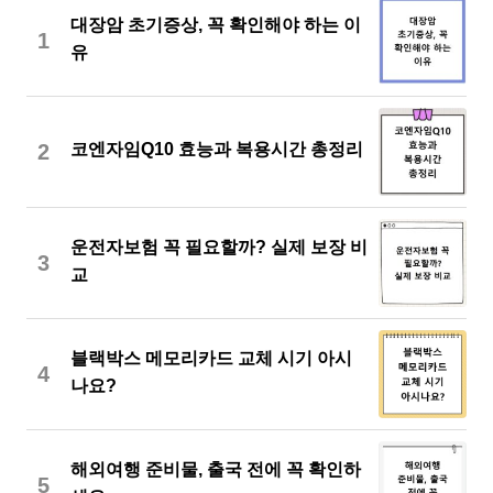
대장암 초기증상, 꼭 확인해야 하는 이
1
유
2
코엔자임Q10 효능과 복용시간 총정리
운전자보험 꼭 필요할까? 실제 보장 비
3
교
블랙박스 메모리카드 교체 시기 아시
4
나요?
해외여행 준비물, 출국 전에 꼭 확인하
5