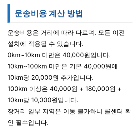
운송비용 계산 방법
운송비용은 거리에 따라 다르며, 모든 이전
설치에 적용될 수 있습니다.
0km~10km 미만은 40,000원입니다.
10km~100km 미만은 기본 40,000원에
10km당 20,000원 추가입니다.
100km 이상은 40,000원 + 180,000원 +
10km당 10,000원입니다.
장거리 일부 지역은 이동 불가하니 콜센터 확
인 필수입니다.