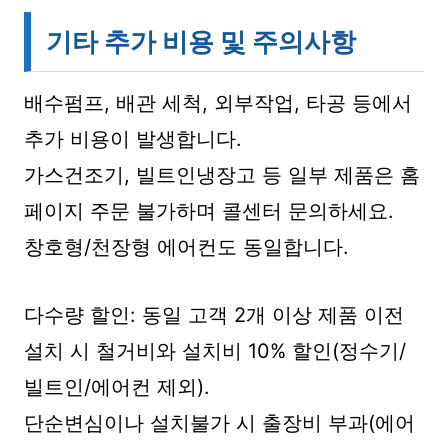
기타 추가 비용 및 주의사항
배수펌프, 배관 세척, 외부작업, 타공 등에서
추가 비용이 발생합니다.
가스건조기, 빌트인냉장고 등 일부 제품은 홈
페이지 주문 불가하며 콜센터 문의하세요.
창호형/천장형 에어컨도 동일합니다.
다수량 할인: 동일 고객 2개 이상 제품 이전
설치 시 철거비와 설치비 10% 할인(정수기/
빌트인/에어컨 제외).
단순변심이나 설치불가 시 출장비 부과(에어