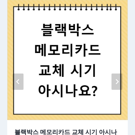
블랙박스 메모리카드 교체 시기 아시나