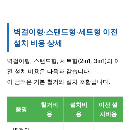
벽걸이형·스탠드형·세트형 이전
설치 비용 상세
벽걸이형, 스탠드형, 세트형(2in1, 3in1)의 이
전 설치 비용은 다음과 같습니다.
이 금액은 기본 철거와 설치 포함입니다.
철거비
설치비
이전 설
품명
용
용
치비용