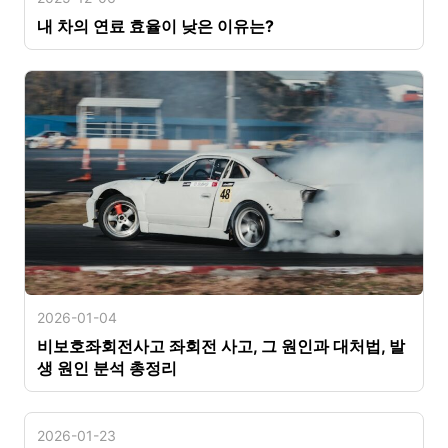
내 차의 연료 효율이 낮은 이유는?
2026-01-04
비보호좌회전사고 좌회전 사고, 그 원인과 대처법, 발
생 원인 분석 총정리
2026-01-23