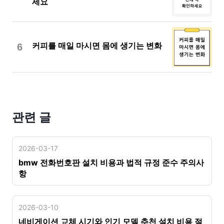
세요
6
커피를 매일 마시면 몸에 생기는 변화
관련 글
2026-03-17
bmw 전화번호판 설치 비용과 법적 규정 준수 주의사
항
2026-03-10
네비게이션 교체 시기와 인기 모델 추천 설치 비용 절