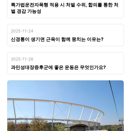
특가법운전자폭행 적용 시 처벌 수위, 합의를 통한 처
벌 경감 가능성
2025-11-24
신경통이 생기면 근육이 함께 뭉치는 이유는?
2025-11-28
과민성대장증후군에 좋은 운동은 무엇인가요?