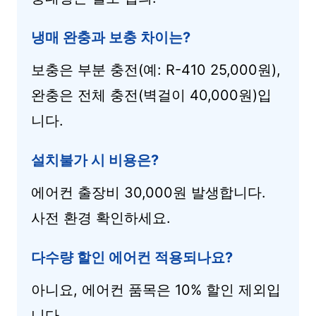
냉매 완충과 보충 차이는?
보충은 부분 충전(예: R-410 25,000원),
완충은 전체 충전(벽걸이 40,000원)입
니다.
설치불가 시 비용은?
에어컨 출장비 30,000원 발생합니다.
사전 환경 확인하세요.
다수량 할인 에어컨 적용되나요?
아니요, 에어컨 품목은 10% 할인 제외입
니다.