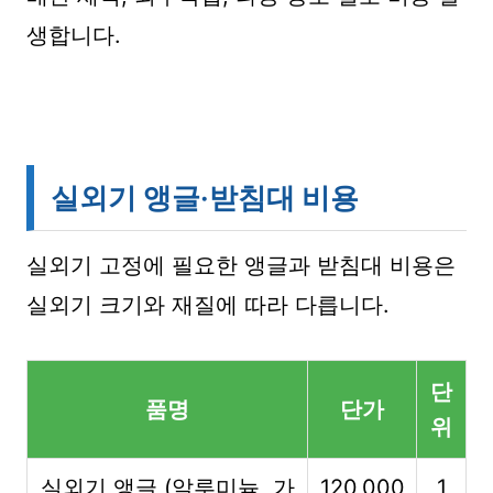
생합니다.
실외기 앵글·받침대 비용
실외기 고정에 필요한 앵글과 받침대 비용은
실외기 크기와 재질에 따라 다릅니다.
단
품명
단가
위
실외기 앵글 (알루미늄, 가
120,000
1