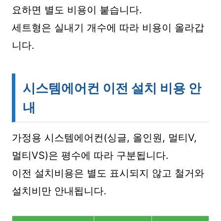
요하면 별도 비용이 붙습니다.
세트형은 실내기 개수에 따라 비용이 올라갑
니다.
시스템에어컨 이전 설치 비용 안
내
가정용 시스템에어컨(싱글, 올인원, 멀티V,
멀티VS)은 평수에 따라 구분됩니다.
이전 설치비용은 별도 표시되지 않고 철거와
설치비만 안내됩니다.