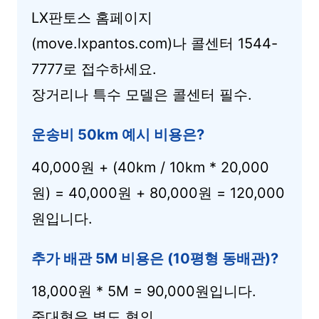
LX판토스 홈페이지
(move.lxpantos.com)나 콜센터 1544-
7777로 접수하세요.
장거리나 특수 모델은 콜센터 필수.
운송비 50km 예시 비용은?
40,000원 + (40km / 10km * 20,000
원) = 40,000원 + 80,000원 = 120,000
원입니다.
추가 배관 5M 비용은 (10평형 동배관)?
18,000원 * 5M = 90,000원입니다.
중대형은 별도 협의.