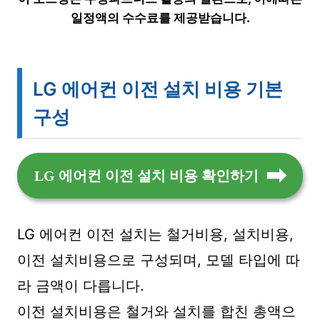
일정액의 수수료를 제공받습니다.
LG 에어컨 이전 설치 비용 기본
구성
LG 에어컨 이전 설치 비용 확인하기
LG 에어컨 이전 설치는 철거비용, 설치비용,
이전 설치비용으로 구성되며, 모델 타입에 따
라 금액이 다릅니다.
이전 설치비용은 철거와 설치를 합친 총액으