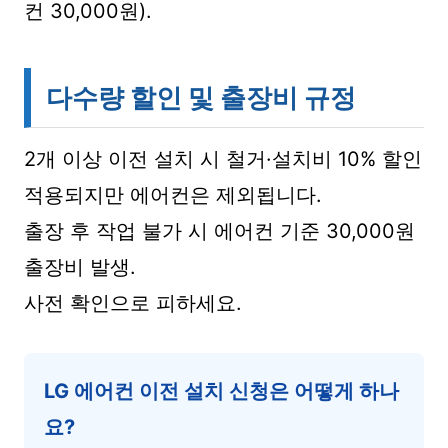
컨 30,000원).
다수량 할인 및 출장비 규정
2개 이상 이전 설치 시 철거·설치비 10% 할인
적용되지만 에어컨은 제외됩니다.
출장 후 작업 불가 시 에어컨 기준 30,000원
출장비 발생.
사전 확인으로 피하세요.
LG 에어컨 이전 설치 신청은 어떻게 하나
요?