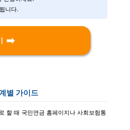
됩니다.
기
계별 가이드
로 할 때 국민연금 홈페이지나 사회보험통