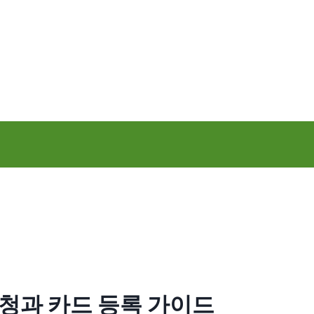
청과 카드 등록 가이드