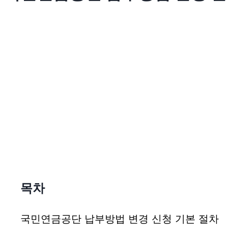
목차
국민연금공단 납부방법 변경 신청 기본 절차