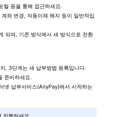
털 등을 통해 접근하세요.
, 계좌 변경, 자동이체 해지 등이 일반적입
게 되며, 기존 방식에서 새 방식으로 전환
해지, 3단계는 새 납부방법 등록입니다.
을 준비하세요.
터넷 납부서비스(AnyPay)에서 시작하는
터 진행하세요.