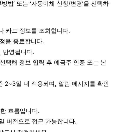
방법’ 또는 ‘자동이체 신청/변경’을 선택하
좌나 카드 정보를 조회합니다.
설정을 종료합니다.
터 반영됩니다.
 선택해 정보 입력 후 예금주 인증 또는 본
기준 2~3일 내 적용되며, 알림 메시지를 확인
한 흐름입니다.
일 버전으로 접근 가능합니다.