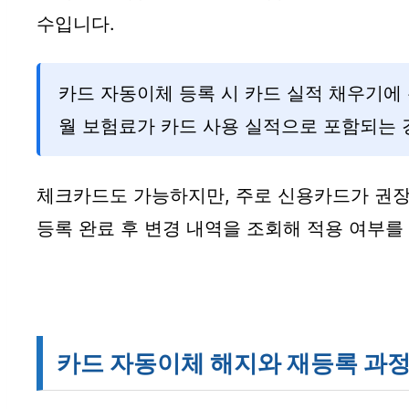
수입니다.
카드 자동이체 등록 시 카드 실적 채우기에
월 보험료가 카드 사용 실적으로 포함되는 
체크카드도 가능하지만, 주로 신용카드가 권장
등록 완료 후 변경 내역을 조회해 적용 여부를
카드 자동이체 해지와 재등록 과