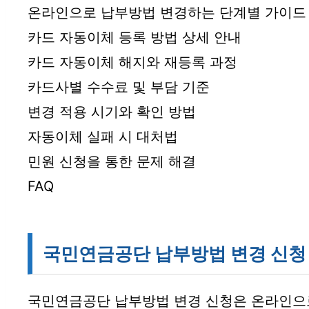
온라인으로 납부방법 변경하는 단계별 가이드
카드 자동이체 등록 방법 상세 안내
카드 자동이체 해지와 재등록 과정
카드사별 수수료 및 부담 기준
변경 적용 시기와 확인 방법
자동이체 실패 시 대처법
민원 신청을 통한 문제 해결
FAQ
국민연금공단 납부방법 변경 신청
국민연금공단 납부방법 변경 신청은 온라인으로