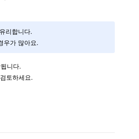
 유리합니다.
경우가 많아요.
됩니다.
 검토하세요.
정