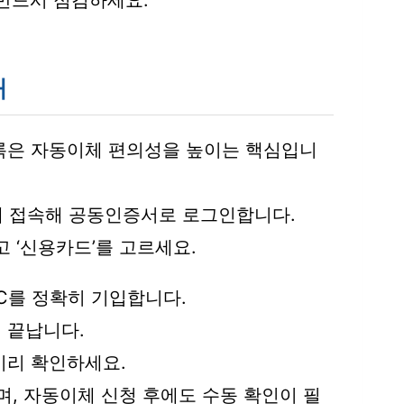
 반드시 점검하세요.
내
록은 자동이체 편의성을 높이는 핵심입니
 접속해 공동인증서로 로그인합니다.
고 ‘신용카드’를 고르세요.
VC를 정확히 기입합니다.
 끝납니다.
미리 확인하세요.
며, 자동이체 신청 후에도 수동 확인이 필