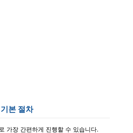
 기본 절차
 가장 간편하게 진행할 수 있습니다.