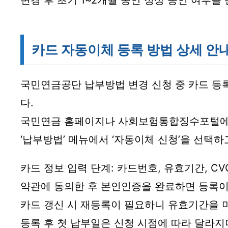
변경 후 초기 1~2개월 동안 정상 승인 여부를
카드 자동이체 등록 방법 상세 안
국민연금공단 납부방법 변경 신청 중 카드 등
다.
국민연금 홈페이지나 사회보험통합징수포털에
‘납부방법’ 메뉴에서 ‘자동이체 신청’을 선택하
카드 정보 입력 단계: 카드번호, 유효기간, C
약관에 동의한 후 본인인증을 완료하면 등록이
카드 갱신 시 재등록이 필요하니 유효기간을 
등록 후 첫 납부일은 신청 시점에 따라 달라지