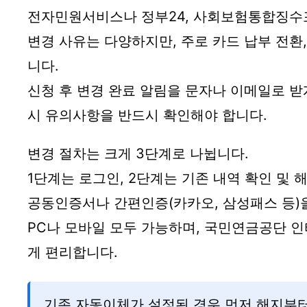
전자민원서비스나 정부24, 사회보험통합징수포
변경 사유는 다양하지만, 주로 카드 납부 전환
니다.
신청 후 변경 완료 알림을 문자나 이메일로 받
시 유의사항을 반드시 확인해야 합니다.
변경 절차는 크게 3단계로 나뉩니다.
1단계는 로그인, 2단계는 기존 내역 확인 및 
공동인증서나 간편인증(카카오, 삼성패스 등)
PC나 모바일 모두 가능하며, 국민연금공단 인
게 편리합니다.
기존 자동이체가 설정된 경우 먼저 해지부