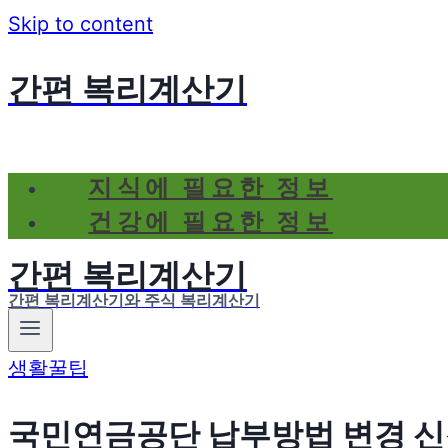
Skip to content
간편 복리계산기
지식에 필요한 정보
건강에 필요한 정보
간편 복리계산기
간편 복리계산기와 주식 복리계산기
생활꿀팁
국민연금공단 납부방법 변경 신