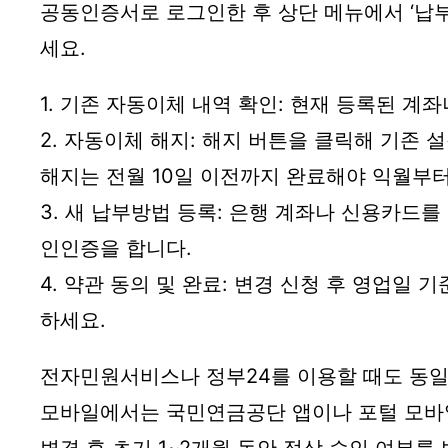
공동인증서로 로그인한 후 상단 메뉴에서 ‘납부
세요.
1. 기존 자동이체 내역 확인: 현재 등록된 계
2. 자동이체 해지: 해지 버튼을 클릭해 기존 
해지는 전월 10일 이전까지 완료해야 익월부
3. 새 납부방법 등록: 은행 계좌나 신용카드를
인인증을 합니다.
4. 약관 동의 및 완료: 변경 신청 후 영업일 
하세요.
전자민원서비스나 정부24를 이용할 때도 동일
모바일에서는 국민연금공단 앱이나 포털 모바