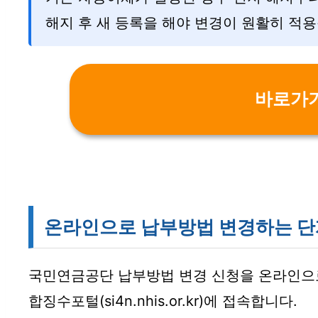
해지 후 새 등록을 해야 변경이 원활히 적용
바로가
온라인으로 납부방법 변경하는 단
국민연금공단 납부방법 변경 신청을 온라인으
합징수포털(si4n.nhis.or.kr)에 접속합니다.