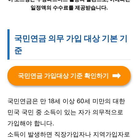
일정액의 수수료를 제공받습니다.
국민연금 의무 가입 대상 기본 기
준
국민연금 가입대상 기준 확인하기
국민연금은 만 18세 이상 60세 미만의 대한
민국 국민 중 소득이 있는 자가 의무적으로
가입해야 합니다.
소득이 발생하면 직장가입자나 지역가입자로