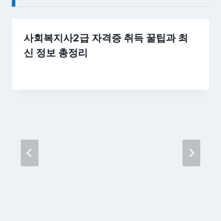
사회복지사2급 자격증 취득 꿀팁과 최
신 정보 총정리