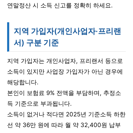
연말정산 시 소득 신고를 정확히 하세요.
지역 가입자(개인사업자·프리랜
서) 구분 기준
지역 가입자는 개인사업자, 프리랜서 등으로
소득이 있지만 사업장 가입자가 아닌 경우에
해당합니다.
본인이 보험료 9% 전액을 부담하며, 추정소
득 기준으로 부과됩니다.
소득이 없거나 적다면 2025년 기준소득 하한
선 약 36만 원에 따라 월 약 32,400원 납부