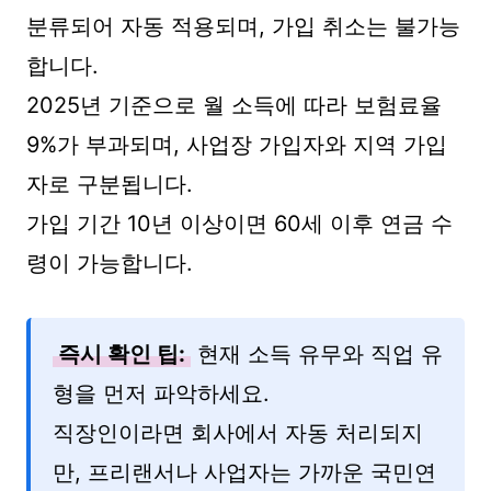
분류되어 자동 적용되며, 가입 취소는 불가능
합니다.
2025년 기준으로 월 소득에 따라 보험료율
9%가 부과되며, 사업장 가입자와 지역 가입
자로 구분됩니다.
가입 기간 10년 이상이면 60세 이후 연금 수
령이 가능합니다.
즉시 확인 팁:
현재 소득 유무와 직업 유
형을 먼저 파악하세요.
직장인이라면 회사에서 자동 처리되지
만, 프리랜서나 사업자는 가까운 국민연