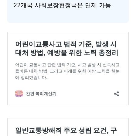
22개국 사회보장협정국은 면제 가능.