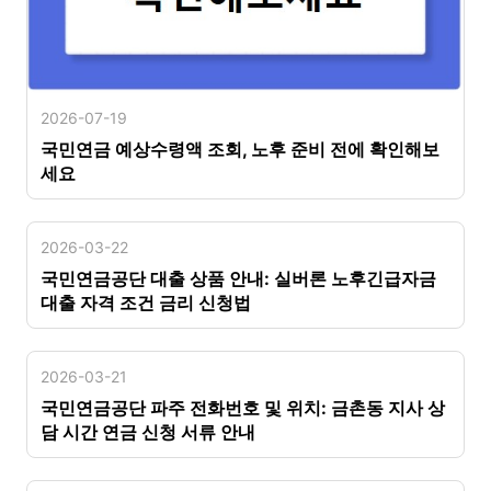
2026-07-19
국민연금 예상수령액 조회, 노후 준비 전에 확인해보
세요
2026-03-22
국민연금공단 대출 상품 안내: 실버론 노후긴급자금
대출 자격 조건 금리 신청법
2026-03-21
국민연금공단 파주 전화번호 및 위치: 금촌동 지사 상
담 시간 연금 신청 서류 안내