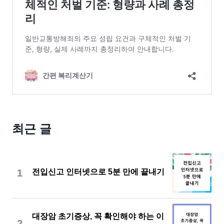
최근 글
1
전입신고 인터넷으로 5분 만에 끝내기
대장암 초기증상, 꼭 확인해야 하는 이
2