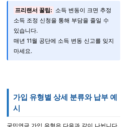
프리랜서 꿀팁:
소득 변동이 크면 추정
소득 조정 신청을 통해 부담을 줄일 수
있습니다.
매년 11월 공단에 소득 변동 신고를 잊지
마세요.
가입 유형별 상세 분류와 납부 예
시
국민연금 가입 유형은 다음과 같이 나뉩니다.