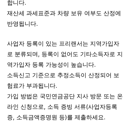
합니다.
재산세 과세표준과 차량 보유 여부도 산정에
반영됩니다.
사업자 등록이 있는 프리랜서는 지역가입자
로 분류되며, 등록이 없어도 기타소득자로 지
역가입자 등록 가능성이 높습니다.
소득신고 기준으로 추정소득이 산정되어 보
험료가 부과됩니다.
가입 방법은 국민연금공단 지사 방문 또는 온
라인 신청으로, 소득 증빙 서류(사업자등록
증, 소득금액증명원 등)를 제출하세요.