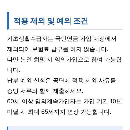
적용 제외 및 예외 조건
기초생활수급자는 국민연금 가입 대상에서
제외되어 보험료 납부를 하지 않습니다.
다만 본인 희망 시 임의가입으로 참여 가능합
니다.
납부 예외 신청은 공단에 적용 제외 사유를
증빙 서류와 함께 제출하세요.
60세 이상 임의계속가입자는 가입 기간 10년
미달 시 최대 65세까지 연장 가능합니다.