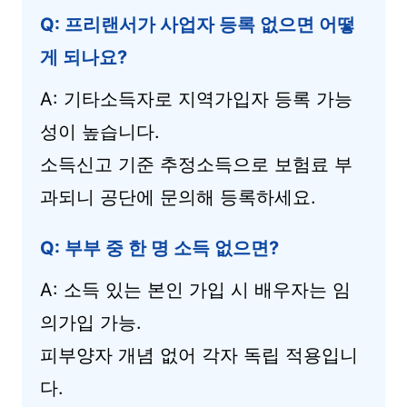
Q: 프리랜서가 사업자 등록 없으면 어떻
게 되나요?
A: 기타소득자로 지역가입자 등록 가능
성이 높습니다.
소득신고 기준 추정소득으로 보험료 부
과되니 공단에 문의해 등록하세요.
Q: 부부 중 한 명 소득 없으면?
A: 소득 있는 본인 가입 시 배우자는 임
의가입 가능.
피부양자 개념 없어 각자 독립 적용입니
다.