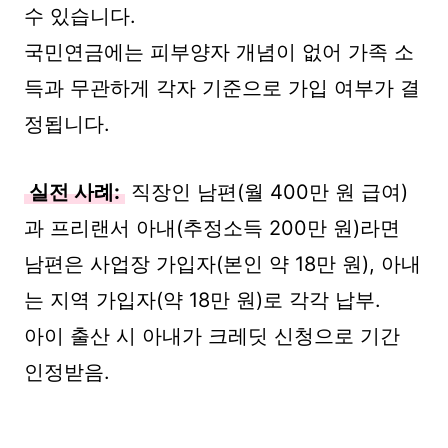
수 있습니다.
국민연금에는 피부양자 개념이 없어 가족 소
득과 무관하게 각자 기준으로 가입 여부가 결
정됩니다.
실전 사례:
직장인 남편(월 400만 원 급여)
과 프리랜서 아내(추정소득 200만 원)라면
남편은 사업장 가입자(본인 약 18만 원), 아내
는 지역 가입자(약 18만 원)로 각각 납부.
아이 출산 시 아내가 크레딧 신청으로 기간
인정받음.