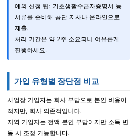
예외 신청 팁: 기초생활수급자증명서 등
서류를 준비해 공단 지사나 온라인으로
제출.
처리 기간은 약 2주 소요되니 여유롭게
진행하세요.
가입 유형별 장단점 비교
사업장 가입자는 회사 부담으로 본인 비용이
적지만, 회사 의존적입니다.
지역 가입자는 전액 본인 부담이지만 소득 변
동 시 조정 가능합니다.