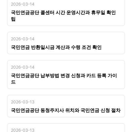
2026-03-14
국민연금공단 콜센터 시간 운영시간과 휴무일 확인
팁
2026-03-14
국민연금 반환일시금 계산과 수령 조건 확인
2026-03-14
국민연금공단 납부방법 변경 신청과 카드 등록 가이
드
2026-03-13
국민연금공단 동청주지사 위치와 국민연금 신청 절차
2026-03-13