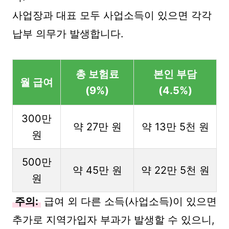
사업장과 대표 모두 사업소득이 있으면 각각
납부 의무가 발생합니다.
총 보험료
본인 부담
월 급여
(9%)
(4.5%)
300만
약 27만 원
약 13만 5천 원
원
500만
약 45만 원
약 22만 5천 원
원
주의:
급여 외 다른 소득(사업소득)이 있으면
추가로 지역가입자 부과가 발생할 수 있으니,