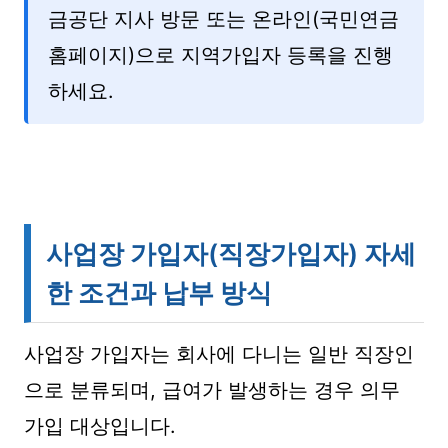
금공단 지사 방문 또는 온라인(국민연금
홈페이지)으로 지역가입자 등록을 진행
하세요.
사업장 가입자(직장가입자) 자세
한 조건과 납부 방식
사업장 가입자는 회사에 다니는 일반 직장인
으로 분류되며, 급여가 발생하는 경우 의무
가입 대상입니다.