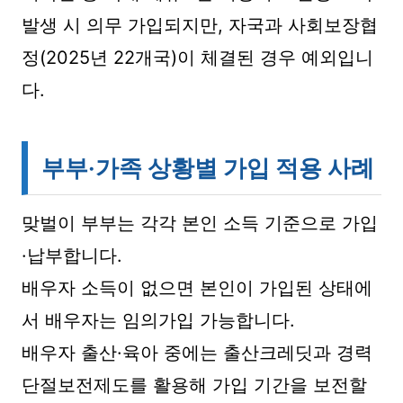
발생 시 의무 가입되지만, 자국과 사회보장협
정(2025년 22개국)이 체결된 경우 예외입니
다.
부부·가족 상황별 가입 적용 사례
맞벌이 부부는 각각 본인 소득 기준으로 가입
·납부합니다.
배우자 소득이 없으면 본인이 가입된 상태에
서 배우자는 임의가입 가능합니다.
배우자 출산·육아 중에는 출산크레딧과 경력
단절보전제도를 활용해 가입 기간을 보전할