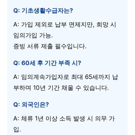
Q: 기초생활수급자는?
A: 가입 제외로 납부 면제지만, 희망 시
임의가입 가능.
증빙 서류 제출 필수입니다.
Q: 60세 후 기간 부족 시?
A: 임의계속가입자로 최대 65세까지 납
부하며 10년 기간 채울 수 있습니다.
Q: 외국인은?
A: 체류 1년 이상 소득 발생 시 의무 가
입.