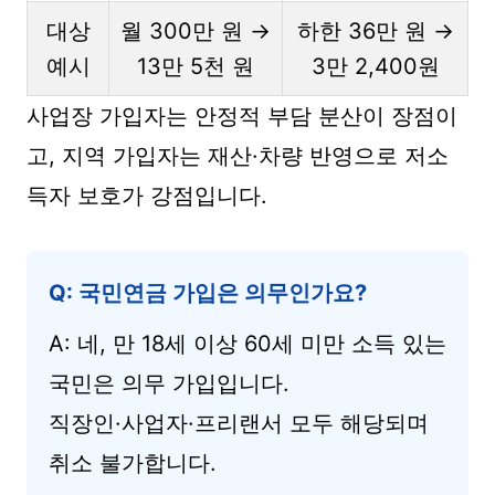
대상
월 300만 원 →
하한 36만 원 →
예시
13만 5천 원
3만 2,400원
사업장 가입자는 안정적 부담 분산이 장점이
고, 지역 가입자는 재산·차량 반영으로 저소
득자 보호가 강점입니다.
Q: 국민연금 가입은 의무인가요?
A: 네, 만 18세 이상 60세 미만 소득 있는
국민은 의무 가입입니다.
직장인·사업자·프리랜서 모두 해당되며
취소 불가합니다.