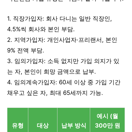
1. 직장가입자: 회사 다니는 일반 직장인,
4.5%씩 회사와 본인 부담.
2. 지역가입자: 개인사업자·프리랜서, 본인
9% 전액 부담.
3. 임의가입자: 소득 없지만 가입 의지가 있
는 자, 본인이 희망 금액으로 납부.
4. 임의계속가입자: 60세 이상 중 가입 기간
채우고 싶은 자, 최대 65세까지 가능.
예시 (월
유형
대상
납부 방식
300만 원