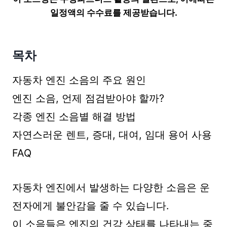
일정액의 수수료를 제공받습니다.
목차
자동차 엔진 소음의 주요 원인
엔진 소음, 언제 점검받아야 할까?
각종 엔진 소음별 해결 방법
자연스러운 렌트, 증대, 대여, 임대 용어 사용
FAQ
자동차 엔진에서 발생하는 다양한 소음은 운
전자에게 불안감을 줄 수 있습니다.
이 소음들은 엔진의 건강 상태를 나타내는 중