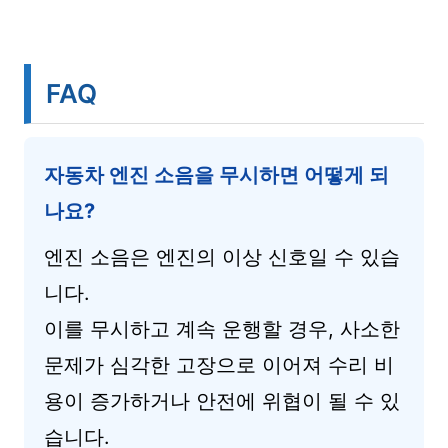
FAQ
자동차 엔진 소음을 무시하면 어떻게 되
나요?
엔진 소음은 엔진의 이상 신호일 수 있습
니다.
이를 무시하고 계속 운행할 경우, 사소한
문제가 심각한 고장으로 이어져 수리 비
용이 증가하거나 안전에 위협이 될 수 있
습니다.