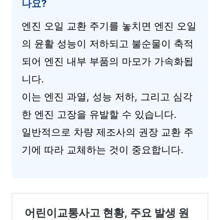
나요?
엔진 오일 교환 주기를 놓치면 엔진 오일
의 윤활 성능이 저하되고 불순물이 축적
되어 엔진 내부 부품의 마모가 가속화됩
니다.
이는 엔진 과열, 성능 저하, 그리고 심각
한 엔진 고장을 유발할 수 있습니다.
일반적으로 차량 제조사의 권장 교환 주
기에 따라 교체하는 것이 중요합니다.