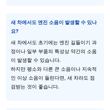
새 차에서도 엔진 소음이 발생할 수 있나
요?
새 차에서도 초기에는 엔진 길들이기 과
정이나 일부 부품의 특성상 약간의 소음
이 발생할 수 있습니다.
하지만 평소와 다른 큰 소음이나 지속적
인 이상 소음이 들린다면, 새 차라도 점
검받는 것이 좋습니다.