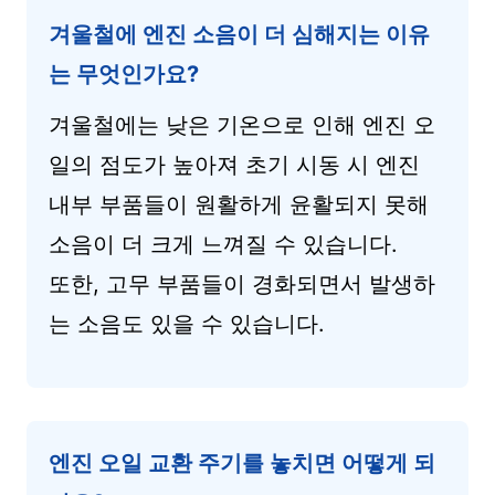
겨울철에 엔진 소음이 더 심해지는 이유
는 무엇인가요?
겨울철에는 낮은 기온으로 인해 엔진 오
일의 점도가 높아져 초기 시동 시 엔진
내부 부품들이 원활하게 윤활되지 못해
소음이 더 크게 느껴질 수 있습니다.
또한, 고무 부품들이 경화되면서 발생하
는 소음도 있을 수 있습니다.
엔진 오일 교환 주기를 놓치면 어떻게 되