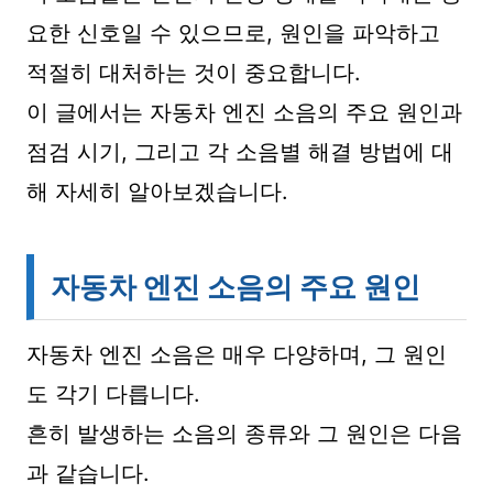
요한 신호일 수 있으므로, 원인을 파악하고
적절히 대처하는 것이 중요합니다.
이 글에서는 자동차 엔진 소음의 주요 원인과
점검 시기, 그리고 각 소음별 해결 방법에 대
해 자세히 알아보겠습니다.
자동차 엔진 소음의 주요 원인
자동차 엔진 소음은 매우 다양하며, 그 원인
도 각기 다릅니다.
흔히 발생하는 소음의 종류와 그 원인은 다음
과 같습니다.