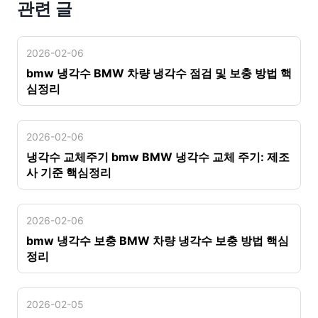
관련 글
2026-02-06
bmw 냉각수 BMW 차량 냉각수 점검 및 보충 방법 핵
심정리
2026-02-06
냉각수 교체주기 bmw BMW 냉각수 교체 주기: 제조
사 기준 핵심정리
2026-02-06
bmw 냉각수 보충 BMW 차량 냉각수 보충 방법 핵심
정리
2026-02-05