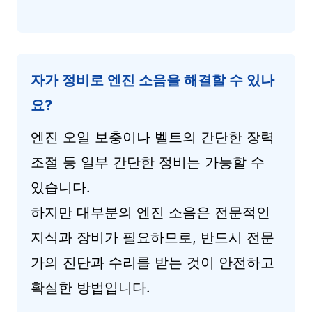
자가 정비로 엔진 소음을 해결할 수 있나
요?
엔진 오일 보충이나 벨트의 간단한 장력
조절 등 일부 간단한 정비는 가능할 수
있습니다.
하지만 대부분의 엔진 소음은 전문적인
지식과 장비가 필요하므로, 반드시 전문
가의 진단과 수리를 받는 것이 안전하고
확실한 방법입니다.