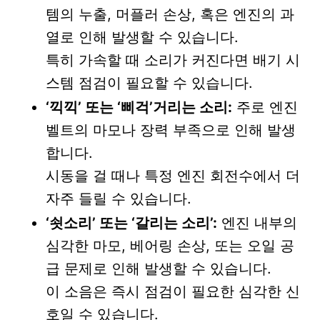
템의 누출, 머플러 손상, 혹은 엔진의 과
열로 인해 발생할 수 있습니다.
특히 가속할 때 소리가 커진다면 배기 시
스템 점검이 필요할 수 있습니다.
‘끽끽’ 또는 ‘삐걱’거리는 소리:
주로 엔진
벨트의 마모나 장력 부족으로 인해 발생
합니다.
시동을 걸 때나 특정 엔진 회전수에서 더
자주 들릴 수 있습니다.
‘쇳소리’ 또는 ‘갈리는 소리’:
엔진 내부의
심각한 마모, 베어링 손상, 또는 오일 공
급 문제로 인해 발생할 수 있습니다.
이 소음은 즉시 점검이 필요한 심각한 신
호일 수 있습니다.