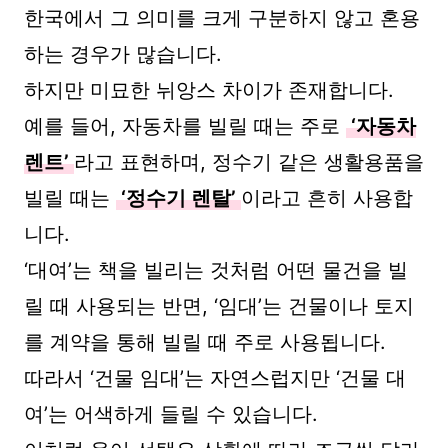
한국에서 그 의미를 크게 구분하지 않고 혼용
하는 경우가 많습니다.
하지만 미묘한 뉘앙스 차이가 존재합니다.
예를 들어, 자동차를 빌릴 때는 주로
‘자동차
렌트’
라고 표현하며, 정수기 같은 생활용품을
빌릴 때는
‘정수기 렌탈’
이라고 흔히 사용합
니다.
‘대여’는 책을 빌리는 것처럼 어떤 물건을 빌
릴 때 사용되는 반면, ‘임대’는 건물이나 토지
를 계약을 통해 빌릴 때 주로 사용됩니다.
따라서 ‘건물 임대’는 자연스럽지만 ‘건물 대
여’는 어색하게 들릴 수 있습니다.