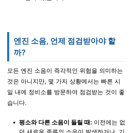
엔진 소음, 언제 점검받아야 할
까?
모든 엔진 소음이 즉각적인 위험을 의미하는
것은 아니지만, 몇 가지 상황에서는 빠른 시
일 내에 정비소를 방문하여 점검받는 것이 좋
습니다.
평소와 다른 소음이 들릴 때:
이전에는 없
던 새로운 종류의 소음이 발생하거나, 기