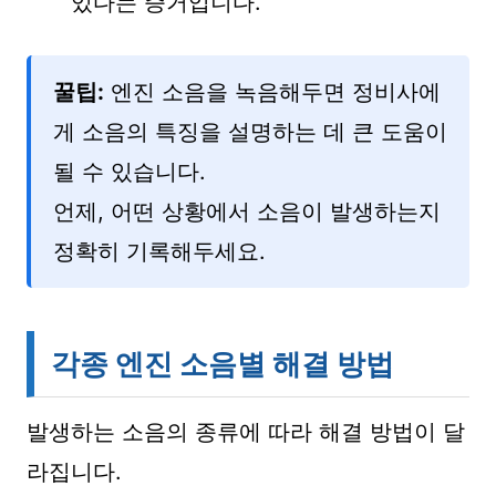
있다는 증거입니다.
꿀팁:
엔진 소음을 녹음해두면 정비사에
게 소음의 특징을 설명하는 데 큰 도움이
될 수 있습니다.
언제, 어떤 상황에서 소음이 발생하는지
정확히 기록해두세요.
각종 엔진 소음별 해결 방법
발생하는 소음의 종류에 따라 해결 방법이 달
라집니다.