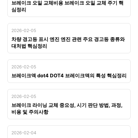
브레이크 오일 교체비용 브레이크 오일 교체 주기 핵
심정리
2026-02-05
차량 경고등 표시 엔진 엔진 관련 주요 경고등 종류와
대처법 핵심정리
2026-02-05
브레이크액 dot4 DOT4 브레이크액의 특성 핵심정리
2026-02-05
브레이크 라이닝 교체 중요성, 시기 판단 방법, 과정,
비용 및 주의사항
2026-02-04