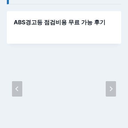
ABS경고등 점검비용 무료 가능 후기