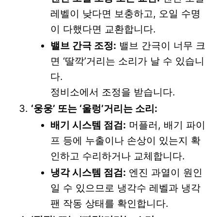
레벨이 낮다면 보충하고, 오일 수명
이 다했다면 교환합니다.
밸브 간극 조정:
밸브 간극이 너무 크
면 ‘딸깍’거리는 소리가 날 수 있습니
다.
정비소에서 조정을 받습니다.
‘웅웅’ 또는 ‘울렁’거리는 소리:
배기 시스템 점검:
머플러, 배기 파이
프 등에 누출이나 손상이 있는지 확
인하고 수리하거나 교체합니다.
냉각 시스템 점검:
엔진 과열이 원인
일 수 있으므로 냉각수 레벨과 냉각
팬 작동 상태를 확인합니다.