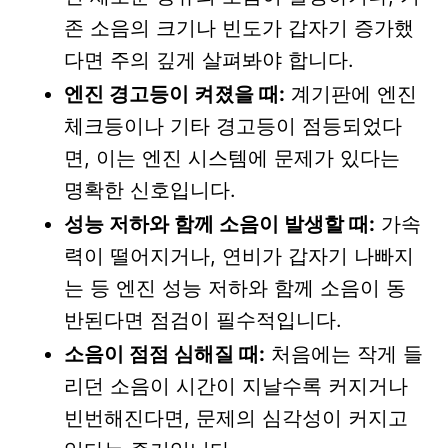
존 소음의 크기나 빈도가 갑자기 증가했
다면 주의 깊게 살펴봐야 합니다.
엔진 경고등이 켜졌을 때:
계기판에 엔진
체크등이나 기타 경고등이 점등되었다
면, 이는 엔진 시스템에 문제가 있다는
명확한 신호입니다.
성능 저하와 함께 소음이 발생할 때:
가속
력이 떨어지거나, 연비가 갑자기 나빠지
는 등 엔진 성능 저하와 함께 소음이 동
반된다면 점검이 필수적입니다.
소음이 점점 심해질 때:
처음에는 작게 들
리던 소음이 시간이 지날수록 커지거나
빈번해진다면, 문제의 심각성이 커지고