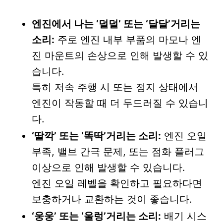
엔진에서 나는 ‘덜덜’ 또는 ‘달달’거리는
소리:
주로 엔진 내부 부품의 마모나 엔
진 마운트의 손상으로 인해 발생할 수 있
습니다.
특히 저속 주행 시 또는 정지 상태에서
엔진이 작동할 때 더 두드러질 수 있습니
다.
‘딸깍’ 또는 ‘똑딱’거리는 소리:
엔진 오일
부족, 밸브 간극 문제, 또는 점화 플러그
이상으로 인해 발생할 수 있습니다.
엔진 오일 레벨을 확인하고 필요하다면
보충하거나 교환하는 것이 좋습니다.
‘웅웅’ 또는 ‘울렁’거리는 소리:
배기 시스