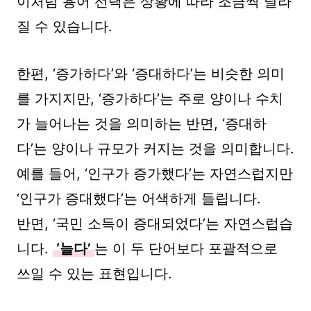
이처럼 용어 선택은 상황에 따라 조금씩 달라
질 수 있습니다.
한편, ‘증가하다’와 ‘증대하다’는 비슷한 의미
를 가지지만, ‘증가하다’는 주로 양이나 수치
가 늘어나는 것을 의미하는 반면, ‘증대하
다’는 양이나 규모가 커지는 것을 의미합니다.
예를 들어, ‘인구가 증가했다’는 자연스럽지만
‘인구가 증대했다’는 어색하게 들립니다.
반면, ‘국민 소득이 증대되었다’는 자연스럽습
니다.
‘늘다’
는 이 두 단어보다 포괄적으로
쓰일 수 있는 표현입니다.