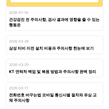
2026-07-19
건강검진 전 주의사항, 검사 결과에 영향을 줄 수 있는
행동은
2026-03-26
삼성 티비 이전 설치 비용과 주의사항 한눈에 보기
2026-03-20
KT 연락처 백업 및 복원 방법과 주의사항 완벽 정리
2026-03-17
전화번호 바꾸는법 모바일 통신사별 절차와 유심 교
체 주의사항