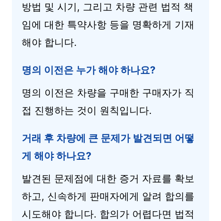
방법 및 시기, 그리고 차량 관련 법적 책
임에 대한 특약사항 등을 명확하게 기재
해야 합니다.
명의 이전은 누가 해야 하나요?
명의 이전은 차량을 구매한 구매자가 직
접 진행하는 것이 원칙입니다.
거래 후 차량에 큰 문제가 발견되면 어떻
게 해야 하나요?
발견된 문제점에 대한 증거 자료를 확보
하고, 신속하게 판매자에게 알려 합의를
시도해야 합니다. 합의가 어렵다면 법적