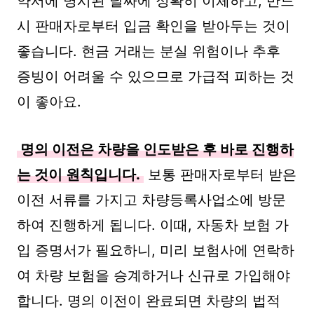
약서에 명시된 날짜에 정확히 이체하고, 반드
시 판매자로부터 입금 확인을 받아두는 것이
좋습니다. 현금 거래는 분실 위험이나 추후
증빙이 어려울 수 있으므로 가급적 피하는 것
이 좋아요.
명의 이전은 차량을 인도받은 후 바로 진행하
는 것이 원칙입니다.
보통 판매자로부터 받은
이전 서류를 가지고 차량등록사업소에 방문
하여 진행하게 됩니다. 이때, 자동차 보험 가
입 증명서가 필요하니, 미리 보험사에 연락하
여 차량 보험을 승계하거나 신규로 가입해야
합니다. 명의 이전이 완료되면 차량의 법적