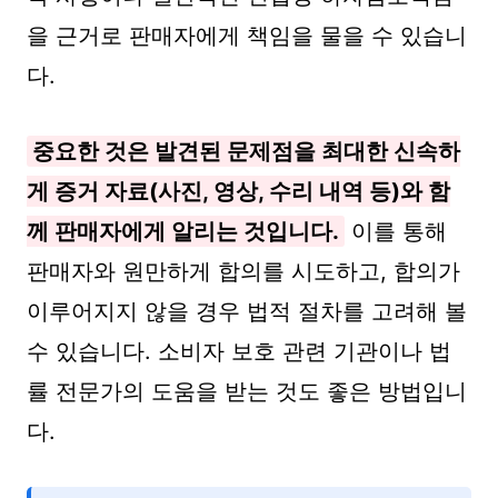
을 근거로 판매자에게 책임을 물을 수 있습니
다.
중요한 것은 발견된 문제점을 최대한 신속하
게 증거 자료(사진, 영상, 수리 내역 등)와 함
께 판매자에게 알리는 것입니다.
이를 통해
판매자와 원만하게 합의를 시도하고, 합의가
이루어지지 않을 경우 법적 절차를 고려해 볼
수 있습니다. 소비자 보호 관련 기관이나 법
률 전문가의 도움을 받는 것도 좋은 방법입니
다.