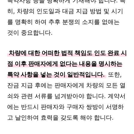
특약사항 등을 명확하게 기재해야 합니다. 특
히, 차량의 인도일과 대금 지급 방법 및 시기
를 명확히 하여 추후 분쟁의 소지를 없애는
것이 중요합니다.
차량에 대한 어떠한 법적 책임도 인도 완료 시
점 이후 판매자에게 없다는 내용을 명시하는
특약 사항을 넣는 것이 일반적입니다.
또한,
잔금 지급 후에는 판매자에게 차량의 모든 열
쇠와 관련 서류를 넘겨받아야 합니다. 계약서
에는 반드시 판매자와 구매자 쌍방이 서명하
고 날인하여 효력을 갖도록 해야 합니다.