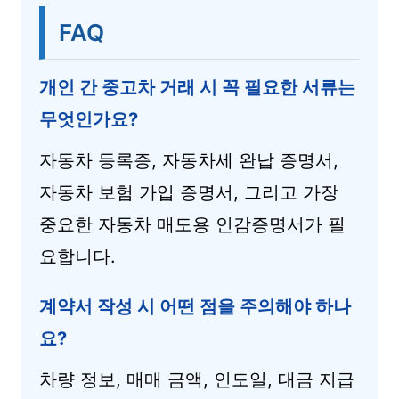
FAQ
개인 간 중고차 거래 시 꼭 필요한 서류는
무엇인가요?
자동차 등록증, 자동차세 완납 증명서,
자동차 보험 가입 증명서, 그리고 가장
중요한 자동차 매도용 인감증명서가 필
요합니다.
계약서 작성 시 어떤 점을 주의해야 하나
요?
차량 정보, 매매 금액, 인도일, 대금 지급