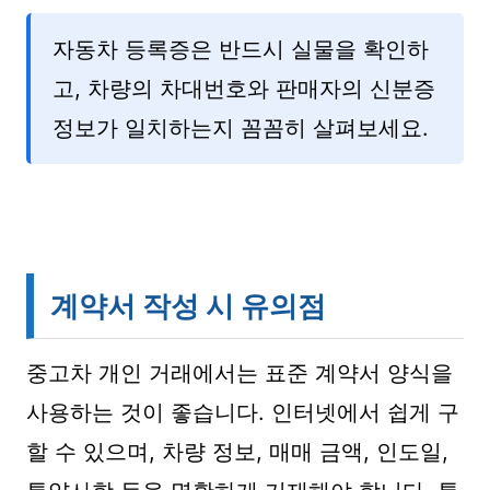
자동차 등록증은 반드시 실물을 확인하
고, 차량의 차대번호와 판매자의 신분증
정보가 일치하는지 꼼꼼히 살펴보세요.
계약서 작성 시 유의점
중고차 개인 거래에서는 표준 계약서 양식을
사용하는 것이 좋습니다. 인터넷에서 쉽게 구
할 수 있으며, 차량 정보, 매매 금액, 인도일,