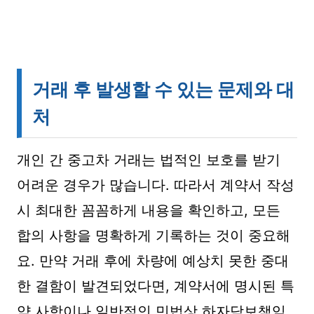
거래 후 발생할 수 있는 문제와 대
처
개인 간 중고차 거래는 법적인 보호를 받기
어려운 경우가 많습니다. 따라서 계약서 작성
시 최대한 꼼꼼하게 내용을 확인하고, 모든
합의 사항을 명확하게 기록하는 것이 중요해
요. 만약 거래 후에 차량에 예상치 못한 중대
한 결함이 발견되었다면, 계약서에 명시된 특
약 사항이나 일반적인 민법상 하자담보책임