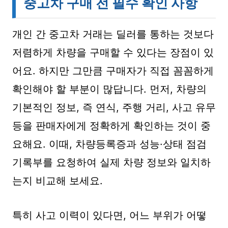
중고차 구매 전 필수 확인 사항
개인 간 중고차 거래는 딜러를 통하는 것보다
저렴하게 차량을 구매할 수 있다는 장점이 있
어요. 하지만 그만큼 구매자가 직접 꼼꼼하게
확인해야 할 부분이 많답니다. 먼저, 차량의
기본적인 정보, 즉 연식, 주행 거리, 사고 유무
등을 판매자에게 정확하게 확인하는 것이 중
요해요. 이때, 차량등록증과 성능·상태 점검
기록부를 요청하여 실제 차량 정보와 일치하
는지 비교해 보세요.
특히 사고 이력이 있다면, 어느 부위가 어떻