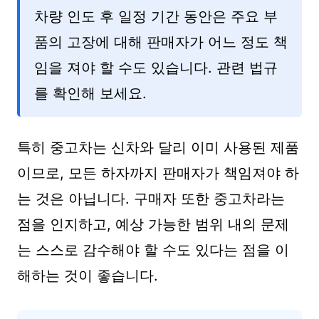
차량 인도 후 일정 기간 동안은 주요 부
품의 고장에 대해 판매자가 어느 정도 책
임을 져야 할 수도 있습니다. 관련 법규
를 확인해 보세요.
특히 중고차는 신차와 달리 이미 사용된 제품
이므로, 모든 하자까지 판매자가 책임져야 하
는 것은 아닙니다. 구매자 또한 중고차라는
점을 인지하고, 예상 가능한 범위 내의 문제
는 스스로 감수해야 할 수도 있다는 점을 이
해하는 것이 좋습니다.