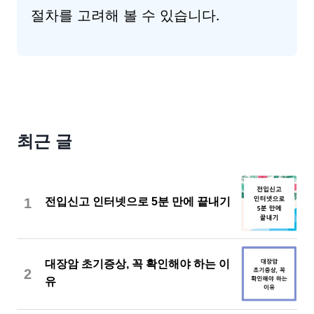
절차를 고려해 볼 수 있습니다.
최근 글
1
전입신고 인터넷으로 5분 만에 끝내기
대장암 초기증상, 꼭 확인해야 하는 이
2
유