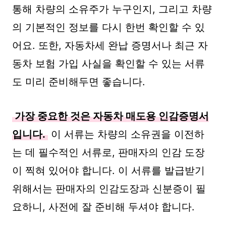
통해 차량의 소유주가 누구인지, 그리고 차량
의 기본적인 정보를 다시 한번 확인할 수 있
어요. 또한, 자동차세 완납 증명서나 최근 자
동차 보험 가입 사실을 확인할 수 있는 서류
도 미리 준비해두면 좋습니다.
가장 중요한 것은 자동차 매도용 인감증명서
입니다.
이 서류는 차량의 소유권을 이전하
는 데 필수적인 서류로, 판매자의 인감 도장
이 찍혀 있어야 합니다. 이 서류를 발급받기
위해서는 판매자의 인감도장과 신분증이 필
요하니, 사전에 잘 준비해 두셔야 합니다.