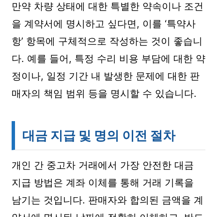
만약 차량 상태에 대한 특별한 약속이나 조건
을 계약서에 명시하고 싶다면, 이를 ‘특약사
항’ 항목에 구체적으로 작성하는 것이 좋습니
다. 예를 들어, 특정 수리 비용 부담에 대한 약
정이나, 일정 기간 내 발생한 문제에 대한 판
매자의 책임 범위 등을 명시할 수 있습니다.
대금 지급 및 명의 이전 절차
개인 간 중고차 거래에서 가장 안전한 대금
지급 방법은 계좌 이체를 통해 거래 기록을
남기는 것입니다. 판매자와 합의된 금액을 계