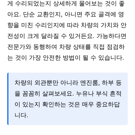
게 수리되었는지 상세하게 물어보는 것이 좋
아요. 단순 교환인지, 아니면 주요 골격에 영
향을 미친 수리인지에 따라 차량의 가치와 안
전성이 크게 달라질 수 있거든요. 가능하다면
전문가와 동행하여 차량 상태를 직접 점검하
는 것이 가장 안전한 방법이 될 수 있습니다.
차량의 외관뿐만 아니라 엔진룸, 하부 등
을 꼼꼼히 살펴보세요. 누유나 부식 흔적
이 있는지 확인하는 것은 매우 중요하답
니다.