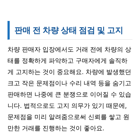
판매 전 차량 상태 점검 및 고지
차량 판매자 입장에서도 거래 전에 차량의 상
태를 정확하게 파악하고 구매자에게 솔직하
게 고지하는 것이 중요해요. 차량에 발생했던
크고 작은 문제점이나 수리 내역 등을 숨기고
판매하면 나중에 큰 분쟁으로 이어질 수 있습
니다. 법적으로도 고지 의무가 있기 때문에,
문제점을 미리 알려줌으로써 신뢰를 쌓고 원
만한 거래를 진행하는 것이 좋아요.