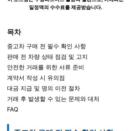
일정액의 수수료를 제공받습니다.
목차
중고차 구매 전 필수 확인 사항
판매 전 차량 상태 점검 및 고지
안전한 거래를 위한 서류 준비
계약서 작성 시 유의점
대금 지급 및 명의 이전 절차
거래 후 발생할 수 있는 문제와 대처
FAQ