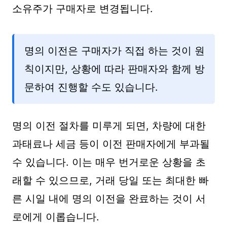
소유주가 구매자로 변경됩니다.
명의 이전은 구매자가 직접 하는 것이 원
칙이지만, 상황에 따라 판매자와 함께 방
문하여 진행할 수도 있습니다.
명의 이전 절차를 미루게 되면, 차량에 대한
과태료나 세금 등이 이전 판매자에게 부과될
수 있습니다. 이는 매우 번거로운 상황을 초
래할 수 있으므로, 거래 당일 또는 최대한 빠
른 시일 내에 명의 이전을 완료하는 것이 서
로에게 이롭습니다.