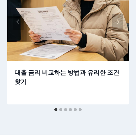
대출 금리 비교하는 방법과 유리한 조건
찾기