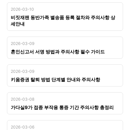
2026-03-10
비짓재팬 동반가족 별송품 등록 절차와 주의사항 상
세안내
2026-03-09
혼인신고서 서명 방법과 주의사항 필수 가이드
2026-03-09
키움증권 탈퇴 방법 단계별 안내와 주의사항
2026-03-08
가다실9가 접종 부작용 통증 기간 주의사항 총정리
2026-03-06