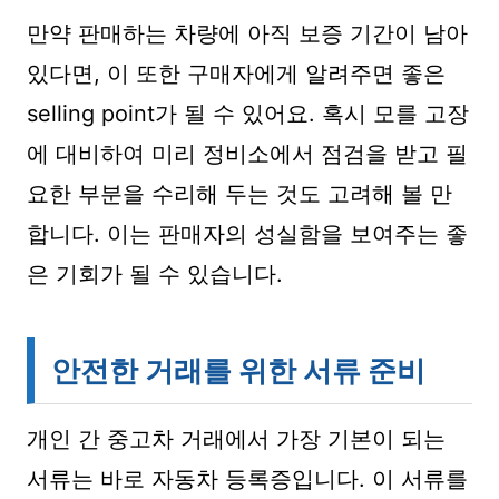
만약 판매하는 차량에 아직 보증 기간이 남아
있다면, 이 또한 구매자에게 알려주면 좋은
selling point가 될 수 있어요. 혹시 모를 고장
에 대비하여 미리 정비소에서 점검을 받고 필
요한 부분을 수리해 두는 것도 고려해 볼 만
합니다. 이는 판매자의 성실함을 보여주는 좋
은 기회가 될 수 있습니다.
안전한 거래를 위한 서류 준비
개인 간 중고차 거래에서 가장 기본이 되는
서류는 바로 자동차 등록증입니다. 이 서류를