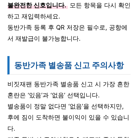
불완전한 신호입니다.
모든 항목을 다시 확인
하고 재입력하세요.
동반가족 등록 후 QR 저장은 필수로, 공항에
서 재발급이 불가능합니다.
동반가족 별송품 신고 주의사항
비짓재팬 동반가족 별송품 신고 시 가장 흔한
혼란은 ‘있음’과 ‘없음’ 선택입니다.
별송품이 정말 없다면 ‘없음’을 선택하지만,
후에 짐이 도착하면 불이익이 있을 수 있습니
다.