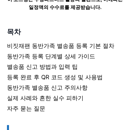
일정액의 수수료를 제공받습니다.
목차
비짓재팬 동반가족 별송품 등록 기본 절차
동반가족 등록 단계별 상세 가이드
별송품 신고 방법과 입력 팁
등록 완료 후 QR 코드 생성 및 사용법
동반가족 별송품 신고 주의사항
실제 사례와 흔한 실수 피하기
자주 묻는 질문