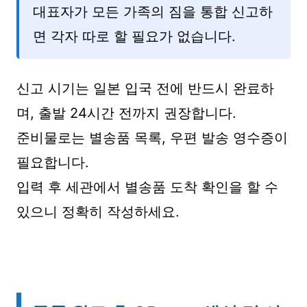
대표자가 모든 가족의 짐을 통합 신고하
면 각자 따로 할 필요가 없습니다.
신고 시기는 일본 입국 전에 반드시 완료하
며, 출발 24시간 전까지 권장합니다.
준비물로는 별송품 목록, 우편 발송 영수증이
필요합니다.
입력 후 세관에서 별송품 도착 확인을 할 수
있으니 정확히 작성하세요.