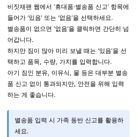
비짓재팬 웹에서 ‘휴대품·별송품 신고’ 항목에
들어가 ‘있음’ 또는 ‘없음’을 선택하세요.
별송품이 없으면 ‘없음’을 클릭하면 간단히 넘
어갑니다.
하지만 짐이 많아 미리 보낼 때는 ‘있음’을 선
택하고 품목, 수량, 가치를 입력합니다.
아기 짐인 분유, 이유식, 물 등은 대부분 별송
품 신고 없이 통과되지만, 안전을 위해 입력
하는 게 좋습니다.
별송품 입력 시 가족 동반 신고를 활용하
세요.