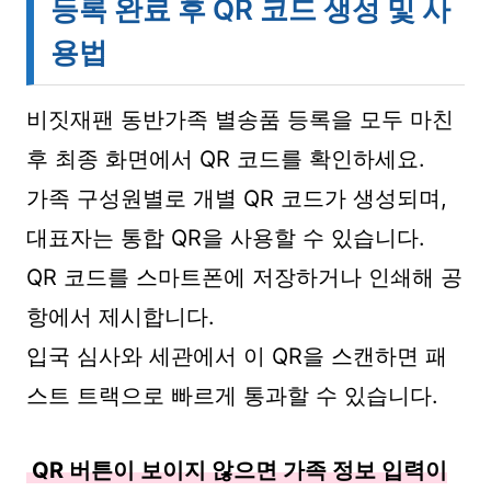
등록 완료 후 QR 코드 생성 및 사
용법
비짓재팬 동반가족 별송품 등록을 모두 마친
후 최종 화면에서 QR 코드를 확인하세요.
가족 구성원별로 개별 QR 코드가 생성되며,
대표자는 통합 QR을 사용할 수 있습니다.
QR 코드를 스마트폰에 저장하거나 인쇄해 공
항에서 제시합니다.
입국 심사와 세관에서 이 QR을 스캔하면 패
스트 트랙으로 빠르게 통과할 수 있습니다.
QR 버튼이 보이지 않으면 가족 정보 입력이