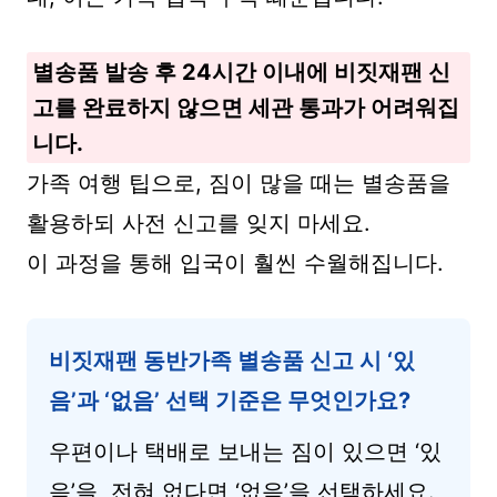
별송품 발송 후 24시간 이내에 비짓재팬 신
고를 완료하지 않으면 세관 통과가 어려워집
니다.
가족 여행 팁으로, 짐이 많을 때는 별송품을
활용하되 사전 신고를 잊지 마세요.
이 과정을 통해 입국이 훨씬 수월해집니다.
비짓재팬 동반가족 별송품 신고 시 ‘있
음’과 ‘없음’ 선택 기준은 무엇인가요?
우편이나 택배로 보내는 짐이 있으면 ‘있
음’을, 전혀 없다면 ‘없음’을 선택하세요.