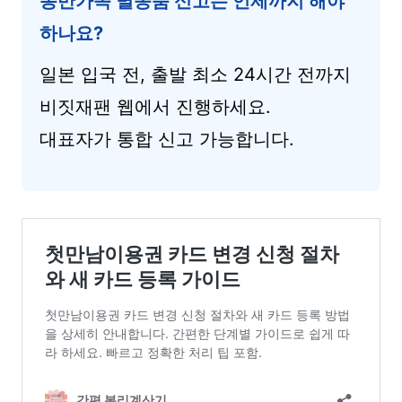
동반가족 별송품 신고는 언제까지 해야
하나요?
일본 입국 전, 출발 최소 24시간 전까지
비짓재팬 웹에서 진행하세요.
대표자가 통합 신고 가능합니다.