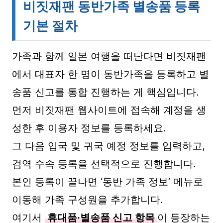
비짓재팬 동반가족 별송품 등록
기본 절차
가족과 함께 일본 여행을 떠난다면 비짓재팬
에서 대표자 한 명이 동반가족을 등록하고 별
송품 신고를 통합 진행하는 게 핵심입니다.
먼저 비짓재팬 웹사이트에 접속해 계정을 생
성한 후 이용자 정보를 등록하세요.
그 다음 입국 및 귀국 예정 정보를 입력하고,
검역 수속 등록을 선택적으로 진행합니다.
본인 등록이 끝나면 ‘동반 가족 정보’ 메뉴로
이동해 가족 구성원을 추가합니다.
여기서
휴대품·별송품 신고 항목
이 등장하는