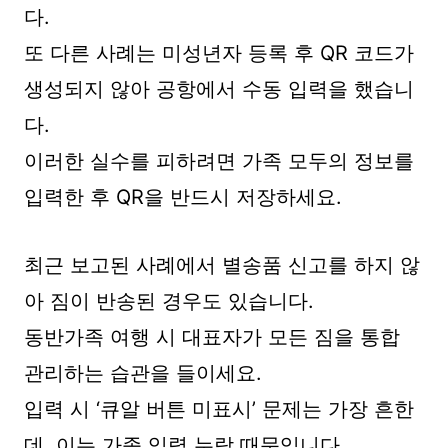
다.
또 다른 사례는 미성년자 등록 후 QR 코드가
생성되지 않아 공항에서 수동 입력을 했습니
다.
이러한 실수를 피하려면 가족 모두의 정보를
입력한 후 QR을 반드시 저장하세요.
최근 보고된 사례에서 별송품 신고를 하지 않
아 짐이 반송된 경우도 있습니다.
동반가족 여행 시 대표자가 모든 짐을 통합
관리하는 습관을 들이세요.
입력 시 ‘큐알 버튼 미표시’ 문제는 가장 흔한
데, 이는 가족 입력 누락 때문입니다.