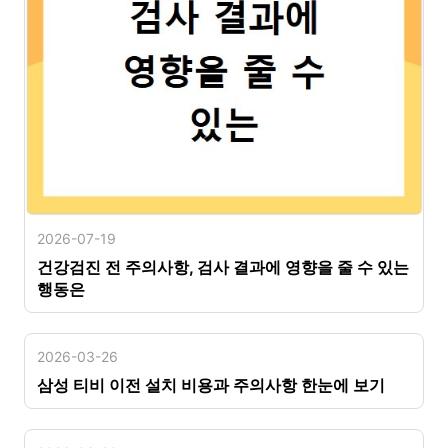
2026-07-19
건강검진 전 주의사항, 검사 결과에 영향을 줄 수 있는
행동은
2026-03-26
삼성 티비 이전 설치 비용과 주의사항 한눈에 보기