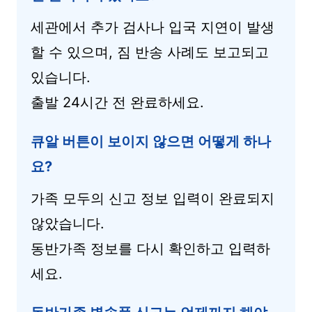
세관에서 추가 검사나 입국 지연이 발생
할 수 있으며, 짐 반송 사례도 보고되고
있습니다.
출발 24시간 전 완료하세요.
큐알 버튼이 보이지 않으면 어떻게 하나
요?
가족 모두의 신고 정보 입력이 완료되지
않았습니다.
동반가족 정보를 다시 확인하고 입력하
세요.