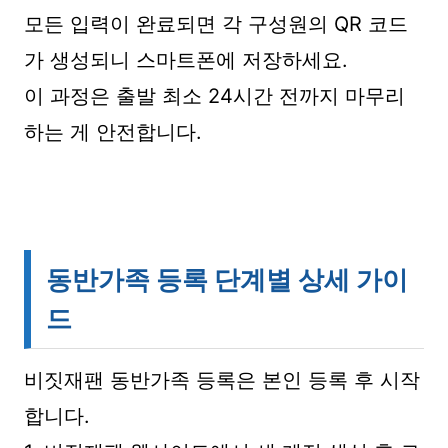
모든 입력이 완료되면 각 구성원의 QR 코드
가 생성되니 스마트폰에 저장하세요.
이 과정은 출발 최소 24시간 전까지 마무리
하는 게 안전합니다.
동반가족 등록 단계별 상세 가이
드
비짓재팬 동반가족 등록은 본인 등록 후 시작
합니다.