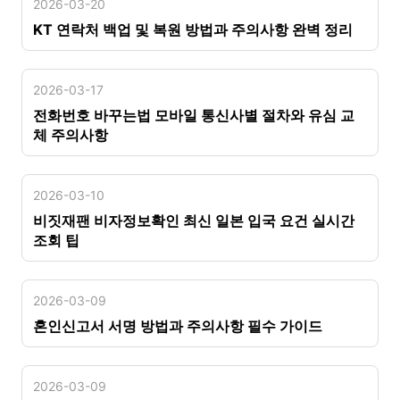
2026-03-20
KT 연락처 백업 및 복원 방법과 주의사항 완벽 정리
2026-03-17
전화번호 바꾸는법 모바일 통신사별 절차와 유심 교
체 주의사항
2026-03-10
비짓재팬 비자정보확인 최신 일본 입국 요건 실시간
조회 팁
2026-03-09
혼인신고서 서명 방법과 주의사항 필수 가이드
2026-03-09