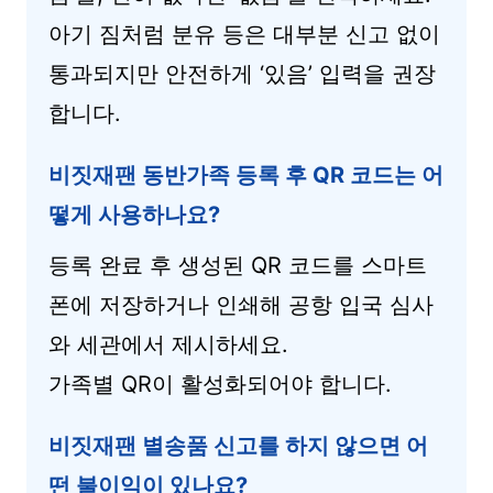
아기 짐처럼 분유 등은 대부분 신고 없이
통과되지만 안전하게 ‘있음’ 입력을 권장
합니다.
비짓재팬 동반가족 등록 후 QR 코드는 어
떻게 사용하나요?
등록 완료 후 생성된 QR 코드를 스마트
폰에 저장하거나 인쇄해 공항 입국 심사
와 세관에서 제시하세요.
가족별 QR이 활성화되어야 합니다.
비짓재팬 별송품 신고를 하지 않으면 어
떤 불이익이 있나요?