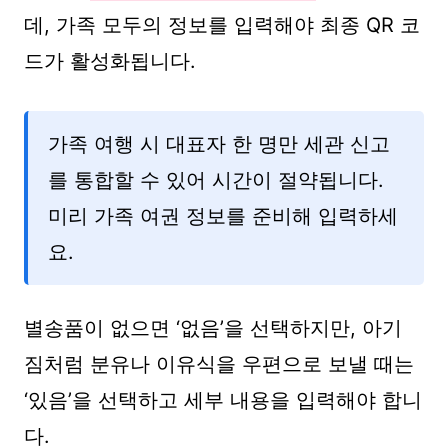
데, 가족 모두의 정보를 입력해야 최종 QR 코
드가 활성화됩니다.
가족 여행 시 대표자 한 명만 세관 신고
를 통합할 수 있어 시간이 절약됩니다.
미리 가족 여권 정보를 준비해 입력하세
요.
별송품이 없으면 ‘없음’을 선택하지만, 아기
짐처럼 분유나 이유식을 우편으로 보낼 때는
‘있음’을 선택하고 세부 내용을 입력해야 합니
다.