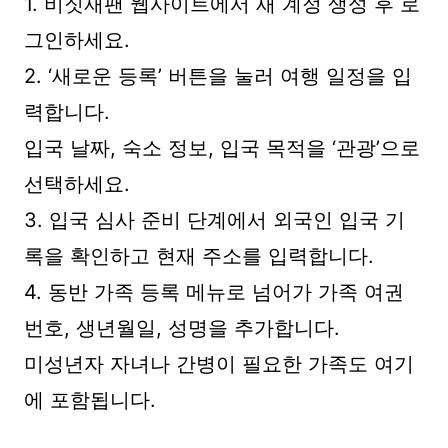
1. 비짓재팬 웹사이트에서 새 계정 생성 후 로
그인하세요.
2. ‘새로운 등록’ 버튼을 눌러 여행 일정을 입
력합니다.
입국 날짜, 숙소 정보, 입국 목적을 ‘관광’으로
선택하세요.
3. 입국 심사 준비 단계에서 외국인 입국 기
록을 확인하고 현재 주소를 입력합니다.
4. 동반 가족 등록 메뉴로 넘어가 가족 여권
번호, 생년월일, 성명을 추가합니다.
미성년자 자녀나 간병이 필요한 가족도 여기
에 포함됩니다.