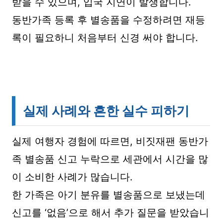
받을 수 있으며, 입국 지연이 발생합니다.
동반가족 등록 후 별송품을 수정하려면 재등
록이 필요하니 처음부터 신경 써야 합니다.
실제 사례와 흔한 실수 피하기
실제 여행자 경험에 따르면, 비짓재팬 동반가
족 별송품 신고 누락으로 세관에서 시간을 많
이 소비한 사례가 많습니다.
한 가족은 아기 분유를 별송품으로 보냈는데
신고를 ‘없음’으로 해서 추가 질문을 받았습니