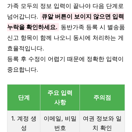
가족 모두의 정보 입력이 끝나야 다음 단계로
넘어갑니다.
큐알 버튼이 보이지 않으면 입력
누락을 확인하세요.
동반가족 등록 시 별송품
신고 항목이 함께 나오니 동시에 처리하는 게
효율적입니다.
등록 후 수정이 어렵기 때문에 정확한 입력이
중요합니다.
주요 입력
단계
주의점
사항
1. 계정 생
이메일, 비밀
여권 정보와 일
성
번호
치 확인