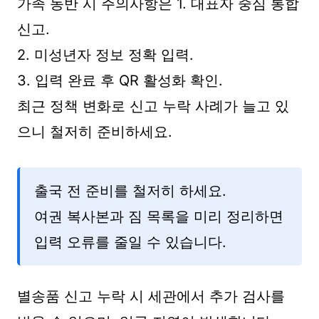
가족 동반 시 주의사항은 1. 대표자 중심 통합
신고.
2. 미성년자 정보 정확 입력.
3. 입력 완료 후 QR 활성화 확인.
최근 정책 변화로 신고 누락 사례가 늘고 있
으니 철저히 준비하세요.
출국 전 준비를 철저히 하세요.
여권 복사본과 짐 목록을 미리 정리하면
입력 오류를 줄일 수 있습니다.
별송품 신고 누락 시 세관에서 추가 검사를