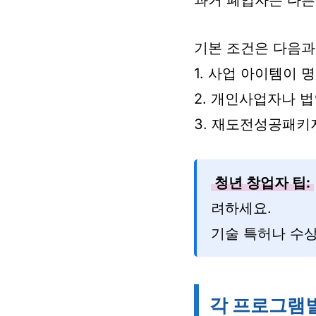
과거 폐업자는 다른
기본 조건은 다음과
1. 사업 아이템이 
2. 개인사업자나 
3. 재도전성공패키
청년 창업자 팁:
려하세요.
기술 특허나 수상
각 프로그램별