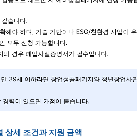
 업종으로 재도전 시 예비창업패키지에 신청 가능
 같습니다.
명확해야 하며, 기술 기반이나 ESG/친환경 사업이 
법인 모두 신청 가능합니다.
지의 경우 폐업사실증명서가 필수입니다.
만 39세 이하라면 창업성공패키지와 청년창업사관
 경력이 있으면 가점이 붙습니다.
 상세 조건과 지원 금액