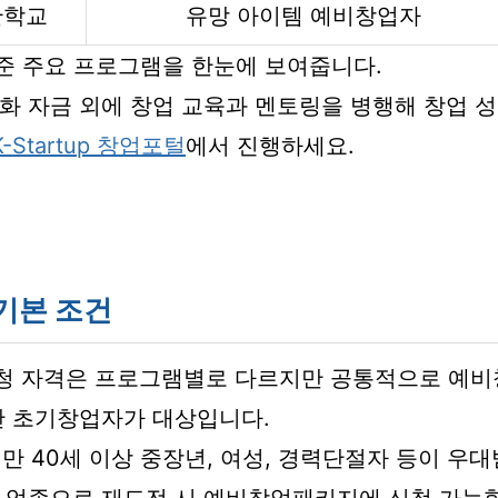
관학교
유망 아이템 예비창업자
기준 주요 프로그램을 한눈에 보여줍니다.
화 자금 외에 창업 교육과 멘토링을 병행해 창업 
K-Startup 창업포털
에서 진행하세요.
기본 조건
청 자격은 프로그램별로 다르지만 공통적으로 예
미만 초기창업자가 대상입니다.
, 만 40세 이상 중장년, 여성, 경력단절자 등이 우