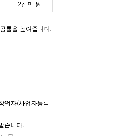
2천만 원
성공률을 높여줍니다.
비창업자(사업자등록
대받습니다.