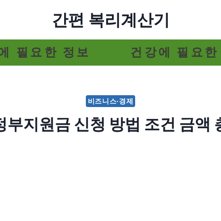
간편 복리계산기
에 필요한 정보
건강에 필요한
비즈니스·경제
부지원금 신청 방법 조건 금액