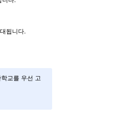
합니다.
우대됩니다.
학교를 우선 고