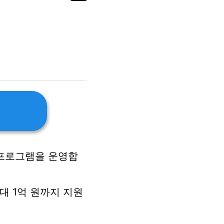
 프로그램을 운영합
대 1억 원까지 지원