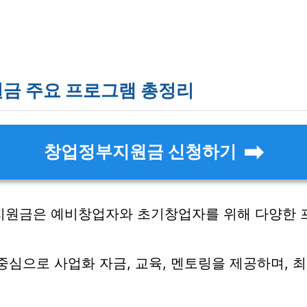
금 주요 프로그램 총정리
창업정부지원금 신청하기
업지원금은 예비창업자와 초기창업자를 위해 다양한
심으로 사업화 자금, 교육, 멘토링을 제공하며, 최