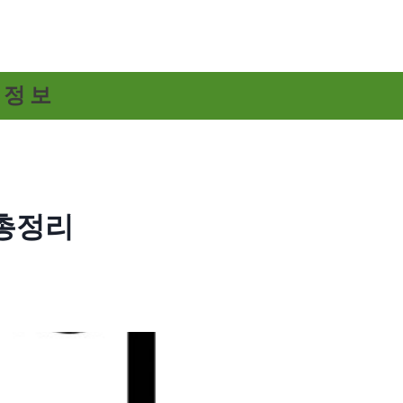
 정보
 총정리