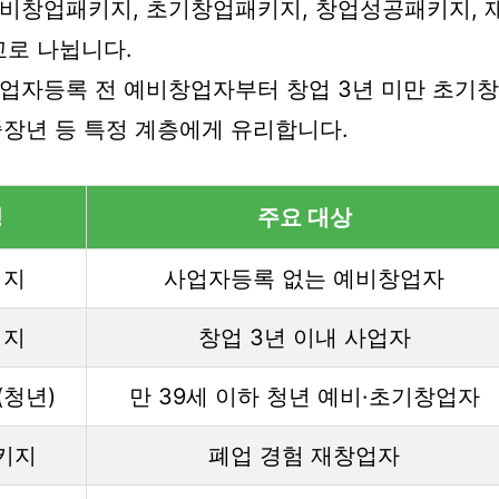
비창업패키지, 초기창업패키지, 창업성공패키지, 
로 나뉩니다.
업자등록 전 예비창업자부터 창업 3년 미만 초기
 중장년 등 특정 계층에게 유리합니다.
명
주요 대상
키지
사업자등록 없는 예비창업자
키지
창업 3년 이내 사업자
청년)
만 39세 이하 청년 예비·초기창업자
키지
폐업 경험 재창업자