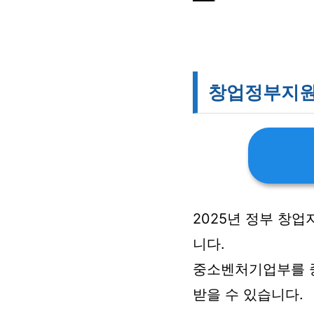
창업정부지원
2025년 정부 창
니다.
중소벤처기업부를 중
받을 수 있습니다.