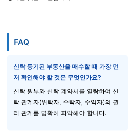
FAQ
신탁 등기된 부동산을 매수할 때 가장 먼
저 확인해야 할 것은 무엇인가요?
신탁 원부와 신탁 계약서를 열람하여 신
탁 관계자(위탁자, 수탁자, 수익자)의 권
리 관계를 명확히 파악해야 합니다.