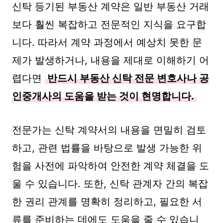
신탁 등기된 부동산 계약은 일반 부동산 거래
보다 훨씬 복잡하고 전문적인 지식을 요구합
니다. 따라서 계약 과정에서 예상치 못한 문
제가 발생하거나, 내용을 제대로 이해하기 어
렵다면
반드시 부동산 신탁 전문 변호사나 공
인중개사의 도움을 받는 것이 현명합니다.
전문가는 신탁 계약서의 내용을 면밀히 검토
하고, 관련 법률을 바탕으로 발생 가능한 위
험을 사전에 파악하여 안전한 계약 체결을 도
울 수 있습니다. 또한, 신탁 관계자 간의 복잡
한 권리 관계를 명확히 정리하고, 필요한 서
류를 준비하는 데에도 도움을 줄 수 있습니