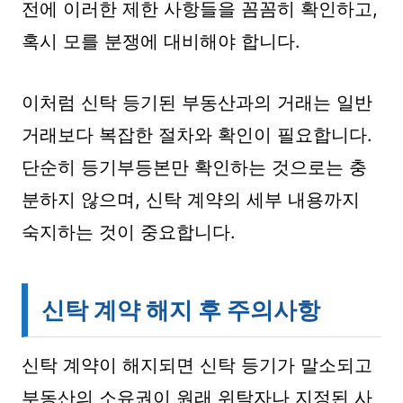
전에 이러한 제한 사항들을 꼼꼼히 확인하고,
혹시 모를 분쟁에 대비해야 합니다.
이처럼 신탁 등기된 부동산과의 거래는 일반
거래보다 복잡한 절차와 확인이 필요합니다.
단순히 등기부등본만 확인하는 것으로는 충
분하지 않으며, 신탁 계약의 세부 내용까지
숙지하는 것이 중요합니다.
신탁 계약 해지 후 주의사항
신탁 계약이 해지되면 신탁 등기가 말소되고
부동산의 소유권이 원래 위탁자나 지정된 사