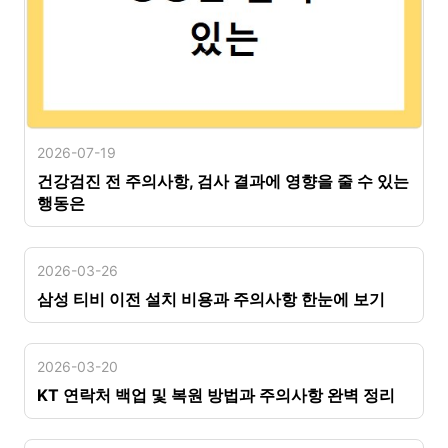
2026-07-19
건강검진 전 주의사항, 검사 결과에 영향을 줄 수 있는
행동은
2026-03-26
삼성 티비 이전 설치 비용과 주의사항 한눈에 보기
2026-03-20
KT 연락처 백업 및 복원 방법과 주의사항 완벽 정리