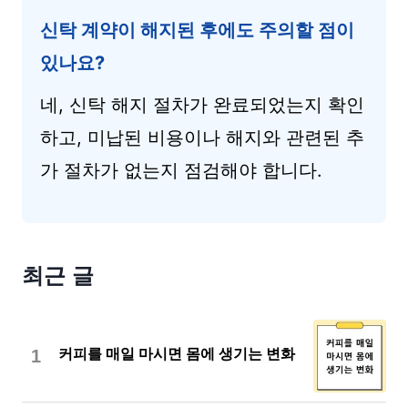
신탁 계약이 해지된 후에도 주의할 점이
있나요?
네, 신탁 해지 절차가 완료되었는지 확인
하고, 미납된 비용이나 해지와 관련된 추
가 절차가 없는지 점검해야 합니다.
최근 글
1
커피를 매일 마시면 몸에 생기는 변화