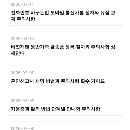
2026-03-17
전화번호 바꾸는법 모바일 통신사별 절차와 유심 교
체 주의사항
2026-03-10
비짓재팬 동반가족 별송품 등록 절차와 주의사항 상
세안내
2026-03-09
혼인신고서 서명 방법과 주의사항 필수 가이드
2026-03-09
키움증권 탈퇴 방법 단계별 안내와 주의사항
2026-03-08