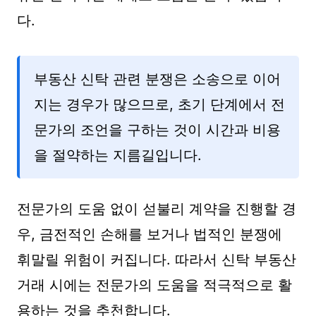
다.
부동산 신탁 관련 분쟁은 소송으로 이어
지는 경우가 많으므로, 초기 단계에서 전
문가의 조언을 구하는 것이 시간과 비용
을 절약하는 지름길입니다.
전문가의 도움 없이 섣불리 계약을 진행할 경
우, 금전적인 손해를 보거나 법적인 분쟁에
휘말릴 위험이 커집니다. 따라서 신탁 부동산
거래 시에는 전문가의 도움을 적극적으로 활
용하는 것을 추천합니다.