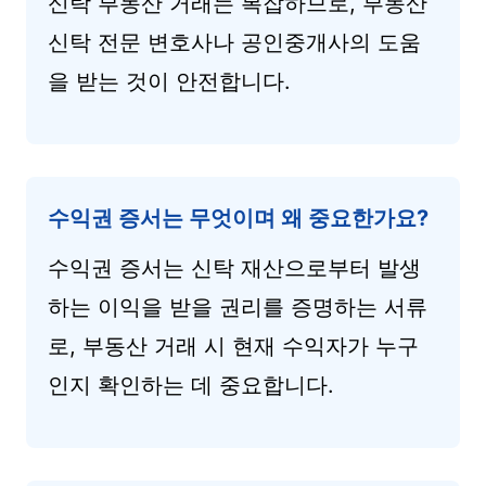
신탁 부동산 거래는 복잡하므로, 부동산
신탁 전문 변호사나 공인중개사의 도움
을 받는 것이 안전합니다.
수익권 증서는 무엇이며 왜 중요한가요?
수익권 증서는 신탁 재산으로부터 발생
하는 이익을 받을 권리를 증명하는 서류
로, 부동산 거래 시 현재 수익자가 누구
인지 확인하는 데 중요합니다.