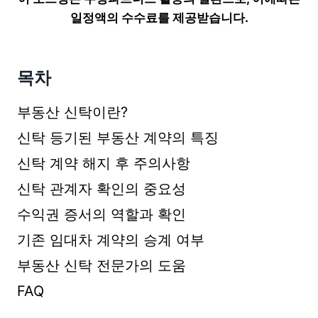
일정액의 수수료를 제공받습니다.
목차
부동산 신탁이란?
신탁 등기된 부동산 계약의 특징
신탁 계약 해지 후 주의사항
신탁 관계자 확인의 중요성
수익권 증서의 역할과 확인
기존 임대차 계약의 승계 여부
부동산 신탁 전문가의 도움
FAQ