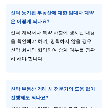
신탁 등기된 부동산에 대한 임대차 계약
은 어떻게 되나요?
신탁 계약서나 특약 사항에 명시된 내용
을 확인해야 하며, 명확하지 않을 경우
신탁 회사와 협의하여 승계 여부를 명확
히 해야 합니다.
신탁 부동산 거래 시 전문가의 도움 없이
진행해도 되나요?