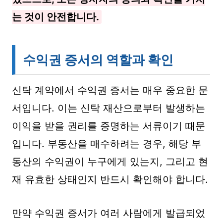
는 것이 안전합니다.
수익권 증서의 역할과 확인
신탁 계약에서 수익권 증서는 매우 중요한 문
서입니다. 이는 신탁 재산으로부터 발생하는
이익을 받을 권리를 증명하는 서류이기 때문
입니다. 부동산을 매수하려는 경우, 해당 부
동산의 수익권이 누구에게 있는지, 그리고 현
재 유효한 상태인지 반드시 확인해야 합니다.
만약 수익권 증서가 여러 사람에게 발급되었