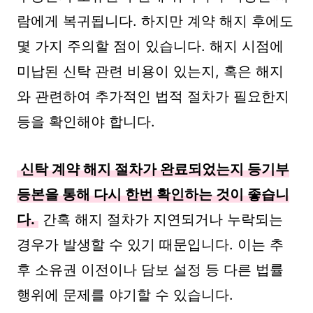
람에게 복귀됩니다. 하지만 계약 해지 후에도
몇 가지 주의할 점이 있습니다. 해지 시점에
미납된 신탁 관련 비용이 있는지, 혹은 해지
와 관련하여 추가적인 법적 절차가 필요한지
등을 확인해야 합니다.
신탁 계약 해지 절차가 완료되었는지 등기부
등본을 통해 다시 한번 확인하는 것이 좋습니
다.
간혹 해지 절차가 지연되거나 누락되는
경우가 발생할 수 있기 때문입니다. 이는 추
후 소유권 이전이나 담보 설정 등 다른 법률
행위에 문제를 야기할 수 있습니다.