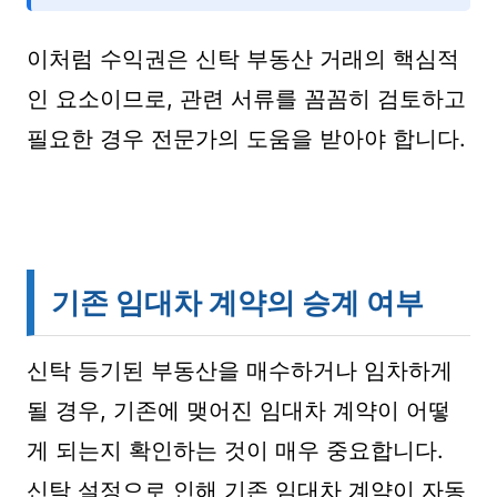
이처럼 수익권은 신탁 부동산 거래의 핵심적
인 요소이므로, 관련 서류를 꼼꼼히 검토하고
필요한 경우 전문가의 도움을 받아야 합니다.
기존 임대차 계약의 승계 여부
신탁 등기된 부동산을 매수하거나 임차하게
될 경우, 기존에 맺어진 임대차 계약이 어떻
게 되는지 확인하는 것이 매우 중요합니다.
신탁 설정으로 인해 기존 임대차 계약이 자동