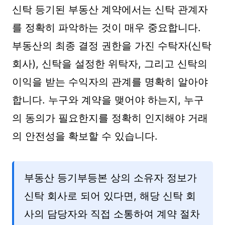
신탁 등기된 부동산 계약에서는 신탁 관계자
를 정확히 파악하는 것이 매우 중요합니다.
부동산의 최종 결정 권한을 가진 수탁자(신탁
회사), 신탁을 설정한 위탁자, 그리고 신탁의
이익을 받는 수익자의 관계를 명확히 알아야
합니다. 누구와 계약을 맺어야 하는지, 누구
의 동의가 필요한지를 정확히 인지해야 거래
의 안전성을 확보할 수 있습니다.
부동산 등기부등본 상의 소유자 정보가
신탁 회사로 되어 있다면, 해당 신탁 회
사의 담당자와 직접 소통하여 계약 절차