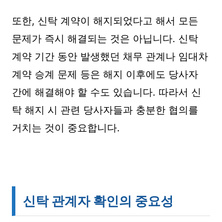
또한, 신탁 계약이 해지되었다고 해서 모든
문제가 즉시 해결되는 것은 아닙니다. 신탁
계약 기간 동안 발생했던 채무 관계나 임대차
계약 승계 문제 등은 해지 이후에도 당사자
간에 해결해야 할 수도 있습니다. 따라서 신
탁 해지 시 관련 당사자들과 충분한 협의를
거치는 것이 중요합니다.
신탁 관계자 확인의 중요성