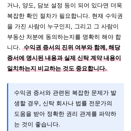
거나, 양도, 담보 설정 등이 되어 있다면 더욱
복잡한 확인 절차가 필요합니다. 현재 수익권
을 가진 사람이 누구인지, 그리고 그 사람이
부동산 처분에 동의하는지를 명확히 해야 합
니다.
수익권 증서의 진위 여부와 함께, 해당
증서에 명시된 내용과 실제 신탁 계약 내용이
일치하는지 비교하는 것도 중요합니다.
수익권 증서와 관련된 복잡한 문제가 발
생할 경우, 신탁 회사나 법률 전문가의
도움을 받아 정확한 권리 관계를 파악하
는 것이 좋습니다.