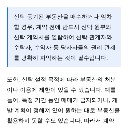
신탁 등기된 부동산을 매수하거나 임차
할 경우, 계약 전에 반드시 신탁 원부와
신탁 계약서를 열람하여 신탁 관계자와
수탁자, 수익자 등 당사자들의 권리 관계
를 명확히 파악하는 것이 필수입니다.
또한, 신탁 설정 목적에 따라 부동산의 처분
이나 이용에 제한이 있을 수 있습니다. 예를
들어, 특정 기간 동안 매매가 금지되거나, 개
발 계획이 정해져 있어 원하는 대로 부동산을
활용하지 못할 수도 있습니다. 따라서 계약