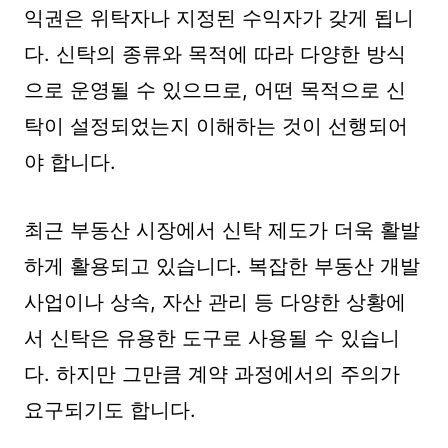
익권은 위탁자나 지정된 수익자가 갖게 됩니
다. 신탁의 종류와 목적에 따라 다양한 방식
으로 운영될 수 있으므로, 어떤 목적으로 신
탁이 설정되었는지 이해하는 것이 선행되어
야 합니다.
최근 부동산 시장에서 신탁 제도가 더욱 활발
하게 활용되고 있습니다. 복잡한 부동산 개발
사업이나 상속, 자산 관리 등 다양한 상황에
서 신탁은 유용한 도구로 사용될 수 있습니
다. 하지만 그만큼 계약 과정에서의 주의가
요구되기도 합니다.