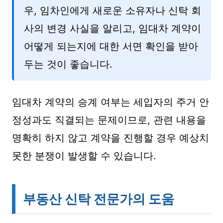
우, 임차인에게 새로운 소유자나 신탁 회
사의 변경 사실을 알리고, 임대차 계약이
어떻게 되는지에 대한 서면 확인을 받아
두는 것이 좋습니다.
임대차 계약의 승계 여부는 세입자의 주거 안
정성과도 직결되는 문제이므로, 관련 내용을
명확히 하지 않고 계약을 진행할 경우 예상치
못한 분쟁이 발생할 수 있습니다.
부동산 신탁 전문가의 도움