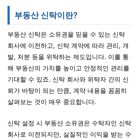
부동산 신탁이란?
부동산 신탁은 소유권을 믿을 수 있는 신탁
회사에 이전하고, 신탁 계약에 따라 관리, 개
발, 처분 등을 위탁하는 제도입니다. 이를 통
해 부동산의 가치를 높이고 안정적인 관리를
기대할 수 있죠. 신탁 회사와 위탁자 간의 신
뢰가 바탕이 되는 만큼, 계약 내용을 꼼꼼히
살펴보는 것이 매우 중요합니다.
신탁 설정 시 부동산 소유권은 수탁자인 신탁
회사로 이전되지만, 실질적인 이익을 받는 수