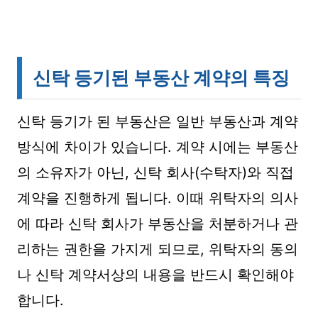
신탁 등기된 부동산 계약의 특징
신탁 등기가 된 부동산은 일반 부동산과 계약
방식에 차이가 있습니다. 계약 시에는 부동산
의 소유자가 아닌, 신탁 회사(수탁자)와 직접
계약을 진행하게 됩니다. 이때 위탁자의 의사
에 따라 신탁 회사가 부동산을 처분하거나 관
리하는 권한을 가지게 되므로, 위탁자의 동의
나 신탁 계약서상의 내용을 반드시 확인해야
합니다.