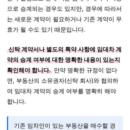
으로 승계되는 경우도 있지만, 경우에 따라서
는 새로운 계약이 필요하거나 기존 계약이 무
효가 될 수도 있기 때문입니다.
신탁 계약서나 별도의 특약 사항에 임대차 계
약의 승계 여부에 대한 명확한 내용이 있는지
확인해야 합니다.
만약 명확한 규정이 없다
면, 부동산의 소유권자(신탁 회사)와 협의하
여 임대차 계약의 승계 여부를 명확히 해야
합니다.
기존 임차인이 있는 부동산을 매수할 경