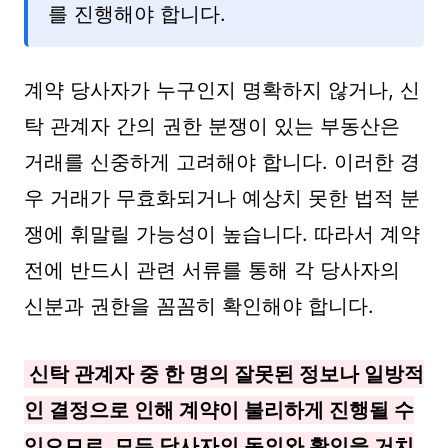
를 진행해야 합니다.
계약 당사자가 누구인지 명확하지 않거나, 신
탁 관계자 간의 권한 분쟁이 있는 부동산은
거래를 신중하게 고려해야 합니다. 이러한 경
우 거래가 무효화되거나 예상치 못한 법적 분
쟁에 휘말릴 가능성이 높습니다. 따라서 계약
전에 반드시 관련 서류를 통해 각 당사자의
신분과 권한을 꼼꼼히 확인해야 합니다.
신탁 관계자 중 한 명의 잘못된 정보나 일방적
인 결정으로 인해 계약이 불리하게 진행될 수
있으므로, 모든 당사자의 동의와 확인을 거치