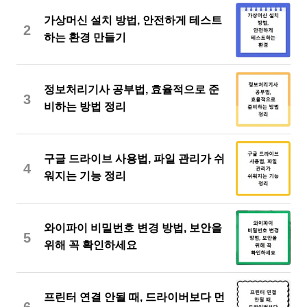
가상머신 설치 방법, 안전하게 테스트
2
하는 환경 만들기
정보처리기사 공부법, 효율적으로 준
3
비하는 방법 정리
구글 드라이브 사용법, 파일 관리가 쉬
4
워지는 기능 정리
와이파이 비밀번호 변경 방법, 보안을
5
위해 꼭 확인하세요
프린터 연결 안될 때, 드라이버보다 먼