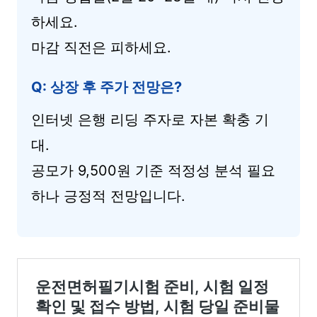
하세요.
마감 직전은 피하세요.
Q: 상장 후 주가 전망은?
인터넷 은행 리딩 주자로 자본 확충 기
대.
공모가 9,500원 기준 적정성 분석 필요
하나 긍정적 전망입니다.