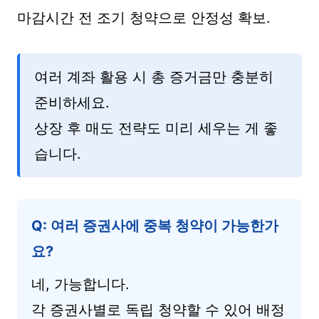
마감시간 전 조기 청약으로 안정성 확보.
여러 계좌 활용 시 총 증거금만 충분히
준비하세요.
상장 후 매도 전략도 미리 세우는 게 좋
습니다.
Q: 여러 증권사에 중복 청약이 가능한가
요?
네, 가능합니다.
각 증권사별로 독립 청약할 수 있어 배정