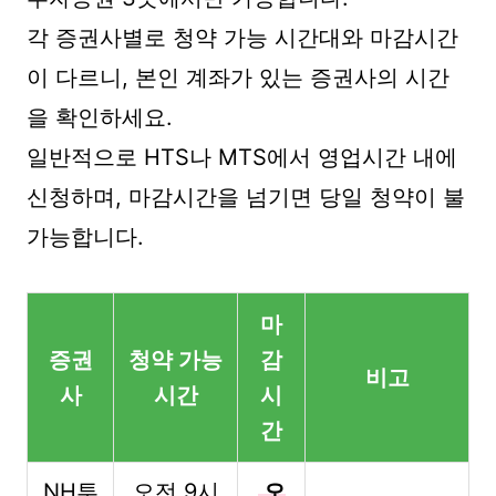
각 증권사별로 청약 가능 시간대와 마감시간
이 다르니, 본인 계좌가 있는 증권사의 시간
을 확인하세요.
일반적으로 HTS나 MTS에서 영업시간 내에
신청하며, 마감시간을 넘기면 당일 청약이 불
가능합니다.
마
증권
청약 가능
감
비고
사
시간
시
간
NH투
오전 9시
오