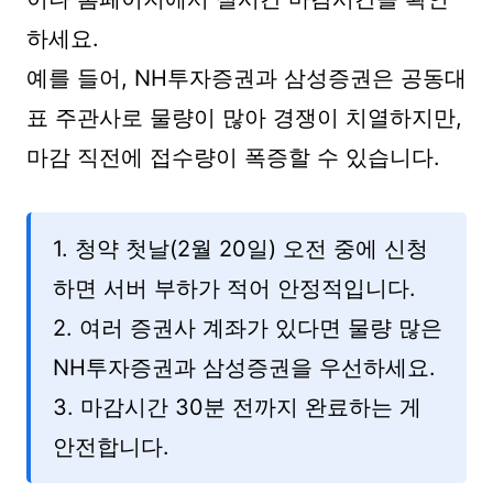
하세요.
예를 들어, NH투자증권과 삼성증권은 공동대
표 주관사로 물량이 많아 경쟁이 치열하지만,
마감 직전에 접수량이 폭증할 수 있습니다.
1. 청약 첫날(2월 20일) 오전 중에 신청
하면 서버 부하가 적어 안정적입니다.
2. 여러 증권사 계좌가 있다면 물량 많은
NH투자증권과 삼성증권을 우선하세요.
3. 마감시간 30분 전까지 완료하는 게
안전합니다.