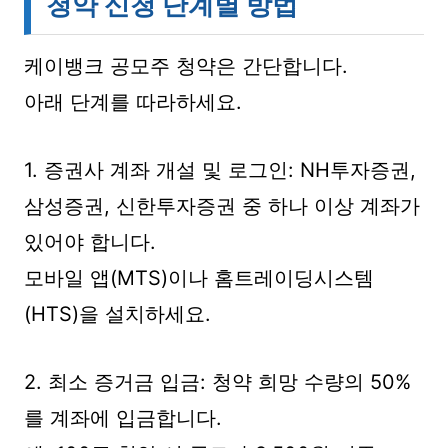
청약 신청 단계별 방법
케이뱅크 공모주 청약은 간단합니다.
아래 단계를 따라하세요.
1. 증권사 계좌 개설 및 로그인: NH투자증권,
삼성증권, 신한투자증권 중 하나 이상 계좌가
있어야 합니다.
모바일 앱(MTS)이나 홈트레이딩시스템
(HTS)을 설치하세요.
2. 최소 증거금 입금: 청약 희망 수량의 50%
를 계좌에 입금합니다.