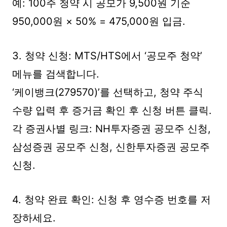
예: 100주 청약 시 공모가 9,500원 기준
950,000원 × 50% = 475,000원 입금.
3. 청약 신청: MTS/HTS에서 ‘공모주 청약’
메뉴를 검색합니다.
‘케이뱅크(279570)’를 선택하고, 청약 주식
수량 입력 후 증거금 확인 후 신청 버튼 클릭.
각 증권사별 링크: NH투자증권 공모주 신청,
삼성증권 공모주 신청, 신한투자증권 공모주
신청.
4. 청약 완료 확인: 신청 후 영수증 번호를 저
장하세요.