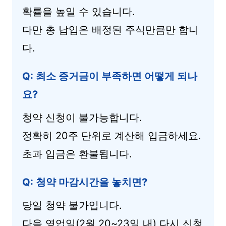
확률을 높일 수 있습니다.
다만 총 납입은 배정된 주식만큼만 합니
다.
Q: 최소 증거금이 부족하면 어떻게 되나
요?
청약 신청이 불가능합니다.
정확히 20주 단위로 계산해 입금하세요.
초과 입금은 환불됩니다.
Q: 청약 마감시간을 놓치면?
당일 청약 불가입니다.
다음 영업일(2월 20~23일 내) 다시 신청