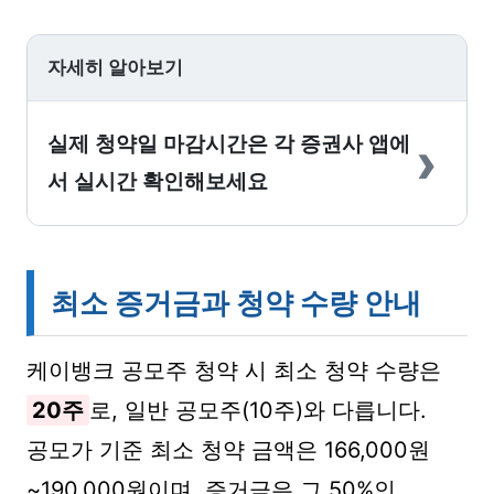
자세히 알아보기
›
실제 청약일 마감시간은 각 증권사 앱에
서 실시간 확인해보세요
최소 증거금과 청약 수량 안내
케이뱅크 공모주 청약 시 최소 청약 수량은
20주
로, 일반 공모주(10주)와 다릅니다.
공모가 기준 최소 청약 금액은 166,000원
~190,000원이며, 증거금은 그 50%인