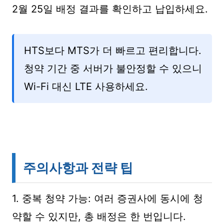
2월 25일 배정 결과를 확인하고 납입하세요.
HTS보다 MTS가 더 빠르고 편리합니다.
청약 기간 중 서버가 불안정할 수 있으니
Wi-Fi 대신 LTE 사용하세요.
주의사항과 전략 팁
1. 중복 청약 가능: 여러 증권사에 동시에 청
약할 수 있지만, 총 배정은 한 번입니다.