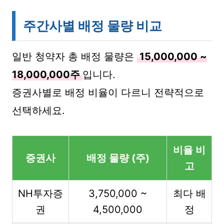
주간사별 배정 물량 비교
일반 청약자 총 배정 물량은
15,000,000 ~
18,000,000주
입니다.
증권사별로 배정 비율이 다르니 전략적으로
선택하세요.
비율 비
증권사
배정 물량 (주)
고
NH투자증
3,750,000 ~
최다 배
권
4,500,000
정