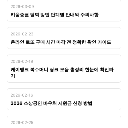
2026-03-09
키움증권 탈퇴 방법 단계별 안내와 주의사항
2026-02-23
온라인 로또 구매 시간 마감 전 정확한 확인 가이드
2026-02-19
케이뱅크 복주머니 링크 모음 총정리 한눈에 확인하
기
2026-02-16
2026 소상공인 바우처 지원금 신청 방법
2026-02-25