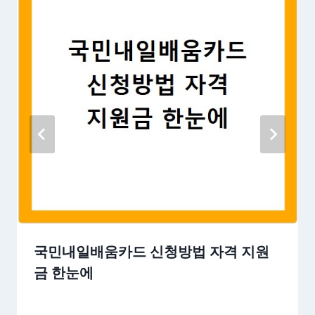
국민내일배움카드 신청방법 자격 지원
금 한눈에