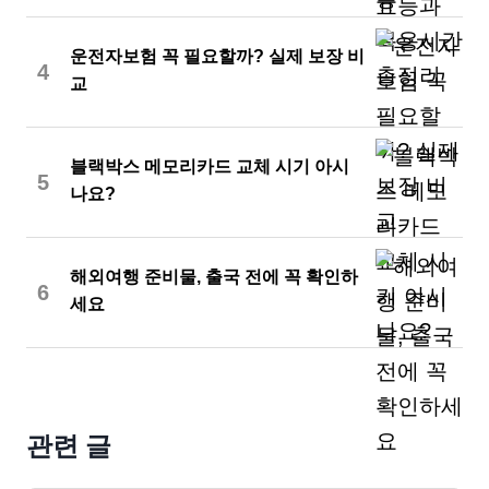
운전자보험 꼭 필요할까? 실제 보장 비
4
교
블랙박스 메모리카드 교체 시기 아시
5
나요?
해외여행 준비물, 출국 전에 꼭 확인하
6
세요
관련 글