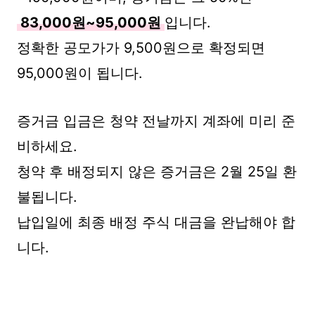
83,000원~95,000원
입니다.
정확한 공모가가 9,500원으로 확정되면
95,000원이 됩니다.
증거금 입금은 청약 전날까지 계좌에 미리 준
비하세요.
청약 후 배정되지 않은 증거금은 2월 25일 환
불됩니다.
납입일에 최종 배정 주식 대금을 완납해야 합
니다.