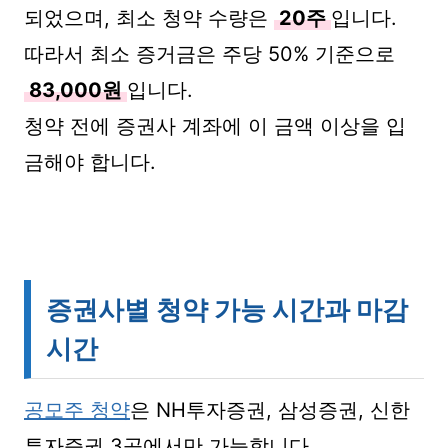
되었으며, 최소 청약 수량은
20주
입니다.
따라서 최소 증거금은 주당 50% 기준으로
83,000원
입니다.
청약 전에 증권사 계좌에 이 금액 이상을 입
금해야 합니다.
증권사별 청약 가능 시간과 마감
시간
공모주 청약
은 NH투자증권, 삼성증권, 신한
투자증권 3곳에서만 가능합니다.