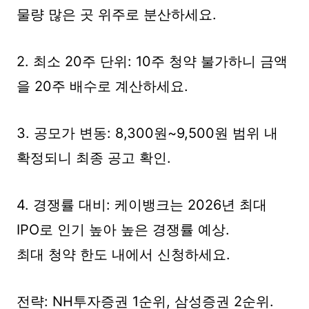
물량 많은 곳 위주로 분산하세요.
2. 최소 20주 단위: 10주 청약 불가하니 금액
을 20주 배수로 계산하세요.
3. 공모가 변동: 8,300원~9,500원 범위 내
확정되니 최종 공고 확인.
4. 경쟁률 대비: 케이뱅크는 2026년 최대
IPO로 인기 높아 높은 경쟁률 예상.
최대 청약 한도 내에서 신청하세요.
전략: NH투자증권 1순위, 삼성증권 2순위.