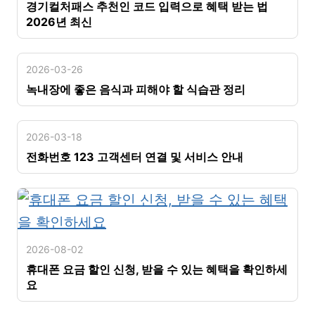
경기컬처패스 추천인 코드 입력으로 혜택 받는 법
2026년 최신
2026-03-26
녹내장에 좋은 음식과 피해야 할 식습관 정리
2026-03-18
전화번호 123 고객센터 연결 및 서비스 안내
2026-08-02
휴대폰 요금 할인 신청, 받을 수 있는 혜택을 확인하세
요