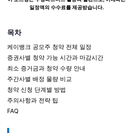
일정액의 수수료를 제공받습니다.
목차
케이뱅크 공모주 청약 전체 일정
증권사별 청약 가능 시간과 마감시간
최소 증거금과 청약 수량 안내
주간사별 배정 물량 비교
청약 신청 단계별 방법
주의사항과 전략 팁
FAQ