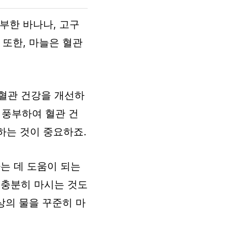
풍부한 바나나, 고구
 또한, 마늘은 혈관
심혈관 건강을 개선하
 풍부하여 혈관 건
하는 것이 중요하죠.
는 데 도움이 되는
을 충분히 마시는 것도
상의 물을 꾸준히 마