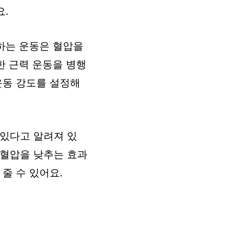
요.
용하는 운동은 혈압을
한 근력 운동을 병행
운동 강도를 설정해
 있다고 알려져 있
 혈압을 낮추는 효과
줄 수 있어요.