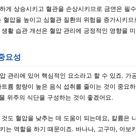
하게 상승시키고 혈관을 손상시키므로 금연은 필수
는 혈압을 높이고 심혈관 질환의 위험을 증가시키므
 생활 습관 개선은 혈압 관리에 긍정적인 영향을 미
 중요성
압 관리에 있어 핵심적인 요소라고 할 수 있죠. 가
나트륨 함량이 높은 음식 섭취를 줄이는 것이 중요하
곡물 위주의 식단을 구성하는 것이 좋겠어요.
 것도 혈압을 낮추는 데 도움이 되는데요, 칼륨은 
키는 역할을 하기 때문이죠. 바나나, 고구마, 아보카