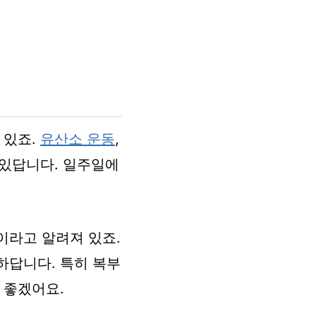
 있죠.
유산소 운동
,
 있답니다. 일주일에
이라고 알려져 있죠.
하답니다. 특히 복부
 좋겠어요.