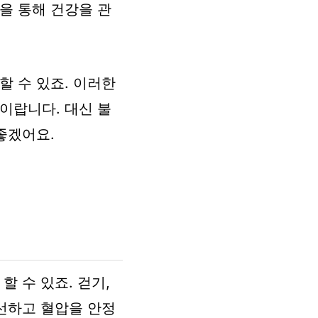
을 통해 건강을 관
할 수 있죠. 이러한
이랍니다. 대신 불
좋겠어요.
 수 있죠. 걷기,
개선하고 혈압을 안정