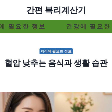
간편 복리계산기
에 필요한 정보
건강에 필요한
지식에 필요한 정보
혈압 낮추는 음식과 생활 습관