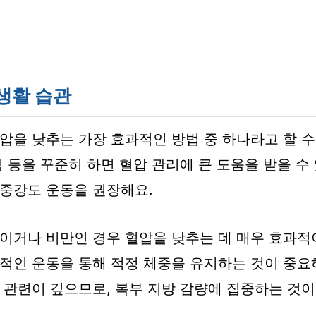
생활 습관
압을 낮추는 가장 효과적인 방법 중 하나라고 할 수
칭 등을 꾸준히 하면 혈압 관리에 큰 도움을 받을 수
 중강도 운동을 권장해요.
이거나 비만인 경우 혈압을 낮추는 데 매우 효과적
적인 운동을 통해 적정 체중을 유지하는 것이 중요
 관련이 깊으므로, 복부 지방 감량에 집중하는 것이