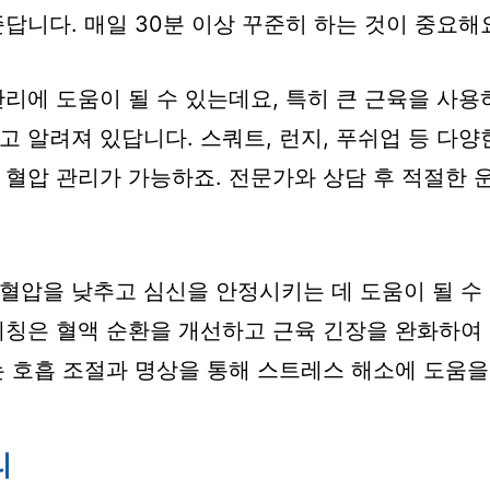
답니다. 매일 30분 이상 꾸준히 하는 것이 중요해
관리에 도움이 될 수 있는데요, 특히 큰 근육을 사
고 알려져 있답니다. 스쿼트, 런지, 푸쉬업 등 다양
 혈압 관리가 가능하죠. 전문가와 상담 후 적절한 
혈압을 낮추고 심신을 안정시키는 데 도움이 될 수
레칭은 혈액 순환을 개선하고 근육 긴장을 완화하여
는 호흡 조절과 명상을 통해 스트레스 해소에 도움을 
리