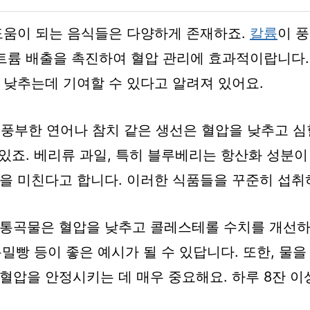
도움이 되는 음식들은 다양하게 존재하죠.
칼륨
이 
나트륨 배출을 촉진하여 혈압 관리에 효과적이랍니다.
 낮추는데 기여할 수 있다고 알려져 있어요.
 풍부한 연어나 참치 같은 생선은 혈압을 낮추고 
 있죠. 베리류 과일, 특히 블루베리는 항산화 성분이
을 미친다고 합니다. 이러한 식품들을 꾸준히 섭취
통곡물은 혈압을 낮추고 콜레스테롤 수치를 개선하
 통밀빵 등이 좋은 예시가 될 수 있답니다. 또한, 물
혈압을 안정시키는 데 매우 중요해요. 하루 8잔 이