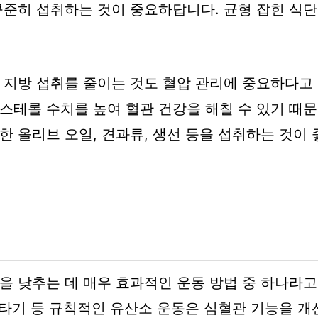
꾸준히 섭취하는 것이 중요하답니다. 균형 잡힌 식단
 지방 섭취를 줄이는 것도 혈압 관리에 중요하다고 
스테롤 수치를 높여 혈관 건강을 해칠 수 있기 때문
한 올리브 오일, 견과류, 생선 등을 섭취하는 것이 
 낮추는 데 매우 효과적인 운동 방법 중 하나라고 할
거 타기 등 규칙적인 유산소 운동은 심혈관 기능을 