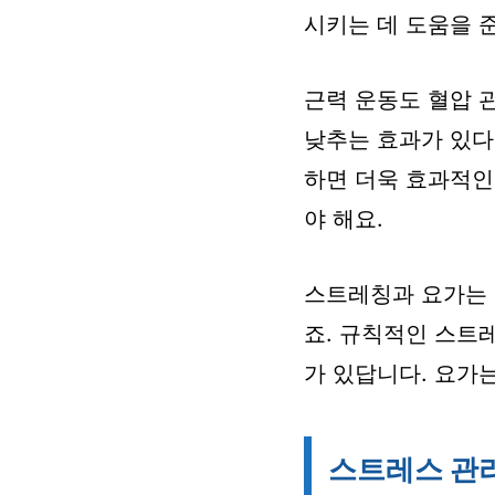
시키는 데 도움을 준
근력 운동도 혈압 
낮추는 효과가 있다
하면 더욱 효과적인
야 해요.
스트레칭과 요가는 
죠. 규칙적인 스트
가 있답니다. 요가
스트레스 관