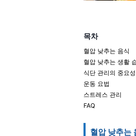
목차
혈압 낮추는 음식
혈압 낮추는 생활 
식단 관리의 중요성
운동 요법
스트레스 관리
FAQ
혈압 낮추는 