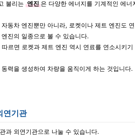
고 불리는
엔진
은 다양한 에너지를 기계적인 에너
 자동차 엔진뿐만 아니라, 로켓이나 제트 엔진도 
 엔진의 일종으로 볼 수 있습니다.
1에 따르면 로켓과 제트 엔진 역시 연료를 연소시키
 동력을 생성하여 차량을 움직이게 하는 것입니다.
외연기관
관과 외연기관으로 나눌 수 있습니다.