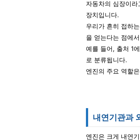
자동차의 심장이라
장치입니다.
우리가 흔히 접하는
을 얻는다는 점에서
예를 들어, 출처 
로 분류됩니다.
엔진의 주요 역할은
내연기관과 
엔진은 크게 내연기