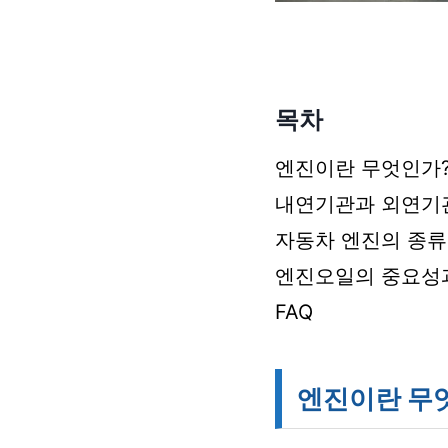
목차
엔진이란 무엇인가
내연기관과 외연기
자동차 엔진의 종류
엔진오일의 중요성
FAQ
엔진이란 무