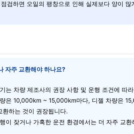
 점검하면 오일의 팽창으로 인해 실제보다 양이 많게
 자주 교환해야 하나요?
기는 차량 제조사의 권장 사항 및 운행 조건에 따라
 10,000km ~ 15,000km마다, 디젤 차량은 15,
 교환하는 것이 권장됩니다.
행이 잦거나 가혹한 운전 환경에서는 더 자주 교환