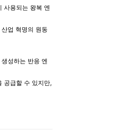
 사용되는 왕복 엔
 산업 혁명의 원동
 생성하는 반응 엔
 공급할 수 있지만,