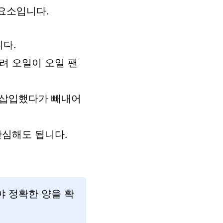
요소입니다.
다.
다려 오일이 오일 팬
지 삽입했다가 빼내어
 안심해도 됩니다.
 정확한 양을 확