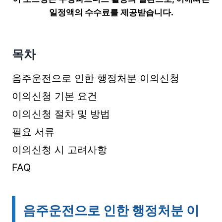
일정액의 수수료를 제공받습니다.
목차
음주운전으로 인한 행정처분 이의신청
이의신청 기본 요건
이의신청 절차 및 방법
필요 서류
이의신청 시 고려사항
FAQ
음주운전으로 인한 행정처분 이