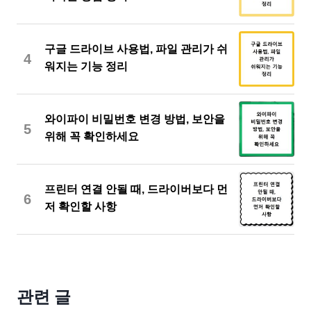
구글 드라이브 사용법, 파일 관리가 쉬
4
워지는 기능 정리
와이파이 비밀번호 변경 방법, 보안을
5
위해 꼭 확인하세요
프린터 연결 안될 때, 드라이버보다 먼
6
저 확인할 사항
관련 글