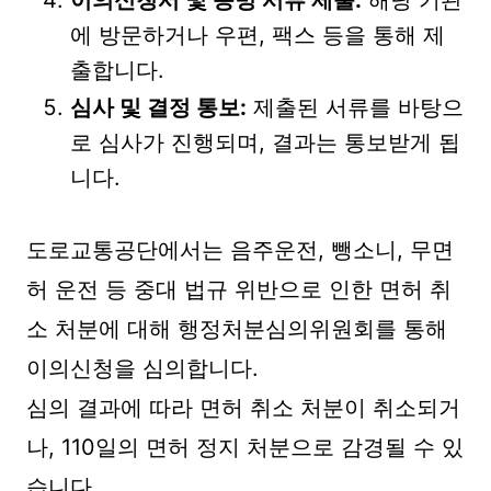
이의신청서 및 증빙 서류 제출:
해당 기관
에 방문하거나 우편, 팩스 등을 통해 제
출합니다.
심사 및 결정 통보:
제출된 서류를 바탕으
로 심사가 진행되며, 결과는 통보받게 됩
니다.
도로교통공단에서는 음주운전, 뺑소니, 무면
허 운전 등 중대 법규 위반으로 인한 면허 취
소 처분에 대해 행정처분심의위원회를 통해
이의신청을 심의합니다.
심의 결과에 따라 면허 취소 처분이 취소되거
나, 110일의 면허 정지 처분으로 감경될 수 있
습니다.