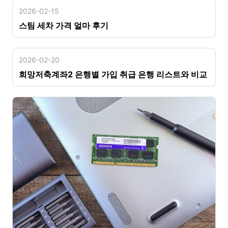
2026-02-15
스팀 세차 가격 얼마 후기
2026-02-20
희망저축계좌2 은행별 가입 취급 은행 리스트와 비교