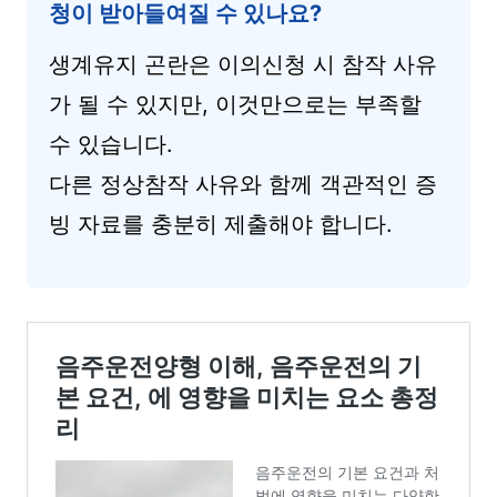
청이 받아들여질 수 있나요?
생계유지 곤란은 이의신청 시 참작 사유
가 될 수 있지만, 이것만으로는 부족할
수 있습니다.
다른 정상참작 사유와 함께 객관적인 증
빙 자료를 충분히 제출해야 합니다.