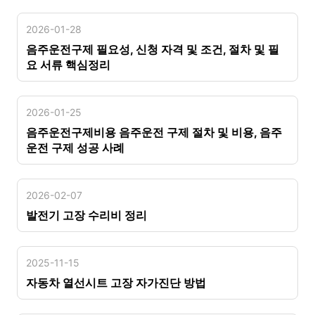
2026-01-28
음주운전구제 필요성, 신청 자격 및 조건, 절차 및 필
요 서류 핵심정리
2026-01-25
음주운전구제비용 음주운전 구제 절차 및 비용, 음주
운전 구제 성공 사례
2026-02-07
발전기 고장 수리비 정리
2025-11-15
자동차 열선시트 고장 자가진단 방법