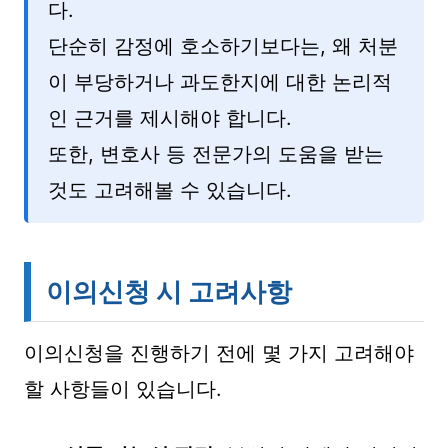
다.
단순히 감정에 호소하기보다는, 왜 처분
이 부당하거나 과도한지에 대한 논리적
인 근거를 제시해야 합니다.
또한, 변호사 등 전문가의 도움을 받는
것도 고려해볼 수 있습니다.
이의신청 시 고려사항
이의신청을 진행하기 전에 몇 가지 고려해야
할 사항들이 있습니다.