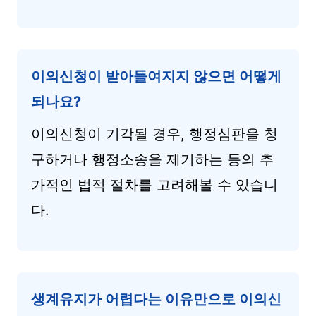
이의신청이 받아들여지지 않으면 어떻게
되나요?
이의신청이 기각될 경우, 행정심판을 청
구하거나 행정소송을 제기하는 등의 추
가적인 법적 절차를 고려해볼 수 있습니
다.
생계유지가 어렵다는 이유만으로 이의신