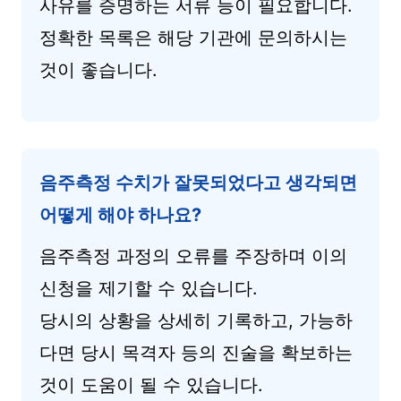
사유를 증명하는 서류 등이 필요합니다.
정확한 목록은 해당 기관에 문의하시는
것이 좋습니다.
음주측정 수치가 잘못되었다고 생각되면
어떻게 해야 하나요?
음주측정 과정의 오류를 주장하며 이의
신청을 제기할 수 있습니다.
당시의 상황을 상세히 기록하고, 가능하
다면 당시 목격자 등의 진술을 확보하는
것이 도움이 될 수 있습니다.