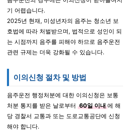
음주운전의 경우에는 이의신청이 받아들여지
기 어렵습니다.
2025년 현재, 미성년자의 음주는 청소년 보
호법에 따라 처벌받으며, 법적으로 성인이 되
는 시점까지 음주를 피해야 하므로 음주운전
관련 규제는 더욱 강화될 수 있습니다.
이의신청 절차 및 방법
음주운전 행정처분에 대한 이의신청은 보통
처분 통지를 받은 날로부터
60일 이내
에 해
당 경찰서 교통과 또는 도로교통공단에 신청
해야 합니다.