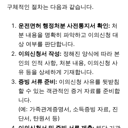
구체적인 절차는 다음과 같습니다.
운전면허 행정처분 사전통지서 확인:
처
분 내용을 명확히 파악하고 이의신청 대
상 여부를 판단합니다.
이의신청서 작성:
정해진 양식에 따라 본
인의 인적 사항, 처분 내용, 이의신청 사
유 등을 상세하게 기재합니다.
증빙 서류 준비:
이의신청 사유를 뒷받침
할 수 있는 객관적인 증거 자료를 준비합
니다.
(예: 가족관계증명서, 소득증빙 자료, 진
단서, 탄원서 등)