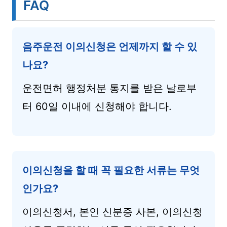
FAQ
음주운전 이의신청은 언제까지 할 수 있
나요?
운전면허 행정처분 통지를 받은 날로부
터 60일 이내에 신청해야 합니다.
이의신청을 할 때 꼭 필요한 서류는 무엇
인가요?
이의신청서, 본인 신분증 사본, 이의신청