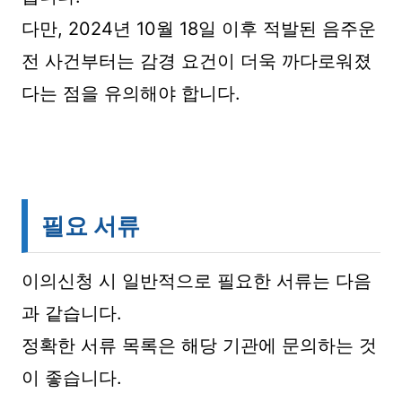
다만, 2024년 10월 18일 이후 적발된 음주운
전 사건부터는 감경 요건이 더욱 까다로워졌
다는 점을 유의해야 합니다.
필요 서류
이의신청 시 일반적으로 필요한 서류는 다음
과 같습니다.
정확한 서류 목록은 해당 기관에 문의하는 것
이 좋습니다.