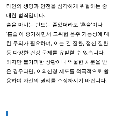
타인의 생명과 안전을 심각하게 위협하는 중
대한 범죄입니다.
술을 마시는 빈도는 줄었더라도 ‘혼술’이나
‘홈술’이 증가하면서 고위험 음주 가능성에 대
한 주의가 필요하며, 이는 간 질환, 정신 질환
등 다양한 건강 문제를 유발할 수 있습니다.
하지만 불가피한 상황이나 억울한 처분을 받
은 경우라면, 이의신청 제도를 적극적으로 활
용하여 자신의 권리를 주장하시기 바랍니다.