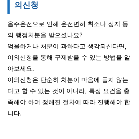
의신청
음주운전으로 인해 운전면허 취소나 정지 등
의 행정처분을 받으셨나요?
억울하거나 처분이 과하다고 생각되신다면,
이의신청을 통해 구제받을 수 있는 방법을 알
아보세요.
이의신청은 단순히 처분이 마음에 들지 않는
다고 할 수 있는 것이 아니라, 특정 요건을 충
족해야 하며 정해진 절차에 따라 진행해야 합
니다.