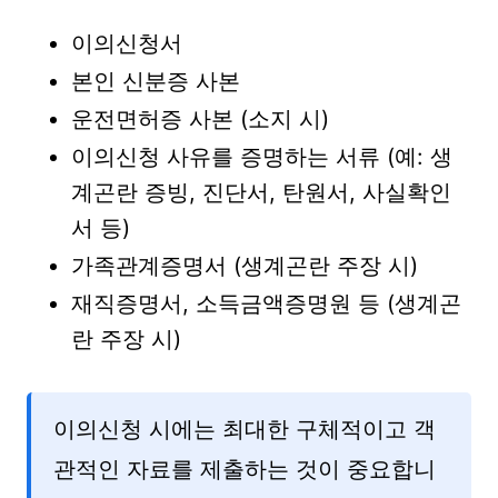
이의신청서
본인 신분증 사본
운전면허증 사본 (소지 시)
이의신청 사유를 증명하는 서류 (예: 생
계곤란 증빙, 진단서, 탄원서, 사실확인
서 등)
가족관계증명서 (생계곤란 주장 시)
재직증명서, 소득금액증명원 등 (생계곤
란 주장 시)
이의신청 시에는 최대한 구체적이고 객
관적인 자료를 제출하는 것이 중요합니