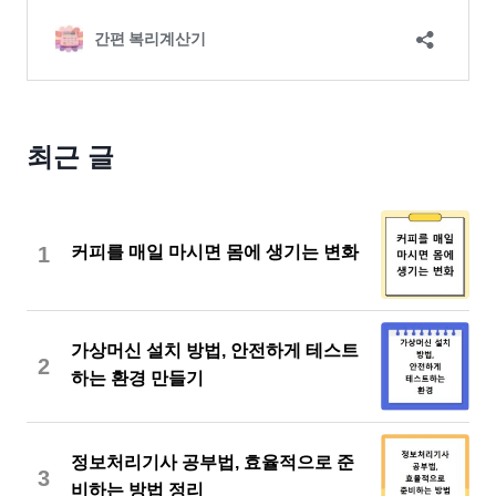
최근 글
1
커피를 매일 마시면 몸에 생기는 변화
가상머신 설치 방법, 안전하게 테스트
2
하는 환경 만들기
정보처리기사 공부법, 효율적으로 준
3
비하는 방법 정리