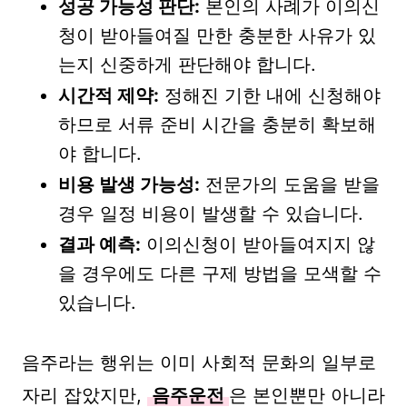
성공 가능성 판단:
본인의 사례가 이의신
청이 받아들여질 만한 충분한 사유가 있
는지 신중하게 판단해야 합니다.
시간적 제약:
정해진 기한 내에 신청해야
하므로 서류 준비 시간을 충분히 확보해
야 합니다.
비용 발생 가능성:
전문가의 도움을 받을
경우 일정 비용이 발생할 수 있습니다.
결과 예측:
이의신청이 받아들여지지 않
을 경우에도 다른 구제 방법을 모색할 수
있습니다.
음주라는 행위는 이미 사회적 문화의 일부로
자리 잡았지만,
음주운전
은 본인뿐만 아니라