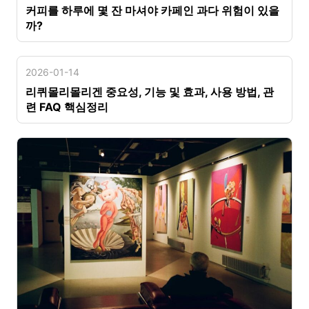
커피를 하루에 몇 잔 마셔야 카페인 과다 위험이 있을
까?
2026-01-14
리퀴몰리몰리겐 중요성, 기능 및 효과, 사용 방법, 관
련 FAQ 핵심정리