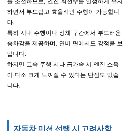
를 조절하므로, 엔진 회전수를 일정하게 유지
하면서 부드럽고 효율적인 주행이 가능합니
다.
특히 시내 주행이나 정체 구간에서 부드러운
승차감을 제공하며, 연비 면에서도 강점을 보
입니다.
하지만 고속 주행 시나 급가속 시 엔진 소음
이 다소 크게 느껴질 수 있다는 단점도 있습
니다.
자동차 미션 선택 시 고려사항