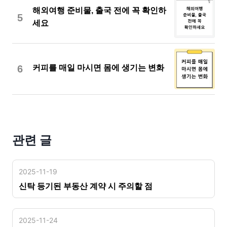
해외여행 준비물, 출국 전에 꼭 확인하
5
세요
6
커피를 매일 마시면 몸에 생기는 변화
관련 글
2025-11-19
신탁 등기된 부동산 계약 시 주의할 점
2025-11-24