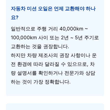
자동차 미션 오일은 언제 교환해야 하나
요?
일반적으로 주행 거리 40,000km ~
100,000km 사이 또는 2년 ~ 5년 주기로
교환하는 것을 권장합니다.
하지만 차량 제조사의 권장 사항이나 운
전 환경에 따라 달라질 수 있으므로, 차
량 설명서를 확인하거나 전문가와 상담
하는 것이 가장 정확합니다.