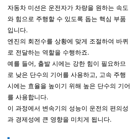
자동차 미션은 운전자가 차량을 원하는 속도
와 힘으로 주행할 수 있도록 돕는 핵심 부품
입니다.
엔진의 회전수를 상황에 맞게 조절하여 바퀴
로 전달하는 역할을 수행하죠.
예를 들어, 출발 시에는 강한 힘이 필요하므
로 낮은 단수의 기어를 사용하고, 고속 주행
시에는 효율을 높이기 위해 높은 단수의 기어
를 사용합니다.
이 과정에서 변속기의 성능이 운전의 편의성
과 경제성에 큰 영향을 미치게 됩니다.