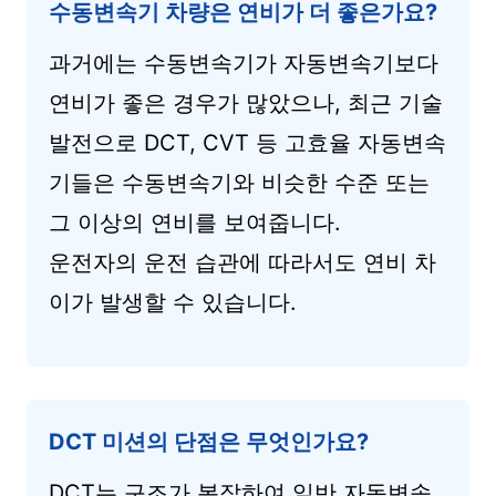
수동변속기 차량은 연비가 더 좋은가요?
과거에는 수동변속기가 자동변속기보다
연비가 좋은 경우가 많았으나, 최근 기술
발전으로 DCT, CVT 등 고효율 자동변속
기들은 수동변속기와 비슷한 수준 또는
그 이상의 연비를 보여줍니다.
운전자의 운전 습관에 따라서도 연비 차
이가 발생할 수 있습니다.
DCT 미션의 단점은 무엇인가요?
DCT는 구조가 복잡하여 일반 자동변속