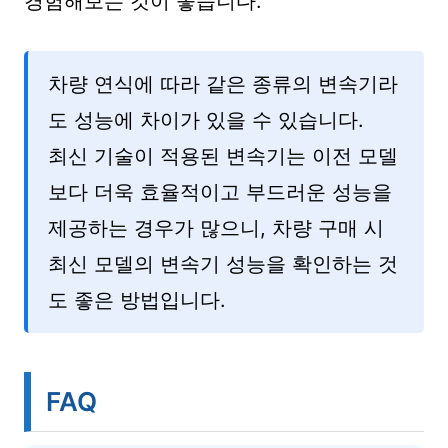
경험해보는 것이 좋습니다.
차량 연식에 따라 같은 종류의 변속기라
도 성능에 차이가 있을 수 있습니다.
최신 기술이 적용된 변속기는 이전 모델
보다 더욱 효율적이고 부드러운 성능을
제공하는 경우가 많으니, 차량 구매 시
최신 모델의 변속기 성능을 확인하는 것
도 좋은 방법입니다.
FAQ