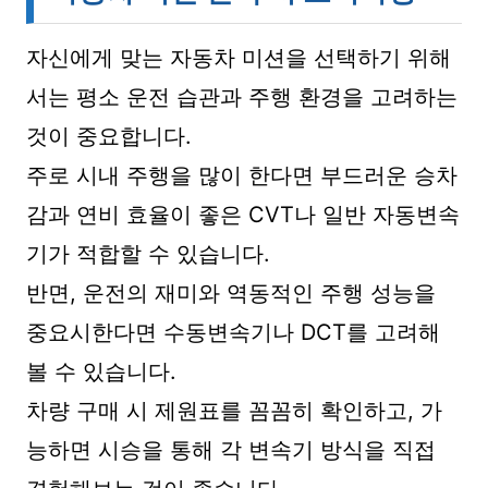
자신에게 맞는 자동차 미션을 선택하기 위해
서는 평소 운전 습관과 주행 환경을 고려하는
것이 중요합니다.
주로 시내 주행을 많이 한다면 부드러운 승차
감과 연비 효율이 좋은 CVT나 일반 자동변속
기가 적합할 수 있습니다.
반면, 운전의 재미와 역동적인 주행 성능을
중요시한다면 수동변속기나 DCT를 고려해
볼 수 있습니다.
차량 구매 시 제원표를 꼼꼼히 확인하고, 가
능하면 시승을 통해 각 변속기 방식을 직접