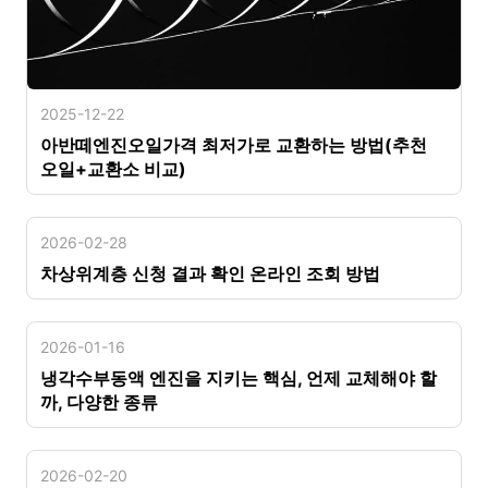
2025-12-22
아반떼엔진오일가격 최저가로 교환하는 방법(추천
오일+교환소 비교)
2026-02-28
차상위계층 신청 결과 확인 온라인 조회 방법
2026-01-16
냉각수부동액 엔진을 지키는 핵심, 언제 교체해야 할
까, 다양한 종류
2026-02-20