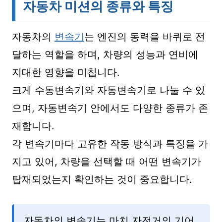
자동차 미션의 종류와 특징
자동차의
변속기
는 엔진의 동력을 바퀴로 전
달하는 역할을 하며, 차량의 성능과 연비에
지대한 영향을 미칩니다.
크게 수동변속기와 자동변속기로 나눌 수 있
으며, 자동변속기 안에서도 다양한 종류가 존
재합니다.
각 변속기마다 고유한 작동 방식과 특징을 가
지고 있어, 차량을 선택할 때 어떤 변속기가
탑재되었는지 확인하는 것이 중요합니다.
자동차의 변속기는 마치 자전거의 기어