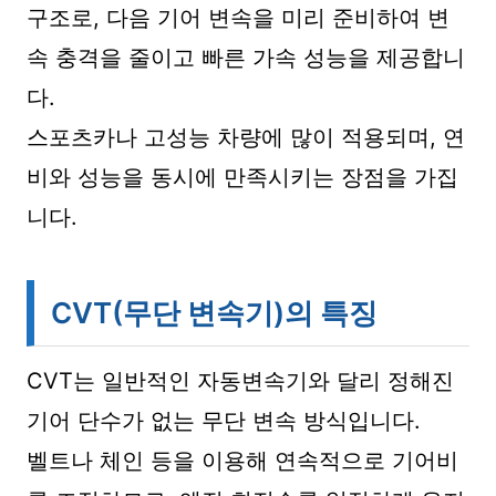
구조로, 다음 기어 변속을 미리 준비하여 변
속 충격을 줄이고 빠른 가속 성능을 제공합니
다.
스포츠카나 고성능 차량에 많이 적용되며, 연
비와 성능을 동시에 만족시키는 장점을 가집
니다.
CVT(무단 변속기)의 특징
CVT는 일반적인 자동변속기와 달리 정해진
기어 단수가 없는 무단 변속 방식입니다.
벨트나 체인 등을 이용해 연속적으로 기어비