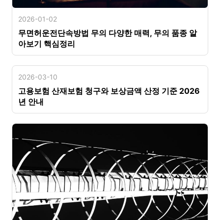
2026-01-02
무면허운전단속방법 무의 다양한 매력, 무의 품종 알
아보기 핵심정리
2026-03-10
고용보험 산재보험 청구와 보상금액 산정 기준 2026
년 안내