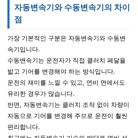
자동변속기와 수동변속기의 차이
점
가장 기본적인 구분은 자동변속기와 수동변
속기입니다.
수동변속기는 운전자가 직접 클러치 페달을
밟고 기어를 변경해야 하는 방식입니다.
운전의 재미를 느낄 수 있고, 연비 면에서도
유리한 경우가 많습니다.
반면, 자동변속기는 클러치 조작 없이 차량이
자동으로 기어를 변경해 주므로 운전이 훨씬
편리합니다.