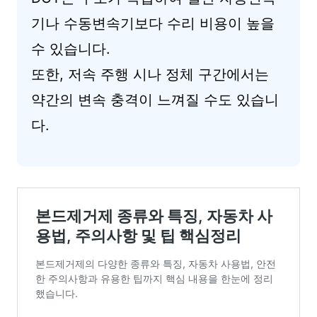
기나 수동변속기보다 수리 비용이 높을
수 있습니다.
또한, 저속 주행 시나 정체 구간에서는
약간의 변속 충격이 느껴질 수도 있습니
다.