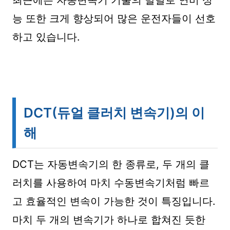
최근에는 자동변속기 기술의 발달로 연비 성
능 또한 크게 향상되어 많은 운전자들이 선호
하고 있습니다.
DCT(듀얼 클러치 변속기)의 이
해
DCT는 자동변속기의 한 종류로, 두 개의 클
러치를 사용하여 마치 수동변속기처럼 빠르
고 효율적인 변속이 가능한 것이 특징입니다.
마치 두 개의 변속기가 하나로 합쳐진 듯한