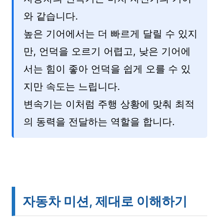
와 같습니다.
높은 기어에서는 더 빠르게 달릴 수 있지
만, 언덕을 오르기 어렵고, 낮은 기어에
서는 힘이 좋아 언덕을 쉽게 오를 수 있
지만 속도는 느립니다.
변속기는 이처럼 주행 상황에 맞춰 최적
의 동력을 전달하는 역할을 합니다.
자동차 미션, 제대로 이해하기