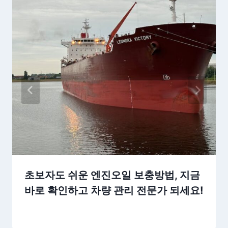
초보자도 쉬운 엔진오일 보충방법, 지금
바로 확인하고 차량 관리 전문가 되세요!