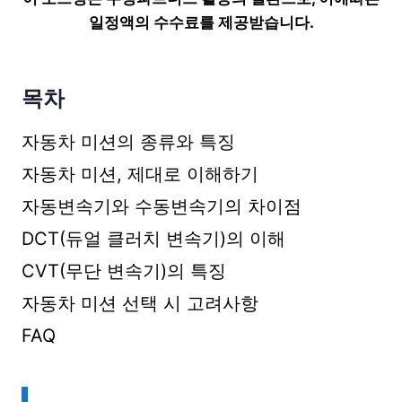
일정액의 수수료를 제공받습니다.
목차
자동차 미션의 종류와 특징
자동차 미션, 제대로 이해하기
자동변속기와 수동변속기의 차이점
DCT(듀얼 클러치 변속기)의 이해
CVT(무단 변속기)의 특징
자동차 미션 선택 시 고려사항
FAQ