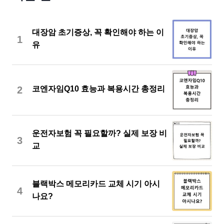
대장암 초기증상, 꼭 확인해야 하는 이
1
유
2
코엔자임Q10 효능과 복용시간 총정리
운전자보험 꼭 필요할까? 실제 보장 비
3
교
블랙박스 메모리카드 교체 시기 아시
4
나요?