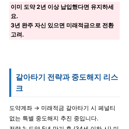
이미 도약 2년 이상 납입했다면 유지하세
요.
3년 완주 자신 있으면 미래적금으로 전환
고려.
갈아타기 전략과 중도해지 리스
크
도약계좌 → 미래적금 갈아타기 시 페널티
없는 특별 중도해지 추진 중입니다.
전략 1: 도약 5년 만기 후 (34세 이하 시) 미