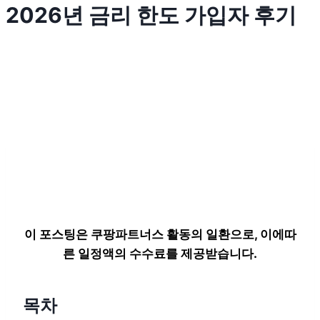
2026년 금리 한도 가입자 후기
이 포스팅은 쿠팡파트너스 활동의 일환으로, 이에따
른 일정액의 수수료를 제공받습니다.
목차