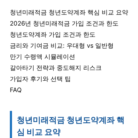
청년미래적금 청년도약계좌 핵심 비교 요약
2026년 청년미래적금 가입 조건과 한도
청년도약계좌 가입 조건과 한도
금리와 기여금 비교: 우대형 vs 일반형
만기 수령액 시뮬레이션
갈아타기 전략과 중도해지 리스크
가입자 후기와 선택 팁
FAQ
청년미래적금 청년도약계좌 핵
심 비교 요약