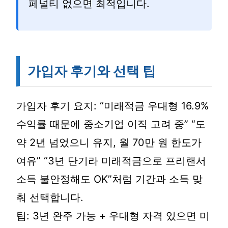
페널티 없으면 최적입니다.
가입자 후기와 선택 팁
가입자 후기 요지: “미래적금 우대형 16.9%
수익률 때문에 중소기업 이직 고려 중” “도
약 2년 넘었으니 유지, 월 70만 원 한도가
여유” “3년 단기라 미래적금으로 프리랜서
소득 불안정해도 OK”처럼 기간과 소득 맞
춰 선택합니다.
팁: 3년 완주 가능 + 우대형 자격 있으면 미