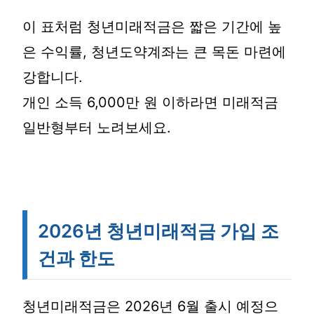
이 표처럼 청년미래적금은 짧은 기간에 높
은 수익률, 청년도약계좌는 큰 목돈 마련에
강합니다.
개인 소득 6,000만 원 이하라면 미래적금
일반형부터 노려보세요.
2026년 청년미래적금 가입 조
건과 한도
청년미래적금은 2026년 6월 출시 예정으