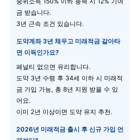
중위소득 150% 이하 충족 시 12% 기여
금 받습니다.
3년 근속 조건 있습니다.
도약계좌 3년 채우고 미래적금 갈아타
면 이득인가요?
페널티 없으면 유리합니다.
도약 3년 수령 후 34세 이하 시 미래적
금 가입 가능, 총 8년 지원 받을 수 있
어요.
이미 2년 이상이면 도약 유지 추천.
2026년 미래적금 출시 후 신규 가입 언