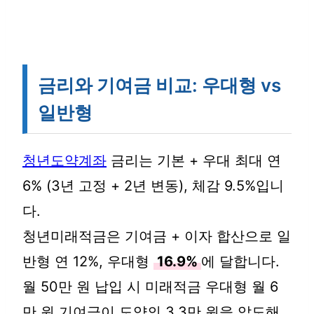
금리와 기여금 비교: 우대형 vs
일반형
청년도약계좌
금리는 기본 + 우대 최대 연
6% (3년 고정 + 2년 변동), 체감 9.5%입니
다.
청년미래적금은 기여금 + 이자 합산으로 일
반형 연 12%, 우대형
16.9%
에 달합니다.
월 50만 원 납입 시 미래적금 우대형 월 6
만 원 기여금이 도약의 3.3만 원을 압도해