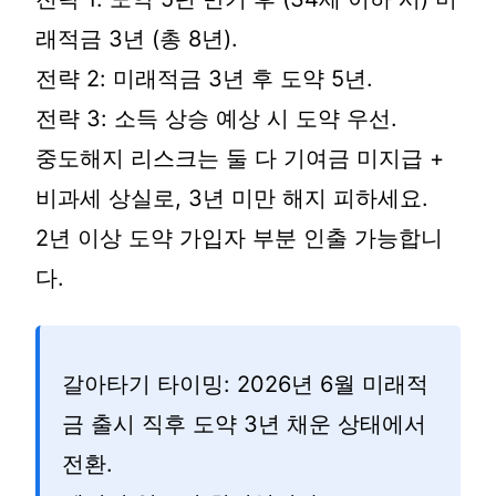
래적금 3년 (총 8년).
전략 2: 미래적금 3년 후 도약 5년.
전략 3: 소득 상승 예상 시 도약 우선.
중도해지 리스크는 둘 다 기여금 미지급 +
비과세 상실로, 3년 미만 해지 피하세요.
2년 이상 도약 가입자 부분 인출 가능합니
다.
갈아타기 타이밍: 2026년 6월 미래적
금 출시 직후 도약 3년 채운 상태에서
전환.