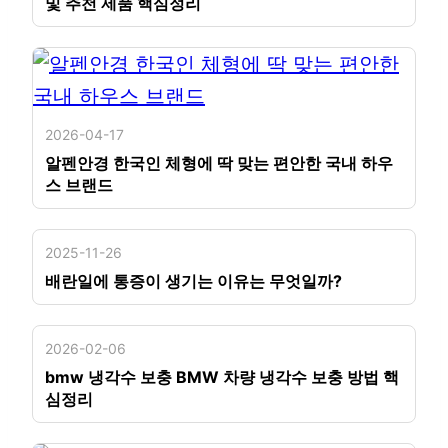
및 추천 제품 핵심정리
2026-04-17
알펜안경 한국인 체형에 딱 맞는 편안한 국내 하우
스 브랜드
2025-11-26
배란일에 통증이 생기는 이유는 무엇일까?
2026-02-06
bmw 냉각수 보충 BMW 차량 냉각수 보충 방법 핵
심정리