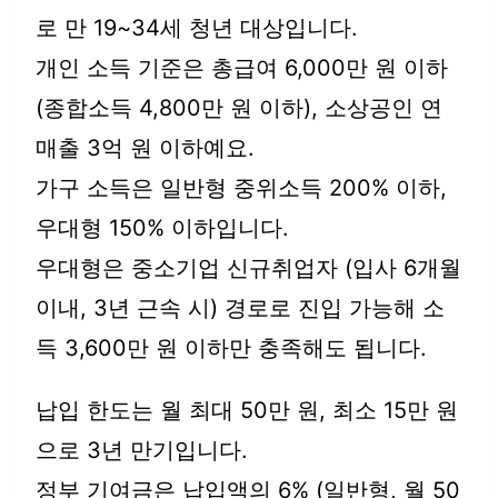
로 만 19~34세 청년 대상입니다.
개인 소득 기준은 총급여 6,000만 원 이하
(종합소득 4,800만 원 이하), 소상공인 연
매출 3억 원 이하예요.
가구 소득은 일반형 중위소득 200% 이하,
우대형 150% 이하입니다.
우대형은 중소기업 신규취업자 (입사 6개월
이내, 3년 근속 시) 경로로 진입 가능해 소
득 3,600만 원 이하만 충족해도 됩니다.
납입 한도는 월 최대 50만 원, 최소 15만 원
으로 3년 만기입니다.
정부 기여금은 납입액의 6% (일반형, 월 50