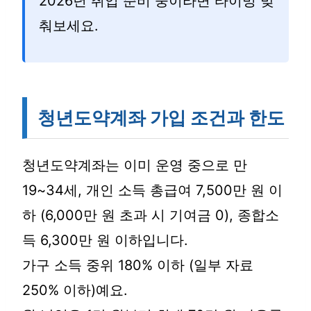
2026년 취업 준비 중이라면 타이밍 맞
춰보세요.
청년도약계좌 가입 조건과 한도
청년도약계좌는 이미 운영 중으로 만
19~34세, 개인 소득 총급여 7,500만 원 이
하 (6,000만 원 초과 시 기여금 0), 종합소
득 6,300만 원 이하입니다.
가구 소득 중위 180% 이하 (일부 자료
250% 이하)예요.