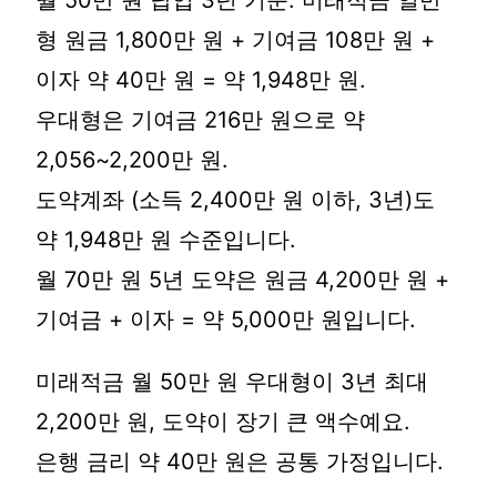
월 50만 원 납입 3년 기준: 미래적금 일반
형 원금 1,800만 원 + 기여금 108만 원 +
이자 약 40만 원 = 약 1,948만 원.
우대형은 기여금 216만 원으로 약
2,056~2,200만 원.
도약계좌 (소득 2,400만 원 이하, 3년)도
약 1,948만 원 수준입니다.
월 70만 원 5년 도약은 원금 4,200만 원 +
기여금 + 이자 = 약 5,000만 원입니다.
미래적금 월 50만 원 우대형이 3년 최대
2,200만 원, 도약이 장기 큰 액수예요.
은행 금리 약 40만 원은 공통 가정입니다.