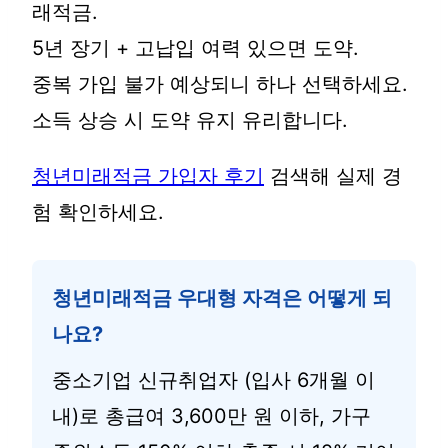
래적금.
5년 장기 + 고납입 여력 있으면 도약.
중복 가입 불가 예상되니 하나 선택하세요.
소득 상승 시 도약 유지 유리합니다.
청년미래적금 가입자 후기
검색해 실제 경
험 확인하세요.
청년미래적금 우대형 자격은 어떻게 되
나요?
중소기업 신규취업자 (입사 6개월 이
내)로 총급여 3,600만 원 이하, 가구