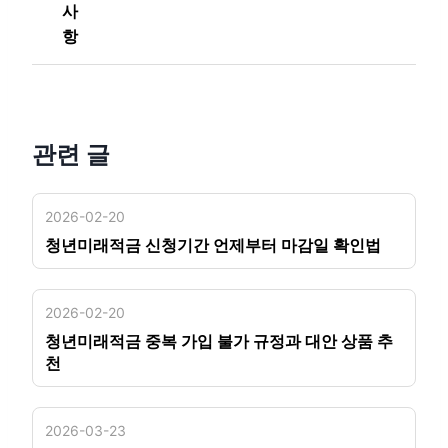
사
항
관련 글
2026-02-20
청년미래적금 신청기간 언제부터 마감일 확인법
2026-02-20
청년미래적금 중복 가입 불가 규정과 대안 상품 추
천
2026-03-23