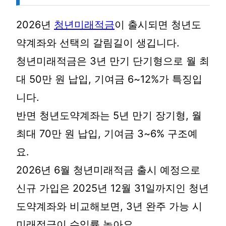
2026년
청년미래적금
이 출시되면 청년도
약계좌와 선택의 갈림길이 생깁니다.
청년미래적금은 3년 만기 단기형으로 월 최
대 50만 원 납입, 기여금 6~12%가 특징입
니다.
반면 청년도약계좌는 5년 만기 장기형, 월
최대 70만 원 납입, 기여금 3~6% 구조예
요.
2026년 6월 청년미래적금 출시 예정으로
신규 가입은 2025년 12월 31일까지인 청년
도약계좌와 비교해보면, 3년 완주 가능 시
미래적금이 수익률 높아요.