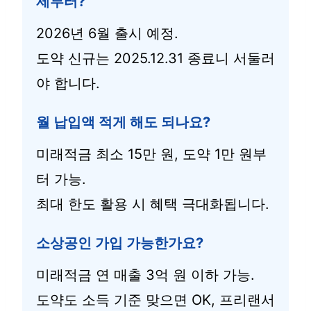
제부터?
2026년 6월 출시 예정.
도약 신규는 2025.12.31 종료니 서둘러
야 합니다.
월 납입액 적게 해도 되나요?
미래적금 최소 15만 원, 도약 1만 원부
터 가능.
최대 한도 활용 시 혜택 극대화됩니다.
소상공인 가입 가능한가요?
미래적금 연 매출 3억 원 이하 가능.
도약도 소득 기준 맞으면 OK, 프리랜서