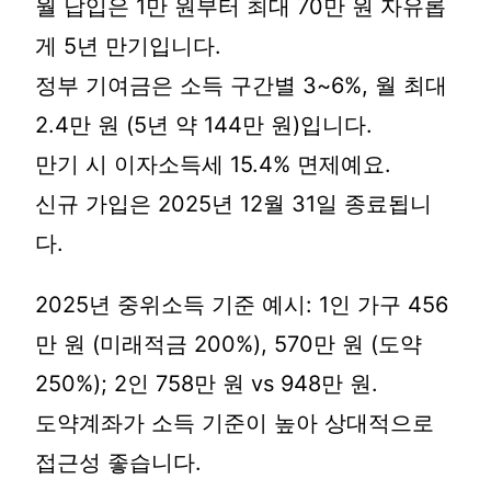
월 납입은 1만 원부터 최대 70만 원 자유롭
게 5년 만기입니다.
정부 기여금은 소득 구간별 3~6%, 월 최대
2.4만 원 (5년 약 144만 원)입니다.
만기 시 이자소득세 15.4% 면제예요.
신규 가입은 2025년 12월 31일 종료됩니
다.
2025년 중위소득 기준 예시: 1인 가구 456
만 원 (미래적금 200%), 570만 원 (도약
250%); 2인 758만 원 vs 948만 원.
도약계좌가 소득 기준이 높아 상대적으로
접근성 좋습니다.