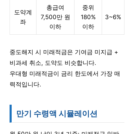
총급여
중위
도약계
7,500만 원
180%
3~6%
좌
이하
이하
중도해지 시 미래적금은 기여금 미지급 +
비과세 취소, 도약도 비슷합니다.
우대형 미래적금이 금리 한도에서 가장 매
력적입니다.
만기 수령액 시뮬레이션