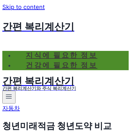
Skip to content
간편 복리계산기
지식에 필요한 정보
건강에 필요한 정보
간편 복리계산기
간편 복리계산기와 주식 복리계산기
자동차
청년미래적금 청년도약 비교