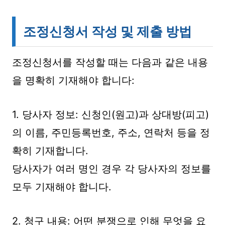
조정신청서 작성 및 제출 방법
조정신청서를 작성할 때는 다음과 같은 내용
을 명확히 기재해야 합니다:
1. 당사자 정보: 신청인(원고)과 상대방(피고)
의 이름, 주민등록번호, 주소, 연락처 등을 정
확히 기재합니다.
당사자가 여러 명인 경우 각 당사자의 정보를
모두 기재해야 합니다.
2. 청구 내용: 어떤 분쟁으로 인해 무엇을 요