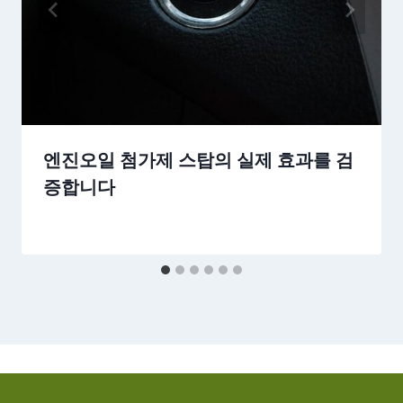
엔진오일 첨가제 스탑의 실제 효과를 검
증합니다