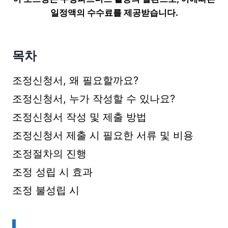
일정액의 수수료를 제공받습니다.
목차
조정신청서, 왜 필요할까요?
조정신청서, 누가 작성할 수 있나요?
조정신청서 작성 및 제출 방법
조정신청서 제출 시 필요한 서류 및 비용
조정절차의 진행
조정 성립 시 효과
조정 불성립 시