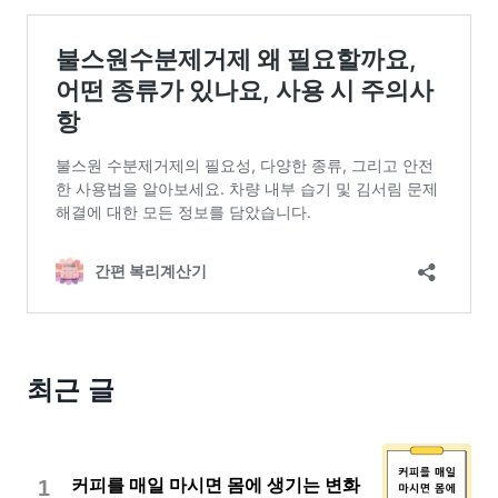
최근 글
1
커피를 매일 마시면 몸에 생기는 변화