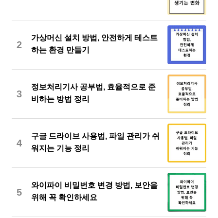
가상머신 설치 방법, 안전하게 테스트
2
하는 환경 만들기
정보처리기사 공부법, 효율적으로 준
3
비하는 방법 정리
구글 드라이브 사용법, 파일 관리가 쉬
4
워지는 기능 정리
와이파이 비밀번호 변경 방법, 보안을
5
위해 꼭 확인하세요