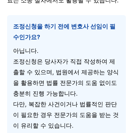
료는 소송 절차에서도 활용될 수 있습니다.
조정신청을 하기 전에 변호사 선임이 필
수인가요?
아닙니다.
조정신청은 당사자가 직접 작성하여 제
출할 수 있으며, 법원에서 제공하는 양식
을 활용하면 법률 전문가의 도움 없이도
충분히 진행 가능합니다.
다만, 복잡한 사건이거나 법률적인 판단
이 필요한 경우 전문가의 도움을 받는 것
이 유리할 수 있습니다.