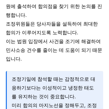
원에 출석하여 합의점을 찾기 위한 논의를 진
행합니다.
조정위원들은 당사자들을 설득하여 최대한
합의가 이루어지도록 노력합니다.
이는 법원 입장에서 사건을 조기에 해결하여
민사소송 건수를 줄이는 데 도움이 되기 때문
입니다.
조정기일에 참석할 때는 감정적으로 대
응하기보다는 이성적이고 냉정한 태도
를 유지하는 것이 중요합니다.
미리 합의의 마지노선을 정해두고, 조정