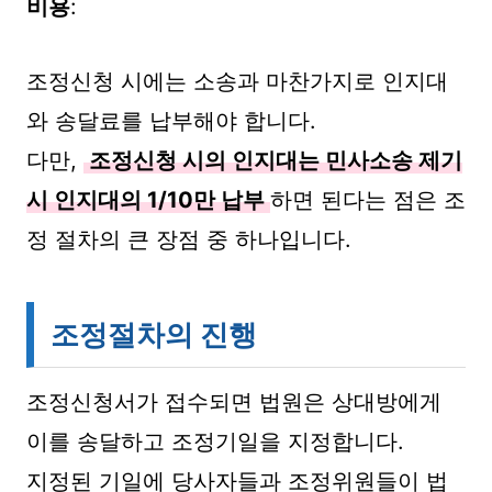
비용
:
조정신청 시에는 소송과 마찬가지로 인지대
와 송달료를 납부해야 합니다.
다만,
조정신청 시의 인지대는 민사소송 제기
시 인지대의 1/10만 납부
하면 된다는 점은 조
정 절차의 큰 장점 중 하나입니다.
조정절차의 진행
조정신청서가 접수되면 법원은 상대방에게
이를 송달하고 조정기일을 지정합니다.
지정된 기일에 당사자들과 조정위원들이 법