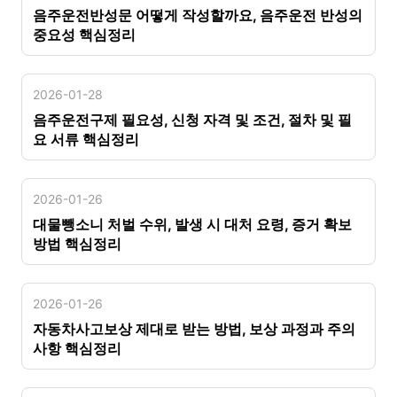
음주운전반성문 어떻게 작성할까요, 음주운전 반성의
중요성 핵심정리
2026-01-28
음주운전구제 필요성, 신청 자격 및 조건, 절차 및 필
요 서류 핵심정리
2026-01-26
대물뺑소니 처벌 수위, 발생 시 대처 요령, 증거 확보
방법 핵심정리
2026-01-26
자동차사고보상 제대로 받는 방법, 보상 과정과 주의
사항 핵심정리