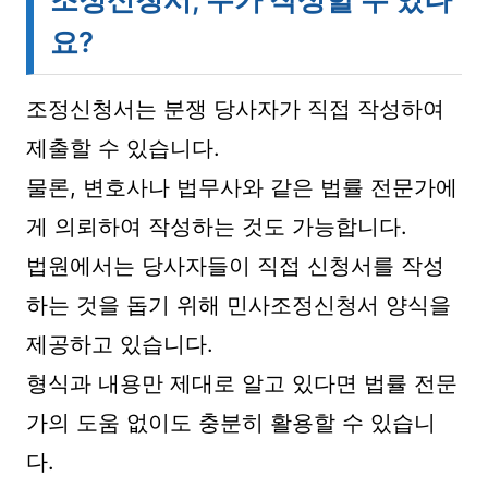
요?
조정신청서는 분쟁 당사자가 직접 작성하여
제출할 수 있습니다.
물론, 변호사나 법무사와 같은 법률 전문가에
게 의뢰하여 작성하는 것도 가능합니다.
법원에서는 당사자들이 직접 신청서를 작성
하는 것을 돕기 위해 민사조정신청서 양식을
제공하고 있습니다.
형식과 내용만 제대로 알고 있다면 법률 전문
가의 도움 없이도 충분히 활용할 수 있습니
다.