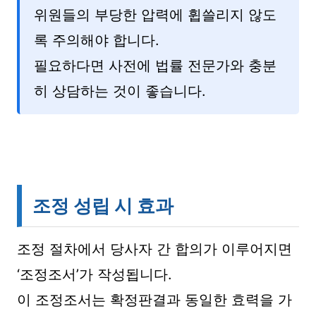
위원들의 부당한 압력에 휩쓸리지 않도
록 주의해야 합니다.
필요하다면 사전에 법률 전문가와 충분
히 상담하는 것이 좋습니다.
조정 성립 시 효과
조정 절차에서 당사자 간 합의가 이루어지면
‘조정조서’가 작성됩니다.
이 조정조서는 확정판결과 동일한 효력을 가