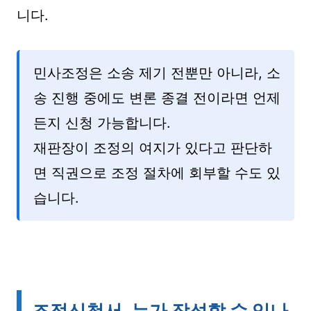
니다.
민사조정은 소송 제기 전뿐만 아니라, 소
송 진행 중에도 변론 종결 전이라면 언제
든지 신청 가능합니다.
재판장이 조정의 여지가 있다고 판단하
면 직권으로 조정 절차에 회부할 수도 있
습니다.
조정신청서, 누가 작성할 수 있나