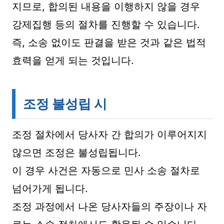
지므로, 합의된 내용을 이행하지 않을 경우
강제집행 등의 절차를 진행할 수 있습니다.
즉, 소송 없이도 판결을 받은 것과 같은 법적
효력을 얻게 되는 것입니다.
조정 불성립 시
조정 절차에서 당사자 간 합의가 이루어지지
않으면 조정은 불성립됩니다.
이 경우 사건은 자동으로 민사 소송 절차로
넘어가게 됩니다.
조정 과정에서 나온 당사자들의 주장이나 자