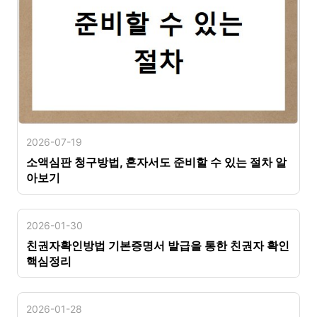
2026-07-19
소액심판 청구방법, 혼자서도 준비할 수 있는 절차 알
아보기
2026-01-30
친권자확인방법 기본증명서 발급을 통한 친권자 확인
핵심정리
2026-01-28