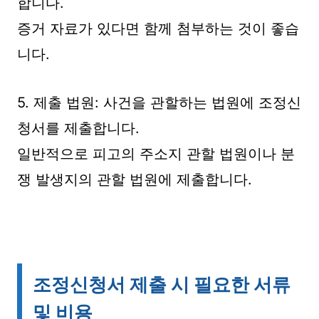
합니다.
증거 자료가 있다면 함께 첨부하는 것이 좋습
니다.
5. 제출 법원: 사건을 관할하는 법원에 조정신
청서를 제출합니다.
일반적으로 피고의 주소지 관할 법원이나 분
쟁 발생지의 관할 법원에 제출합니다.
조정신청서 제출 시 필요한 서류
및 비용