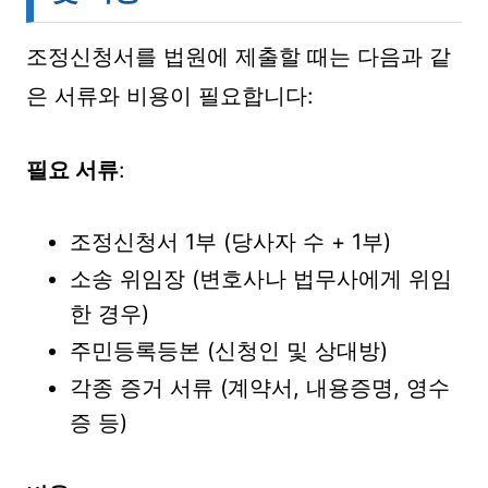
조정신청서를 법원에 제출할 때는 다음과 같
은 서류와 비용이 필요합니다:
필요 서류
:
조정신청서 1부 (당사자 수 + 1부)
소송 위임장 (변호사나 법무사에게 위임
한 경우)
주민등록등본 (신청인 및 상대방)
각종 증거 서류 (계약서, 내용증명, 영수
증 등)