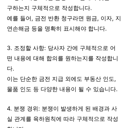
구하는지 구체적으로 작성합니다.
예를 들어, 금전 반환 청구라면 원금, 이자, 지
연손해금 등을 명확히 표시해야 합니다.
3. 조정할 사항: 당사자 간에 구체적으로 어
떤 내용에 대해 합의를 원하는지를 작성합니
다.
이는 단순한 금전 지급 외에도 부동산 인도,
물품 인도 등 다양한 내용이 될 수 있습니다.
4. 분쟁 경위: 분쟁이 발생하게 된 배경과 사
실 관계를 육하원칙에 따라 구체적으로 작성