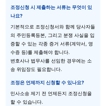
조정신청 시 제출하는 서류는 무엇이 있
나요?
기본적으로 조정신청서와 함께 당사자들
의 주민등록등본, 그리고 분쟁 사실을 입
증할 수 있는 각종 증거 서류(계약서, 영
수증 등)를 제출해야 합니다.
변호사나 법무사를 선임한 경우에는 소
송 위임장도 필요합니다.
조정은 언제까지 신청할 수 있나요?
민사소송 제기 전 언제든지 조정신청을
할 수 있습니다.