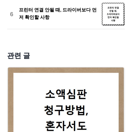
프린터 연결 안될 때, 드라이버보다 먼
6
저 확인할 사항
관련 글