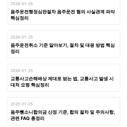
2026-01-26
음주운전행정심판절차 음주운전 혐의 사실관계 파악
핵심정리
2026-01-25
음주운전취소 기준 알아보기, 절차 및 대응 방법 핵심
정리
2026-01-25
교통사고손해배상 제대로 받는 법, 교통사고 발생 시
대처 요령 핵심정리
2026-01-25
음주뺑소니합의금 산정 기준, 합의 절차 및 주의사항,
관련 FAQ 총정리