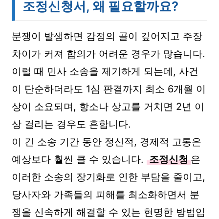
조정신청서, 왜 필요할까요?
분쟁이 발생하면 감정의 골이 깊어지고 주장
차이가 커져 합의가 어려운 경우가 많습니다.
이럴 때 민사 소송을 제기하게 되는데, 사건
이 단순하더라도 1심 판결까지 최소 6개월 이
상이 소요되며, 항소나 상고를 거치면 2년 이
상 걸리는 경우도 흔합니다.
이 긴 소송 기간 동안 정신적, 경제적 고통은
예상보다 훨씬 클 수 있습니다.
조정신청
은
이러한 소송의 장기화로 인한 부담을 줄이고,
당사자와 가족들의 피해를 최소화하면서 분
쟁을 신속하게 해결할 수 있는 현명한 방법입