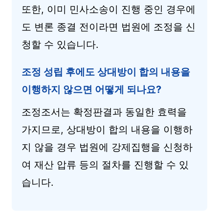
또한, 이미 민사소송이 진행 중인 경우에
도 변론 종결 전이라면 법원에 조정을 신
청할 수 있습니다.
조정 성립 후에도 상대방이 합의 내용을
이행하지 않으면 어떻게 되나요?
조정조서는 확정판결과 동일한 효력을
가지므로, 상대방이 합의 내용을 이행하
지 않을 경우 법원에 강제집행을 신청하
여 재산 압류 등의 절차를 진행할 수 있
습니다.