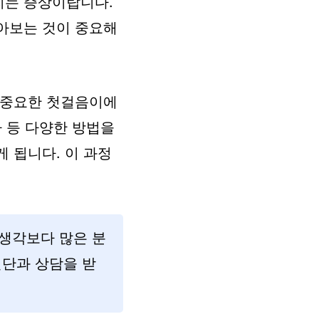
리는 증상이랍니다.
아보는 것이 중요해
 중요한 첫걸음이에
사 등 다양한 방법을
 됩니다. 이 과정
생각보다 많은 분
진단과 상담을 받