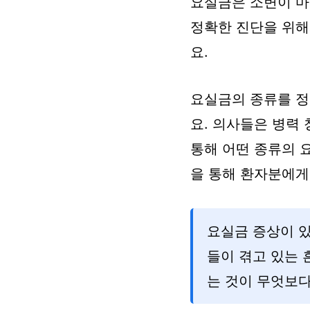
요실금은 소변이 마
정확한 진단을 위해
요.
요실금의 종류를 정
요. 의사들은 병력 
통해 어떤 종류의 
을 통해 환자분에게
요실금 증상이 
들이 겪고 있는 
는 것이 무엇보다