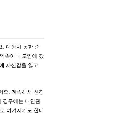
. 예상치 못한 순
 약속이나 모임에 갔
에 자신감을 잃고
어요. 계속해서 신경
한 경우에는 대인관
으로 여겨지기도 합니