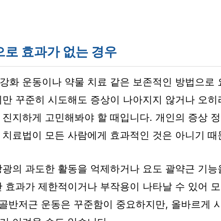
로 효과가 없는 경우
강화 운동이나 약물 치료 같은 보존적인 방법으로
지만 꾸준히 시도해도 증상이 나아지지 않거나 오히
 진지하게 고민해봐야 할 때입니다. 개인의 증상 
 치료법이 모든 사람에게 효과적인 것은 아니기 때
방광의 과도한 활동을 억제하거나 요도 괄약근 기능
만 효과가 제한적이거나 부작용이 나타날 수 있어 
, 골반저근 운동은 꾸준함이 중요하지만, 올바르게 