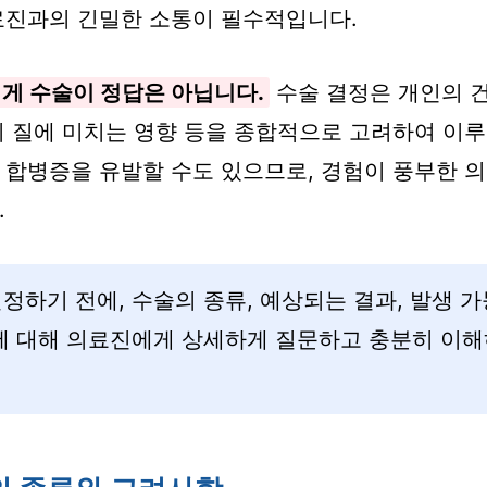
료진과의 긴밀한 소통이 필수적입니다.
게 수술이 정답은 아닙니다.
수술 결정은 개인의 건
의 질에 미치는 영향 등을 종합적으로 고려하여 이루
 합병증을 유발할 수도 있으므로, 경험이 풍부한 
.
정하기 전에, 수술의 종류, 예상되는 결과, 발생 가
등에 대해 의료진에게 상세하게 질문하고 충분히 이해