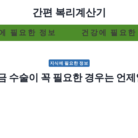
간편 복리계산기
에 필요한 정보
건강에 필요한
지식에 필요한 정보
금 수술이 꼭 필요한 경우는 언제