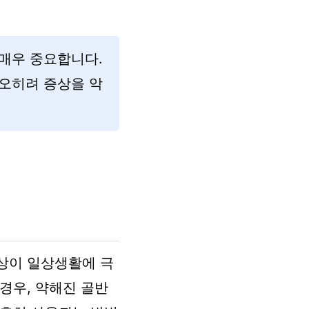
매우 중요합니다.
오히려 증상을 악
상이 일상생활에 극
경우, 약해진 골반