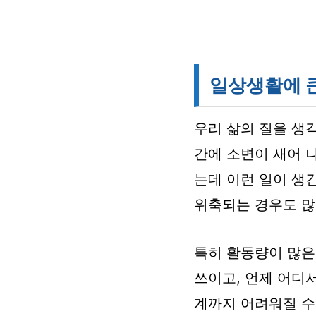
일상생활에 큰
우리 삶의 질을 생각
간에 소변이 새어 
는데 이런 일이 생
위축되는 경우도 많
특히 활동량이 많은
쓰이고, 언제 어디
계까지 어려워질 수