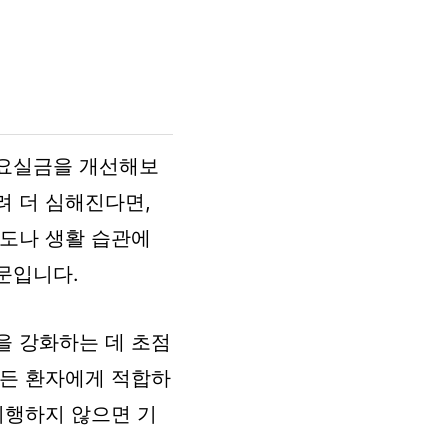
 요실금을 개선해보
려 더 심해진다면,
정도나 생활 습관에
문입니다.
을 강화하는 데 초점
모든 환자에게 적합하
시행하지 않으면 기