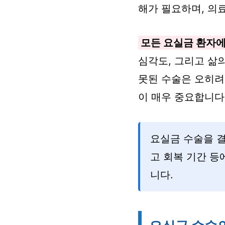
해가 필요하며, 의
모든 요실금 환자에
심각도, 그리고 삶
못된 수술은 오히려
이 매우 중요합니다
요실금 수술을 결
고 회복 기간 
니다.