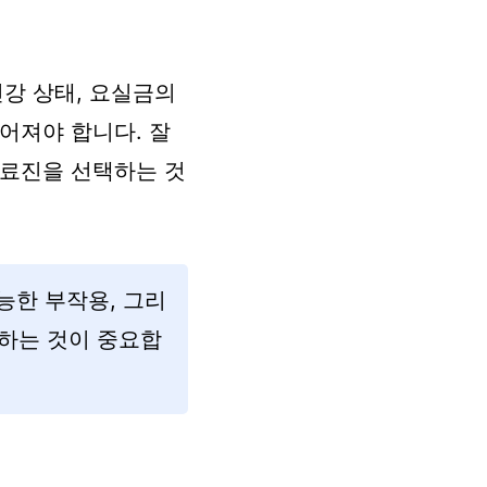
강 상태, 요실금의
어져야 합니다. 잘
의료진을 선택하는 것
능한 부작용, 그리
하는 것이 중요합