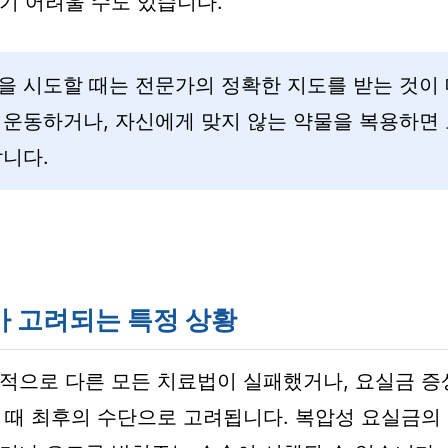
기 어려울 수도 있습니다.
을 시도할 때는 전문가의 정확한 지도를 받는 것이 
 운동하거나, 자신에게 맞지 않는 약물을 복용하면 
니다.
 고려되는 특정 상황
적으로 다른 모든 치료법이 실패했거나, 요실금 증
 때 최후의 수단으로 고려됩니다. 복압성 요실금의 