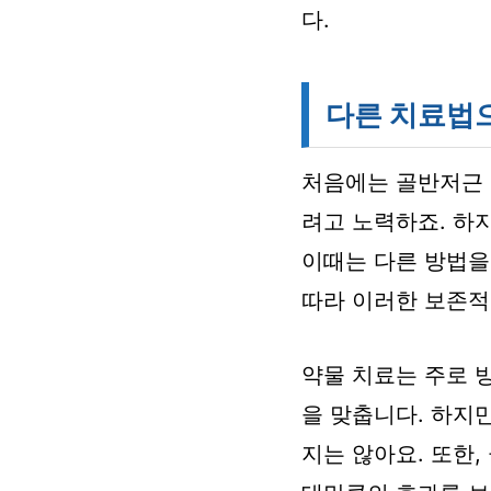
다.
다른 치료법으
처음에는 골반저근 
려고 노력하죠. 하
이때는 다른 방법을
따라 이러한 보존적
약물 치료는 주로 
을 맞춥니다. 하지
지는 않아요. 또한