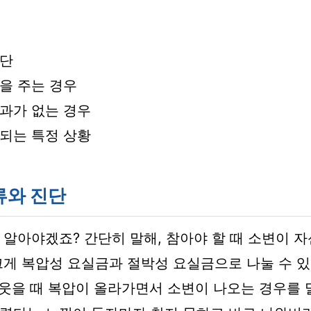
진단
을 주는 경우
과가 없는 경우
되는 특정 상황
류와 진단
 알아야겠죠? 간단히 말해, 참아야 할 때 소변이 자
크게 복압성 요실금과 절박성 요실금으로 나눌 수 있
, 웃을 때 복압이 올라가면서 소변이 나오는 경우를 