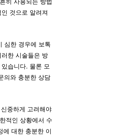
 흔히 사용되는 방법
적인 것으로 알려져
이 심한 경우에 보톡
이러한 시술들은 방
 있습니다. 물론 모
문의와 충분한 상담
 신중하게 고려해야
제한적인 상황에서 수
정에 대한 충분한 이