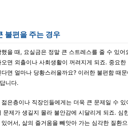
 불편을 주는 경우
했을 때, 요실금은 정말 큰 스트레스를 줄 수 있어요
나오면 외출이나 사회생활이 꺼려지게 되죠. 중요한
긴다면 얼마나 당황스러울까요? 이러한 불편함 때문
답니다.
 젊은층이나 직장인들에게는 더욱 큰 문제일 수 있
서 문제가 생길지 몰라 불안감에 시달리게 되죠. 심
 있어서, 삶의 즐거움을 빼앗아 가는 심각한 질환