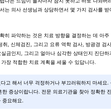
렵다는 느낌이 들자마자 참지 못하고 바로 나와버
서는 의사 선생님과 상담하면서 몇 가지 검사를 받
확히 파악하는 것은 치료 방향을 결정하는 데 아주
청취, 신체검진, 그리고 요류 역학 검사, 방광경 검
요실금인지, 그리고 얼마나 심각한 상태인지 진단하게
 가장 적합한 치료 계획을 세울 수 있답니다.
있다고 해서 너무 걱정하거나 부끄러워하지 마세요. 
흔한 증상이랍니다. 전문 의료기관을 찾아 정확한 
 중요해요.