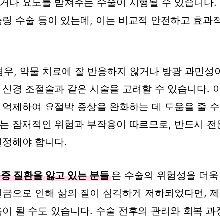
거나 요도를 받쳐주는 수술이 시행될 수 있습니다.
슬링 수술 등이 있는데, 이는 비교적 안전하고 효과
경우, 약물 치료에 잘 반응하지 않거나 방광 과민성
 신경 조절술과 같은 시술을 고려할 수 있습니다. 
 억제하여 요절박 증상을 완화하는 데 도움을 줄 수
는 잠재적인 위험과 부작용이 따르므로, 반드시 전
결정해야 합니다.
증 질환을 앓고 있는 분들
은 수술의 위험성을 더욱
실금으로 인해 삶의 질이 심각하게 저하되었다면, 
움이 될 수도 있습니다. 수술 전후의 관리와 회복 과