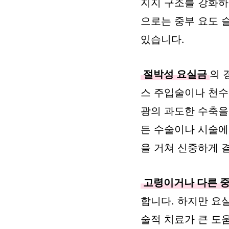
지지 구조를 강화하
으로는 중부 요도 
있습니다.
절박성 요실금
의 
스 주입술이나 천수
광의 과도한 수축을
든 수술이나 시술에
을 거쳐 신중하게 
고령이거나 다른 중
합니다. 하지만 요
술적 치료가 큰 도