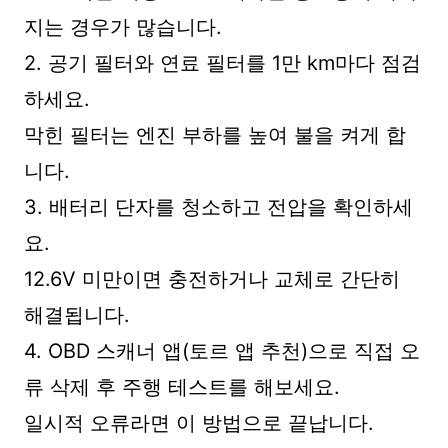
지는 경우가 많습니다.
2. 공기 필터와 연료 필터를 1만 km마다 점검
하세요.
막힌 필터는 엔진 부하를 높여 불을 켜게 합
니다.
3. 배터리 단자를 청소하고 전압을 확인하세
요.
12.6V 미만이면 충전하거나 교체로 간단히
해결됩니다.
4. OBD 스캐너 앱(토르 앱 추천)으로 직접 오
류 삭제 후 주행 테스트를 해보세요.
일시적 오류라면 이 방법으로 끝납니다.