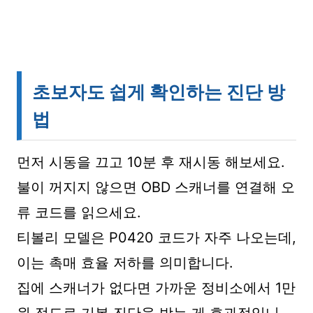
초보자도 쉽게 확인하는 진단 방
법
먼저 시동을 끄고 10분 후 재시동 해보세요.
불이 꺼지지 않으면 OBD 스캐너를 연결해 오
류 코드를 읽으세요.
티볼리 모델은 P0420 코드가 자주 나오는데,
이는 촉매 효율 저하를 의미합니다.
집에 스캐너가 없다면 가까운 정비소에서 1만
원 정도로 기본 진단을 받는 게 효과적입니