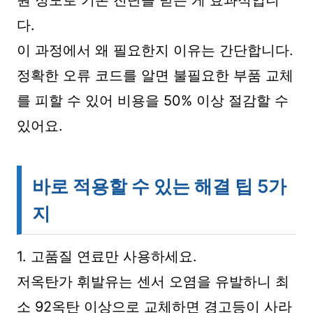
다.
이 과정에서 왜 필요한지 이유는 간단합니다.
정확한 오류 코드를 알면 불필요한 부품 교체
를 피할 수 있어 비용을 50% 이상 절감할 수
있어요.
바로 적용할 수 있는 해결 팁 5가
지
1. 고품질 연료만 사용하세요.
저옥탄가 휘발유는 센서 오염을 유발하니 최
소 92옥탄 이상으로 교체하면 경고등이 사라