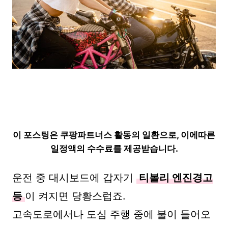
이 포스팅은 쿠팡파트너스 활동의 일환으로, 이에따른
일정액의 수수료를 제공받습니다.
운전 중 대시보드에 갑자기
티볼리 엔진경고
등
이 켜지면 당황스럽죠.
고속도로에서나 도심 주행 중에 불이 들어오