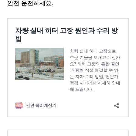
안전 운전하세요.