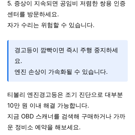
5. 증상이 지속되면 공임비 저렴한 쌍용 인증
센터를 방문하세요.
자가 수리는 위험할 수 있습니다.
경고등이 깜빡이면 즉시 주행 중지하세
요.
엔진 손상이 가속화될 수 있습니다.
티볼리 엔진경고등은 조기 진단으로 대부분
10만 원 이내 해결 가능합니다.
지금 OBD 스캐너를 검색해 구매하거나 가까
운 정비소 예약을 해보세요.