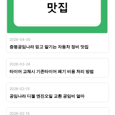
2026-04-30
증평공임나라 믿고 맡기는 자동차 정비 맛집
2026-03-24
타이어 교체시 기존타이어 폐기 비용 처리 방법
2026-02-15
공임나라 디젤 엔진오일 교환 공임비 얼마
2026-02-15