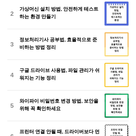
가상머신 설치 방법, 안전하게 테스트
2
하는 환경 만들기
정보처리기사 공부법, 효율적으로 준
3
비하는 방법 정리
구글 드라이브 사용법, 파일 관리가 쉬
4
워지는 기능 정리
와이파이 비밀번호 변경 방법, 보안을
5
위해 꼭 확인하세요
프린터 연결 안될 때, 드라이버보다 먼