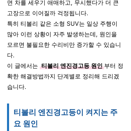
면 차를 세우기 애매하고, 무시했다가 더 큰
고장으로 이어질까 걱정됩니다.
특히 티볼리 같은 소형 SUV는 일상 주행이
많아 이런 상황이 자주 발생하는데, 원인을
모르면 불필요한 수리비만 증가할 수 있습니
다.
이 글에서는
티볼리 엔진경고등 원인
부터 정
확한 해결방법까지 단계별로 정리해 드리겠
습니다.
티볼리 엔진경고등이 켜지는 주
요 원인