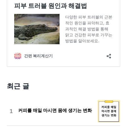
최근 글
1
커피를 매일 마시면 몸에 생기는 변화