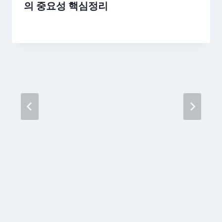
의 중요성 핵심정리