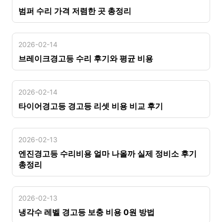
범퍼 수리 가격 저렴한 곳 총정리
2026-02-14
브레이크경고등 수리 후기와 평균 비용
2026-02-14
타이어경고등 경고등 리셋 비용 비교 후기
2026-02-13
엔진경고등 수리비용 얼마 나올까 실제 정비소 후기
총정리
2026-02-13
냉각수 레벨 경고등 보충 비용 0원 방법