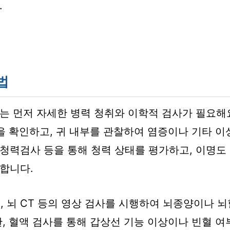
.
법
는 먼저 자세한 병력 청취와 이학적 검사가 필요해요
등을 확인하고, 귀 내부를 관찰하여 염증이나 기타 이
청력검사 등을 통해 청력 상태를 평가하고, 이명도
합니다.
I, 뇌 CT 등의 영상 검사를 시행하여 뇌종양이나 
, 혈액 검사를 통해 갑상선 기능 이상이나 빈혈 여