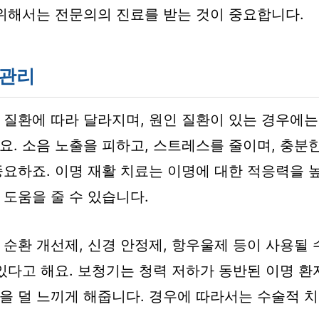
 위해서는 전문의의 진료를 받는 것이 중요합니다.
 관리
 질환에 따라 달라지며, 원인 질환이 있는 경우에는
요. 소음 노출을 피하고, 스트레스를 줄이며, 충분
중요하죠. 이명 재활 치료는 이명에 대한 적응력을 
 도움을 줄 수 있습니다.
순환 개선제, 신경 안정제, 항우울제 등이 사용될 수
 있다고 해요. 보청기는 청력 저하가 동반된 이명 환
을 덜 느끼게 해줍니다. 경우에 따라서는 수술적 