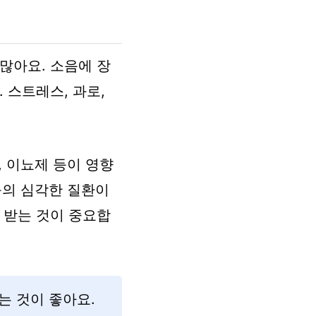
많아요. 소음에 장
 스트레스, 과로,
, 이뇨제 등이 영향
등의 심각한 질환이
 받는 것이 중요합
는 것이 좋아요.