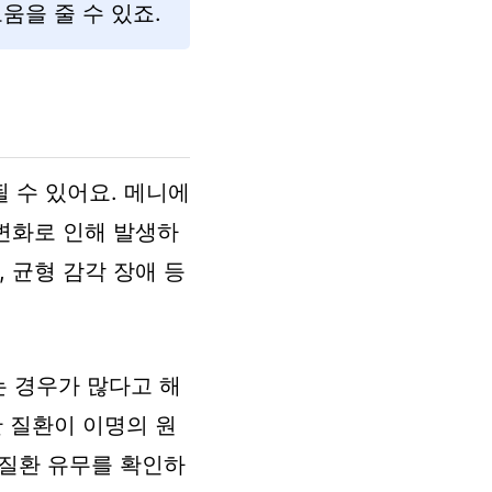
움을 줄 수 있죠.
 수 있어요. 메니에
 변화로 인해 발생하
 균형 감각 장애 등
 경우가 많다고 해
한 질환이 이명의 원
 질환 유무를 확인하