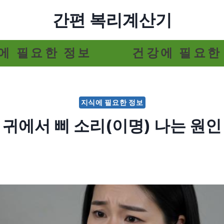
간편 복리계산기
에 필요한 정보
건강에 필요한
지식에 필요한 정보
귀에서 삐 소리(이명) 나는 원인