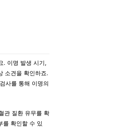
. 이명 발생 시기,
상 소견을 확인하죠.
 검사를 통해 이명의
뇌혈관 질환 유무를 확
부를 확인할 수 있