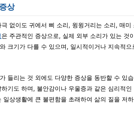
 증상
극 없이도 귀에서 삐 소리, 윙윙거리는 소리, 매미
명
은 주관적인 증상으로, 실제 외부 소리가 있는 것
와 크기가 다를 수 있으며, 일시적이거나 지속적으
가 들리는 것 외에도 다양한 증상을 동반할 수 있습
발하기도 하며, 불안감이나 우울증과 같은 심리적인
는 일상생활에 큰 불편함을 초래하여 삶의 질을 저