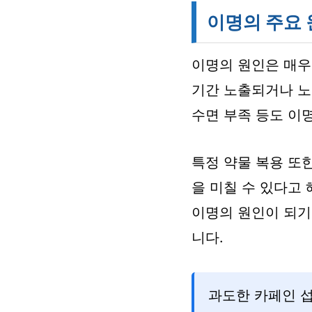
이명의 주요 
이명의 원인은 매우
기간 노출되거나 노화
수면 부족 등도 이
특정 약물 복용 또한
을 미칠 수 있다고 
이명의 원인이 되기
니다.
과도한 카페인 섭