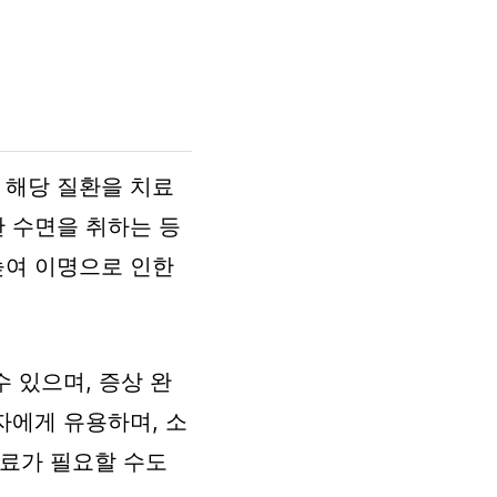
 해당 질환을 치료
한 수면을 취하는 등
높여 이명으로 인한
 있으며, 증상 완
자에게 유용하며, 소
치료가 필요할 수도