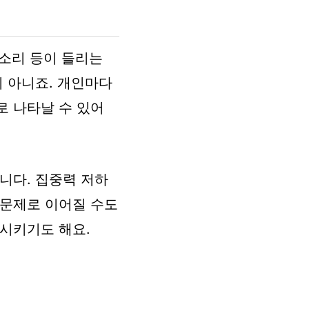
 소리 등이 들리는
이 아니죠. 개인마다
로 나타날 수 있어
니다. 집중력 저하
 문제로 이어질 수도
하시키기도 해요.