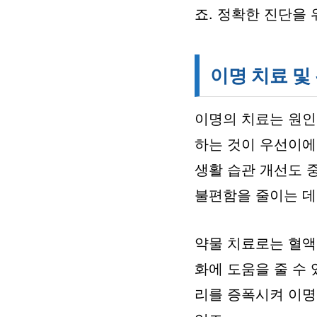
죠. 정확한 진단을
이명 치료 및
이명의 치료는 원인
하는 것이 우선이에
생활 습관 개선도 
불편함을 줄이는 데
약물 치료로는 혈액 
화에 도움을 줄 수
리를 증폭시켜 이명