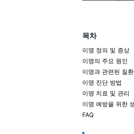
목차
이명 정의 및 증상
이명의 주요 원인
이명과 관련된 질환
이명 진단 방법
이명 치료 및 관리
이명 예방을 위한 
FAQ