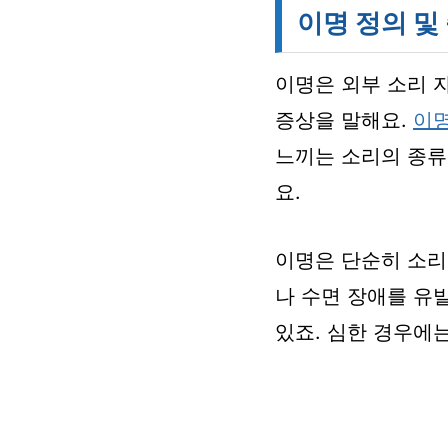
이명 정의 및
이명은 외부 소리 자
증상을 말해요.
이
느끼는 소리의 종류
요.
이명은 단순히 소리
나 수면 장애를 유
있죠. 심한 경우에