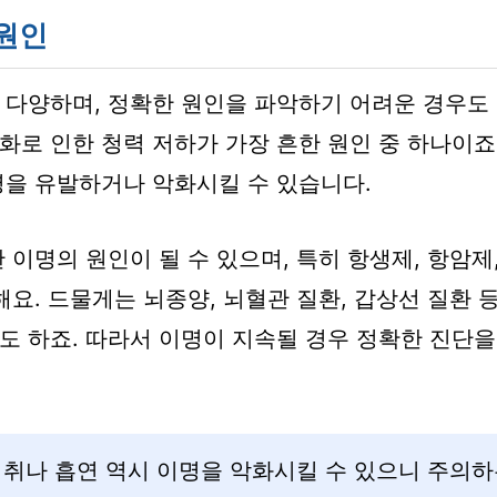
원인
 다양하며, 정확한 원인을 파악하기 어려운 경우도 
로 인한 청력 저하가 가장 흔한 원인 중 하나이죠.
명을 유발하거나 악화시킬 수 있습니다.
 이명의 원인이 될 수 있으며, 특히 항생제, 항암제
해요. 드물게는 뇌종양, 뇌혈관 질환, 갑상선 질환 
도 하죠. 따라서 이명이 지속될 경우 정확한 진단을
취나 흡연 역시 이명을 악화시킬 수 있으니 주의하