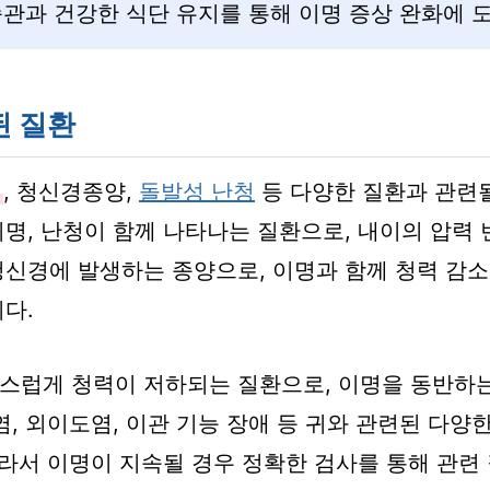
관과 건강한 식단 유지를 통해 이명 증상 완화에 도
된 질환
, 청신경종양,
돌발성 난청
등 다양한 질환과 관련될
이명, 난청이 함께 나타나는 질환으로, 내이의 압력
청신경에 발생하는 종양으로, 이명과 함께 청력 감소,
다.
스럽게 청력이 저하되는 질환으로, 이명을 동반하는
염, 외이도염, 이관 기능 장애 등 귀와 관련된 다양
 따라서 이명이 지속될 경우 정확한 검사를 통해 관련