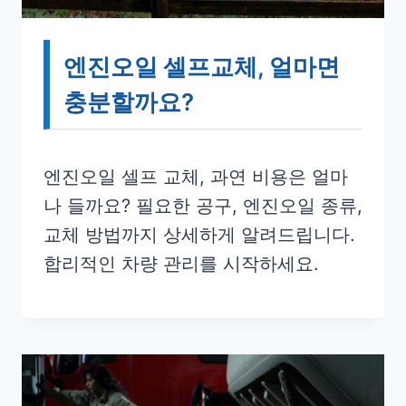
엔진오일 셀프교체, 얼마면
충분할까요?
엔진오일 셀프 교체, 과연 비용은 얼마
나 들까요? 필요한 공구, 엔진오일 종류,
교체 방법까지 상세하게 알려드립니다.
합리적인 차량 관리를 시작하세요.