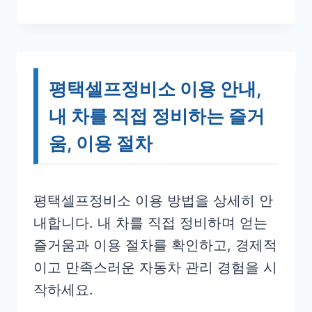
평택셀프정비소 이용 안내,
내 차를 직접 정비하는 즐거
움, 이용 절차
평택셀프정비소 이용 방법을 상세히 안
내합니다. 내 차를 직접 정비하며 얻는
즐거움과 이용 절차를 확인하고, 경제적
이고 만족스러운 자동차 관리 경험을 시
작하세요.