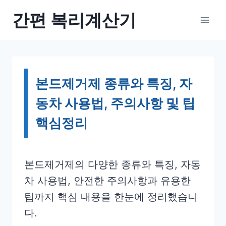
Skip
간편 복리계산기
to
content
본드제거제 종류와 특징, 자
동차 사용법, 주의사항 및 팁
핵심정리
본드제거제의 다양한 종류와 특징, 자동
차 사용법, 안전한 주의사항과 유용한
팁까지 핵심 내용을 한눈에 정리했습니
다.