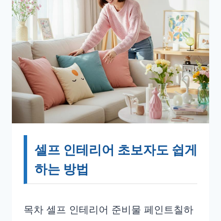
셀프 인테리어 초보자도 쉽게
하는 방법
목차 셀프 인테리어 준비물 페인트칠하