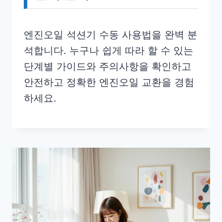
엔진오일 석션기 수동 사용법을 완벽 분
석합니다. 누구나 쉽게 따라 할 수 있는
단계별 가이드와 주의사항을 확인하고
안전하고 정확한 엔진오일 교환을 경험
하세요.