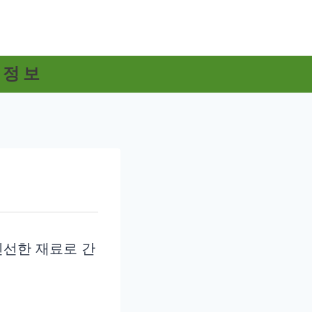
 정보
신선한 재료로 간