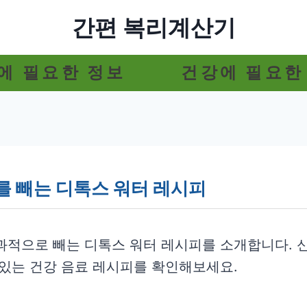
간편 복리계산기
에 필요한 정보
건강에 필요한
를 빼는 디톡스 워터 레시피
과적으로 빼는 디톡스 워터 레시피를 소개합니다. 
 있는 건강 음료 레시피를 확인해보세요.