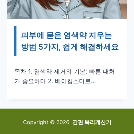
피부에 묻은 염색약 지우는
방법 5가지, 쉽게 해결하세요
목차 1. 염색약 제거의 기본: 빠른 대처
가 중요하다 2. 베이킹소다로…
Copyright © 2026
간편 복리계산기