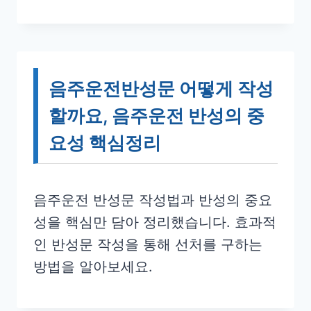
음주운전반성문 어떻게 작성
할까요, 음주운전 반성의 중
요성 핵심정리
음주운전 반성문 작성법과 반성의 중요
성을 핵심만 담아 정리했습니다. 효과적
인 반성문 작성을 통해 선처를 구하는
방법을 알아보세요.