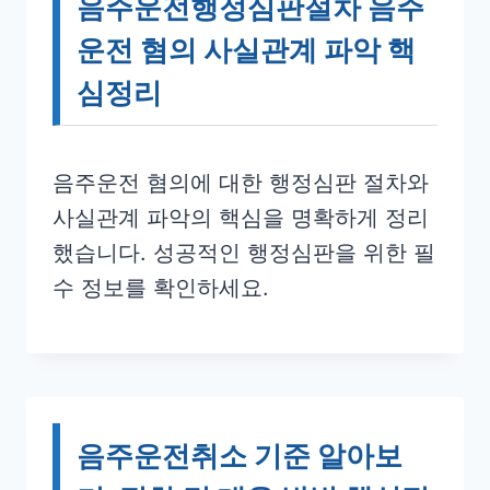
음주운전행정심판절차 음주
운전 혐의 사실관계 파악 핵
심정리
음주운전 혐의에 대한 행정심판 절차와
사실관계 파악의 핵심을 명확하게 정리
했습니다. 성공적인 행정심판을 위한 필
수 정보를 확인하세요.
음주운전취소 기준 알아보