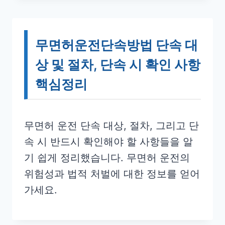
무면허운전단속방법 단속 대
상 및 절차, 단속 시 확인 사항
핵심정리
무면허 운전 단속 대상, 절차, 그리고 단
속 시 반드시 확인해야 할 사항들을 알
기 쉽게 정리했습니다. 무면허 운전의
위험성과 법적 처벌에 대한 정보를 얻어
가세요.