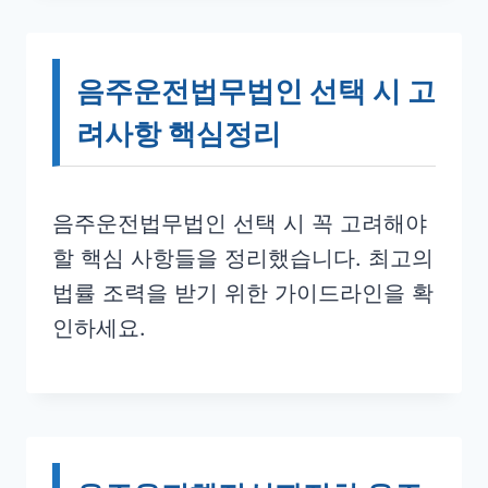
음주운전법무법인 선택 시 고
려사항 핵심정리
음주운전법무법인 선택 시 꼭 고려해야
할 핵심 사항들을 정리했습니다. 최고의
법률 조력을 받기 위한 가이드라인을 확
인하세요.