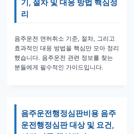
기, 절차 및 대응 방법 핵심정
리
음주운전 면허취소 기준, 절차, 그리고
효과적인 대응 방법을 핵심만 모아 정리
했습니다. 음주운전 관련 정보를 찾는
분들에게 필수적인 가이드입니다.
음주운전행정심판비용 음주
운전행정심판 대상 및 요건,