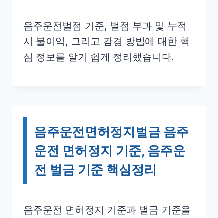
음주운전벌점 기준, 벌점 부과 및 누적
시 불이익, 그리고 감경 방법에 대한 핵
심 정보를 알기 쉽게 정리했습니다.
음주운전면허정지벌금 음주
운전 면허정지 기준, 음주운
전 벌금 기준 핵심정리
음주운전 면허정지 기준과 벌금 기준을