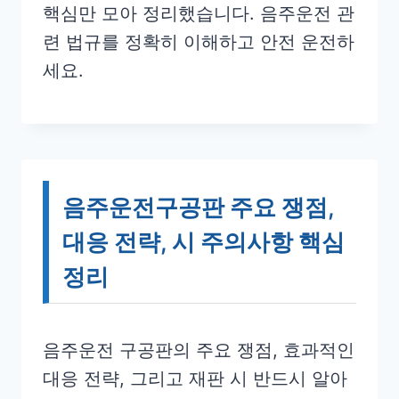
핵심만 모아 정리했습니다. 음주운전 관
련 법규를 정확히 이해하고 안전 운전하
세요.
음주운전구공판 주요 쟁점,
대응 전략, 시 주의사항 핵심
정리
음주운전 구공판의 주요 쟁점, 효과적인
대응 전략, 그리고 재판 시 반드시 알아