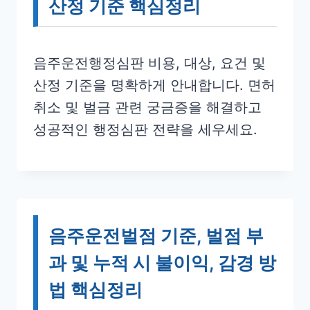
산정 기준 핵심정리
음주운전행정심판 비용, 대상, 요건 및
산정 기준을 명확하게 안내합니다. 면허
취소 및 벌금 관련 궁금증을 해결하고
성공적인 행정심판 전략을 세우세요.
음주운전벌점 기준, 벌점 부
과 및 누적 시 불이익, 감경 방
법 핵심정리