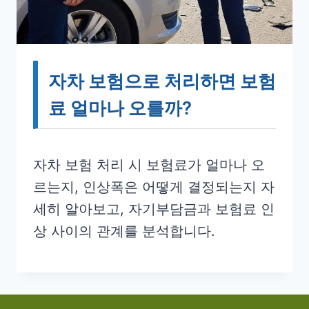
자차 보험으로 처리하면 보험
료 얼마나 오를까?
자차 보험 처리 시 보험료가 얼마나 오
르는지, 인상폭은 어떻게 결정되는지 자
세히 알아보고, 자기부담금과 보험료 인
상 사이의 관계를 분석합니다.