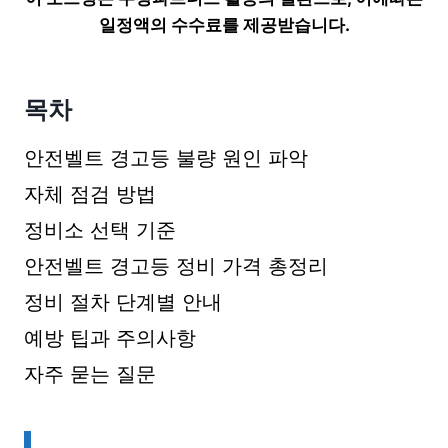
일정액의 수수료를 제공받습니다.
목차
안전벨트 경고등 불량 원인 파악
자체 점검 방법
정비소 선택 기준
안전벨트 경고등 정비 가격 총정리
정비 절차 단계별 안내
예방 팁과 주의사항
자주 묻는 질문