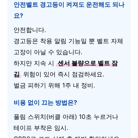
안전벨트 경고등이 켜져도 운전해도 되나
요?
안전합니다.
경고등은 착용 알림 기능일 뿐 벨트 자체
고장이 아닐 수 있습니다.
하지만 지속 시
센서 불량으로 벨트 잠
김
위험이 있어 즉시 점검하세요.
벌금 피하기 위해 1주 내 정비.
비용 없이 끄는 방법은?
풀림 스위치(버클 아래) 10초 누르거나
테이프 부착은 임시.