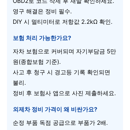
OBD2로 코드 삭제 후 재발 확인하세요.
영구 해결은 정비 필수.
DIY 시 멀티미터로 저항값 2.2kΩ 확인.
보험 처리 가능한가요?
자차 보험으로 커버되며 자기부담금 5만
원(종합보험 기준).
사고 후 청구 시 경고등 기록 확인되면
불리.
정비 후 보험사 앱으로 사진 제출하세요.
외제차 정비 가격이 왜 비싼가요?
순정 부품 독점 공급으로 부품가 2배.