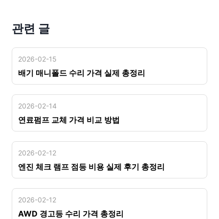
관련 글
2026-02-15
배기 매니폴드 수리 가격 실제 총정리
2026-02-14
연료펌프 교체 가격 비교 방법
2026-02-12
엔진 체크 램프 점등 비용 실제 후기 총정리
2026-02-12
AWD 경고등 수리 가격 총정리