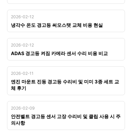
2026-02-12
냉각수 온도 경고등 써모스탯 교체 비용 현실
2026-02-12
ADAS 경고등 켜짐 카메라 센서 수리 비용 비교
2026-02-11
엔진 마운트 진동 경고등 수리비 및 미미 3종 세트 교
체 후기
2026-02-09
안전벨트 경고등 센서 고장 수리비 및 클립 사용 시 주
의사항