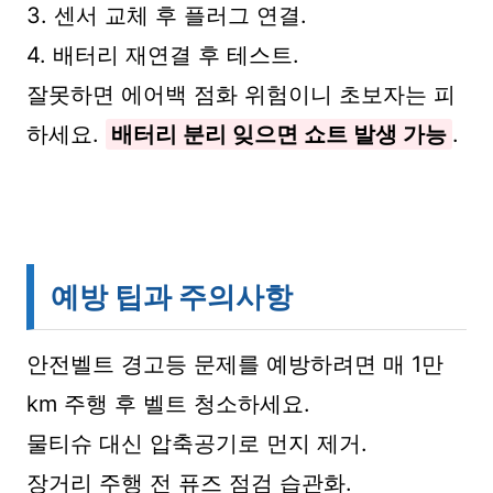
3. 센서 교체 후 플러그 연결.
4. 배터리 재연결 후 테스트.
잘못하면 에어백 점화 위험이니 초보자는 피
하세요.
배터리 분리 잊으면 쇼트 발생 가능
.
예방 팁과 주의사항
안전벨트 경고등 문제를 예방하려면 매 1만
km 주행 후 벨트 청소하세요.
물티슈 대신 압축공기로 먼지 제거.
장거리 주행 전 퓨즈 점검 습관화.