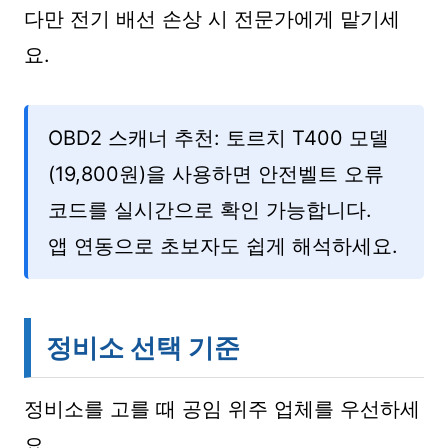
다만 전기 배선 손상 시 전문가에게 맡기세
요.
OBD2 스캐너 추천: 토르치 T400 모델
(19,800원)을 사용하면 안전벨트 오류
코드를 실시간으로 확인 가능합니다.
앱 연동으로 초보자도 쉽게 해석하세요.
정비소 선택 기준
정비소를 고를 때 공임 위주 업체를 우선하세
요.