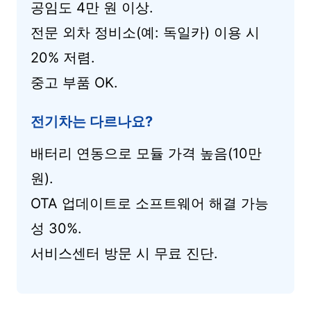
공임도 4만 원 이상.
전문 외차 정비소(예: 독일카) 이용 시
20% 저렴.
중고 부품 OK.
전기차는 다르나요?
배터리 연동으로 모듈 가격 높음(10만
원).
OTA 업데이트로 소프트웨어 해결 가능
성 30%.
서비스센터 방문 시 무료 진단.