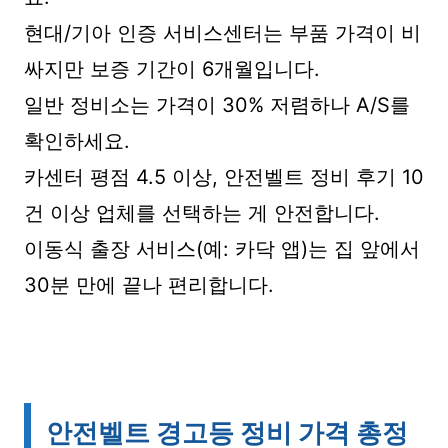
현대/기아 인증 서비스센터는 부품 가격이 비
싸지만 보증 기간이 6개월입니다.
일반 정비소는 가격이 30% 저렴하나 A/S를
확인하세요.
카센터 평점 4.5 이상, 안전벨트 정비 후기 10
건 이상 업체를 선택하는 게 안전합니다.
이동식 출장 서비스(예: 카닥 앱)는 집 앞에서
30분 만에 끝나 편리합니다.
안전벨트 경고등 정비 가격 총정