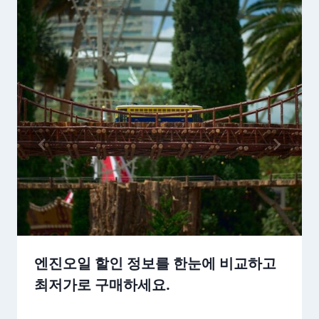
엔진오일 할인 정보를 한눈에 비교하고
최저가로 구매하세요.