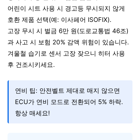
어린이 시트 사용 시 경고등 무시되지 않게
호환 제품 선택(예: 이사페어 ISOFIX).
고장 무시 시 벌금 6만 원(도로교통법 46조)
과 사고 시 보험 20% 감액 위험이 있습니다.
겨울철 습기로 센서 고장 잦으니 히터 사용
후 건조시키세요.
연비 팁: 안전벨트 제대로 매지 않으면
ECU가 연비 모드로 전환되어 5% 하락.
항상 매세요!