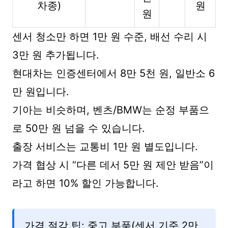
차종)
원
원
센서 청소만 하면 1만 원 수준, 배선 수리 시
3만 원 추가됩니다.
현대차는 인증센터에서 8만 5천 원, 일반소 6
만 원입니다.
기아는 비슷하며, 벤츠/BMW는 순정 부품으
로 50만 원 넘을 수 있습니다.
출장 서비스는 교통비 1만 원 별도입니다.
가격 협상 시 “다른 데서 5만 원 제안 받음”이
라고 하면 10% 할인 가능합니다.
가격 절감 팁: 중고 부품(센서 기준 2만