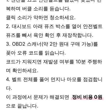
복하며 버클 소리를 듣습니다.
클릭 소리가 약하면 청소하세요.
2. 대시보드 아래 퓨즈 박스를 열어 안전벨트
퓨즈를 빼서 육안 확인 후 재장착합니다.
3. OBD2 스캐너(약 2만 원대 구매 가능)를
꽂아 오류 코드를 읽습니다.
코드가 지워지면 재발생 여부를 10분 주행하
며 확인하세요.
4. 벨트 전체를 풀어 먼지나 마모를 점검합니
다.
이 과정에서 문제가 해결되면
정비 비용 0원
으로 끝납니다.