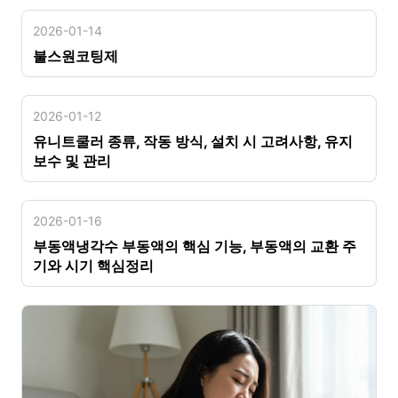
2026-01-14
불스원코팅제
2026-01-12
유니트쿨러 종류, 작동 방식, 설치 시 고려사항, 유지
보수 및 관리
2026-01-16
부동액냉각수 부동액의 핵심 기능, 부동액의 교환 주
기와 시기 핵심정리