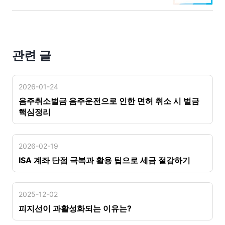
관련 글
2026-01-24
음주취소벌금 음주운전으로 인한 면허 취소 시 벌금
핵심정리
2026-02-19
ISA 계좌 단점 극복과 활용 팁으로 세금 절감하기
2025-12-02
피지선이 과활성화되는 이유는?