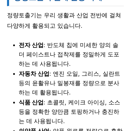
정량토출기는 우리 생활과 산업 전반에 걸쳐
다양하게 활용되고 있습니다.
전자 산업
: 반도체 칩에 미세한 양의 솔
더 페이스트나 접착제를 정밀하게 도포
하는 데 사용됩니다.
자동차 산업
: 엔진 오일, 그리스, 실란트
등의 윤활유나 밀봉재를 정량으로 분사
하는 데 활용됩니다.
식품 산업
: 초콜릿, 케이크 아이싱, 소스
등을 정확한 양만큼 토핑하거나 충진하
는 데 사용됩니다.