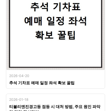
2026-04-20
추석 기차표 예매 일정 좌석 확보 꿀팁
2026-01-18
티볼리엔진경고등 점등 시 대처 방법, 주요 원인 파악