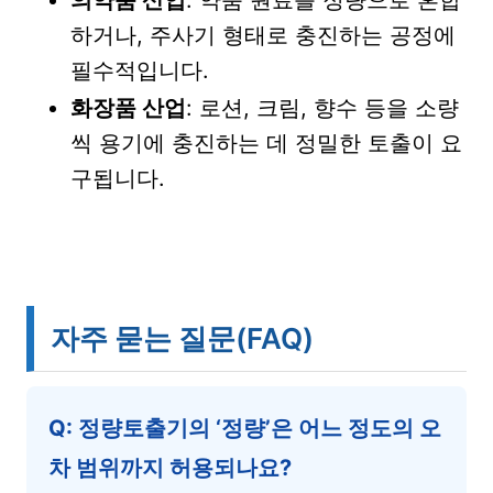
의약품 산업
: 약품 원료를 정량으로 혼합
하거나, 주사기 형태로 충진하는 공정에
필수적입니다.
화장품 산업
: 로션, 크림, 향수 등을 소량
씩 용기에 충진하는 데 정밀한 토출이 요
구됩니다.
자주 묻는 질문(FAQ)
Q: 정량토출기의 ‘정량’은 어느 정도의 오
차 범위까지 허용되나요?