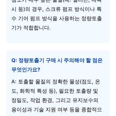
시 등)의 경우, 스크류 펌프 방식이나 특
수 기어 펌프 방식을 사용하는 정량토출
기가 적합합니다.
Q: 정량토출기 구매 시 주의해야 할 점은
무엇인가요?
A: 토출할 물질의 정확한 물성(점도, 온
도, 화학적 특성 등), 필요한 토출량 및
정밀도, 작업 환경, 그리고 유지보수의
용이성과 기술 지원 여부 등을 종합적으