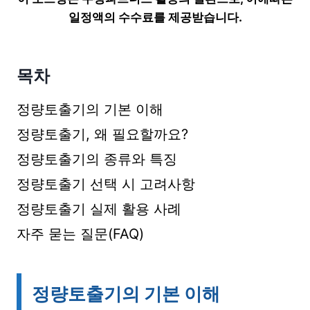
일정액의 수수료를 제공받습니다.
목차
정량토출기의 기본 이해
정량토출기, 왜 필요할까요?
정량토출기의 종류와 특징
정량토출기 선택 시 고려사항
정량토출기 실제 활용 사례
자주 묻는 질문(FAQ)
정량토출기의 기본 이해