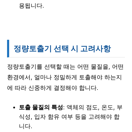
용됩니다.
정량토출기 선택 시 고려사항
정량토출기를 선택할 때는 어떤 물질을, 어떤
환경에서, 얼마나 정밀하게 토출해야 하는지
에 따라 신중하게 결정해야 합니다.
토출 물질의 특성
: 액체의 점도, 온도, 부
식성, 입자 함유 여부 등을 고려해야 합
니다.