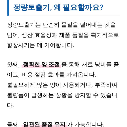
정량토출기, 왜 필요할까요?
정량토출기는 단순히 물질을 덜어내는 것을
넘어, 생산 효율성과 제품 품질을 획기적으로
향상시키는 데 기여합니다.
첫째,
정확한 양 조절
을 통해 재료 낭비를 줄
이고, 비용 절감 효과를 가져옵니다.
불필요하게 많은 양이 사용되거나, 부족하여
불량품이 발생하는 상황을 방지할 수 있습니
다.
둘째,
일관된 품질 유지
가 가능합니다.