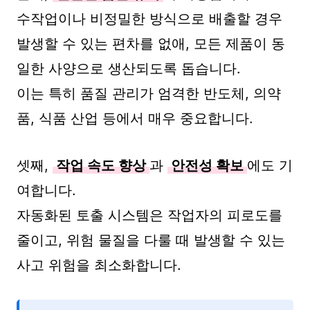
수작업이나 비정밀한 방식으로 배출할 경우
발생할 수 있는 편차를 없애, 모든 제품이 동
일한 사양으로 생산되도록 돕습니다.
이는 특히 품질 관리가 엄격한 반도체, 의약
품, 식품 산업 등에서 매우 중요합니다.
셋째,
작업 속도 향상
과
안전성 확보
에도 기
여합니다.
자동화된 토출 시스템은 작업자의 피로도를
줄이고, 위험 물질을 다룰 때 발생할 수 있는
사고 위험을 최소화합니다.