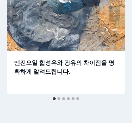
엔진오일 합성유와 광유의 차이점을 명
확하게 알려드립니다.