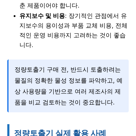
춘 제품이어야 합니다.
유지보수 및 비용
: 장기적인 관점에서 유
지보수의 용이성과 부품 교체 비용, 전체
적인 운영 비용까지 고려하는 것이 좋습
니다.
정량토출기 구매 전, 반드시 토출하려는
물질의 정확한 물성 정보를 파악하고, 예
상 사용량을 기반으로 여러 제조사의 제
품을 비교 검토하는 것이 중요합니다.
정량토출기 실제 활용 사례