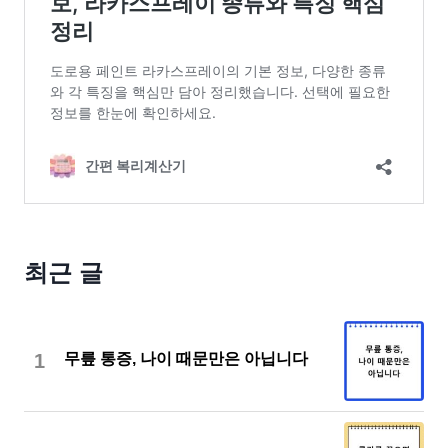
최근 글
1
무릎 통증, 나이 때문만은 아닙니다