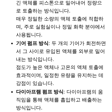
긴 액체를 피스톤으로 밀어내어 정량으
로 토출하는 방식입니다.
매우 정밀한 소량의 액체 토출에 적합하
며, 주로 실험실이나 정밀 화학 분야에서
사용됩니다.
기어 펌프 방식
: 두 개의 기어가 회전하면
서 그 사이로 유입된 액체를 외부로 밀어
내는 방식입니다.
점도가 높은 액체나 고온의 액체 토출에
효과적이며, 일정한 유량을 유지하는 데
강점이 있습니다.
다이아프램 펌프 방식
: 다이아프램의 움
직임을 통해 액체를 흡입하고 배출하는
방식입니다.