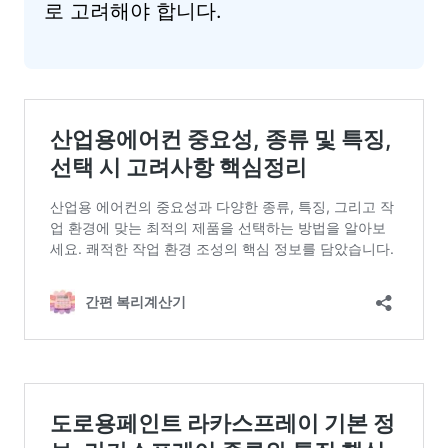
로 고려해야 합니다.