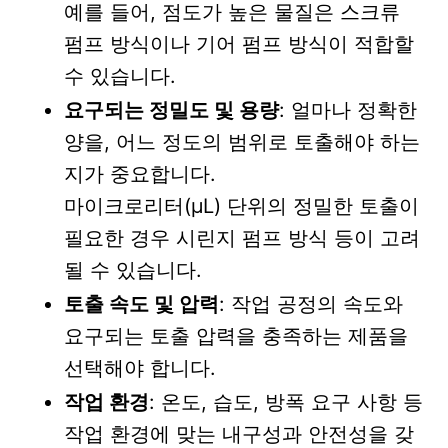
예를 들어, 점도가 높은 물질은 스크류
펌프 방식이나 기어 펌프 방식이 적합할
수 있습니다.
요구되는 정밀도 및 용량
: 얼마나 정확한
양을, 어느 정도의 범위로 토출해야 하는
지가 중요합니다.
마이크로리터(µL) 단위의 정밀한 토출이
필요한 경우 시린지 펌프 방식 등이 고려
될 수 있습니다.
토출 속도 및 압력
: 작업 공정의 속도와
요구되는 토출 압력을 충족하는 제품을
선택해야 합니다.
작업 환경
: 온도, 습도, 방폭 요구 사항 등
작업 환경에 맞는 내구성과 안전성을 갖