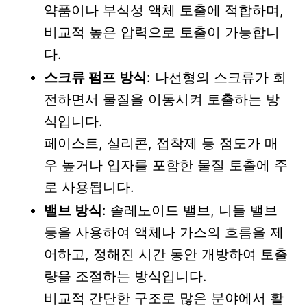
약품이나 부식성 액체 토출에 적합하며,
비교적 높은 압력으로 토출이 가능합니
다.
스크류 펌프 방식
: 나선형의 스크류가 회
전하면서 물질을 이동시켜 토출하는 방
식입니다.
페이스트, 실리콘, 접착제 등 점도가 매
우 높거나 입자를 포함한 물질 토출에 주
로 사용됩니다.
밸브 방식
: 솔레노이드 밸브, 니들 밸브
등을 사용하여 액체나 가스의 흐름을 제
어하고, 정해진 시간 동안 개방하여 토출
량을 조절하는 방식입니다.
비교적 간단한 구조로 많은 분야에서 활