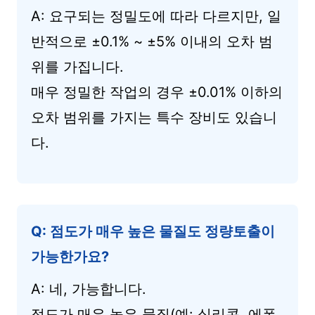
A: 요구되는 정밀도에 따라 다르지만, 일
반적으로 ±0.1% ~ ±5% 이내의 오차 범
위를 가집니다.
매우 정밀한 작업의 경우 ±0.01% 이하의
오차 범위를 가지는 특수 장비도 있습니
다.
Q: 점도가 매우 높은 물질도 정량토출이
가능한가요?
A: 네, 가능합니다.
점도가 매우 높은 물질(예: 실리콘, 에폭