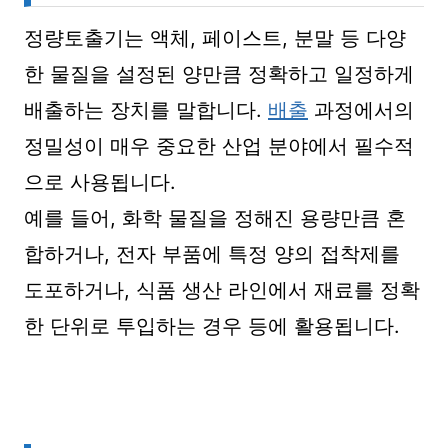
정량토출기는 액체, 페이스트, 분말 등 다양
한 물질을 설정된 양만큼 정확하고 일정하게
배출하는 장치를 말합니다.
배출
과정에서의
정밀성이 매우 중요한 산업 분야에서 필수적
으로 사용됩니다.
예를 들어, 화학 물질을 정해진 용량만큼 혼
합하거나, 전자 부품에 특정 양의 접착제를
도포하거나, 식품 생산 라인에서 재료를 정확
한 단위로 투입하는 경우 등에 활용됩니다.