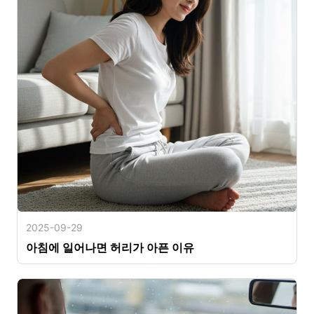
2025-09-29
아침에 일어나면 허리가 아픈 이유