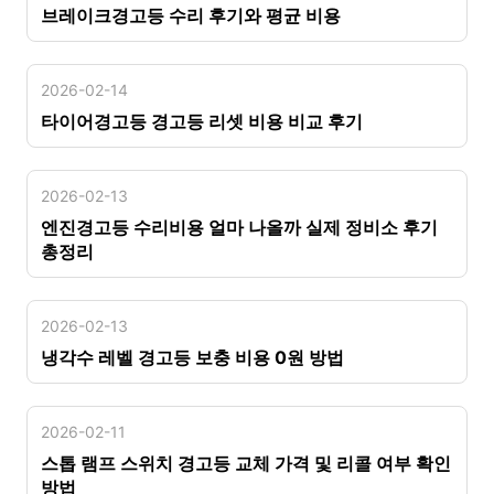
브레이크경고등 수리 후기와 평균 비용
2026-02-14
타이어경고등 경고등 리셋 비용 비교 후기
2026-02-13
엔진경고등 수리비용 얼마 나올까 실제 정비소 후기
총정리
2026-02-13
냉각수 레벨 경고등 보충 비용 0원 방법
2026-02-11
스톱 램프 스위치 경고등 교체 가격 및 리콜 여부 확인
방법