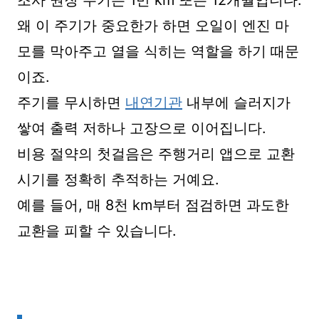
왜 이 주기가 중요한가 하면 오일이 엔진 마
모를 막아주고 열을 식히는 역할을 하기 때문
이죠.
주기를 무시하면
내연기관
내부에 슬러지가
쌓여 출력 저하나 고장으로 이어집니다.
비용 절약의 첫걸음은 주행거리 앱으로 교환
시기를 정확히 추적하는 거예요.
예를 들어, 매 8천 km부터 점검하면 과도한
교환을 피할 수 있습니다.