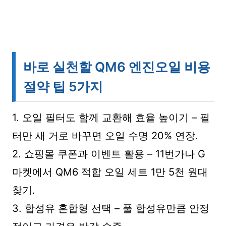
바로 실천할 QM6 엔진오일 비용
절약 팁 5가지
1. 오일 필터도 함께 교환해 효율 높이기 – 필
터만 새 거로 바꾸면 오일 수명 20% 연장.
2. 쇼핑몰 쿠폰과 이벤트 활용 – 11번가나 G
마켓에서 QM6 적합 오일 세트 1만 5천 원대
찾기.
3. 합성유 혼합형 선택 – 풀 합성유만큼 안정