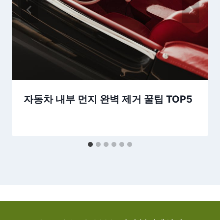
자동차 내부 먼지 완벽 제거 꿀팁 TOP5