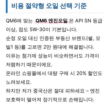
비용 절약형 오일 선택 기준
QM6에 맞는
QM6 엔진오일
은 API SN 등급
이상, 점도 5W-30이 기본입니다.
순정 오일 대신 인증된 부동산 브랜드(쉘, 모
빌1 등)를 고르면 2만 원대에 해결됩니다.
이유는 첨가제 성능이 비슷하면서도 가격이
저렴하기 때문이에요.
온라인 쇼핑몰에서 대량 구매 시 20% 할인도
노려보세요.
하지만 저가 중국산은 절대 피하세요 – 엔진
보호력이 떨어져 장기적으로 손해입니다.