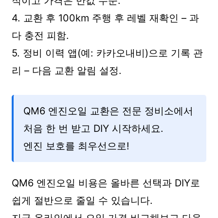
적이고 가격은 반값 수준.
4. 교환 후 100km 주행 후 레벨 재확인 – 과
다 충전 피함.
5. 정비 이력 앱(예: 카카오내비)으로 기록 관
리 – 다음 교환 알림 설정.
QM6 엔진오일 교환은 전문 정비소에서
처음 한 번 받고 DIY 시작하세요.
엔진 보호를 최우선으로!
QM6 엔진오일 비용은 올바른 선택과 DIY로
쉽게 절반으로 줄일 수 있습니다.
지금 온라인에서 오일 가격 비교해보고 다음