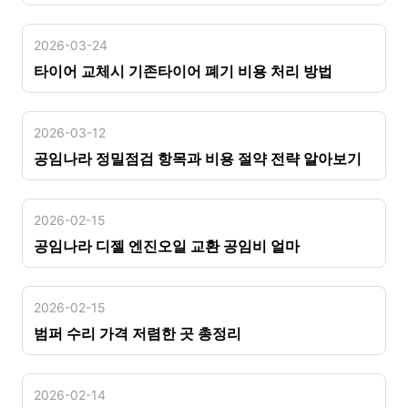
2026-03-24
타이어 교체시 기존타이어 폐기 비용 처리 방법
2026-03-12
공임나라 정밀점검 항목과 비용 절약 전략 알아보기
2026-02-15
공임나라 디젤 엔진오일 교환 공임비 얼마
2026-02-15
범퍼 수리 가격 저렴한 곳 총정리
2026-02-14