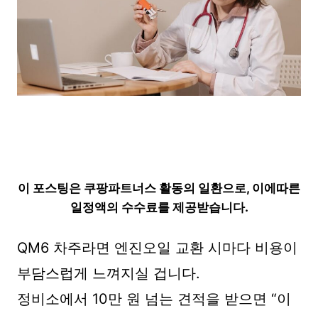
이 포스팅은 쿠팡파트너스 활동의 일환으로, 이에따른
일정액의 수수료를 제공받습니다.
QM6 차주라면 엔진오일 교환 시마다 비용이
부담스럽게 느껴지실 겁니다.
정비소에서 10만 원 넘는 견적을 받으면 “이