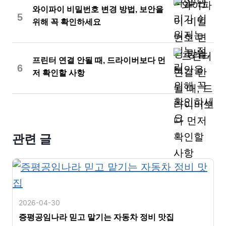
와이파이 비밀번호 변경 방법, 보안을
5
위해 꼭 확인하세요
프린터 연결 안될 때, 드라이버보다 먼
6
저 확인할 사항
관련 글
2026-04-30
증평공임나라 믿고 맡기는 자동차 정비 맛집