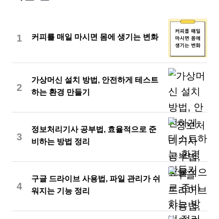
1
커피를 매일 마시면 몸에 생기는 변화
가상머신 설치 방법, 안전하게 테스트
2
하는 환경 만들기
정보처리기사 공부법, 효율적으로 준
3
비하는 방법 정리
구글 드라이브 사용법, 파일 관리가 쉬
4
워지는 기능 정리