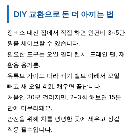
DIY 교환으로 돈 더 아끼는 법
정비소 대신 집에서 직접 하면 인건비 3~5만
원을 세이브할 수 있습니다.
필요한 도구는 오일 필터 렌치, 드레인 팬, 재
활용 용기뿐.
유튜브 가이드 따라 배기 밸브 아래서 오일
빼고 새 오일 4.2L 채우면 끝납니다.
처음엔 30분 걸리지만, 2~3회 해보면 15분
만에 마무리돼요.
안전을 위해 차를 평평한 곳에 세우고 장갑
착용 필수입니다.