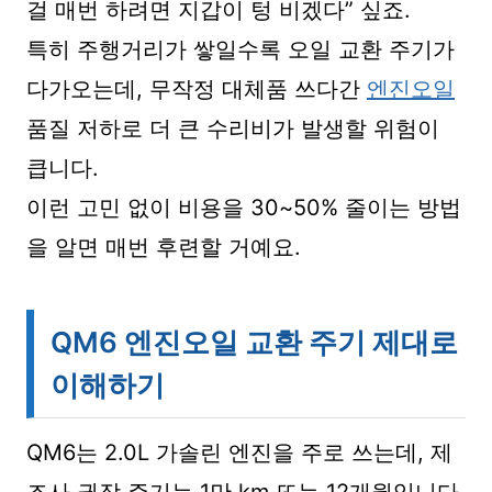
걸 매번 하려면 지갑이 텅 비겠다” 싶죠.
특히 주행거리가 쌓일수록 오일 교환 주기가
다가오는데, 무작정 대체품 쓰다간
엔진오일
품질 저하로 더 큰 수리비가 발생할 위험이
큽니다.
이런 고민 없이 비용을 30~50% 줄이는 방법
을 알면 매번 후련할 거예요.
QM6 엔진오일 교환 주기 제대로
이해하기
QM6는 2.0L 가솔린 엔진을 주로 쓰는데, 제
조사 권장 주기는 1만 km 또는 12개월입니다.