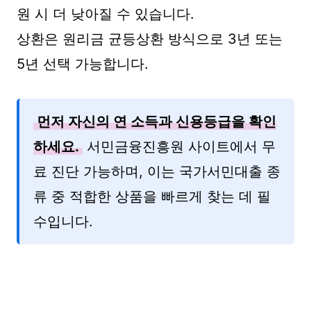
원 시 더 낮아질 수 있습니다.
상환은 원리금 균등상환 방식으로 3년 또는
5년 선택 가능합니다.
먼저 자신의 연 소득과 신용등급을 확인
하세요.
서민금융진흥원 사이트에서 무
료 진단 가능하며, 이는 국가서민대출 종
류 중 적합한 상품을 빠르게 찾는 데 필
수입니다.