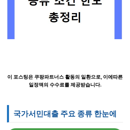
이 포스팅은 쿠팡파트너스 활동의 일환으로, 이에따른
일정액의 수수료를 제공받습니다.
국가서민대출 주요 종류 한눈에