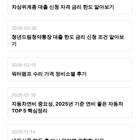
차상위계층 대출 신청 자격 금리 한도 알아보기
2026-02-26
청년드림청약통장 대출 한도 금리 신청 조건 알아보
기
2026-02-15
워터펌프 수리 가격 정비소별 후기
2026-01-10
자동차연비 중요성, 2025년 기준 연비 좋은 자동차
TOP 5 핵심정리
2025-11-14