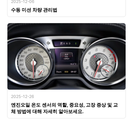
2025-12-06
수동 미션 차량 관리법
2025-12-26
엔진오일 온도 센서의 역할, 중요성, 고장 증상 및 교
체 방법에 대해 자세히 알아보세요.