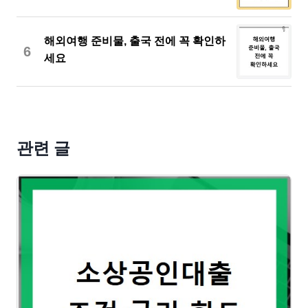
해외여행 준비물, 출국 전에 꼭 확인하
6
세요
관련 글