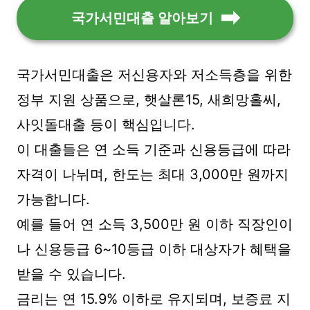
국가서민대출 알아보기
국가서민대출은 저신용자와 저소득층을 위한
정부 지원 상품으로, 햇살론15, 새희망홀씨,
사잇돌대출 등이 핵심입니다.
이 대출들은 연 소득 기준과 신용등급에 따라
자격이 나뉘며, 한도는 최대 3,000만 원까지
가능합니다.
예를 들어 연 소득 3,500만 원 이하 직장인이
나 신용등급 6~10등급 이하 대상자가 혜택을
받을 수 있습니다.
금리는 연 15.9% 이하로 유지되며, 보증료 지