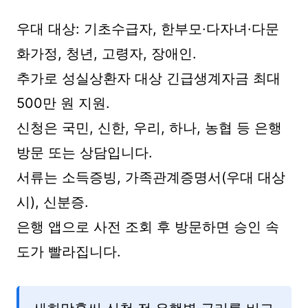
우대 대상: 기초수급자, 한부모·다자녀·다문
화가정, 청년, 고령자, 장애인.
추가로 성실상환자 대상 긴급생계자금 최대
500만 원 지원.
신청은 국민, 신한, 우리, 하나, 농협 등 은행
방문 또는 상담입니다.
서류는 소득증빙, 가족관계증명서(우대 대상
시), 신분증.
은행 앱으로 사전 조회 후 방문하면 승인 속
도가 빨라집니다.