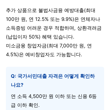
추가 상품으로 불법사금융 예방대출(최대
100만 원, 연 12.5% 또는 9.9%)은 연체자나
소득증빙 어려운 경우 적합하며, 상환격려금
(납입이자 50%) 혜택 있습니다.
미소금융 창업자금(최대 7,000만 원, 연
4.5%)은 예비창업자도 가능합니다.
Q: 국가서민대출 자격은 어떻게 확인하
나요?
연 소득 4,500만 원 이하 또는 신용 6등
급 이하 확인.