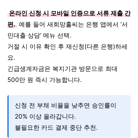
온라인 신청 시 모바일 인증으로 서류 제출 간
편.
예를 들어 새희망홀씨는 은행 앱에서 ‘서
민대출 상담’ 메뉴 선택.
거절 시 이유 확인 후 재신청(다른 은행)하세
요.
긴급생계자금은 복지기관 방문으로 최대
500만 원 즉시 가능합니다.
신청 전 부채 비율을 낮추면 승인률이
20% 이상 올라갑니다.
불필요한 카드 결제 중단 추천.