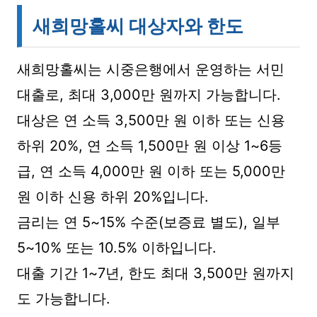
새희망홀씨 대상자와 한도
새희망홀씨는 시중은행에서 운영하는 서민
대출로, 최대 3,000만 원까지 가능합니다.
대상은 연 소득 3,500만 원 이하 또는 신용
하위 20%, 연 소득 1,500만 원 이상 1~6등
급, 연 소득 4,000만 원 이하 또는 5,000만
원 이하 신용 하위 20%입니다.
금리는 연 5~15% 수준(보증료 별도), 일부
5~10% 또는 10.5% 이하입니다.
대출 기간 1~7년, 한도 최대 3,500만 원까지
도 가능합니다.