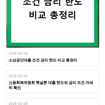
2026-04-18
소상공인대출 조건 금리 한도 비교 총정리
2026-03-15
신용회복위원회 햇살론 대출 한도와 금리 조건 자세
히 확인
2026-02-28