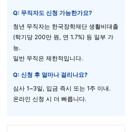
Q: 무직자도 신청 가능한가요?
청년 무직자는 한국장학재단 생활비대출
(학기당 200만 원, 연 1.7%) 등 일부 가
능.
일반 무직은 제한적입니다.
Q: 신청 후 얼마나 걸리나요?
심사 1~3일, 입금 즉시 또는 1주 이내.
온라인 신청 시 더 빠릅니다.