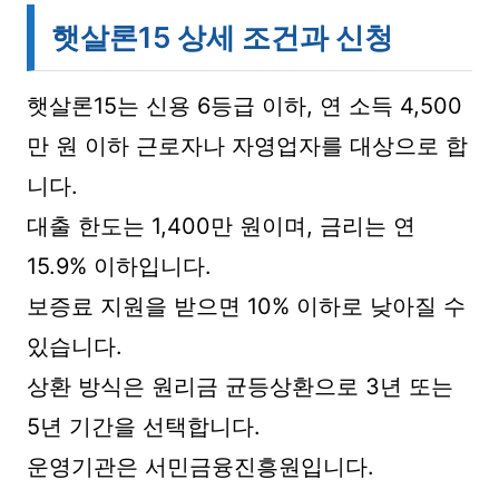
햇살론15 상세 조건과 신청
햇살론15는 신용 6등급 이하, 연 소득 4,500
만 원 이하 근로자나 자영업자를 대상으로 합
니다.
대출 한도는 1,400만 원이며, 금리는 연
15.9% 이하입니다.
보증료 지원을 받으면 10% 이하로 낮아질 수
있습니다.
상환 방식은 원리금 균등상환으로 3년 또는
5년 기간을 선택합니다.
운영기관은 서민금융진흥원입니다.