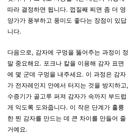
따라 결정하면 됩니다. 껍질째 찌면 좀 더 영
양가가 풍부하고 풍미도 좋다는 장점이 있답
니다.
다음으로, 감자에 구멍을 뚫어주는 과정이 정
말 중요해요. 포크나 칼을 이용해 감자 표면
에 몇 군데 구멍을 내주세요. 이 과정은 감자
가 전자레인지 안에서 터지는 것을 방지하고,
수증기가 골고루 퍼져 감자가 속까지 부드럽
게 익도록 도와줍니다. 이 작은 단계가 훌륭
한 찐 감자를 만드는 데 큰 차이를 만들어 줄
거예요.