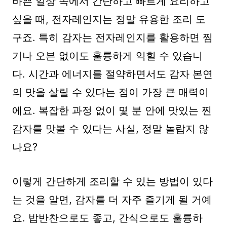
바쁜 일상 속에서 간단하고 빠르게 요리하고
싶을 때, 전자레인지는 정말 유용한 조리 도
구죠. 특히 감자는 전자레인지를 활용하면 찜
기나 오븐 없이도 훌륭하게 익힐 수 있습니
다. 시간과 에너지를 절약하면서도 감자 본연
의 맛을 살릴 수 있다는 점이 가장 큰 매력이
에요. 복잡한 과정 없이 몇 분 안에 맛있는 찐
감자를 맛볼 수 있다는 사실, 정말 놀랍지 않
나요?
이렇게 간단하게 조리할 수 있는 방법이 있다
는 것을 알면, 감자를 더 자주 즐기게 될 거예
요. 밥반찬으로도 좋고, 간식으로도 훌륭하