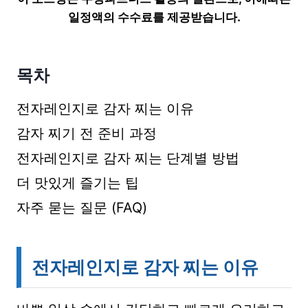
일정액의 수수료를 제공받습니다.
목차
전자레인지로 감자 찌는 이유
감자 찌기 전 준비 과정
전자레인지로 감자 찌는 단계별 방법
더 맛있게 즐기는 팁
자주 묻는 질문 (FAQ)
전자레인지로 감자 찌는 이유