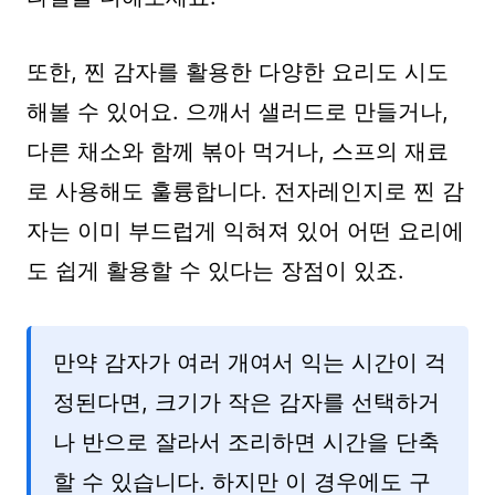
또한, 찐 감자를 활용한 다양한 요리도 시도
해볼 수 있어요. 으깨서 샐러드로 만들거나,
다른 채소와 함께 볶아 먹거나, 스프의 재료
로 사용해도 훌륭합니다. 전자레인지로 찐 감
자는 이미 부드럽게 익혀져 있어 어떤 요리에
도 쉽게 활용할 수 있다는 장점이 있죠.
만약 감자가 여러 개여서 익는 시간이 걱
정된다면, 크기가 작은 감자를 선택하거
나 반으로 잘라서 조리하면 시간을 단축
할 수 있습니다. 하지만 이 경우에도 구