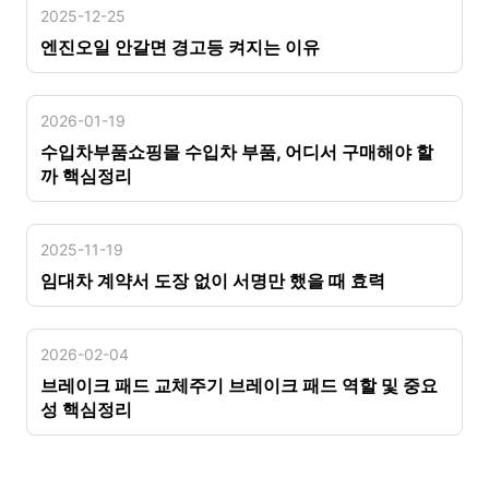
2025-12-25
엔진오일 안갈면 경고등 켜지는 이유
2026-01-19
수입차부품쇼핑몰 수입차 부품, 어디서 구매해야 할
까 핵심정리
2025-11-19
임대차 계약서 도장 없이 서명만 했을 때 효력
2026-02-04
브레이크 패드 교체주기 브레이크 패드 역할 및 중요
성 핵심정리