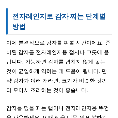
전자레인지로 감자 찌는 단계별
방법
이제 본격적으로 감자를 쪄볼 시간이에요. 준
비된 감자를 전자레인지용 접시나 그릇에 올
립니다. 가능하면 감자를 겹치지 않게 놓는
것이 균일하게 익히는 데 도움이 됩니다. 만
약 감자가 여러 개라면, 크기가 비슷한 것끼
리 모아서 조리하는 것이 좋습니다.
감자를 덮을 때는 랩이나 전자레인지용 뚜껑
을 사용하세요. 이때 랩을 너무 꽉 밀봉하기