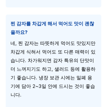
찐 감자를 차갑게 해서 먹어도 맛이 괜찮
을까요?
네, 찐 감자는 따뜻하게 먹어도 맛있지만
차갑게 식혀서 먹어도 또 다른 매력이 있
습니다. 차가워지면 감자 특유의 단맛이
더 느껴지기도 하고, 샐러드 등에 활용하
기 좋습니다. 냉장 보관 시에는 밀폐 용
기에 담아 2~3일 안에 드시는 것이 좋습
니다.