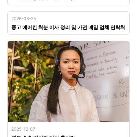
2026-03-25
중고 에어컨 처분 이사 정리 및 가전 매입 업체 연락처
2025-12-07