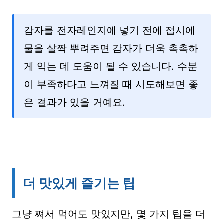
감자를 전자레인지에 넣기 전에 접시에
물을 살짝 뿌려주면 감자가 더욱 촉촉하
게 익는 데 도움이 될 수 있습니다. 수분
이 부족하다고 느껴질 때 시도해보면 좋
은 결과가 있을 거예요.
더 맛있게 즐기는 팁
그냥 쪄서 먹어도 맛있지만, 몇 가지 팁을 더