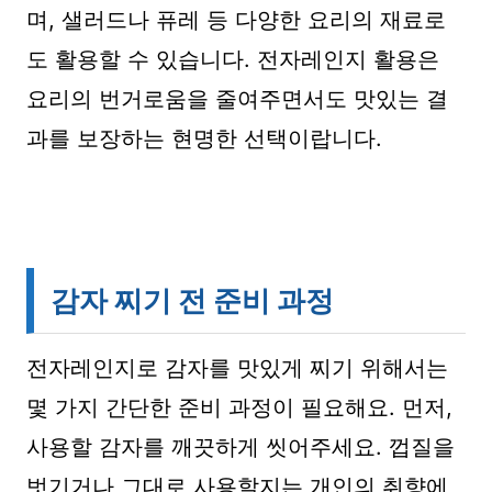
며, 샐러드나 퓨레 등 다양한 요리의 재료로
도 활용할 수 있습니다. 전자레인지 활용은
요리의 번거로움을 줄여주면서도 맛있는 결
과를 보장하는 현명한 선택이랍니다.
감자 찌기 전 준비 과정
전자레인지로 감자를 맛있게 찌기 위해서는
몇 가지 간단한 준비 과정이 필요해요. 먼저,
사용할 감자를 깨끗하게 씻어주세요. 껍질을
벗기거나 그대로 사용할지는 개인의 취향에