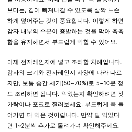
보다는, 김이 빠져나갈 수 있도록 살짝 느슨
하게 덮어주는 것이 중요합니다. 이렇게 하면
감자 내부의 수분이 증발하는 것을 막아 촉촉
함을 유지하면서 부드럽게 익힐 수 있어요.
이제 전자레인지에 넣고 조리할 차례입니다.
감자의 크기와 전자레인지 사양에 따라 다르
지만, 보통 중간 세기(50~70%)로 5~10분 정
도 조리하면 됩니다. 익었는지 확인하려면 젓
가락이나 포크로 찔러보세요. 부드럽게 푹 들
어가면 다 익은 것이랍니다. 만약 덜 익었다
면 1~2분씩 추가로 돌려가며 확인해주세요.