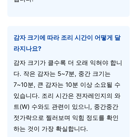
감자 크기에 따라 조리 시간이 어떻게 달
라지나요?
감자 크기가 클수록 더 오래 익혀야 합니
다. 작은 감자는 5~7분, 중간 크기는
7~10분, 큰 감자는 10분 이상 소요될 수
있습니다. 조리 시간은 전자레인지의 와
트(W) 수와도 관련이 있으니, 중간중간
젓가락으로 찔러보며 익힘 정도를 확인
하는 것이 가장 확실합니다.