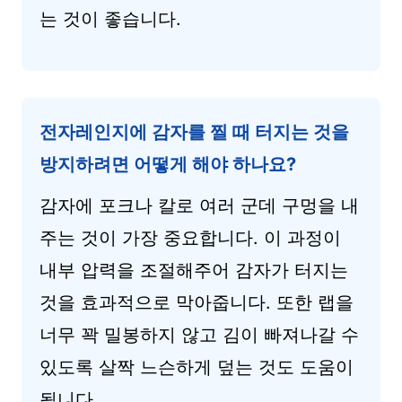
는 것이 좋습니다.
전자레인지에 감자를 찔 때 터지는 것을
방지하려면 어떻게 해야 하나요?
감자에 포크나 칼로 여러 군데 구멍을 내
주는 것이 가장 중요합니다. 이 과정이
내부 압력을 조절해주어 감자가 터지는
것을 효과적으로 막아줍니다. 또한 랩을
너무 꽉 밀봉하지 않고 김이 빠져나갈 수
있도록 살짝 느슨하게 덮는 것도 도움이
됩니다.