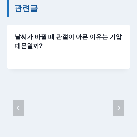
관련글
날씨가 바뀔 때 관절이 아픈 이유는 기압
때문일까?