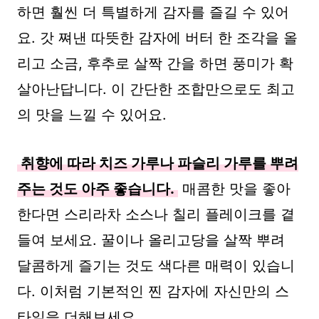
하면 훨씬 더 특별하게 감자를 즐길 수 있어
요. 갓 쪄낸 따뜻한 감자에 버터 한 조각을 올
리고 소금, 후추로 살짝 간을 하면 풍미가 확
살아난답니다. 이 간단한 조합만으로도 최고
의 맛을 느낄 수 있어요.
취향에 따라 치즈 가루나 파슬리 가루를 뿌려
주는 것도 아주 좋습니다.
매콤한 맛을 좋아
한다면 스리라차 소스나 칠리 플레이크를 곁
들여 보세요. 꿀이나 올리고당을 살짝 뿌려
달콤하게 즐기는 것도 색다른 매력이 있습니
다. 이처럼 기본적인 찐 감자에 자신만의 스
타일을 더해보세요.