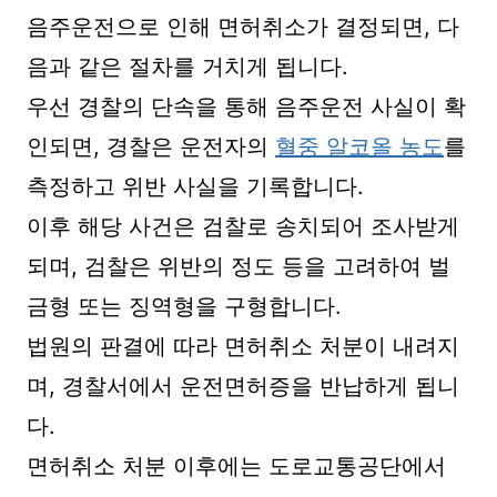
음주운전으로 인해 면허취소가 결정되면, 다
음과 같은 절차를 거치게 됩니다.
우선 경찰의 단속을 통해 음주운전 사실이 확
인되면, 경찰은 운전자의
혈중 알코올 농도
를
측정하고 위반 사실을 기록합니다.
이후 해당 사건은 검찰로 송치되어 조사받게
되며, 검찰은 위반의 정도 등을 고려하여 벌
금형 또는 징역형을 구형합니다.
법원의 판결에 따라 면허취소 처분이 내려지
며, 경찰서에서 운전면허증을 반납하게 됩니
다.
면허취소 처분 이후에는 도로교통공단에서