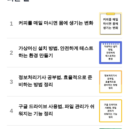
1
커피를 매일 마시면 몸에 생기는 변화
가상머신 설치 방법, 안전하게 테스트
2
하는 환경 만들기
정보처리기사 공부법, 효율적으로 준
3
비하는 방법 정리
구글 드라이브 사용법, 파일 관리가 쉬
4
워지는 기능 정리