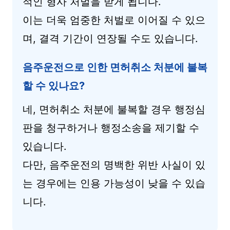
적인 형사 처벌을 받게 됩니다.
이는 더욱 엄중한 처벌로 이어질 수 있으
며, 결격 기간이 연장될 수도 있습니다.
음주운전으로 인한 면허취소 처분에 불복
할 수 있나요?
네, 면허취소 처분에 불복할 경우 행정심
판을 청구하거나 행정소송을 제기할 수
있습니다.
다만, 음주운전의 명백한 위반 사실이 있
는 경우에는 인용 가능성이 낮을 수 있습
니다.