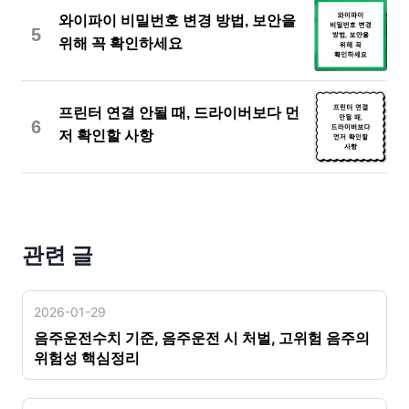
와이파이 비밀번호 변경 방법, 보안을
5
위해 꼭 확인하세요
프린터 연결 안될 때, 드라이버보다 먼
6
저 확인할 사항
관련 글
2026-01-29
음주운전수치 기준, 음주운전 시 처벌, 고위험 음주의
위험성 핵심정리