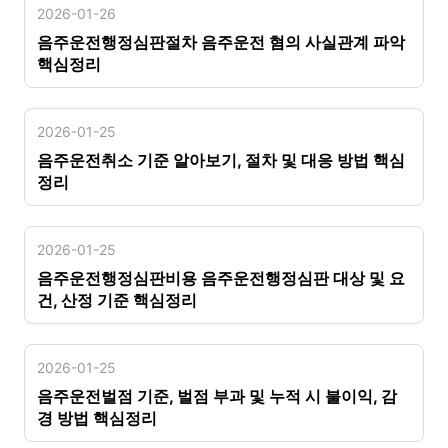
2026-01-26
음주운전행정심판절차 음주운전 혐의 사실관계 파악
핵심정리
2026-01-25
음주운전취소 기준 알아보기, 절차 및 대응 방법 핵심
정리
2026-01-25
음주운전행정심판비용 음주운전행정심판 대상 및 요
건, 산정 기준 핵심정리
2026-01-25
음주운전벌점 기준, 벌점 부과 및 누적 시 불이익, 감
경 방법 핵심정리