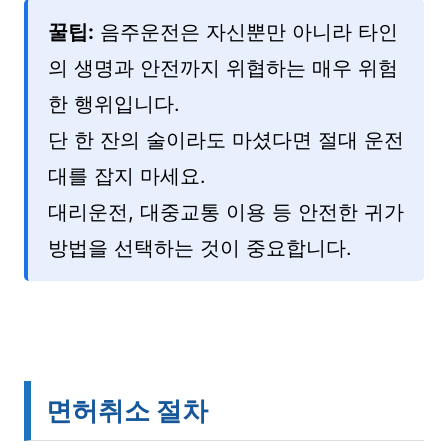
꿀팁:
음주운전은 자신뿐만 아니라 타인
의 생명과 안전까지 위협하는 매우 위험
한 행위입니다.
단 한 잔의 술이라도 마셨다면 절대 운전
대를 잡지 마세요.
대리운전, 대중교통 이용 등 안전한 귀가
방법을 선택하는 것이 중요합니다.
면허취소 절차