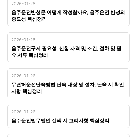
2026-01-28
음주운전반성문 어떻게 작성할까요, 음주운전 반성의
중요성 핵심정리
2026-01-28
음주운전구제 필요성, 신청 자격 및 조건, 절차 및 필
요 서류 핵심정리
2026-01-26
무면허운전단속방법 단속 대상 및 절차, 단속 시 확인
사항 핵심정리
2026-01-26
음주운전법무법인 선택 시 고려사항 핵심정리