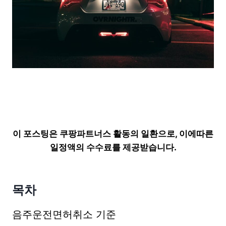
이 포스팅은 쿠팡파트너스 활동의 일환으로, 이에따른
일정액의 수수료를 제공받습니다.
목차
음주운전면허취소 기준