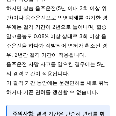
하지만 상습 음주운전(5년 이내 3회 이상 위
반)이나 음주운전으로 인명피해를 야기한 경
우에는 결격 기간이 2년으로 늘어나며, 혈중
알코올농도 0.08% 이상 상태로 3회 이상 음
주운전을 하다가 적발되어 면허가 취소된 경
우, 2년간 결격 기간이 적용됩니다.
음주운전 사망 사고를 일으킨 경우에는 5년
의 결격 기간이 적용됩니다.
이 결격 기간 동안에는 운전면허를 새로 취득
하거나 기존 면허를 갱신할 수 없습니다.
주의사항:
결격 기간은 단순히 면허를 취