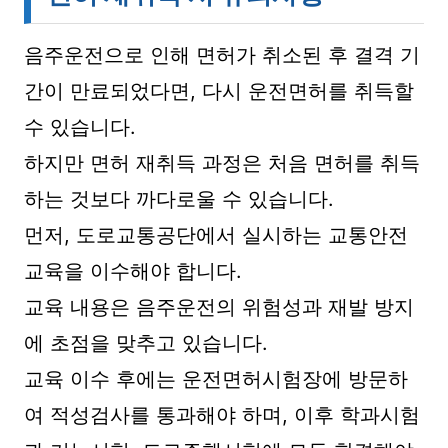
음주운전으로 인해 면허가 취소된 후 결격 기
간이 만료되었다면, 다시 운전면허를 취득할
수 있습니다.
하지만 면허 재취득 과정은 처음 면허를 취득
하는 것보다 까다로울 수 있습니다.
먼저, 도로교통공단에서 실시하는 교통안전
교육을 이수해야 합니다.
교육 내용은 음주운전의 위험성과 재발 방지
에 초점을 맞추고 있습니다.
교육 이수 후에는 운전면허시험장에 방문하
여 적성검사를 통과해야 하며, 이후 학과시험