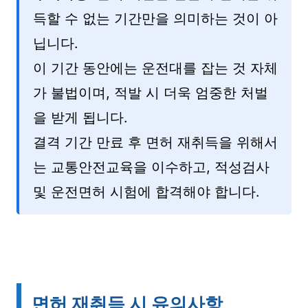
득할 수 없는 기간만을 의미하는 것이 아
닙니다.
이 기간 동안에는 운전대를 잡는 것 자체
가 불법이며, 적발 시 더욱 엄중한 처벌
을 받게 됩니다.
결격 기간 만료 후 면허 재취득을 위해서
는 교통안전교육을 이수하고, 적성검사
및 운전면허 시험에 합격해야 합니다.
면허 재취득 시 유의사항