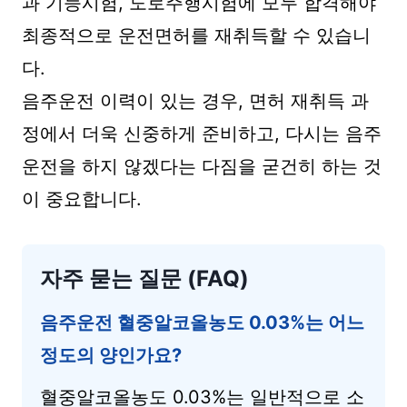
과 기능시험, 도로주행시험에 모두 합격해야
최종적으로 운전면허를 재취득할 수 있습니
다.
음주운전 이력이 있는 경우, 면허 재취득 과
정에서 더욱 신중하게 준비하고, 다시는 음주
운전을 하지 않겠다는 다짐을 굳건히 하는 것
이 중요합니다.
자주 묻는 질문 (FAQ)
음주운전 혈중알코올농도 0.03%는 어느
정도의 양인가요?
혈중알코올농도 0.03%는 일반적으로 소