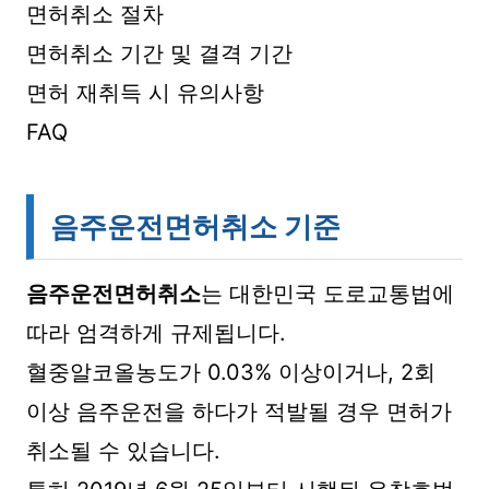
면허취소 절차
면허취소 기간 및 결격 기간
면허 재취득 시 유의사항
FAQ
음주운전면허취소 기준
음주운전면허취소
는 대한민국 도로교통법에
따라 엄격하게 규제됩니다.
혈중알코올농도가 0.03% 이상이거나, 2회
이상 음주운전을 하다가 적발될 경우 면허가
취소될 수 있습니다.