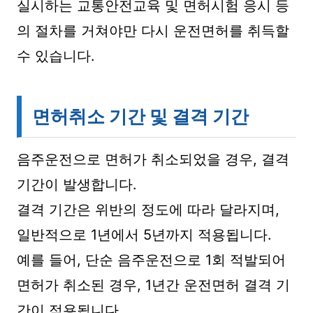
실시하는 교통안전교육 및 면허시험 응시 등
의 절차를 거쳐야만 다시 운전면허를 취득할
수 있습니다.
면허취소 기간 및 결격 기간
음주운전으로 면허가 취소되었을 경우, 결격
기간이 발생합니다.
결격 기간은 위반의 정도에 따라 달라지며,
일반적으로 1년에서 5년까지 적용됩니다.
예를 들어, 단순 음주운전으로 1회 적발되어
면허가 취소된 경우, 1년간 운전면허 결격 기
간이 적용됩니다.