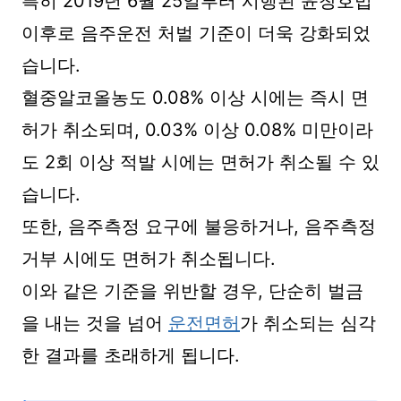
특히 2019년 6월 25일부터 시행된 윤창호법
이후로 음주운전 처벌 기준이 더욱 강화되었
습니다.
혈중알코올농도 0.08% 이상 시에는 즉시 면
허가 취소되며, 0.03% 이상 0.08% 미만이라
도 2회 이상 적발 시에는 면허가 취소될 수 있
습니다.
또한, 음주측정 요구에 불응하거나, 음주측정
거부 시에도 면허가 취소됩니다.
이와 같은 기준을 위반할 경우, 단순히 벌금
을 내는 것을 넘어
운전면허
가 취소되는 심각
한 결과를 초래하게 됩니다.