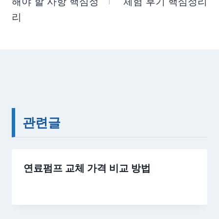
해야 할 사항 핵심정
체험 후기 핵심정리
리
관련글
연료펌프 교체 가격 비교 방법