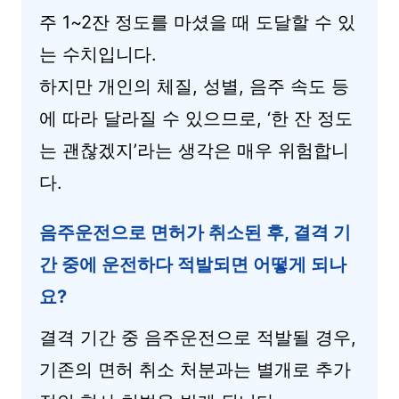
주 1~2잔 정도를 마셨을 때 도달할 수 있
는 수치입니다.
하지만 개인의 체질, 성별, 음주 속도 등
에 따라 달라질 수 있으므로, ‘한 잔 정도
는 괜찮겠지’라는 생각은 매우 위험합니
다.
음주운전으로 면허가 취소된 후, 결격 기
간 중에 운전하다 적발되면 어떻게 되나
요?
결격 기간 중 음주운전으로 적발될 경우,
기존의 면허 취소 처분과는 별개로 추가