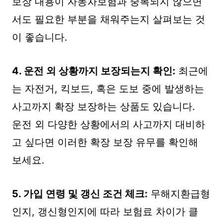
보장 내용이 자동차보험과 중복되지 않으면
서도 필요한 부분을 채워주는지 살펴보는 것
이 좋습니다.
4. 운전 외 상황까지 보장되는지 확인:
최근에
는 자전거, 킥보드, 혹은 도보 중에 발생하는
사고까지 확장 보장하는 상품도 있습니다.
운전 외 다양한 상황에서의 사고까지 대비하
고 싶다면 이러한 확장 보장 유무를 확인해
보세요.
5. 가입 연령 및 갱신 조건 체크:
무해지환급형
인지, 갱신형인지에 따라 보험료 차이가 클