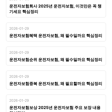
운전자보험회사 2025년 운전자보험, 이것만은 꼭 챙
기세요 핵심정리
2026-01-29
운전자보험혜택 운전자보험, 왜 필수일까요 핵심정리
2026-01-29
운전자보험순위 운전자보험, 왜 필수일까요 핵심정리
2026-01-29
운전자보험중복 운전자보험, 왜 필요할까요 핵심정리
2026-01-29
운전자보험보상 2025년 운전자보험 주요 보장 내용