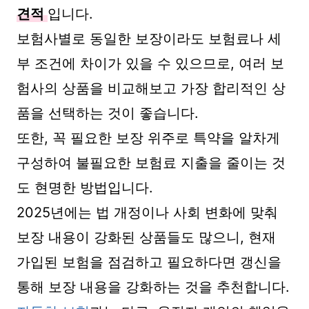
견적
입니다.
보험사별로 동일한 보장이라도 보험료나 세
부 조건에 차이가 있을 수 있으므로, 여러 보
험사의 상품을 비교해보고 가장 합리적인 상
품을 선택하는 것이 좋습니다.
또한, 꼭 필요한 보장 위주로 특약을 알차게
구성하여 불필요한 보험료 지출을 줄이는 것
도 현명한 방법입니다.
2025년에는 법 개정이나 사회 변화에 맞춰
보장 내용이 강화된 상품들도 많으니, 현재
가입된 보험을 점검하고 필요하다면 갱신을
통해 보장 내용을 강화하는 것을 추천합니다.