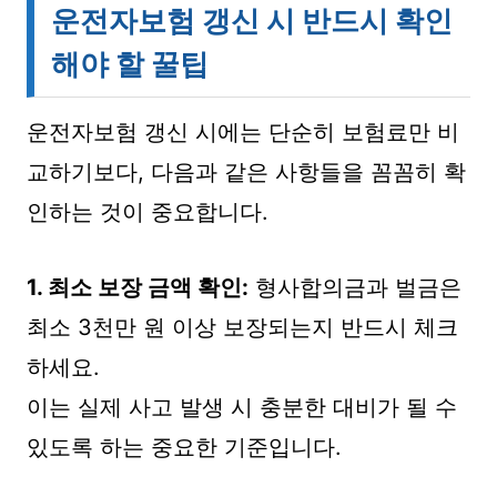
운전자보험 갱신 시 반드시 확인
해야 할 꿀팁
운전자보험 갱신 시에는 단순히 보험료만 비
교하기보다, 다음과 같은 사항들을 꼼꼼히 확
인하는 것이 중요합니다.
1. 최소 보장 금액 확인:
형사합의금과 벌금은
최소 3천만 원 이상 보장되는지 반드시 체크
하세요.
이는 실제 사고 발생 시 충분한 대비가 될 수
있도록 하는 중요한 기준입니다.