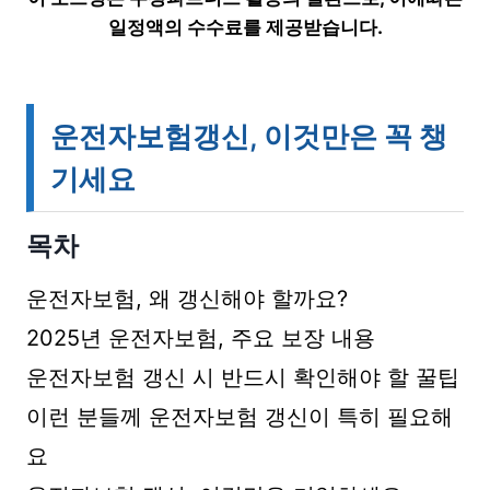
일정액의 수수료를 제공받습니다.
운전자보험갱신, 이것만은 꼭 챙
기세요
목차
운전자보험, 왜 갱신해야 할까요?
2025년 운전자보험, 주요 보장 내용
운전자보험 갱신 시 반드시 확인해야 할 꿀팁
이런 분들께 운전자보험 갱신이 특히 필요해
요