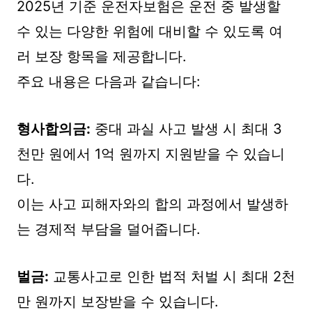
2025년 기준 운전자보험은 운전 중 발생할
수 있는 다양한 위험에 대비할 수 있도록 여
러 보장 항목을 제공합니다.
주요 내용은 다음과 같습니다:
형사합의금:
중대 과실 사고 발생 시 최대 3
천만 원에서 1억 원까지 지원받을 수 있습니
다.
이는 사고 피해자와의 합의 과정에서 발생하
는 경제적 부담을 덜어줍니다.
벌금:
교통사고로 인한 법적 처벌 시 최대 2천
만 원까지 보장받을 수 있습니다.