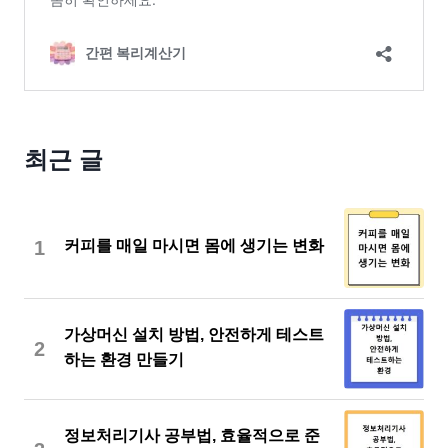
최근 글
1
커피를 매일 마시면 몸에 생기는 변화
가상머신 설치 방법, 안전하게 테스트
2
하는 환경 만들기
정보처리기사 공부법, 효율적으로 준