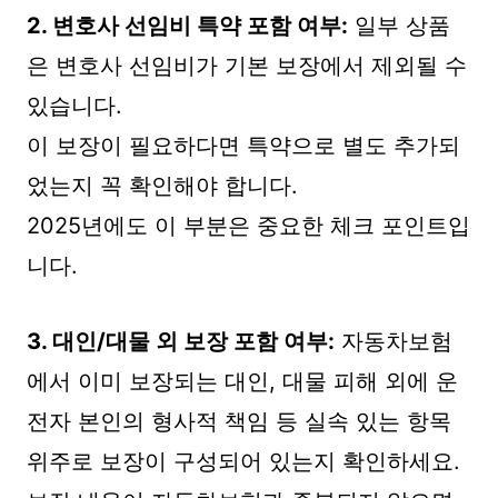
2. 변호사 선임비 특약 포함 여부:
일부 상품
은 변호사 선임비가 기본 보장에서 제외될 수
있습니다.
이 보장이 필요하다면 특약으로 별도 추가되
었는지 꼭 확인해야 합니다.
2025년에도 이 부분은 중요한 체크 포인트입
니다.
3. 대인/대물 외 보장 포함 여부:
자동차보험
에서 이미 보장되는 대인, 대물 피해 외에 운
전자 본인의 형사적 책임 등 실속 있는 항목
위주로 보장이 구성되어 있는지 확인하세요.