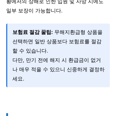
황에서의 상해로 인한 입원 및 사망 시에도
일부 보장이 가능합니다.
보험료 절감 꿀팁:
무해지환급형 상품을
선택하면 일반 상품보다 보험료를 절감
할 수 있습니다.
다만, 만기 전에 해지 시 환급금이 없거
나 매우 적을 수 있으니 신중하게 결정하
세요.