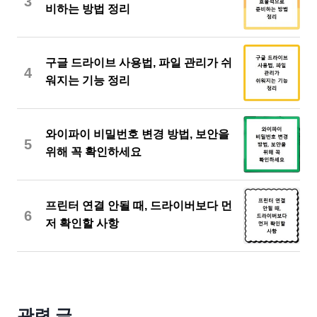
3
비하는 방법 정리
구글 드라이브 사용법, 파일 관리가 쉬
4
워지는 기능 정리
와이파이 비밀번호 변경 방법, 보안을
5
위해 꼭 확인하세요
프린터 연결 안될 때, 드라이버보다 먼
6
저 확인할 사항
관련 글