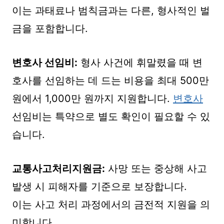
이는 과태료나 범칙금과는 다른, 형사적인 벌
금을 포함합니다.
변호사 선임비:
형사 사건에 휘말렸을 때 변
호사를 선임하는 데 드는 비용을 최대 500만
원에서 1,000만 원까지 지원합니다.
변호사
선임비는 특약으로 별도 확인이 필요할 수 있
습니다.
교통사고처리지원금:
사망 또는 중상해 사고
발생 시 피해자를 기준으로 보장합니다.
이는 사고 처리 과정에서의 금전적 지원을 의
미합니다.