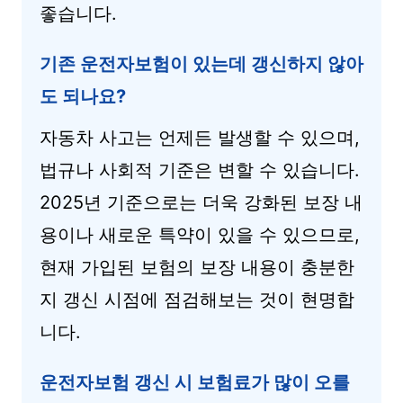
좋습니다.
기존 운전자보험이 있는데 갱신하지 않아
도 되나요?
자동차 사고는 언제든 발생할 수 있으며,
법규나 사회적 기준은 변할 수 있습니다.
2025년 기준으로는 더욱 강화된 보장 내
용이나 새로운 특약이 있을 수 있으므로,
현재 가입된 보험의 보장 내용이 충분한
지 갱신 시점에 점검해보는 것이 현명합
니다.
운전자보험 갱신 시 보험료가 많이 오를