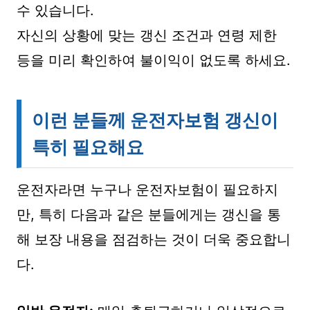
수 있습니다.
자신의 상황에 맞는 갱신 조건과 연령 제한
등을 미리 확인하여 불이익이 없도록 하세요.
이런 분들께 운전자보험 갱신이
특히 필요해요
운전자라면 누구나 운전자보험이 필요하지
만, 특히 다음과 같은 분들에게는 갱신을 통
해 보장 내용을 점검하는 것이 더욱 중요합니
다.