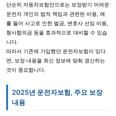
단순히 자동차보험만으로는 보장받기 어려운
운전자 개인의 법적 책임과 관련된 비용, 예
를 들어 사고로 인한 벌금, 변호사 선임 비용,
형사합의금 등을 효과적으로 대비할 수 있습
니다.
따라서 기존에 가입했던 운전자보험이 있다
면, 보장 내용을 최신 정보에 맞춰 갱신하는
것이 중요합니다.
2025년 운전자보험, 주요 보장
내용