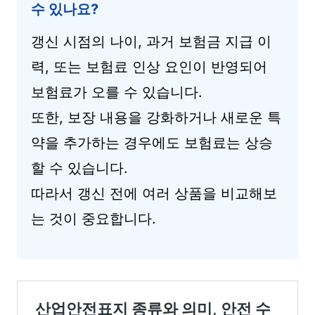
수 있나요?
갱신 시점의 나이, 과거 보험금 지급 이
력, 또는 보험료 인상 요인이 반영되어
보험료가 오를 수 있습니다.
또한, 보장 내용을 강화하거나 새로운 특
약을 추가하는 경우에도 보험료는 상승
할 수 있습니다.
따라서 갱신 전에 여러 상품을 비교해보
는 것이 중요합니다.