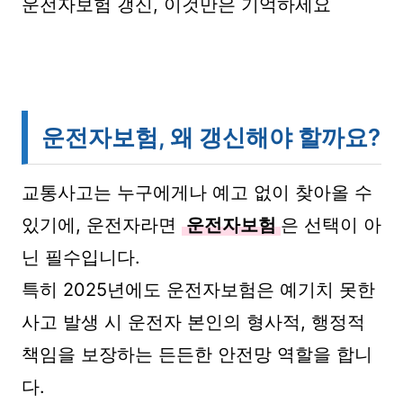
운전자보험 갱신, 이것만은 기억하세요
운전자보험, 왜 갱신해야 할까요?
교통사고는 누구에게나 예고 없이 찾아올 수
있기에, 운전자라면
운전자보험
은 선택이 아
닌 필수입니다.
특히 2025년에도 운전자보험은 예기치 못한
사고 발생 시 운전자 본인의 형사적, 행정적
책임을 보장하는 든든한 안전망 역할을 합니
다.