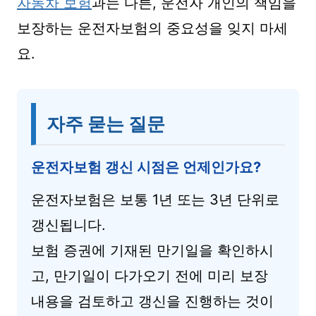
자동차 보험
과는 다른, 운전자 개인의 책임을
보장하는 운전자보험의 중요성을 잊지 마세
요.
자주 묻는 질문
운전자보험 갱신 시점은 언제인가요?
운전자보험은 보통 1년 또는 3년 단위로
갱신됩니다.
보험 증권에 기재된 만기일을 확인하시
고, 만기일이 다가오기 전에 미리 보장
내용을 검토하고 갱신을 진행하는 것이