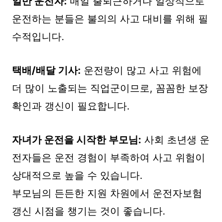
일반 운전자:
매일 출퇴근하거나 일상적으로
운전하는 분들은 불의의 사고 대비를 위해 필
수적입니다.
택배/배달 기사:
운전량이 많고 사고 위험에
더 많이 노출되는 직업군이므로, 꼼꼼한 보장
확인과 갱신이 필요합니다.
자녀가 운전을 시작한 부모님:
사회 초년생 운
전자들은 운전 경험이 부족하여 사고 위험이
상대적으로 높을 수 있습니다.
부모님의 든든한 지원 차원에서 운전자보험
갱신 시점을 챙기는 것이 좋습니다.