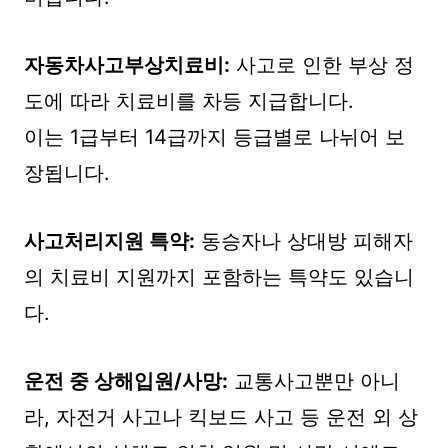
자동차사고부상치료비:
사고로 인한 부상 정
도에 따라 치료비를 차등 지급합니다.
이는 1급부터 14급까지 등급별로 나뉘어 보
장됩니다.
사고처리지원 특약:
동승자나 상대방 피해자
의 치료비 지원까지 포함하는 특약도 있습니
다.
운전 중 상해입원/사망:
교통사고뿐만 아니
라, 자전거 사고나 킥보드 사고 등 운전 외 상