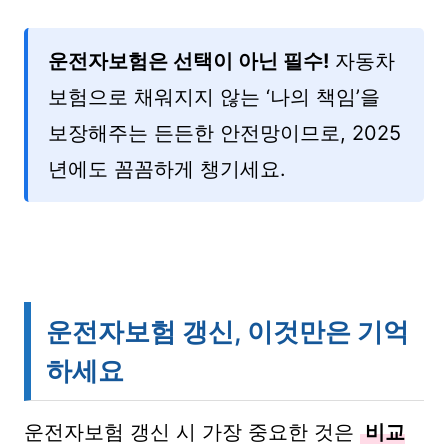
운전자보험은 선택이 아닌 필수!
자동차
보험으로 채워지지 않는 ‘나의 책임’을
보장해주는 든든한 안전망이므로, 2025
년에도 꼼꼼하게 챙기세요.
운전자보험 갱신, 이것만은 기억
하세요
운전자보험 갱신 시 가장 중요한 것은
비교