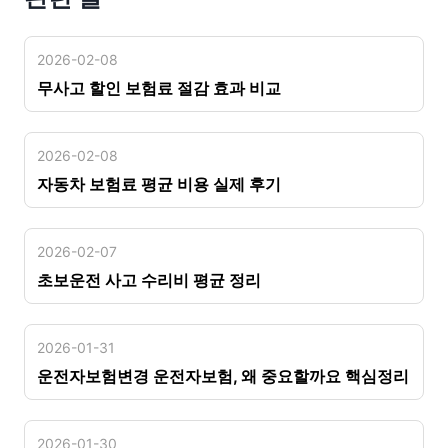
2026-02-08
무사고 할인 보험료 절감 효과 비교
2026-02-08
자동차 보험료 평균 비용 실제 후기
2026-02-07
초보운전 사고 수리비 평균 정리
2026-01-31
운전자보험변경 운전자보험, 왜 중요할까요 핵심정리
2026-01-30