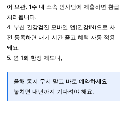
어 보관, 1주 내 소속 인사팀에 제출하면 환급
처리됩니다.
4. 부산 건강검진 모바일 앱(건강iN)으로 사
전 등록하면 대기 시간 줄고 혜택 자동 적용
돼요.
5. 연 1회 한정 제도니,
올해 통지 무시 말고 바로 예약하세요.
놓치면 내년까지 기다려야 해요.