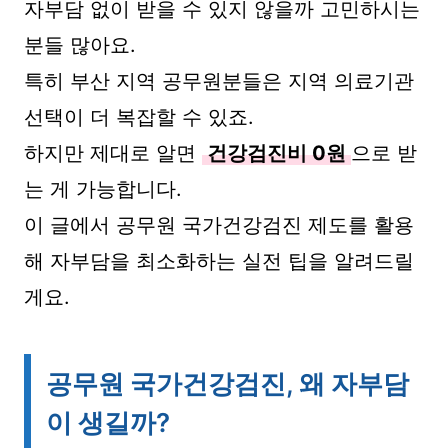
자부담 없이 받을 수 있지 않을까 고민하시는
분들 많아요.
특히 부산 지역 공무원분들은 지역 의료기관
선택이 더 복잡할 수 있죠.
하지만 제대로 알면
건강검진비 0원
으로 받
는 게 가능합니다.
이 글에서 공무원 국가건강검진 제도를 활용
해 자부담을 최소화하는 실전 팁을 알려드릴
게요.
공무원 국가건강검진, 왜 자부담
이 생길까?