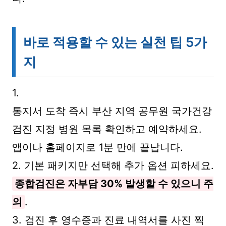
바로 적용할 수 있는 실천 팁 5가
지
1.
통지서 도착 즉시 부산 지역 공무원 국가건강
검진 지정 병원 목록 확인하고 예약하세요.
앱이나 홈페이지로 1분 만에 끝납니다.
2. 기본 패키지만 선택해 추가 옵션 피하세요.
종합검진은 자부담 30% 발생할 수 있으니 주
의
.
3. 검진 후 영수증과 진료 내역서를 사진 찍