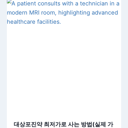
대상포진약 최저가로 사는 방법(실제 가