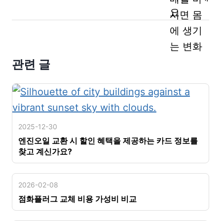
관련 글
2025-12-30
엔진오일 교환 시 할인 혜택을 제공하는 카드 정보를
찾고 계신가요?
2026-02-08
점화플러그 교체 비용 가성비 비교