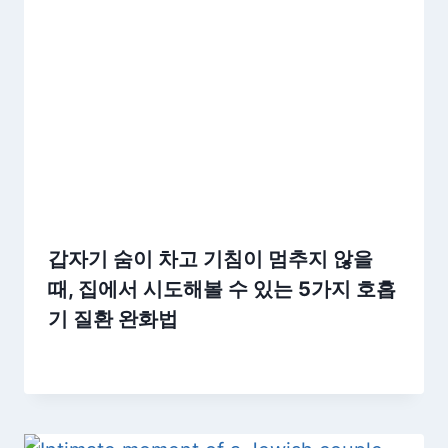
갑자기 숨이 차고 기침이 멈추지 않을
때, 집에서 시도해볼 수 있는 5가지 호흡
기 질환 완화법