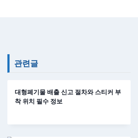
관련글
대형폐기물 배출 신고 절차와 스티커 부
착 위치 필수 정보