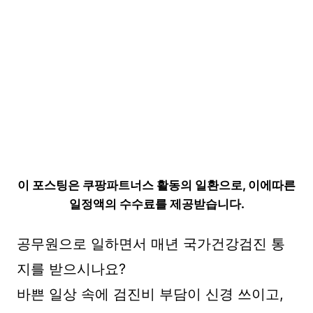
이 포스팅은 쿠팡파트너스 활동의 일환으로, 이에따른
일정액의 수수료를 제공받습니다.
공무원으로 일하면서 매년 국가건강검진 통
지를 받으시나요?
바쁜 일상 속에 검진비 부담이 신경 쓰이고,