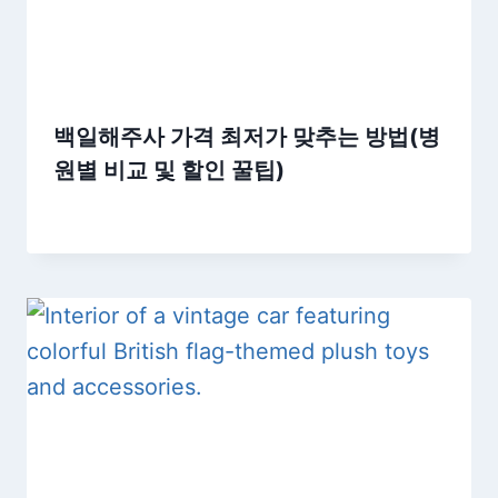
백일해주사 가격 최저가 맞추는 방법(병
원별 비교 및 할인 꿀팁)