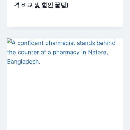
격 비교 및 할인 꿀팁)