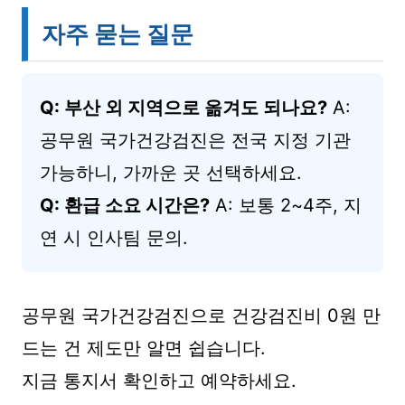
자주 묻는 질문
Q: 부산 외 지역으로 옮겨도 되나요?
A:
공무원 국가건강검진은 전국 지정 기관
가능하니, 가까운 곳 선택하세요.
Q: 환급 소요 시간은?
A: 보통 2~4주, 지
연 시 인사팀 문의.
공무원 국가건강검진으로 건강검진비 0원 만
드는 건 제도만 알면 쉽습니다.
지금 통지서 확인하고 예약하세요.