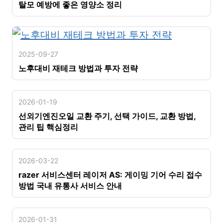
탈모 예방에 좋은 영양소 정리
2025-09-27
노후대비 재테크 방법과 투자 전략
2026-01-19
선외기엔진오일 교환 주기, 선택 가이드, 교환 방법,
관리 팁 핵심정리
2026-03-22
razer 서비스센터 레이저 AS: 게이밍 기어 수리 접수
방법 국내 유통사 서비스 안내
2026-01-31