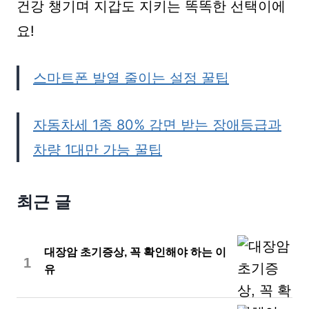
건강 챙기며 지갑도 지키는 똑똑한 선택이에
요!
스마트폰 발열 줄이는 설정 꿀팁
자동차세 1종 80% 감면 받는 장애등급과
차량 1대만 가능 꿀팁
최근 글
대장암 초기증상, 꼭 확인해야 하는 이
1
유