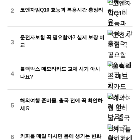
2
코엔자임Q10 효능과 복용시간 총정리
운전자보험 꼭 필요할까? 실제 보장 비
3
교
블랙박스 메모리카드 교체 시기 아시
4
나요?
해외여행 준비물, 출국 전에 꼭 확인하
5
세요
6
커피를 매일 마시면 몸에 생기는 변화