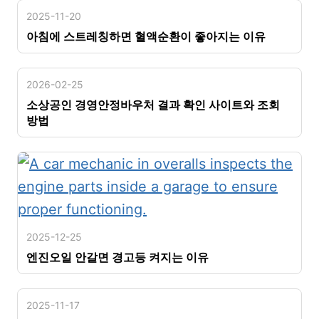
2025-11-20
아침에 스트레칭하면 혈액순환이 좋아지는 이유
2026-02-25
소상공인 경영안정바우처 결과 확인 사이트와 조회
방법
2025-12-25
엔진오일 안갈면 경고등 켜지는 이유
2025-11-17