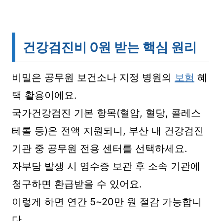
건강검진비 0원 받는 핵심 원리
비밀은 공무원 보건소나 지정 병원의
보험
혜
택 활용이에요.
국가건강검진 기본 항목(혈압, 혈당, 콜레스
테롤 등)은 전액 지원되니, 부산 내 건강검진
기관 중 공무원 전용 센터를 선택하세요.
자부담 발생 시 영수증 보관 후 소속 기관에
청구하면 환급받을 수 있어요.
이렇게 하면 연간 5~20만 원 절감 가능합니
다.