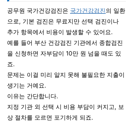
공무원 국가건강검진은
국가건강검진
의 일환
으로, 기본 검진은 무료지만 선택 검진이나
추가 항목에서 비용이 발생할 수 있어요.
예를 들어 부산 건강검진 기관에서 종합검진
을 신청하면 자부담이 10만 원 넘을 때도 있
죠.
문제는 이걸 미리 알지 못해 불필요한 지출이
생기는 거예요.
이유는 간단합니다.
지정 기관 외 선택 시 비용 부담이 커지고, 보
상 절차를 모르면 포기하게 되죠.