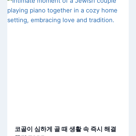
코골이 심하게 골 때 생활 속 즉시 해결