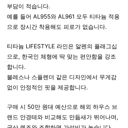
부담이 적습니다.
예를 들어 AL955와 AL961 모두 티타늄 적용
으로 장시간 착용해도 피로가 없습니다.
티타늄 LIFESTYLE 라인은 알펜의 플래그십
으로, 한국인 체형에 딱 맞는 편안함을 강조
합니다.
블레스나 스플렌더 같은 디자인에서 무게감
없이 안정적인 핏을 제공합니다.
구매 시 50만 원대 예산으로 해외 하우스 브
랜드 안경테와 비교해도 만듦새가 뛰어나며,
국산 렌즈와 조합하면 가성비가 높습니다.