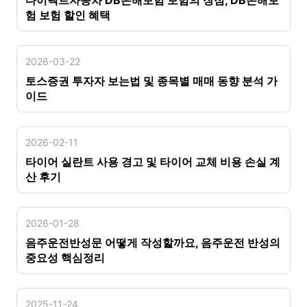
험 보험 할인 혜택
2026-03-22
토스증권 투자자 보는법 및 종목별 매매 동향 분석 가
이드
2026-02-11
타이어 실란트 사용 경고 및 타이어 교체 비용 손실 계
산 후기
2026-01-28
음주운전반성문 어떻게 작성할까요, 음주운전 반성의
중요성 핵심정리
2025-11-24