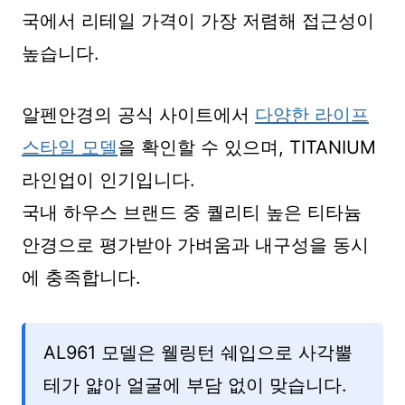
국에서 리테일 가격이 가장 저렴해 접근성이
높습니다.
알펜안경의 공식 사이트에서
다양한 라이프
스타일 모델
을 확인할 수 있으며, TITANIUM
라인업이 인기입니다.
국내 하우스 브랜드 중 퀄리티 높은 티타늄
안경으로 평가받아 가벼움과 내구성을 동시
에 충족합니다.
AL961 모델은 웰링턴 쉐입으로 사각뿔
테가 얇아 얼굴에 부담 없이 맞습니다.