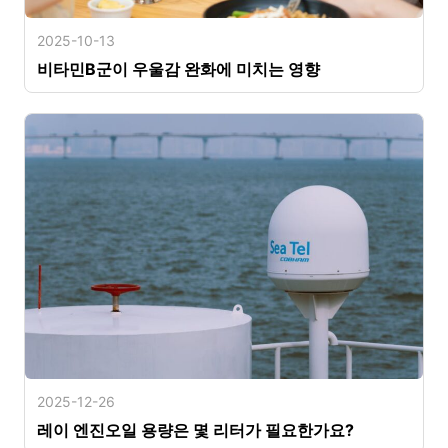
2025-10-13
비타민B군이 우울감 완화에 미치는 영향
2025-12-26
레이 엔진오일 용량은 몇 리터가 필요한가요?