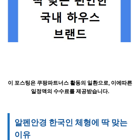
이 포스팅은 쿠팡파트너스 활동의 일환으로, 이에따른
일정액의 수수료를 제공받습니다.
알펜안경 한국인 체형에 딱 맞는
이유