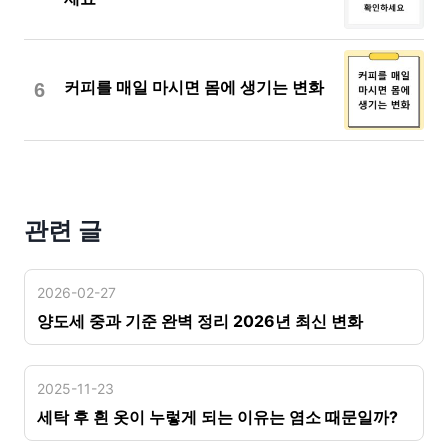
6
커피를 매일 마시면 몸에 생기는 변화
관련 글
2026-02-27
양도세 중과 기준 완벽 정리 2026년 최신 변화
2025-11-23
세탁 후 흰 옷이 누렇게 되는 이유는 염소 때문일까?