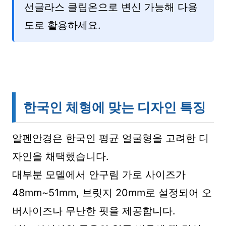
선글라스 클립온으로 변신 가능해 다용
도로 활용하세요.
한국인 체형에 맞는 디자인 특징
알펜안경은 한국인 평균 얼굴형을 고려한 디
자인을 채택했습니다.
대부분 모델에서 안구림 가로 사이즈가
48mm~51mm, 브릿지 20mm로 설정되어 오
버사이즈나 무난한 핏을 제공합니다.