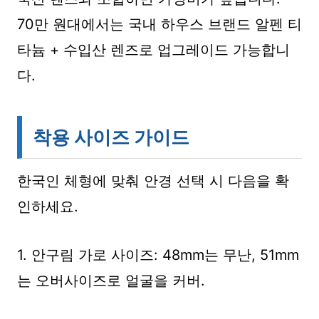
70만 원대에서는 국내 하우스 브랜드 알펜 티
타늄 + 수입산 렌즈로 업그레이드 가능합니
다.
착용 사이즈 가이드
한국인 체형에 맞춰 안경 선택 시 다음을 확
인하세요.
1. 안구림 가로 사이즈: 48mm는 무난, 51mm
는 오버사이즈로 얼굴을 커버.