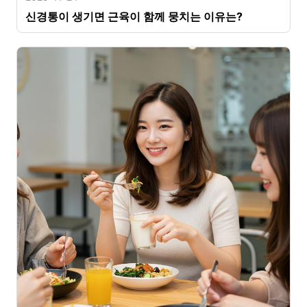
신경통이 생기면 근육이 함께 뭉치는 이유는?