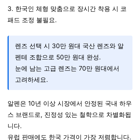
3. 한국인 체형 맞춤으로 장시간 착용 시 코
패드 조정 불필요.
렌즈 선택 시 30만 원대 국산 렌즈와 알
펜테 조합으로 50만 원대 완성.
눈에 남는 고급 렌즈는 70만 원대에서
고려하세요.
알펜은 10년 이상 시장에서 안정된 국내 하우
스 브랜드로, 진정성 있는 철학으로 차별화됩
니다.
유럽 판매에도 한국 가격이 가장 저렴합니다.