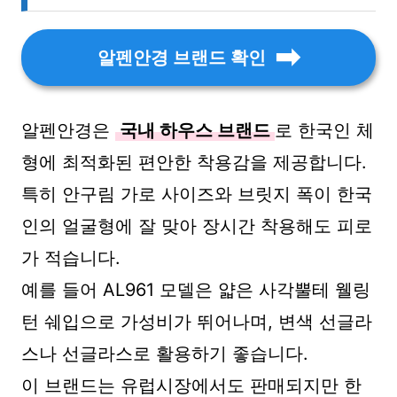
알펜안경 브랜드 확인
알펜안경은
국내 하우스 브랜드
로 한국인 체
형에 최적화된 편안한 착용감을 제공합니다.
특히 안구림 가로 사이즈와 브릿지 폭이 한국
인의 얼굴형에 잘 맞아 장시간 착용해도 피로
가 적습니다.
예를 들어 AL961 모델은 얇은 사각뿔테 웰링
턴 쉐입으로 가성비가 뛰어나며, 변색 선글라
스나 선글라스로 활용하기 좋습니다.
이 브랜드는 유럽시장에서도 판매되지만 한