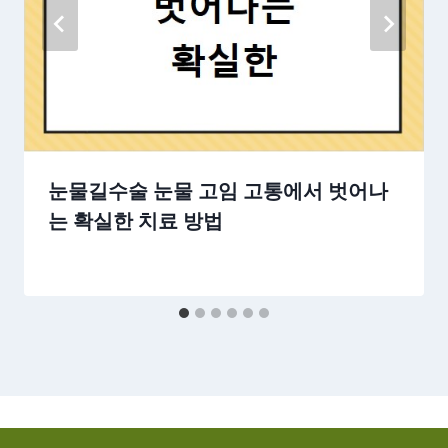
눈물길수술 눈물 고임 고통에서 벗어나
는 확실한 치료 방법