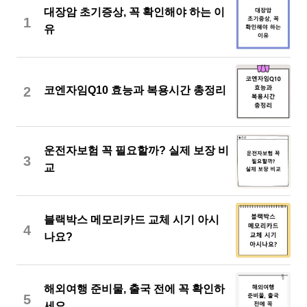
대장암 초기증상, 꼭 확인해야 하는 이
1
유
2
코엔자임Q10 효능과 복용시간 총정리
운전자보험 꼭 필요할까? 실제 보장 비
3
교
블랙박스 메모리카드 교체 시기 아시
4
나요?
해외여행 준비물, 출국 전에 꼭 확인하
5
세요