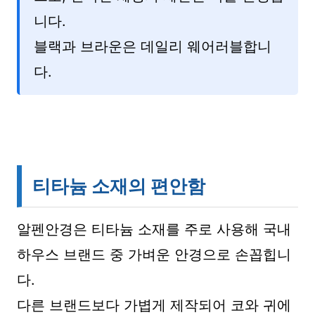
니다.
블랙과 브라운은 데일리 웨어러블합니
다.
티타늄 소재의 편안함
알펜안경은 티타늄 소재를 주로 사용해 국내
하우스 브랜드 중 가벼운 안경으로 손꼽힙니
다.
다른 브랜드보다 가볍게 제작되어 코와 귀에