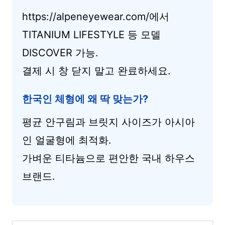
https://alpeneyewear.com/에서
TITANIUM LIFESTYLE 등 모델
DISCOVER 가능.
결제 시 창 닫지 말고 완료하세요.
한국인 체형에 왜 딱 맞는가?
평균 안구림과 브릿지 사이즈가 아시아
인 얼굴형에 최적화.
가벼운 티타늄으로 편안한 국내 하우스
브랜드.