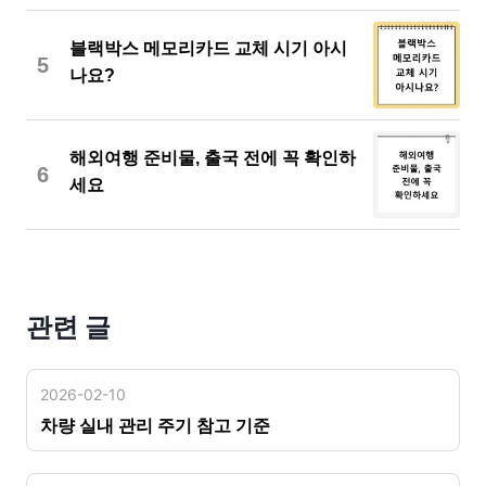
블랙박스 메모리카드 교체 시기 아시
5
나요?
해외여행 준비물, 출국 전에 꼭 확인하
6
세요
관련 글
2026-02-10
차량 실내 관리 주기 참고 기준