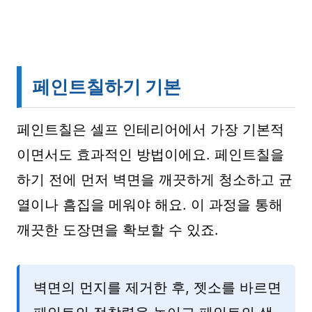
페인트칠하기 기본
페인트칠은 셀프 인테리어에서 가장 기본적
이면서도 효과적인 방법이에요. 페인트칠을
하기 전에 먼저 벽면을 깨끗하게 청소하고 균
열이나 흠집을 메워야 해요. 이 과정을 통해
깨끗한 도장면을 확보할 수 있죠.
벽면의 먼지를 제거한 후, 젯소를 바르면