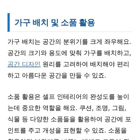
가구 배치 및 소품 활용
가구 배치는 공간의 분위기를 크게 좌우해요.
공간의 크기와 용도에 맞춰 가구를 배치하고,
공간 디자인
원리를 고려하여 배치해야 편리
하고 아름다운 공간을 만들 수 있죠.
소품 활용은 셀프 인테리어의 완성도를 높이
는데 중요한 역할을 해요. 쿠션, 조명, 그림,
식물 등 다양한 소품들을 활용하여 공간에 포
인트를 주고 개성을 표현할 수 있죠. 소품을