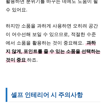
활용하면 분위기를 바꾸는 데에도 도움이 될
수 있어요.
하지만 소품을 과하게 사용하면 오히려 공간
이 어수선해 보일 수 있으므로, 적절한 수준
에서 소품을 활용하는 것이 중요해요.
과하
지 않게, 포인트를 줄 수 있는 소품을 선택하는
것이 중요
하죠.
셀프 인테리어 시 주의사항