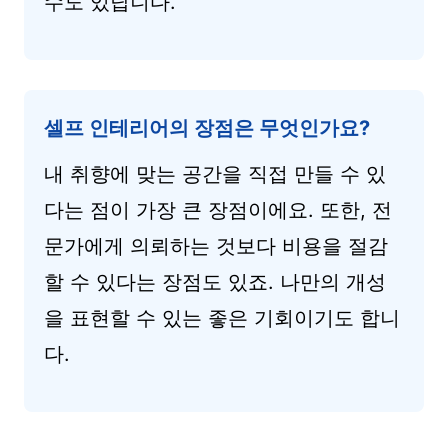
수도 있답니다.
셀프 인테리어의 장점은 무엇인가요?
내 취향에 맞는 공간을 직접 만들 수 있
다는 점이 가장 큰 장점이에요. 또한, 전
문가에게 의뢰하는 것보다 비용을 절감
할 수 있다는 장점도 있죠. 나만의 개성
을 표현할 수 있는 좋은 기회이기도 합니
다.