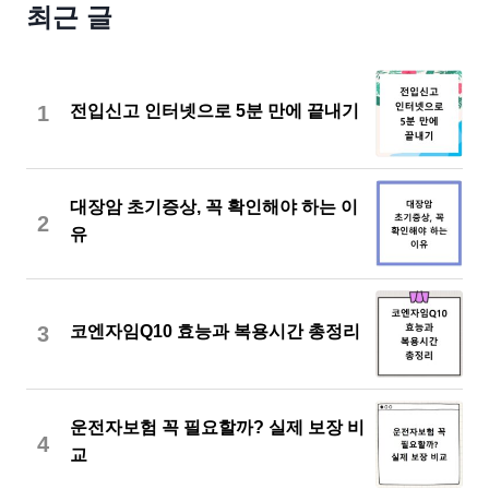
최근 글
1
전입신고 인터넷으로 5분 만에 끝내기
대장암 초기증상, 꼭 확인해야 하는 이
2
유
3
코엔자임Q10 효능과 복용시간 총정리
운전자보험 꼭 필요할까? 실제 보장 비
4
교