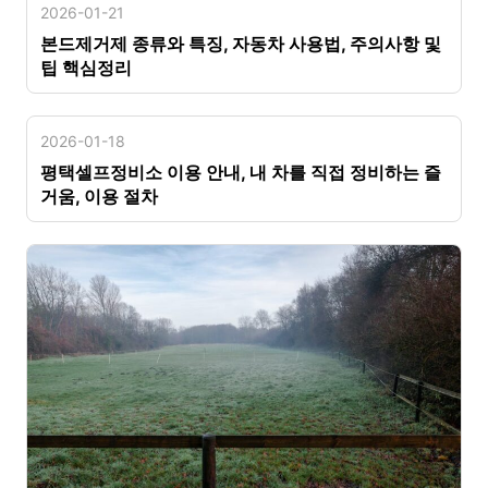
2026-01-21
본드제거제 종류와 특징, 자동차 사용법, 주의사항 및
팁 핵심정리
2026-01-18
평택셀프정비소 이용 안내, 내 차를 직접 정비하는 즐
거움, 이용 절차