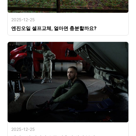
2025-12-25
엔진오일 셀프교체, 얼마면 충분할까요?
2025-12-25