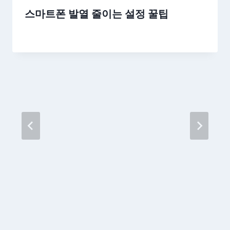
스마트폰 발열 줄이는 설정 꿀팁