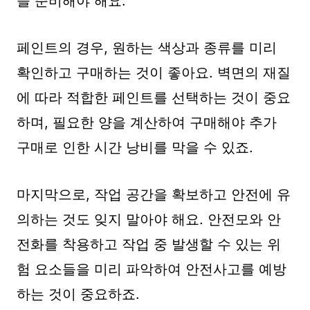
을 준비해야 해요.
페인트의 경우, 원하는 색상과 종류를 미리
확인하고 구매하는 것이 좋아요. 벽면의 재질
에 따라 적합한 페인트를 선택하는 것이 중요
하며, 필요한 양을 계산하여 구매해야 추가
구매로 인한 시간 낭비를 막을 수 있죠.
마지막으로, 작업 공간을 확보하고 안전에 유
의하는 것도 잊지 말아야 해요. 안전모와 안
전화를 착용하고 작업 중 발생할 수 있는 위
험 요소들을 미리 파악하여 안전사고를 예방
하는 것이 중요하죠.