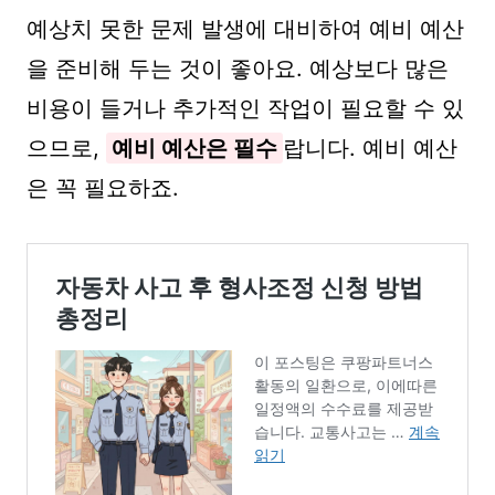
예상치 못한 문제 발생에 대비하여 예비 예산
을 준비해 두는 것이 좋아요. 예상보다 많은
비용이 들거나 추가적인 작업이 필요할 수 있
으므로,
예비 예산은 필수
랍니다. 예비 예산
은 꼭 필요하죠.