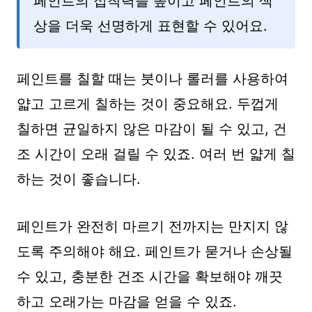
페인트의 접착력을 높이고 페인트의 색
상을 더욱 선명하게 표현할 수 있어요.
페인트를 칠할 때는 붓이나 롤러를 사용하여
얇고 고르게 칠하는 것이 중요해요. 두껍게
칠하면 균일하지 않은 마감이 될 수 있고, 건
조 시간이 오래 걸릴 수 있죠. 여러 번 얇게 칠
하는 것이 좋습니다.
페인트가 완전히 마르기 전까지는 만지지 않
도록 주의해야 해요. 페인트가 묻거나 손상될
수 있고, 충분한 건조 시간을 확보해야 깨끗
하고 오래가는 마감을 얻을 수 있죠.