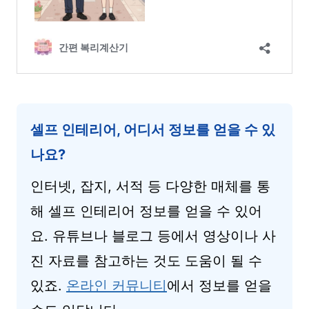
셀프 인테리어, 어디서 정보를 얻을 수 있
나요?
인터넷, 잡지, 서적 등 다양한 매체를 통
해 셀프 인테리어 정보를 얻을 수 있어
요. 유튜브나 블로그 등에서 영상이나 사
진 자료를 참고하는 것도 도움이 될 수
있죠.
온라인 커뮤니티
에서 정보를 얻을