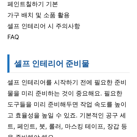
페인트칠하기 기본
가구 배치 및 소품 활용
셀프 인테리어 시 주의사항
FAQ
셀프 인테리어 준비물
셀프 인테리어를 시작하기 전에 필요한 준비
물을 미리 준비하는 것이 중요해요. 필요한
도구들을 미리 준비해두면 작업 속도를 높이
고 효율성을 높일 수 있죠. 기본적인 공구 세
트, 페인트, 붓, 롤러, 마스킹 테이프, 장갑 등