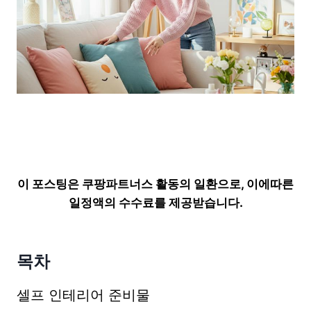
이 포스팅은 쿠팡파트너스 활동의 일환으로, 이에따른
일정액의 수수료를 제공받습니다.
목차
셀프 인테리어 준비물