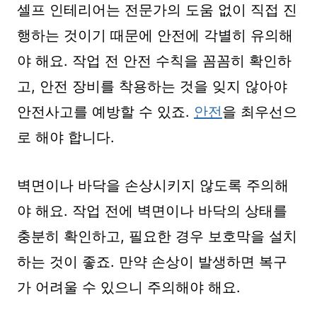
셀프 인테리어는 전문가의 도움 없이 직접 진
행하는 것이기 때문에 안전에 각별히 유의해
야 해요. 작업 전 안전 수칙을 꼼꼼히 확인하
고, 안전 장비를 착용하는 것을 잊지 않아야
안전사고를 예방할 수 있죠.
안전
을 최우선으
로 해야 합니다.
벽면이나 바닥을 손상시키지 않도록 주의해
야 해요. 작업 전에 벽면이나 바닥의 상태를
충분히 확인하고, 필요한 경우 보호막을 설치
하는 것이 좋죠. 만약 손상이 발생하면 복구
가 어려울 수 있으니 주의해야 해요.